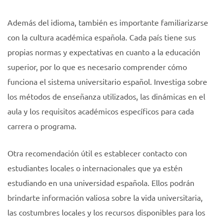
Además del idioma, también es importante familiarizarse
con la cultura académica española. Cada país tiene sus
propias normas y expectativas en cuanto a la educación
superior, por lo que es necesario comprender cómo
funciona el sistema universitario español. Investiga sobre
los métodos de enseñanza utilizados, las dinámicas en el
aula y los requisitos académicos específicos para cada
carrera o programa.
Otra recomendación útil es establecer contacto con
estudiantes locales o internacionales que ya estén
estudiando en una universidad española. Ellos podrán
brindarte información valiosa sobre la vida universitaria,
las costumbres locales y los recursos disponibles para los