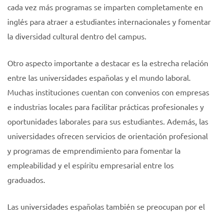
cada vez más programas se imparten completamente en
inglés para atraer a estudiantes internacionales y fomentar
la diversidad cultural dentro del campus.
Otro aspecto importante a destacar es la estrecha relación
entre las universidades españolas y el mundo laboral.
Muchas instituciones cuentan con convenios con empresas
e industrias locales para facilitar prácticas profesionales y
oportunidades laborales para sus estudiantes. Además, las
universidades ofrecen servicios de orientación profesional
y programas de emprendimiento para fomentar la
empleabilidad y el espíritu empresarial entre los
graduados.
Las universidades españolas también se preocupan por el