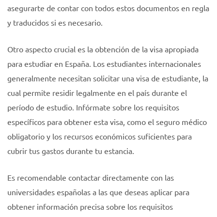
asegurarte de contar con todos estos documentos en regla
y traducidos si es necesario.
Otro aspecto crucial es la obtención de la visa apropiada
para estudiar en España. Los estudiantes internacionales
generalmente necesitan solicitar una visa de estudiante, la
cual permite residir legalmente en el país durante el
período de estudio. Infórmate sobre los requisitos
específicos para obtener esta visa, como el seguro médico
obligatorio y los recursos económicos suficientes para
cubrir tus gastos durante tu estancia.
Es recomendable contactar directamente con las
universidades españolas a las que deseas aplicar para
obtener información precisa sobre los requisitos