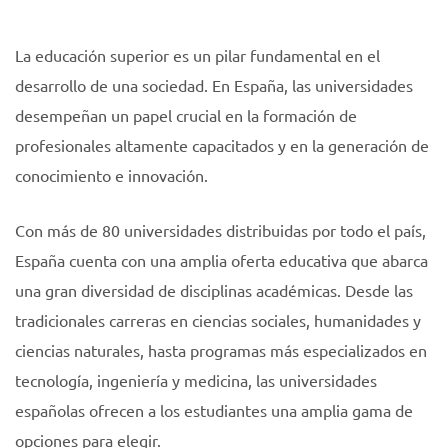
La educación superior es un pilar fundamental en el
desarrollo de una sociedad. En España, las universidades
desempeñan un papel crucial en la formación de
profesionales altamente capacitados y en la generación de
conocimiento e innovación.
Con más de 80 universidades distribuidas por todo el país,
España cuenta con una amplia oferta educativa que abarca
una gran diversidad de disciplinas académicas. Desde las
tradicionales carreras en ciencias sociales, humanidades y
ciencias naturales, hasta programas más especializados en
tecnología, ingeniería y medicina, las universidades
españolas ofrecen a los estudiantes una amplia gama de
opciones para elegir.