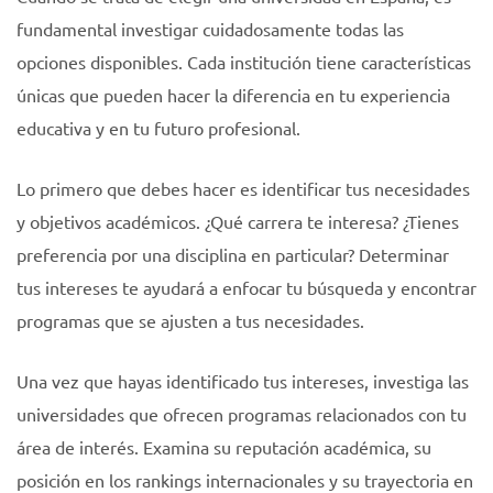
fundamental investigar cuidadosamente todas las
opciones disponibles. Cada institución tiene características
únicas que pueden hacer la diferencia en tu experiencia
educativa y en tu futuro profesional.
Lo primero que debes hacer es identificar tus necesidades
y objetivos académicos. ¿Qué carrera te interesa? ¿Tienes
preferencia por una disciplina en particular? Determinar
tus intereses te ayudará a enfocar tu búsqueda y encontrar
programas que se ajusten a tus necesidades.
Una vez que hayas identificado tus intereses, investiga las
universidades que ofrecen programas relacionados con tu
área de interés. Examina su reputación académica, su
posición en los rankings internacionales y su trayectoria en