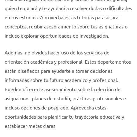
quien te guiará y te ayudará a resolver dudas o dificultades
en tus estudios. Aprovecha estas tutorías para aclarar
conceptos, recibir asesoramiento sobre tus asignaturas o
incluso explorar oportunidades de investigación.
Además, no olvides hacer uso de los servicios de
orientación académica y profesional. Estos departamentos
están diseñados para ayudarte a tomar decisiones
informadas sobre tu futuro académico y profesional.
Pueden ofrecerte asesoramiento sobre la elección de
asignaturas, planes de estudio, prácticas profesionales e
incluso opciones de posgrado. Aprovecha estas
oportunidades para planificar tu trayectoria educativa y
establecer metas claras.