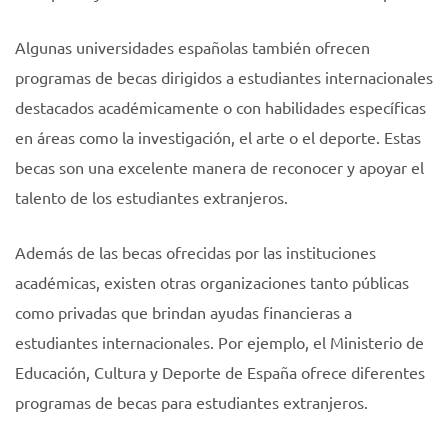
Algunas universidades españolas también ofrecen
programas de becas dirigidos a estudiantes internacionales
destacados académicamente o con habilidades específicas
en áreas como la investigación, el arte o el deporte. Estas
becas son una excelente manera de reconocer y apoyar el
talento de los estudiantes extranjeros.
Además de las becas ofrecidas por las instituciones
académicas, existen otras organizaciones tanto públicas
como privadas que brindan ayudas financieras a
estudiantes internacionales. Por ejemplo, el Ministerio de
Educación, Cultura y Deporte de España ofrece diferentes
programas de becas para estudiantes extranjeros.