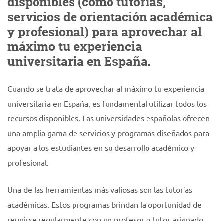
disponibles (como tutorías,
servicios de orientación académica
y profesional) para aprovechar al
máximo tu experiencia
universitaria en España.
Cuando se trata de aprovechar al máximo tu experiencia
universitaria en España, es fundamental utilizar todos los
recursos disponibles. Las universidades españolas ofrecen
una amplia gama de servicios y programas diseñados para
apoyar a los estudiantes en su desarrollo académico y
profesional.
Una de las herramientas más valiosas son las tutorías
académicas. Estos programas brindan la oportunidad de
reunirse regularmente con un profesor o tutor asignado,