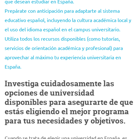
que desean estudiar en España.
Prepárate con anticipación para adaptarte al sistema
educativo español, incluyendo la cultura académica local y
el uso del idioma español en el campus universitario.
Utiliza todos los recursos disponibles (como tutorías,
servicios de orientación académica y profesional) para
aprovechar al máximo tu experiencia universitaria en
España.
Investiga cuidadosamente las
opciones de universidad
disponibles para asegurarte de que
estás eligiendo el mejor programa
para tus necesidades y objetivos.
Cuando se trata de elegir una universidad en España, es