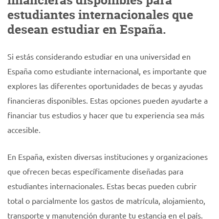
financieras disponibles para
estudiantes internacionales que
desean estudiar en España.
Si estás considerando estudiar en una universidad en
España como estudiante internacional, es importante que
explores las diferentes oportunidades de becas y ayudas
financieras disponibles. Estas opciones pueden ayudarte a
financiar tus estudios y hacer que tu experiencia sea más
accesible.
En España, existen diversas instituciones y organizaciones
que ofrecen becas específicamente diseñadas para
estudiantes internacionales. Estas becas pueden cubrir
total o parcialmente los gastos de matrícula, alojamiento,
transporte y manutención durante tu estancia en el país.