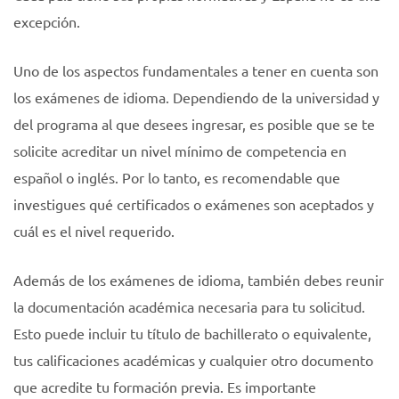
excepción.
Uno de los aspectos fundamentales a tener en cuenta son
los exámenes de idioma. Dependiendo de la universidad y
del programa al que desees ingresar, es posible que se te
solicite acreditar un nivel mínimo de competencia en
español o inglés. Por lo tanto, es recomendable que
investigues qué certificados o exámenes son aceptados y
cuál es el nivel requerido.
Además de los exámenes de idioma, también debes reunir
la documentación académica necesaria para tu solicitud.
Esto puede incluir tu título de bachillerato o equivalente,
tus calificaciones académicas y cualquier otro documento
que acredite tu formación previa. Es importante