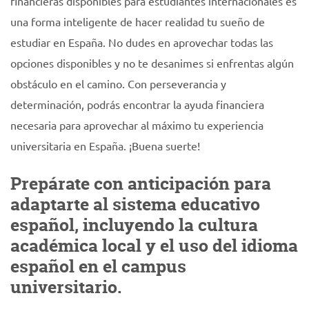
financieras disponibles para estudiantes internacionales es
una forma inteligente de hacer realidad tu sueño de
estudiar en España. No dudes en aprovechar todas las
opciones disponibles y no te desanimes si enfrentas algún
obstáculo en el camino. Con perseverancia y
determinación, podrás encontrar la ayuda financiera
necesaria para aprovechar al máximo tu experiencia
universitaria en España. ¡Buena suerte!
Prepárate con anticipación para
adaptarte al sistema educativo
español, incluyendo la cultura
académica local y el uso del idioma
español en el campus
universitario.