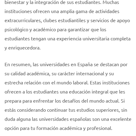
bienestar y la integración de sus estudiantes. Muchas
instituciones ofrecen una amplia gama de actividades
extracurriculares, clubes estudiantiles y servicios de apoyo
psicológico y académico para garantizar que los
estudiantes tengan una experiencia universitaria completa
y enriquecedora.
En resumen, las universidades en España se destacan por
su calidad académica, su carácter internacional y su
estrecha relación con el mundo laboral. Estas instituciones
ofrecen a los estudiantes una educación integral que les
prepara para enfrentar los desafíos del mundo actual. Si
estás considerando continuar tus estudios superiores, sin
duda alguna las universidades españolas son una excelente
opción para tu formación académica y profesional.