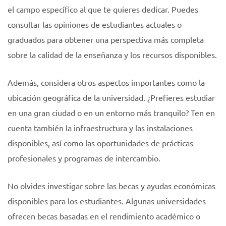
el campo específico al que te quieres dedicar. Puedes
consultar las opiniones de estudiantes actuales o
graduados para obtener una perspectiva más completa
sobre la calidad de la enseñanza y los recursos disponibles.
Además, considera otros aspectos importantes como la
ubicación geográfica de la universidad. ¿Prefieres estudiar
en una gran ciudad o en un entorno más tranquilo? Ten en
cuenta también la infraestructura y las instalaciones
disponibles, así como las oportunidades de prácticas
profesionales y programas de intercambio.
No olvides investigar sobre las becas y ayudas económicas
disponibles para los estudiantes. Algunas universidades
ofrecen becas basadas en el rendimiento académico o