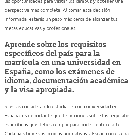
las oportunidades para visitar los campus y obtener una
perspectiva más completa. Al tomar esta decisión
informada, estarás un paso más cerca de alcanzar tus
metas educativas y profesionales.
Aprende sobre los requisitos
específicos del país para la
matrícula en una universidad en
España, como los exámenes de
idioma, documentación académica
y la visa apropiada.
Si estás considerando estudiar en una universidad en
España, es importante que te informes sobre los requisitos
específicos que debes cumplir para poder matricularte.
Cada país tiene sus propias normativas y España no es una