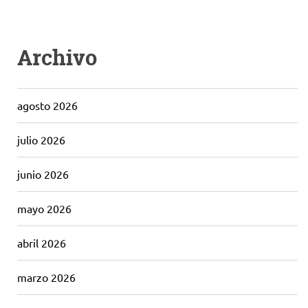
Archivo
agosto 2026
julio 2026
junio 2026
mayo 2026
abril 2026
marzo 2026