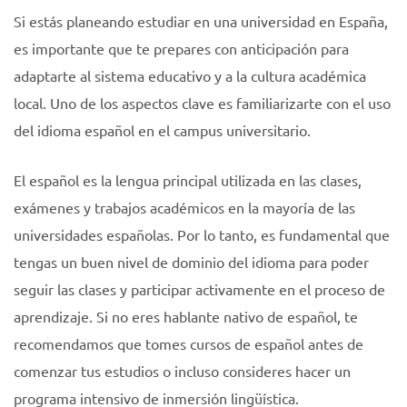
Si estás planeando estudiar en una universidad en España,
es importante que te prepares con anticipación para
adaptarte al sistema educativo y a la cultura académica
local. Uno de los aspectos clave es familiarizarte con el uso
del idioma español en el campus universitario.
El español es la lengua principal utilizada en las clases,
exámenes y trabajos académicos en la mayoría de las
universidades españolas. Por lo tanto, es fundamental que
tengas un buen nivel de dominio del idioma para poder
seguir las clases y participar activamente en el proceso de
aprendizaje. Si no eres hablante nativo de español, te
recomendamos que tomes cursos de español antes de
comenzar tus estudios o incluso consideres hacer un
programa intensivo de inmersión lingüística.