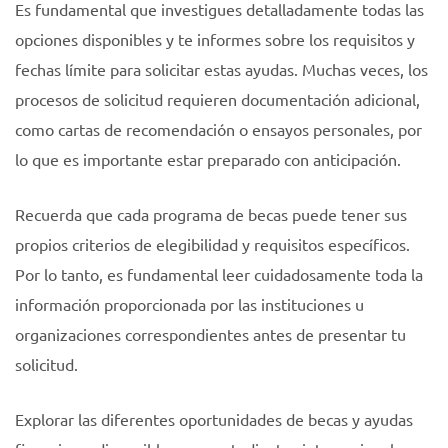
Es fundamental que investigues detalladamente todas las
opciones disponibles y te informes sobre los requisitos y
fechas límite para solicitar estas ayudas. Muchas veces, los
procesos de solicitud requieren documentación adicional,
como cartas de recomendación o ensayos personales, por
lo que es importante estar preparado con anticipación.
Recuerda que cada programa de becas puede tener sus
propios criterios de elegibilidad y requisitos específicos.
Por lo tanto, es fundamental leer cuidadosamente toda la
información proporcionada por las instituciones u
organizaciones correspondientes antes de presentar tu
solicitud.
Explorar las diferentes oportunidades de becas y ayudas