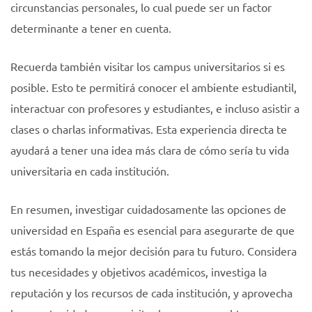
circunstancias personales, lo cual puede ser un factor
determinante a tener en cuenta.
Recuerda también visitar los campus universitarios si es
posible. Esto te permitirá conocer el ambiente estudiantil,
interactuar con profesores y estudiantes, e incluso asistir a
clases o charlas informativas. Esta experiencia directa te
ayudará a tener una idea más clara de cómo sería tu vida
universitaria en cada institución.
En resumen, investigar cuidadosamente las opciones de
universidad en España es esencial para asegurarte de que
estás tomando la mejor decisión para tu futuro. Considera
tus necesidades y objetivos académicos, investiga la
reputación y los recursos de cada institución, y aprovecha