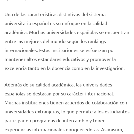
Una de las características distintivas del sistema
universitario español es su enfoque en la calidad
académica. Muchas universidades españolas se encuentran
entre las mejores del mundo según los rankings
internacionales. Estas instituciones se esfuerzan por
mantener altos estándares educativos y promover la
excelencia tanto en la docencia como en la investigación.
Además de su calidad académica, las universidades
españolas se destacan por su carácter internacional.
Muchas instituciones tienen acuerdos de colaboración con
universidades extranjeras, lo que permite a los estudiantes
participar en programas de intercambio y tener
experiencias internacionales enriquecedoras. Asimismo,