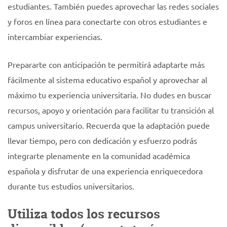
estudiantes. También puedes aprovechar las redes sociales
y foros en línea para conectarte con otros estudiantes e
intercambiar experiencias.
Prepararte con anticipación te permitirá adaptarte más
fácilmente al sistema educativo español y aprovechar al
máximo tu experiencia universitaria. No dudes en buscar
recursos, apoyo y orientación para facilitar tu transición al
campus universitario. Recuerda que la adaptación puede
llevar tiempo, pero con dedicación y esfuerzo podrás
integrarte plenamente en la comunidad académica
española y disfrutar de una experiencia enriquecedora
durante tus estudios universitarios.
Utiliza todos los recursos