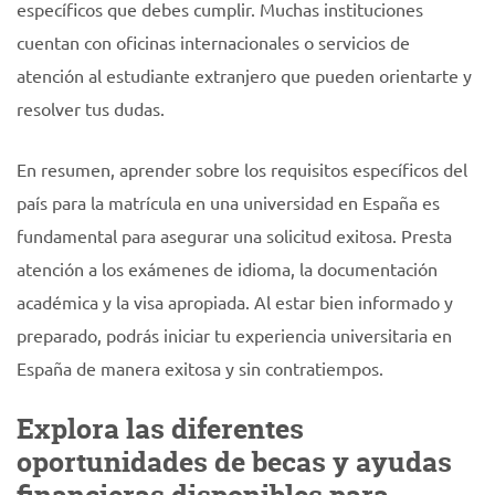
específicos que debes cumplir. Muchas instituciones
cuentan con oficinas internacionales o servicios de
atención al estudiante extranjero que pueden orientarte y
resolver tus dudas.
En resumen, aprender sobre los requisitos específicos del
país para la matrícula en una universidad en España es
fundamental para asegurar una solicitud exitosa. Presta
atención a los exámenes de idioma, la documentación
académica y la visa apropiada. Al estar bien informado y
preparado, podrás iniciar tu experiencia universitaria en
España de manera exitosa y sin contratiempos.
Explora las diferentes
oportunidades de becas y ayudas