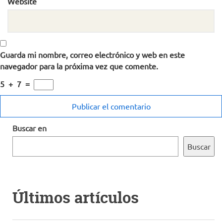
Website
Guarda mi nombre, correo electrónico y web en este
navegador para la próxima vez que comente.
5
+
7
=
Buscar en
Buscar
Últimos artículos