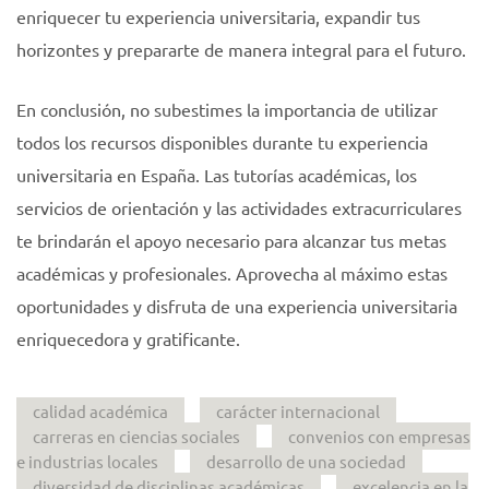
enriquecer tu experiencia universitaria, expandir tus
horizontes y prepararte de manera integral para el futuro.
En conclusión, no subestimes la importancia de utilizar
todos los recursos disponibles durante tu experiencia
universitaria en España. Las tutorías académicas, los
servicios de orientación y las actividades extracurriculares
te brindarán el apoyo necesario para alcanzar tus metas
académicas y profesionales. Aprovecha al máximo estas
oportunidades y disfruta de una experiencia universitaria
enriquecedora y gratificante.
calidad académica
carácter internacional
carreras en ciencias sociales
convenios con empresas
e industrias locales
desarrollo de una sociedad
diversidad de disciplinas académicas
excelencia en la