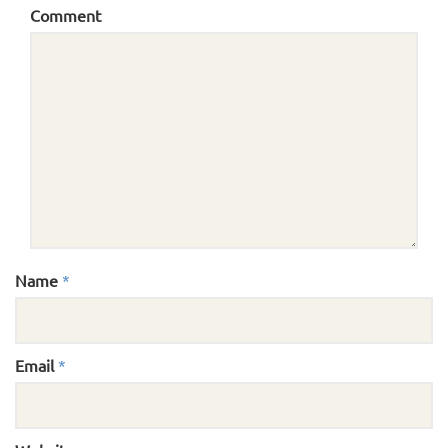
Comment
Name
*
Email
*