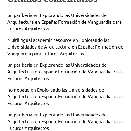
unipariberia
en
Explorando las Universidades de
Arquitectura en España: Formación de Vanguardia para
Futuros Arquitectos
Multilingual academic resource
en
Explorando las
Universidades de Arquitectura en España: Formación de
Vanguardia para Futuros Arquitectos
unipariberia
en
Explorando las Universidades de
Arquitectura en España: Formación de Vanguardia para
Futuros Arquitectos
homepage
en
Explorando las Universidades de
Arquitectura en España: Formación de Vanguardia para
Futuros Arquitectos
unipariberia
en
Explorando las Universidades de
Arquitectura en España: Formación de Vanguardia para
Futuros Arquitectos