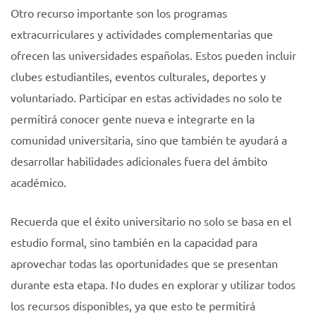
Otro recurso importante son los programas
extracurriculares y actividades complementarias que
ofrecen las universidades españolas. Estos pueden incluir
clubes estudiantiles, eventos culturales, deportes y
voluntariado. Participar en estas actividades no solo te
permitirá conocer gente nueva e integrarte en la
comunidad universitaria, sino que también te ayudará a
desarrollar habilidades adicionales fuera del ámbito
académico.
Recuerda que el éxito universitario no solo se basa en el
estudio formal, sino también en la capacidad para
aprovechar todas las oportunidades que se presentan
durante esta etapa. No dudes en explorar y utilizar todos
los recursos disponibles, ya que esto te permitirá