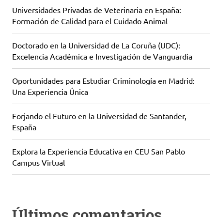
Universidades Privadas de Veterinaria en España:
Formación de Calidad para el Cuidado Animal
Doctorado en la Universidad de La Coruña (UDC):
Excelencia Académica e Investigación de Vanguardia
Oportunidades para Estudiar Criminología en Madrid:
Una Experiencia Única
Forjando el Futuro en la Universidad de Santander,
España
Explora la Experiencia Educativa en CEU San Pablo
Campus Virtual
Últimos comentarios