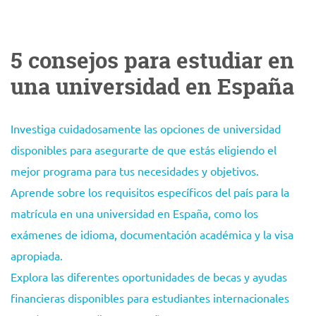
5 consejos para estudiar en
una universidad en España
Investiga cuidadosamente las opciones de universidad
disponibles para asegurarte de que estás eligiendo el
mejor programa para tus necesidades y objetivos.
Aprende sobre los requisitos específicos del país para la
matrícula en una universidad en España, como los
exámenes de idioma, documentación académica y la visa
apropiada.
Explora las diferentes oportunidades de becas y ayudas
financieras disponibles para estudiantes internacionales