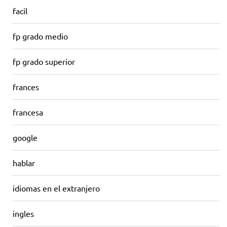
facil
fp grado medio
fp grado superior
frances
francesa
google
hablar
idiomas en el extranjero
ingles