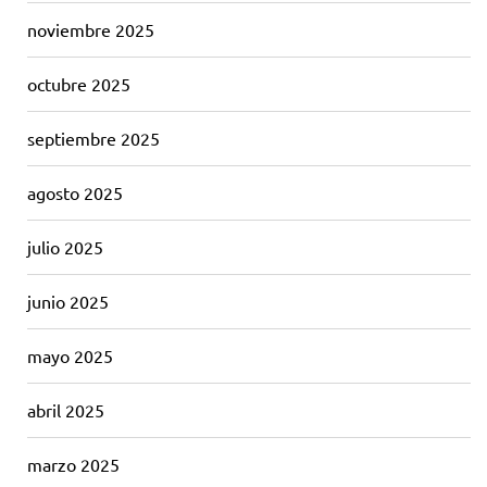
noviembre 2025
octubre 2025
septiembre 2025
agosto 2025
julio 2025
junio 2025
mayo 2025
abril 2025
marzo 2025