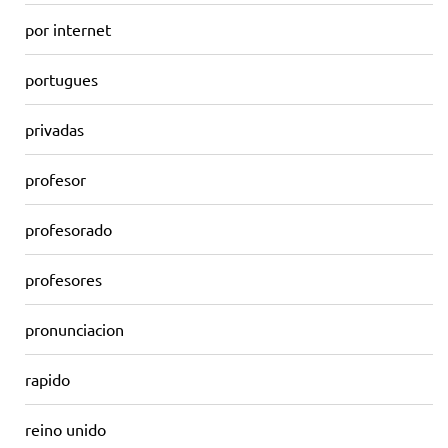
por internet
portugues
privadas
profesor
profesorado
profesores
pronunciacion
rapido
reino unido