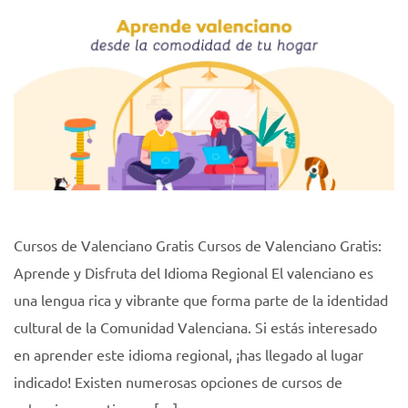
Cursos de Valenciano Gratis Cursos de Valenciano Gratis:
Aprende y Disfruta del Idioma Regional El valenciano es
una lengua rica y vibrante que forma parte de la identidad
cultural de la Comunidad Valenciana. Si estás interesado
en aprender este idioma regional, ¡has llegado al lugar
indicado! Existen numerosas opciones de cursos de