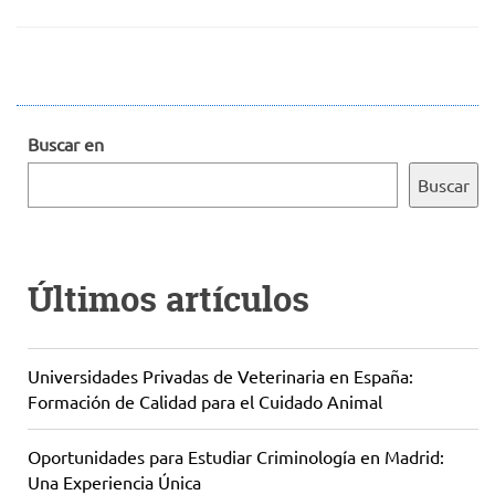
Buscar en
Buscar
Últimos artículos
Universidades Privadas de Veterinaria en España:
Formación de Calidad para el Cuidado Animal
Oportunidades para Estudiar Criminología en Madrid:
Una Experiencia Única