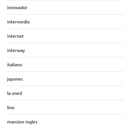
innovador
intermedio
internet
interway
italiano
japones
la uned
line
mansion ingles