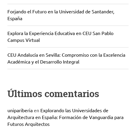
Forjando el Futuro en la Universidad de Santander,
España
Explora la Experiencia Educativa en CEU San Pablo
Campus Virtual
CEU Andalucía en Sevilla: Compromiso con la Excelencia
Académica y el Desarrollo Integral
Últimos comentarios
unipariberia
en
Explorando las Universidades de
Arquitectura en España: Formación de Vanguardia para
Futuros Arquitectos