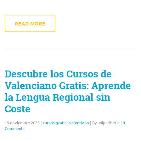
READ MORE
Descubre los Cursos de
Valenciano Gratis: Aprende
la Lengua Regional sin
Coste
19 noviembre 2025
|
cursos gratis
,
valenciano
|
By unipariberia
|
0
Comments