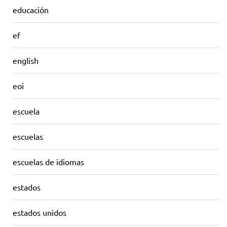
educación
ef
english
eoi
escuela
escuelas
escuelas de idiomas
estados
estados unidos