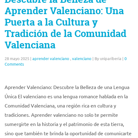
Aprender Valenciano: Una
Puerta a la Cultura y
Tradición de la Comunidad
Valenciana
28 mayo 2025
|
aprender valenciano
,
valenciano
|
By unipariberia
|
0
Comments
Aprender Valenciano: Descubre la Belleza de una Lengua
Única El valenciano es una lengua romance hablada en la
Comunidad Valenciana, una región rica en cultura y
tradiciones. Aprender valenciano no solo te permite
sumergirte en la historia y el patrimonio de esta tierra,
sino que también te brinda la oportunidad de comunicarte