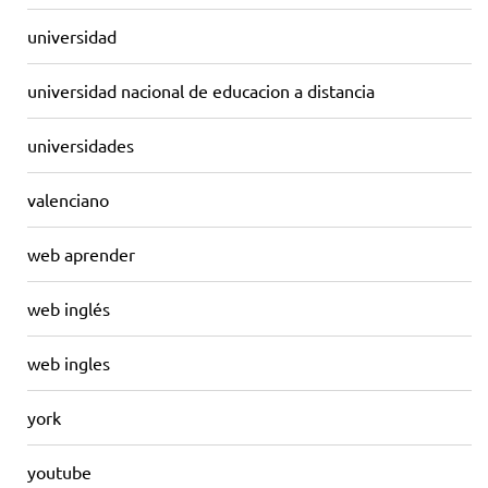
universidad
universidad nacional de educacion a distancia
universidades
valenciano
web aprender
web inglés
web ingles
york
youtube