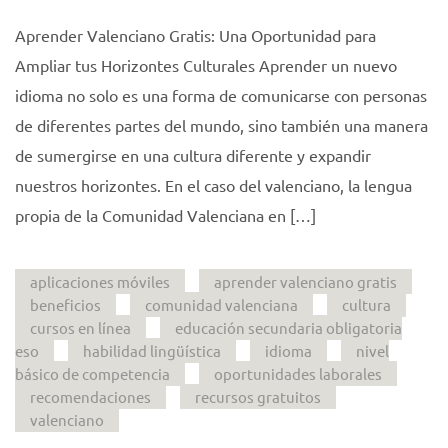
Aprender Valenciano Gratis: Una Oportunidad para
Ampliar tus Horizontes Culturales Aprender un nuevo
idioma no solo es una forma de comunicarse con personas
de diferentes partes del mundo, sino también una manera
de sumergirse en una cultura diferente y expandir
nuestros horizontes. En el caso del valenciano, la lengua
propia de la Comunidad Valenciana en […]
aplicaciones móviles
aprender valenciano gratis
beneficios
comunidad valenciana
cultura
cursos en línea
educación secundaria obligatoria
eso
habilidad lingüística
idioma
nivel
básico de competencia
oportunidades laborales
recomendaciones
recursos gratuitos
valenciano