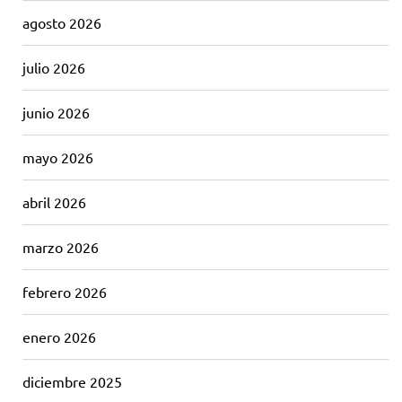
agosto 2026
julio 2026
junio 2026
mayo 2026
abril 2026
marzo 2026
febrero 2026
enero 2026
diciembre 2025