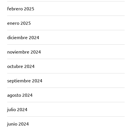
febrero 2025
enero 2025
diciembre 2024
noviembre 2024
octubre 2024
septiembre 2024
agosto 2024
julio 2024
junio 2024