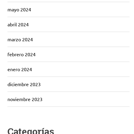
mayo 2024
abril 2024
marzo 2024
febrero 2024
enero 2024
diciembre 2023
noviembre 2023
Categorías