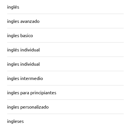
inglés
ingles avanzado
ingles basico
inglés individual
ingles individual
ingles intermedio
ingles para principiantes
ingles personalizado
ingleses