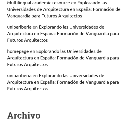
Multilingual academic resource
en
Explorando las
Universidades de Arquitectura en España: Formación de
Vanguardia para Futuros Arquitectos
unipariberia
en
Explorando las Universidades de
Arquitectura en España: Formación de Vanguardia para
Futuros Arquitectos
homepage
en
Explorando las Universidades de
Arquitectura en España: Formación de Vanguardia para
Futuros Arquitectos
unipariberia
en
Explorando las Universidades de
Arquitectura en España: Formación de Vanguardia para
Futuros Arquitectos
Archivo