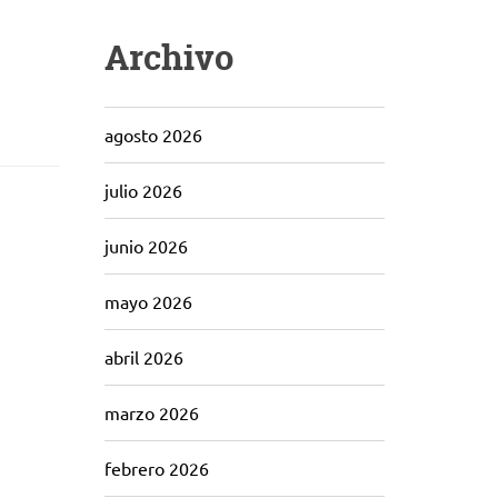
Archivo
agosto 2026
julio 2026
junio 2026
mayo 2026
abril 2026
marzo 2026
febrero 2026