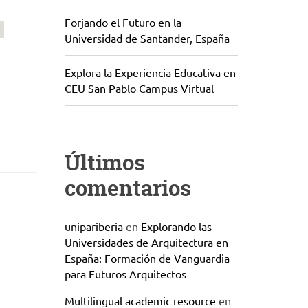
Forjando el Futuro en la
Universidad de Santander, España
Explora la Experiencia Educativa en
CEU San Pablo Campus Virtual
Últimos
comentarios
unipariberia
en
Explorando las
Universidades de Arquitectura en
España: Formación de Vanguardia
para Futuros Arquitectos
Multilingual academic resource
en