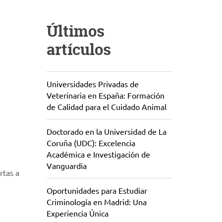
Últimos
artículos
Universidades Privadas de
Veterinaria en España: Formación
de Calidad para el Cuidado Animal
Doctorado en la Universidad de La
Coruña (UDC): Excelencia
Académica e Investigación de
Vanguardia
rtas a
Oportunidades para Estudiar
Criminología en Madrid: Una
Experiencia Única