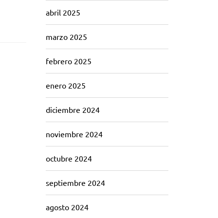
abril 2025
marzo 2025
febrero 2025
enero 2025
diciembre 2024
noviembre 2024
octubre 2024
septiembre 2024
agosto 2024