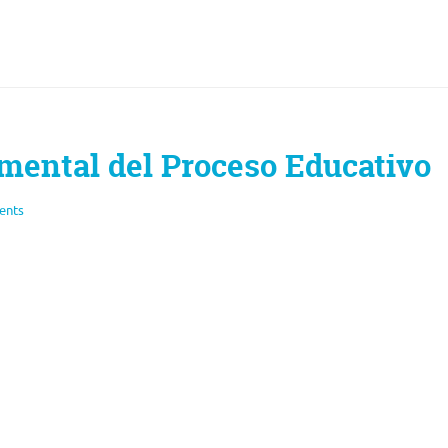
mental del Proceso Educativo
ents