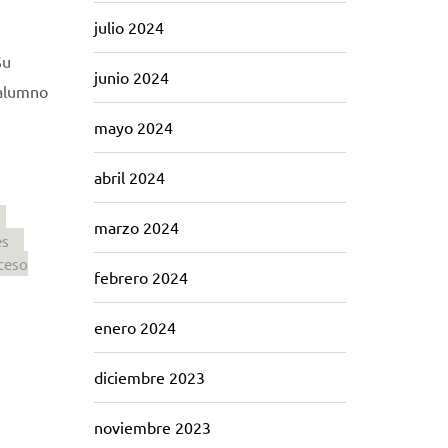
julio 2024
Su
junio 2024
 alumno
mayo 2024
abril 2024
marzo 2024
es
ceso
febrero 2024
enero 2024
diciembre 2023
noviembre 2023