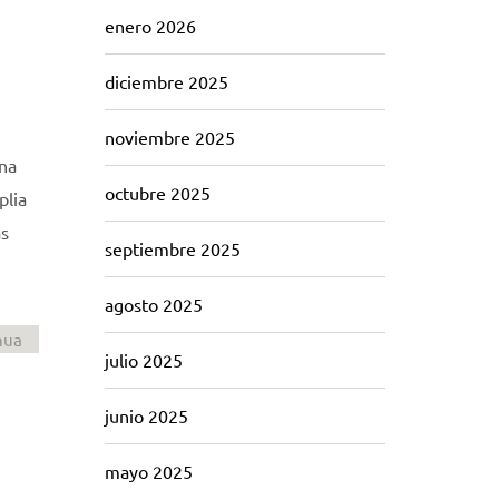
enero 2026
diciembre 2025
noviembre 2025
una
octubre 2025
plia
as
septiembre 2025
agosto 2025
nua
julio 2025
junio 2025
mayo 2025