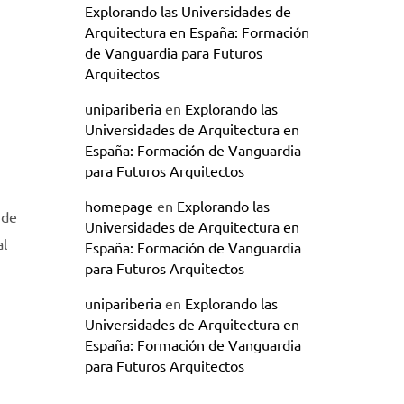
Explorando las Universidades de
Arquitectura en España: Formación
de Vanguardia para Futuros
Arquitectos
unipariberia
en
Explorando las
Universidades de Arquitectura en
España: Formación de Vanguardia
para Futuros Arquitectos
homepage
en
Explorando las
 de
Universidades de Arquitectura en
al
España: Formación de Vanguardia
para Futuros Arquitectos
unipariberia
en
Explorando las
Universidades de Arquitectura en
España: Formación de Vanguardia
para Futuros Arquitectos