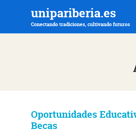
unipariberia.es
Conectando tradiciones, cultivando futuros
Oportunidades Educativ
Becas