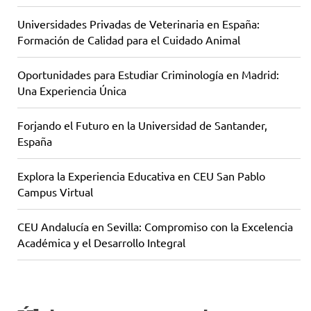
Universidades Privadas de Veterinaria en España:
Formación de Calidad para el Cuidado Animal
Oportunidades para Estudiar Criminología en Madrid:
Una Experiencia Única
Forjando el Futuro en la Universidad de Santander,
España
Explora la Experiencia Educativa en CEU San Pablo
Campus Virtual
CEU Andalucía en Sevilla: Compromiso con la Excelencia
Académica y el Desarrollo Integral