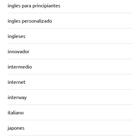
ingles para principiantes
ingles personalizado
ingleses
innovador
intermedio
internet
interway
italiano
japones