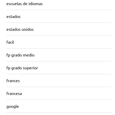
escuelas de idiomas
estados
estados unidos
facil
fp grado medio
fp grado superior
frances
francesa
google