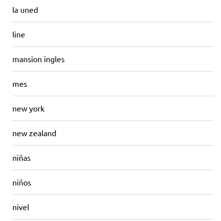
la uned
line
mansion ingles
mes
new york
new zealand
niñas
niños
nivel