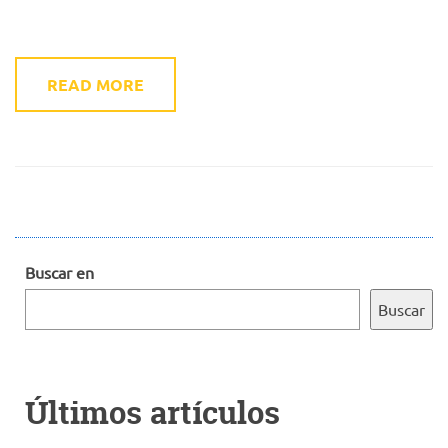
READ MORE
Buscar en
Buscar
Últimos artículos