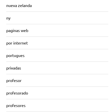
nueva zelanda
ny
paginas web
por internet
portugues
privadas
profesor
profesorado
profesores