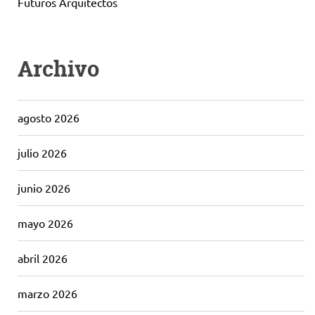
Futuros Arquitectos
Archivo
agosto 2026
julio 2026
junio 2026
mayo 2026
abril 2026
marzo 2026