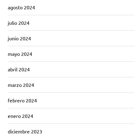
agosto 2024
julio 2024
junio 2024
mayo 2024
abril 2024
marzo 2024
febrero 2024
enero 2024
diciembre 2023