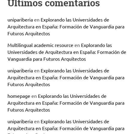
Últimos comentarios
unipariberia
en
Explorando las Universidades de
Arquitectura en España: Formación de Vanguardia para
Futuros Arquitectos
Multilingual academic resource
en
Explorando las
Universidades de Arquitectura en España: Formación de
Vanguardia para Futuros Arquitectos
unipariberia
en
Explorando las Universidades de
Arquitectura en España: Formación de Vanguardia para
Futuros Arquitectos
homepage
en
Explorando las Universidades de
Arquitectura en España: Formación de Vanguardia para
Futuros Arquitectos
unipariberia
en
Explorando las Universidades de
Arquitectura en España: Formación de Vanguardia para