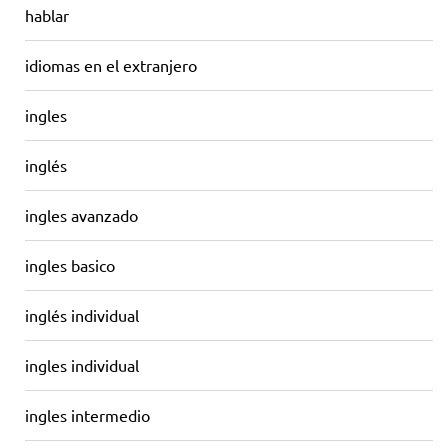
hablar
idiomas en el extranjero
ingles
inglés
ingles avanzado
ingles basico
inglés individual
ingles individual
ingles intermedio