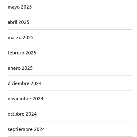
mayo 2025
abril 2025
marzo 2025
febrero 2025
enero 2025
diciembre 2024
noviembre 2024
octubre 2024
septiembre 2024