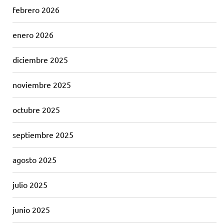
febrero 2026
enero 2026
diciembre 2025
noviembre 2025
octubre 2025
septiembre 2025
agosto 2025
julio 2025
junio 2025