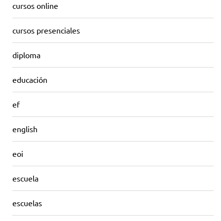
cursos online
cursos presenciales
diploma
educación
ef
english
eoi
escuela
escuelas