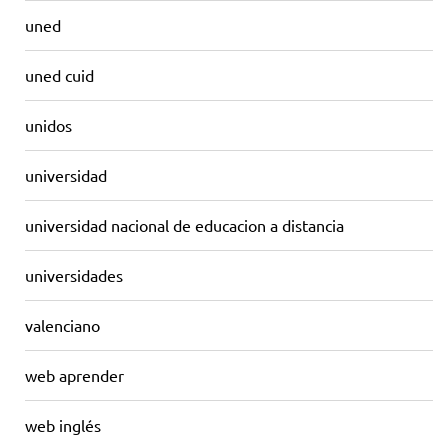
uned
uned cuid
unidos
universidad
universidad nacional de educacion a distancia
universidades
valenciano
web aprender
web inglés