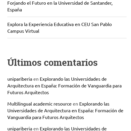
Forjando el Futuro en la Universidad de Santander,
España
Explora la Experiencia Educativa en CEU San Pablo
Campus Virtual
Últimos comentarios
unipariberia
en
Explorando las Universidades de
Arquitectura en España: Formación de Vanguardia para
Futuros Arquitectos
Multilingual academic resource
en
Explorando las
Universidades de Arquitectura en España: Formación de
Vanguardia para Futuros Arquitectos
unipariberia
en
Explorando las Universidades de