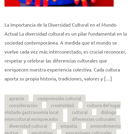
La Importancia de la Diversidad Cultural en el Mundo
Actual La diversidad cultural es un pilar fundamental en la
sociedad contemporánea. A medida que el mundo se
vuelve cada vez más interconectado, es crucial reconocer,
respetar y celebrar las diferencias culturales que
enriquecen nuestra experiencia colectiva. Cada cultura
aporta su propia historia, tradiciones, valores y […]
aprecio
comprensión cultural
consideración
creatividad
cultura del lugar
visitado gastronomía local
cultural
diálogo
intercultural enriquecedor
diferencias culturales
diversidad cultural
empatía
entendimiento
mutuo
equitativo
expresiones culturales