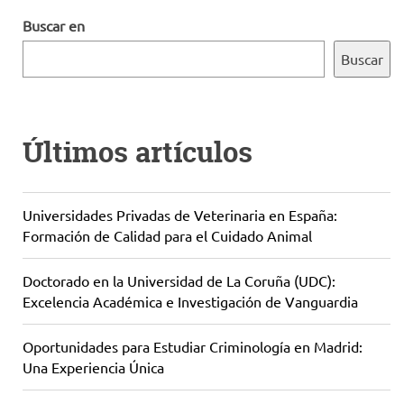
Buscar en
Buscar
Últimos artículos
Universidades Privadas de Veterinaria en España:
Formación de Calidad para el Cuidado Animal
Doctorado en la Universidad de La Coruña (UDC):
Excelencia Académica e Investigación de Vanguardia
Oportunidades para Estudiar Criminología en Madrid:
Una Experiencia Única