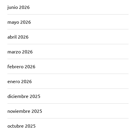
junio 2026
mayo 2026
abril 2026
marzo 2026
febrero 2026
enero 2026
diciembre 2025
noviembre 2025
octubre 2025