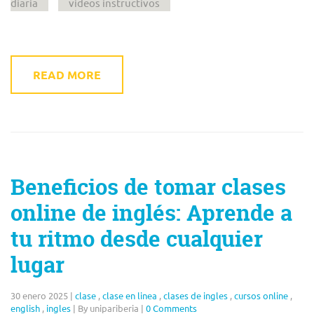
diaria
videos instructivos
READ MORE
Beneficios de tomar clases
online de inglés: Aprende a
tu ritmo desde cualquier
lugar
30 enero 2025
|
clase
,
clase en linea
,
clases de ingles
,
cursos online
,
english
,
ingles
|
By unipariberia
|
0 Comments