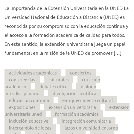
La Importancia de la Extensión Universitaria en la UNED La
Universidad Nacional de Educación a Distancia (UNED) es
reconocida por su compromiso con la educación continua y
el acceso a la formación académica de calidad para todos.
En este sentido, la extensión universitaria juega un papel
fundamental en la misión de la UNED de promover […]
actividades académicas
conciertos
conferencias
culturales
currículo
académico
debate crítico
diálogo
interdisciplinario
divulgación científica
educación continua
enriquecimiento cultural
exposiciones
extensión universitaria
extension
universitaria uned
formación académica
inclusión educativa
integración comunitaria
intercambio de ideas
lazos universidad-entorno