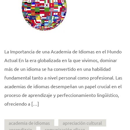
La Importancia de una Academia de Idiomas en el Mundo
Actual En la era globalizada en la que vivimos, dominar
más de un idioma se ha convertido en una habilidad
fundamental tanto a nivel personal como profesional. Las
academias de idiomas desempeñan un papel crucial en el
proceso de aprendizaje y perfeccionamiento lingüístico,
ofreciendo a […]
academia de idiomas
apreciación cultural
aprendizaje
comunicación eficaz