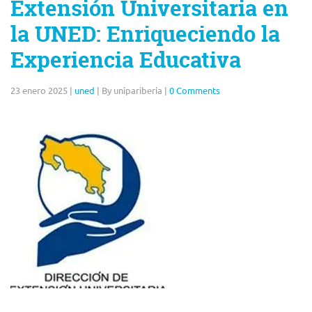
Extensión Universitaria en
la UNED: Enriqueciendo la
Experiencia Educativa
23 enero 2025
|
uned
|
By unipariberia
|
0 Comments