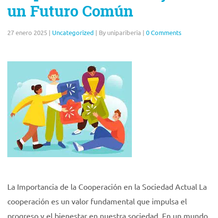
un Futuro Común
27 enero 2025
|
Uncategorized
|
By unipariberia
|
0 Comments
La Importancia de la Cooperación en la Sociedad Actual La
cooperación es un valor fundamental que impulsa el
progreso y el bienestar en nuestra sociedad. En un mundo