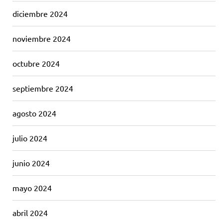
diciembre 2024
noviembre 2024
octubre 2024
septiembre 2024
agosto 2024
julio 2024
junio 2024
mayo 2024
abril 2024