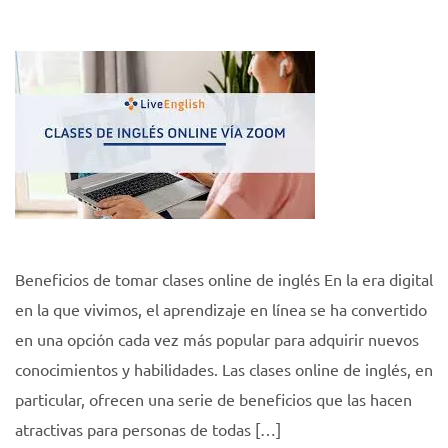
Beneficios de tomar clases online de inglés En la era digital
en la que vivimos, el aprendizaje en línea se ha convertido
en una opción cada vez más popular para adquirir nuevos
conocimientos y habilidades. Las clases online de inglés, en
particular, ofrecen una serie de beneficios que las hacen
atractivas para personas de todas […]