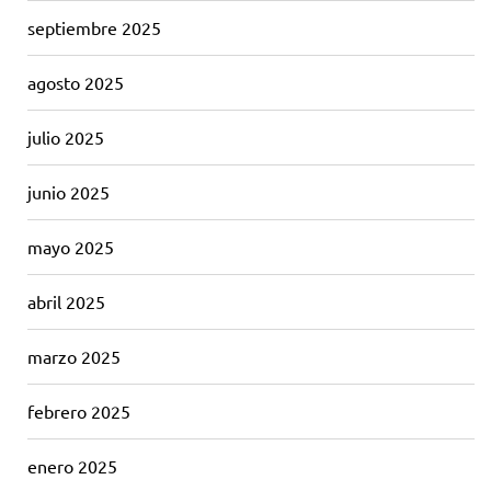
septiembre 2025
agosto 2025
julio 2025
junio 2025
mayo 2025
abril 2025
marzo 2025
febrero 2025
enero 2025