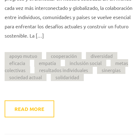
cada vez más interconectado y globalizado, la colaboración
entre individuos, comunidades y países se vuelve esencial
para enfrentar los desafíos actuales y construir un futuro
sostenible. La […]
apoyo mutuo
cooperación
diversidad
eficacia
empatía
inclusión social
metas
colectivas
resultados individuales
sinergias
sociedad actual
solidaridad
READ MORE