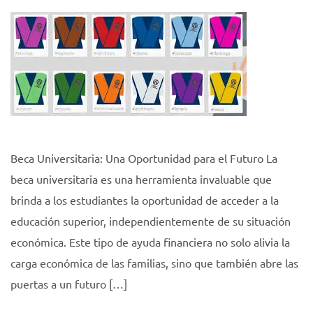
Beca Universitaria: Una Oportunidad para el Futuro La
beca universitaria es una herramienta invaluable que
brinda a los estudiantes la oportunidad de acceder a la
educación superior, independientemente de su situación
económica. Este tipo de ayuda financiera no solo alivia la
carga económica de las familias, sino que también abre las
puertas a un futuro […]