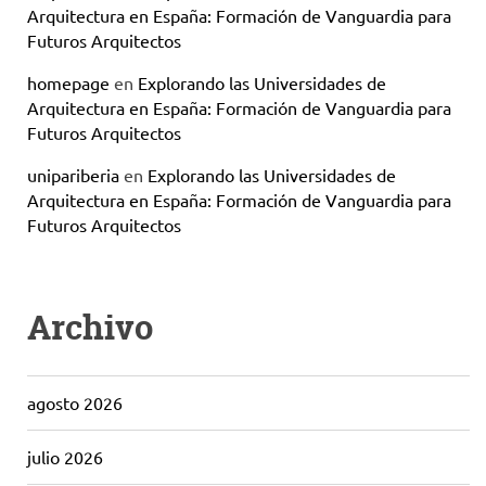
Arquitectura en España: Formación de Vanguardia para
Futuros Arquitectos
homepage
en
Explorando las Universidades de
Arquitectura en España: Formación de Vanguardia para
Futuros Arquitectos
unipariberia
en
Explorando las Universidades de
Arquitectura en España: Formación de Vanguardia para
Futuros Arquitectos
Archivo
agosto 2026
julio 2026