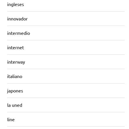
ingleses
innovador
intermedio
internet
interway
italiano
japones
la uned
line