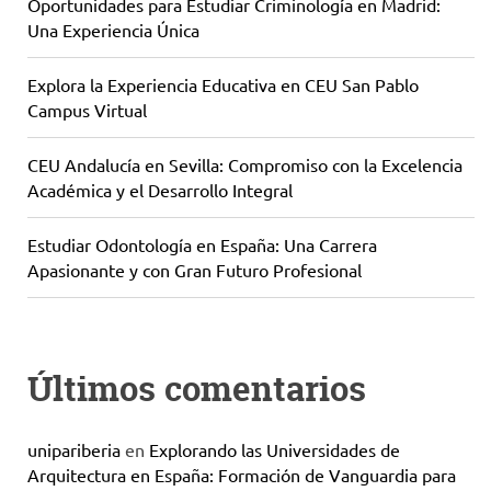
Oportunidades para Estudiar Criminología en Madrid:
Una Experiencia Única
Explora la Experiencia Educativa en CEU San Pablo
Campus Virtual
CEU Andalucía en Sevilla: Compromiso con la Excelencia
Académica y el Desarrollo Integral
Estudiar Odontología en España: Una Carrera
Apasionante y con Gran Futuro Profesional
Últimos comentarios
unipariberia
en
Explorando las Universidades de
Arquitectura en España: Formación de Vanguardia para