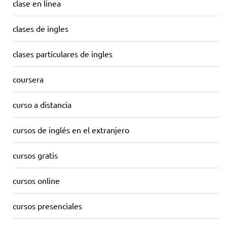
clase en linea
clases de ingles
clases particulares de ingles
coursera
curso a distancia
cursos de inglés en el extranjero
cursos gratis
cursos online
cursos presenciales