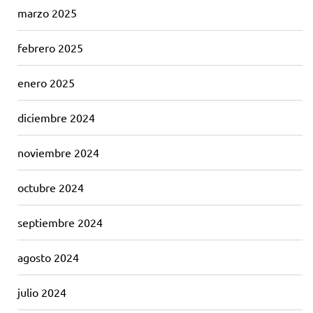
marzo 2025
febrero 2025
enero 2025
diciembre 2024
noviembre 2024
octubre 2024
septiembre 2024
agosto 2024
julio 2024