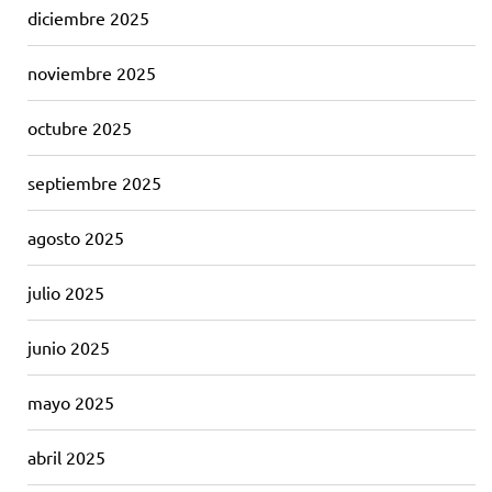
diciembre 2025
noviembre 2025
octubre 2025
septiembre 2025
agosto 2025
julio 2025
junio 2025
mayo 2025
abril 2025