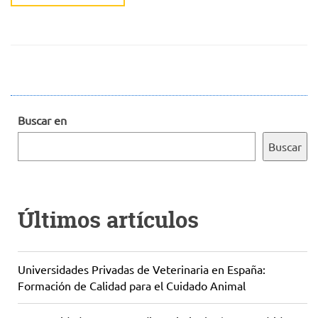
Buscar en
Buscar
Últimos artículos
Universidades Privadas de Veterinaria en España:
Formación de Calidad para el Cuidado Animal