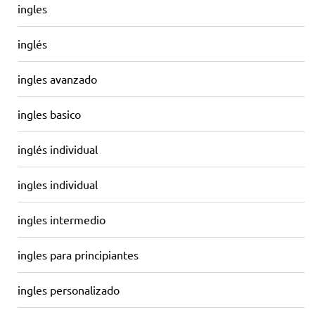
ingles
inglés
ingles avanzado
ingles basico
inglés individual
ingles individual
ingles intermedio
ingles para principiantes
ingles personalizado