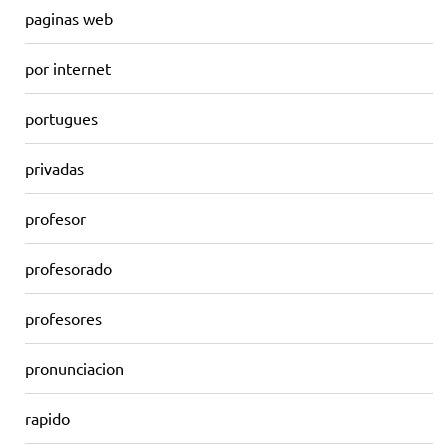
paginas web
por internet
portugues
privadas
profesor
profesorado
profesores
pronunciacion
rapido