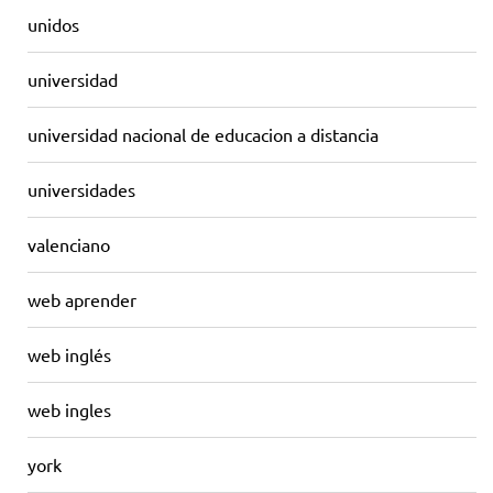
unidos
universidad
universidad nacional de educacion a distancia
universidades
valenciano
web aprender
web inglés
web ingles
york