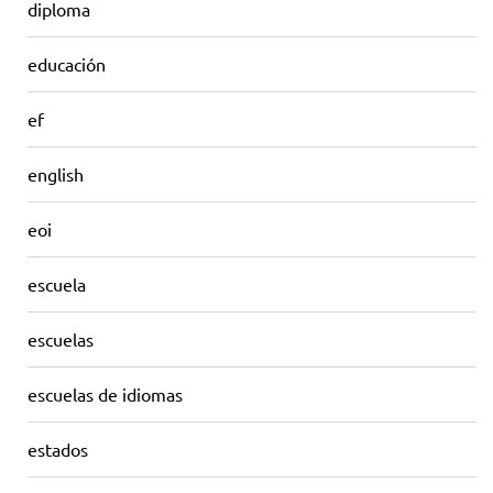
diploma
educación
ef
english
eoi
escuela
escuelas
escuelas de idiomas
estados