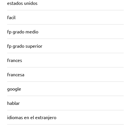
estados unidos
facil
fp grado medio
fp grado superior
frances
francesa
google
hablar
idiomas en el extranjero