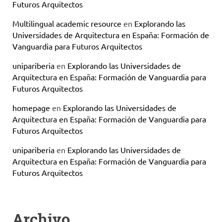
Futuros Arquitectos
Multilingual academic resource
en
Explorando las
Universidades de Arquitectura en España: Formación de
Vanguardia para Futuros Arquitectos
unipariberia
en
Explorando las Universidades de
Arquitectura en España: Formación de Vanguardia para
Futuros Arquitectos
homepage
en
Explorando las Universidades de
Arquitectura en España: Formación de Vanguardia para
Futuros Arquitectos
unipariberia
en
Explorando las Universidades de
Arquitectura en España: Formación de Vanguardia para
Futuros Arquitectos
Archivo