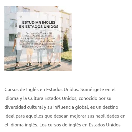
Cursos de Inglés en Estados Unidos: Sumérgete en el
Idioma y la Cultura Estados Unidos, conocido por su
diversidad cultural y su influencia global, es un destino
ideal para aquellos que desean mejorar sus habilidades en
el idioma inglés. Los cursos de inglés en Estados Unidos