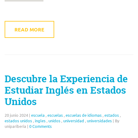
READ MORE
Descubre la Experiencia de
Estudiar Inglés en Estados
Unidos
20 junio 2024
|
escuela
,
escuelas
,
escuelas de idiomas
,
estados
,
estados unidos
,
ingles
,
unidos
,
universidad
,
universidades
|
By
unipariberia
|
0 Comments