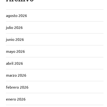
agosto 2026
julio 2026
junio 2026
mayo 2026
abril 2026
marzo 2026
febrero 2026
enero 2026