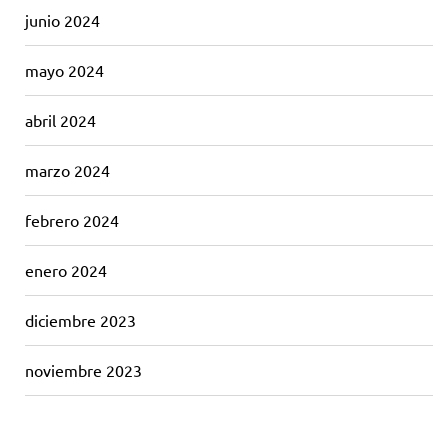
junio 2024
mayo 2024
abril 2024
marzo 2024
febrero 2024
enero 2024
diciembre 2023
noviembre 2023