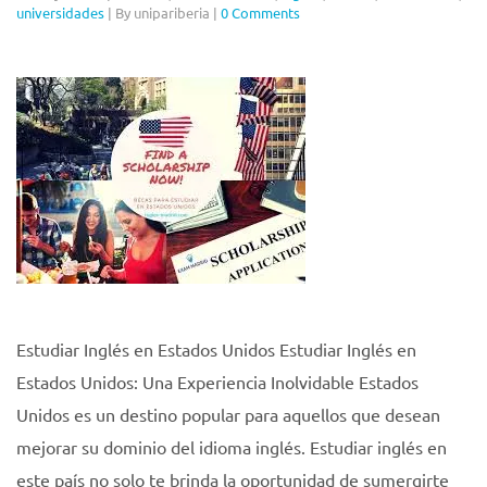
universidades
|
By unipariberia
|
0 Comments
Estudiar Inglés en Estados Unidos Estudiar Inglés en
Estados Unidos: Una Experiencia Inolvidable Estados
Unidos es un destino popular para aquellos que desean
mejorar su dominio del idioma inglés. Estudiar inglés en
este país no solo te brinda la oportunidad de sumergirte