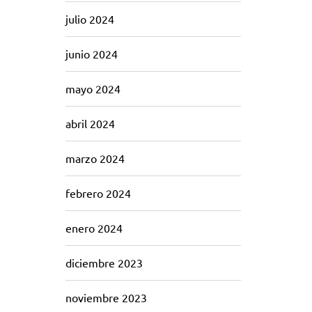
julio 2024
junio 2024
mayo 2024
abril 2024
marzo 2024
febrero 2024
enero 2024
diciembre 2023
noviembre 2023