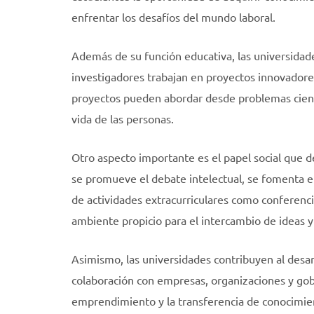
enfrentar los desafíos del mundo laboral.
Además de su función educativa, las universidade
investigadores trabajan en proyectos innovadore
proyectos pueden abordar desde problemas cientí
vida de las personas.
Otro aspecto importante es el papel social que 
se promueve el debate intelectual, se fomenta el
de actividades extracurriculares como conferenci
ambiente propicio para el intercambio de ideas y 
Asimismo, las universidades contribuyen al desarr
colaboración con empresas, organizaciones y gob
emprendimiento y la transferencia de conocimien