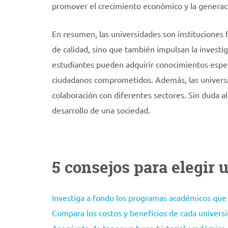
promover el crecimiento económico y la generac
En resumen, las universidades son instituciones
de calidad, sino que también impulsan la investig
estudiantes pueden adquirir conocimientos especi
ciudadanos comprometidos. Además, las universid
colaboración con diferentes sectores. Sin duda a
desarrollo de una sociedad.
5 consejos para elegir
Investiga a fondo los programas académicos que 
Compara los costos y beneficios de cada universi