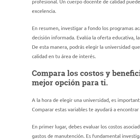
profesional. Un cuerpo docente de calidad puede
excelencia.
En resumen, investigar a fondo los programas ac
decisión informada. Evalúa la oferta educativa, l
De esta manera, podrás elegir la universidad qu
calidad en tu área de interés.
Compara los costos y benefic
mejor opción para ti.
A la hora de elegir una universidad, es important
Comparar estas variables te ayudará a encontrar
En primer lugar, debes evaluar los costos asociad
gastos de manutención. Es fundamental investiga