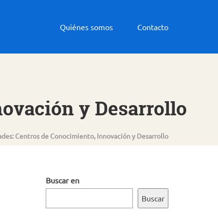
Quiénes somos
Contacto
ovación y Desarrollo
ades: Centros de Conocimiento, Innovación y Desarrollo
Buscar en
Buscar