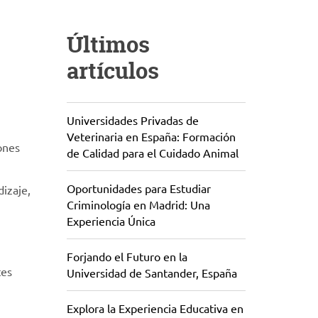
Últimos
artículos
Universidades Privadas de
Veterinaria en España: Formación
ones
de Calidad para el Cuidado Animal
Oportunidades para Estudiar
izaje,
Criminología en Madrid: Una
Experiencia Única
Forjando el Futuro en la
tes
Universidad de Santander, España
Explora la Experiencia Educativa en