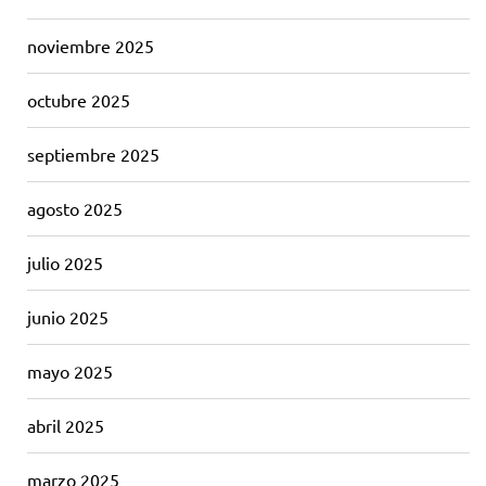
noviembre 2025
octubre 2025
septiembre 2025
agosto 2025
julio 2025
junio 2025
mayo 2025
abril 2025
marzo 2025