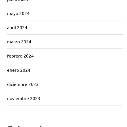
mayo 2024
abril 2024
marzo 2024
febrero 2024
enero 2024
diciembre 2023
noviembre 2023