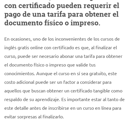
con certificado pueden requerir el
pago de una tarifa para obtener el
documento físico o impreso.
En ocasiones, uno de los inconvenientes de los cursos de
inglés gratis online con certificado es que, al finalizar el
curso, puede ser necesario abonar una tarifa para obtener
el documento físico o impreso que valide tus
conocimientos. Aunque el curso en sí sea gratuito, este
costo adicional puede ser un factor a considerar para
aquellos que buscan obtener un certificado tangible como
respaldo de su aprendizaje. Es importante estar al tanto de
este detalle antes de inscribirse en un curso en línea para
evitar sorpresas al finalizarlo.