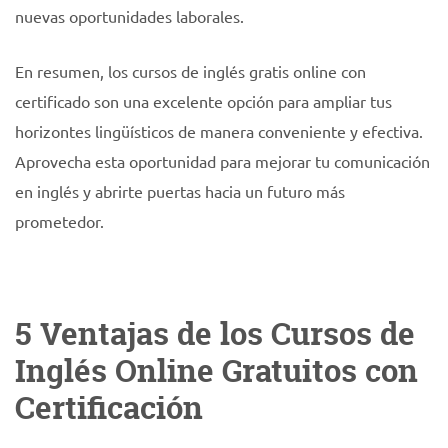
nuevas oportunidades laborales.
En resumen, los cursos de inglés gratis online con
certificado son una excelente opción para ampliar tus
horizontes lingüísticos de manera conveniente y efectiva.
Aprovecha esta oportunidad para mejorar tu comunicación
en inglés y abrirte puertas hacia un futuro más
prometedor.
5 Ventajas de los Cursos de
Inglés Online Gratuitos con
Certificación