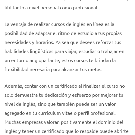
útil tanto a nivel personal como profesional.
La ventaja de realizar cursos de inglés en línea es la
posibilidad de adaptar el ritmo de estudio a tus propias
necesidades y horarios. Ya sea que desees reforzar tus
habilidades lingüísticas para viajar, estudiar o trabajar en
un entorno angloparlante, estos cursos te brindan la
flexibilidad necesaria para alcanzar tus metas.
Además, contar con un certificado al finalizar el curso no
solo demuestra tu dedicación y esfuerzo por mejorar tu
nivel de inglés, sino que también puede ser un valor
agregado en tu currículum vitae o perfil profesional.
Muchas empresas valoran positivamente el dominio del
inglés y tener un certificado que lo respalde puede abrirte