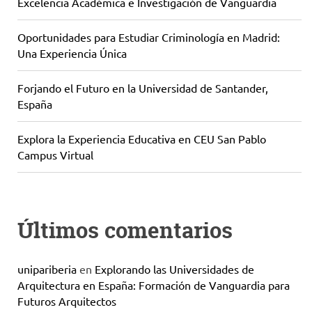
Excelencia Académica e Investigación de Vanguardia
Oportunidades para Estudiar Criminología en Madrid:
Una Experiencia Única
Forjando el Futuro en la Universidad de Santander,
España
Explora la Experiencia Educativa en CEU San Pablo
Campus Virtual
Últimos comentarios
unipariberia
en
Explorando las Universidades de
Arquitectura en España: Formación de Vanguardia para
Futuros Arquitectos