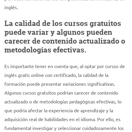
inglés.
La calidad de los cursos gratuitos
puede variar y algunos pueden
carecer de contenido actualizado o
metodologías efectivas.
Es importante tener en cuenta que, al optar por cursos de
inglés gratis online con certificado, la calidad de la
formación puede presentar variaciones significativas.
Algunos cursos gratuitos podrían carecer de contenido
actualizado o de metodologías pedagógicas efectivas, lo
que podría afectar la experiencia de aprendizaje y la
adquisición real de habilidades en el idioma. Por ello, es
fundamental investigar y seleccionar cuidadosamente los