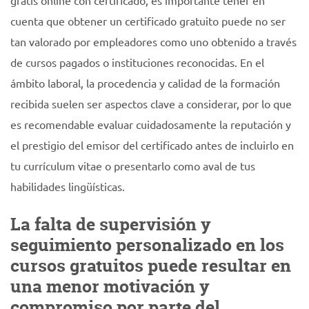
gratis online con certificado, es importante tener en
cuenta que obtener un certificado gratuito puede no ser
tan valorado por empleadores como uno obtenido a través
de cursos pagados o instituciones reconocidas. En el
ámbito laboral, la procedencia y calidad de la formación
recibida suelen ser aspectos clave a considerar, por lo que
es recomendable evaluar cuidadosamente la reputación y
el prestigio del emisor del certificado antes de incluirlo en
tu currículum vitae o presentarlo como aval de tus
habilidades lingüísticas.
La falta de supervisión y
seguimiento personalizado en los
cursos gratuitos puede resultar en
una menor motivación y
compromiso por parte del