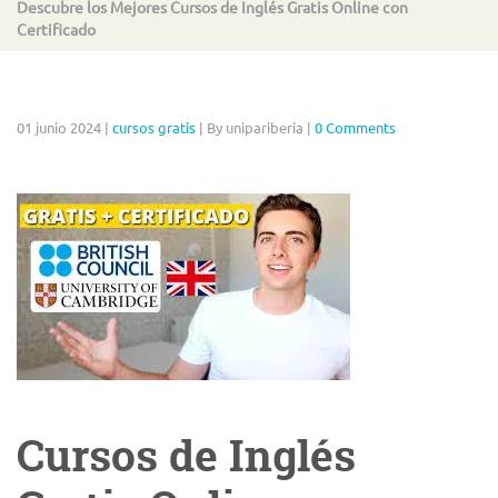
Descubre los Mejores Cursos de Inglés Gratis Online con
Certificado
01 junio 2024
|
cursos gratis
|
By unipariberia
|
0 Comments
Cursos de Inglés