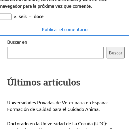
navegador para la próxima vez que comente.
×
seis
=
doce
Buscar en
Buscar
Últimos artículos
Universidades Privadas de Veterinaria en España:
Formación de Calidad para el Cuidado Animal
Doctorado en la Universidad de La Coruña (UDC):