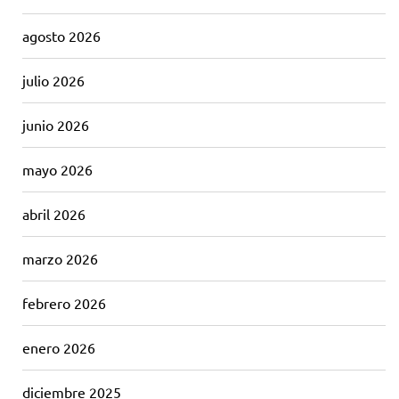
agosto 2026
julio 2026
junio 2026
mayo 2026
abril 2026
marzo 2026
febrero 2026
enero 2026
diciembre 2025