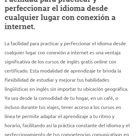
perfeccionar el idioma desde
cualquier lugar con conexión a
internet.
La facilidad para practicar y perfeccionar el idioma desde
cualquier lugar con conexión a internet es una ventaja
significativa de los cursos de inglés gratis online con
certificado. Esta modalidad de aprendizaje te brinda la
flexibilidad de estudiar y mejorar tus habilidades
lingüísticas en inglés sin importar tu ubicación geográfica.
Ya sea desde la comodidad de tu hogar, en un café, o
incluso durante tus viajes, tener acceso a los cursos en
línea te permite adaptar el aprendizaje a tu ritmo y
horario, facilitando así la práctica constante del idioma y el
perfeccionamiento de tus competencias comunicativas en