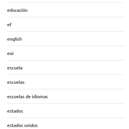
educación
ef
english
eoi
escuela
escuelas
escuelas de idiomas
estados
estados unidos