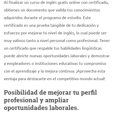
Al finalizar un curso de inglés gratis online con certificado,
obtienes un documento que valida tus conocimientos
adquiridos durante el programa de estudio. Este
certificado es una prueba tangible de tu dedicación y
esfuerzo por mejorar tu nivel de inglés, lo cual puede ser
muy valioso tanto a nivel personal como profesional. Tener
un certificado que respalde tus habilidades lingüísticas
puede abrirte nuevas oportunidades laborales y demostrar
a empleadores o instituciones educativas tu compromiso
con el aprendizaje y la mejora continua. ¡Aprovecha esta
ventaja para destacarte en el competitivo mundo actual!
Posibilidad de mejorar tu perfil
profesional y ampliar
oportunidades laborales.