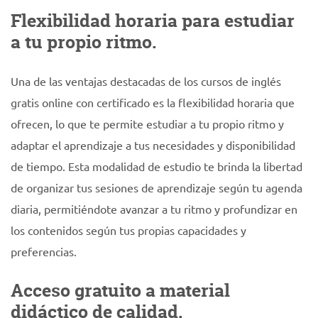
Flexibilidad horaria para estudiar
a tu propio ritmo.
Una de las ventajas destacadas de los cursos de inglés
gratis online con certificado es la flexibilidad horaria que
ofrecen, lo que te permite estudiar a tu propio ritmo y
adaptar el aprendizaje a tus necesidades y disponibilidad
de tiempo. Esta modalidad de estudio te brinda la libertad
de organizar tus sesiones de aprendizaje según tu agenda
diaria, permitiéndote avanzar a tu ritmo y profundizar en
los contenidos según tus propias capacidades y
preferencias.
Acceso gratuito a material
didáctico de calidad.