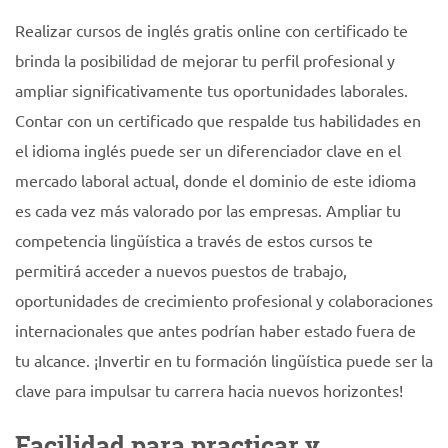
Realizar cursos de inglés gratis online con certificado te
brinda la posibilidad de mejorar tu perfil profesional y
ampliar significativamente tus oportunidades laborales.
Contar con un certificado que respalde tus habilidades en
el idioma inglés puede ser un diferenciador clave en el
mercado laboral actual, donde el dominio de este idioma
es cada vez más valorado por las empresas. Ampliar tu
competencia lingüística a través de estos cursos te
permitirá acceder a nuevos puestos de trabajo,
oportunidades de crecimiento profesional y colaboraciones
internacionales que antes podrían haber estado fuera de
tu alcance. ¡Invertir en tu formación lingüística puede ser la
clave para impulsar tu carrera hacia nuevos horizontes!
Facilidad para practicar y