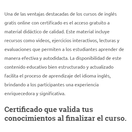
Una de las ventajas destacadas de los cursos de inglés
gratis online con certificado es el acceso gratuito a
material didáctico de calidad. Este material incluye
recursos como videos, ejercicios interactivos, lecturas y
evaluaciones que permiten a los estudiantes aprender de
manera efectiva y autodidacta. La disponibilidad de este
contenido educativo bien estructurado y actualizado
facilita el proceso de aprendizaje del idioma inglés,
brindando a los participantes una experiencia
enriquecedora y significativa.
Certificado que valida tus
conocimientos al finalizar el curso.