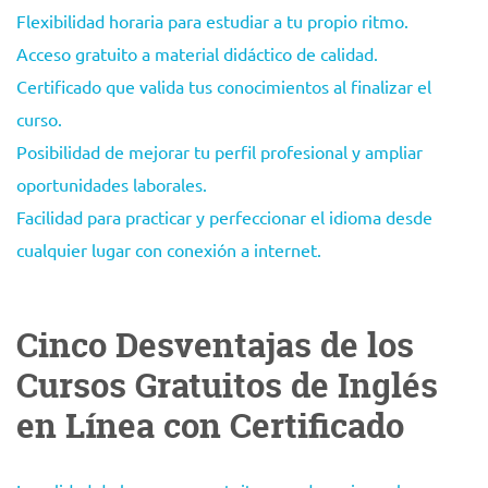
Flexibilidad horaria para estudiar a tu propio ritmo.
Acceso gratuito a material didáctico de calidad.
Certificado que valida tus conocimientos al finalizar el
curso.
Posibilidad de mejorar tu perfil profesional y ampliar
oportunidades laborales.
Facilidad para practicar y perfeccionar el idioma desde
cualquier lugar con conexión a internet.
Cinco Desventajas de los
Cursos Gratuitos de Inglés
en Línea con Certificado