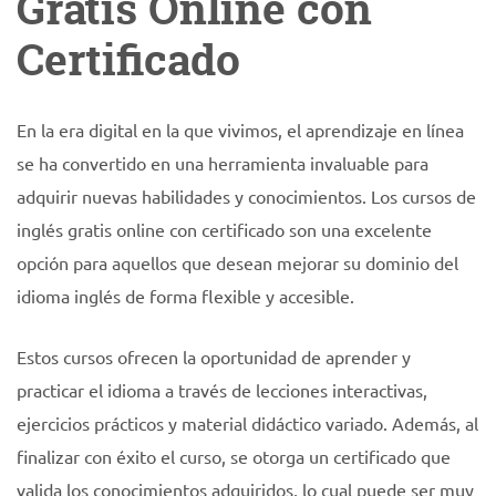
Gratis Online con
Certificado
En la era digital en la que vivimos, el aprendizaje en línea
se ha convertido en una herramienta invaluable para
adquirir nuevas habilidades y conocimientos. Los cursos de
inglés gratis online con certificado son una excelente
opción para aquellos que desean mejorar su dominio del
idioma inglés de forma flexible y accesible.
Estos cursos ofrecen la oportunidad de aprender y
practicar el idioma a través de lecciones interactivas,
ejercicios prácticos y material didáctico variado. Además, al
finalizar con éxito el curso, se otorga un certificado que
valida los conocimientos adquiridos, lo cual puede ser muy