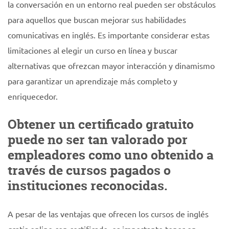
la conversación en un entorno real pueden ser obstáculos
para aquellos que buscan mejorar sus habilidades
comunicativas en inglés. Es importante considerar estas
limitaciones al elegir un curso en línea y buscar
alternativas que ofrezcan mayor interacción y dinamismo
para garantizar un aprendizaje más completo y
enriquecedor.
Obtener un certificado gratuito
puede no ser tan valorado por
empleadores como uno obtenido a
través de cursos pagados o
instituciones reconocidas.
A pesar de las ventajas que ofrecen los cursos de inglés