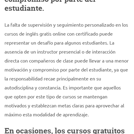
estudiante.
La falta de supervisión y seguimiento personalizado en los
cursos de inglés gratis online con certificado puede
representar un desafío para algunos estudiantes. La
ausencia de un instructor presencial o de interacción
directa con compañeros de clase puede llevar a una menor
motivación y compromiso por parte del estudiante, ya que
la responsabilidad recae principalmente en su
autodisciplina y constancia. Es importante que aquellos
que opten por este tipo de cursos se mantengan
motivados y establezcan metas claras para aprovechar al
máximo esta modalidad de aprendizaje.
En ocasiones, los cursos gratuitos