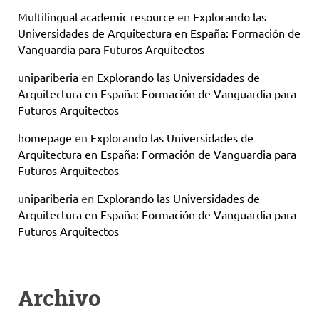
Multilingual academic resource
en
Explorando las
Universidades de Arquitectura en España: Formación de
Vanguardia para Futuros Arquitectos
unipariberia
en
Explorando las Universidades de
Arquitectura en España: Formación de Vanguardia para
Futuros Arquitectos
homepage
en
Explorando las Universidades de
Arquitectura en España: Formación de Vanguardia para
Futuros Arquitectos
unipariberia
en
Explorando las Universidades de
Arquitectura en España: Formación de Vanguardia para
Futuros Arquitectos
Archivo