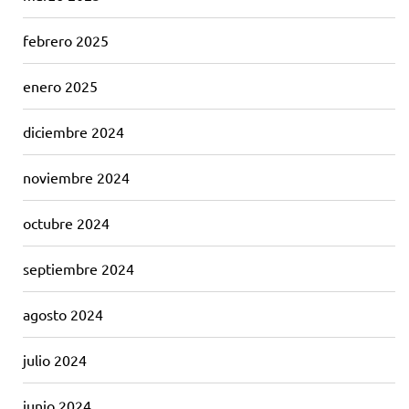
febrero 2025
enero 2025
diciembre 2024
noviembre 2024
octubre 2024
septiembre 2024
agosto 2024
julio 2024
junio 2024