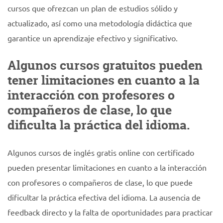
cursos que ofrezcan un plan de estudios sólido y
actualizado, así como una metodología didáctica que
garantice un aprendizaje efectivo y significativo.
Algunos cursos gratuitos pueden
tener limitaciones en cuanto a la
interacción con profesores o
compañeros de clase, lo que
dificulta la práctica del idioma.
Algunos cursos de inglés gratis online con certificado
pueden presentar limitaciones en cuanto a la interacción
con profesores o compañeros de clase, lo que puede
dificultar la práctica efectiva del idioma. La ausencia de
feedback directo y la falta de oportunidades para practicar