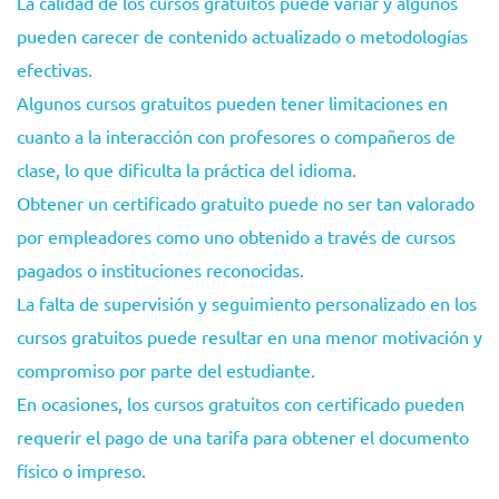
La calidad de los cursos gratuitos puede variar y algunos
pueden carecer de contenido actualizado o metodologías
efectivas.
Algunos cursos gratuitos pueden tener limitaciones en
cuanto a la interacción con profesores o compañeros de
clase, lo que dificulta la práctica del idioma.
Obtener un certificado gratuito puede no ser tan valorado
por empleadores como uno obtenido a través de cursos
pagados o instituciones reconocidas.
La falta de supervisión y seguimiento personalizado en los
cursos gratuitos puede resultar en una menor motivación y
compromiso por parte del estudiante.
En ocasiones, los cursos gratuitos con certificado pueden
requerir el pago de una tarifa para obtener el documento
físico o impreso.