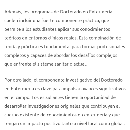
Además, los programas de Doctorado en Enfermería
suelen incluir una fuerte componente práctica, que
permite a los estudiantes aplicar sus conocimientos
teóricos en entornos clínicos reales. Esta combinación de
teoría y práctica es fundamental para formar profesionales
completos y capaces de abordar los desafíos complejos
que enfrenta el sistema sanitario actual.
Por otro lado, el componente investigativo del Doctorado
en Enfermería es clave para impulsar avances significativos
en el campo. Los estudiantes tienen la oportunidad de
desarrollar investigaciones originales que contribuyan al
cuerpo existente de conocimientos en enfermería y que
tengan un impacto positivo tanto a nivel local como global.