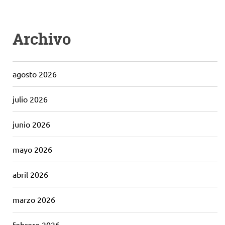
Archivo
agosto 2026
julio 2026
junio 2026
mayo 2026
abril 2026
marzo 2026
febrero 2026