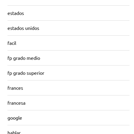
estados
estados unidos
facil
fp grado medio
fp grado superior
frances
francesa
google
hablar