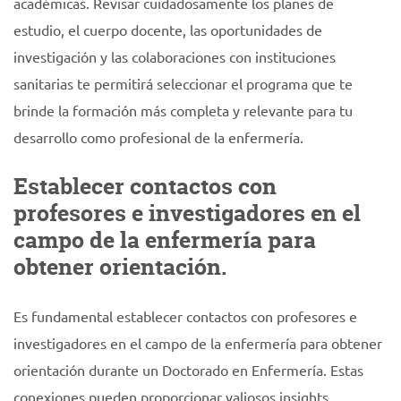
académicas. Revisar cuidadosamente los planes de
estudio, el cuerpo docente, las oportunidades de
investigación y las colaboraciones con instituciones
sanitarias te permitirá seleccionar el programa que te
brinde la formación más completa y relevante para tu
desarrollo como profesional de la enfermería.
Establecer contactos con
profesores e investigadores en el
campo de la enfermería para
obtener orientación.
Es fundamental establecer contactos con profesores e
investigadores en el campo de la enfermería para obtener
orientación durante un Doctorado en Enfermería. Estas
conexiones pueden proporcionar valiosos insights,