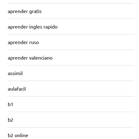
aprender gratis
aprender ingles rapido
aprender ruso
aprender valenciano
assimil
aulafacil
b1
b2
b2 online