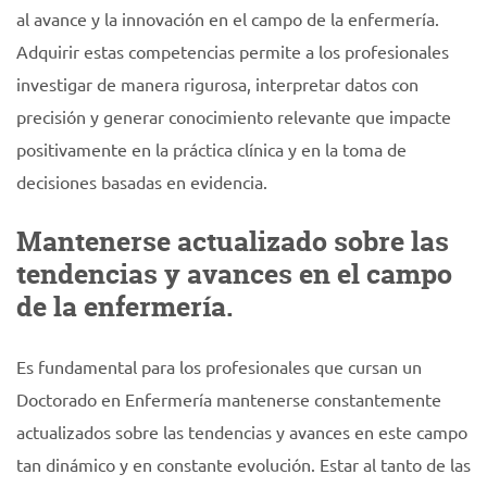
al avance y la innovación en el campo de la enfermería.
Adquirir estas competencias permite a los profesionales
investigar de manera rigurosa, interpretar datos con
precisión y generar conocimiento relevante que impacte
positivamente en la práctica clínica y en la toma de
decisiones basadas en evidencia.
Mantenerse actualizado sobre las
tendencias y avances en el campo
de la enfermería.
Es fundamental para los profesionales que cursan un
Doctorado en Enfermería mantenerse constantemente
actualizados sobre las tendencias y avances en este campo
tan dinámico y en constante evolución. Estar al tanto de las