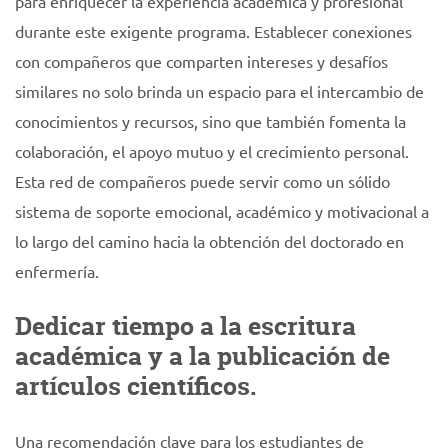
para enriquecer la experiencia académica y profesional
durante este exigente programa. Establecer conexiones
con compañeros que comparten intereses y desafíos
similares no solo brinda un espacio para el intercambio de
conocimientos y recursos, sino que también fomenta la
colaboración, el apoyo mutuo y el crecimiento personal.
Esta red de compañeros puede servir como un sólido
sistema de soporte emocional, académico y motivacional a
lo largo del camino hacia la obtención del doctorado en
enfermería.
Dedicar tiempo a la escritura
académica y a la publicación de
artículos científicos.
Una recomendación clave para los estudiantes de