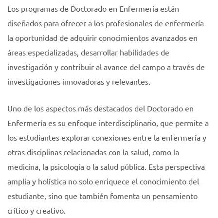
Los programas de Doctorado en Enfermería están
diseñados para ofrecer a los profesionales de enfermería
la oportunidad de adquirir conocimientos avanzados en
áreas especializadas, desarrollar habilidades de
investigación y contribuir al avance del campo a través de
investigaciones innovadoras y relevantes.
Uno de los aspectos más destacados del Doctorado en
Enfermería es su enfoque interdisciplinario, que permite a
los estudiantes explorar conexiones entre la enfermería y
otras disciplinas relacionadas con la salud, como la
medicina, la psicología o la salud pública. Esta perspectiva
amplia y holística no solo enriquece el conocimiento del
estudiante, sino que también fomenta un pensamiento
crítico y creativo.