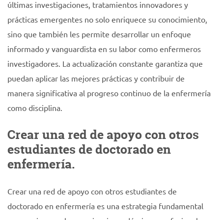
últimas investigaciones, tratamientos innovadores y
prácticas emergentes no solo enriquece su conocimiento,
sino que también les permite desarrollar un enfoque
informado y vanguardista en su labor como enfermeros
investigadores. La actualización constante garantiza que
puedan aplicar las mejores prácticas y contribuir de
manera significativa al progreso continuo de la enfermería
como disciplina.
Crear una red de apoyo con otros
estudiantes de doctorado en
enfermería.
Crear una red de apoyo con otros estudiantes de
doctorado en enfermería es una estrategia fundamental