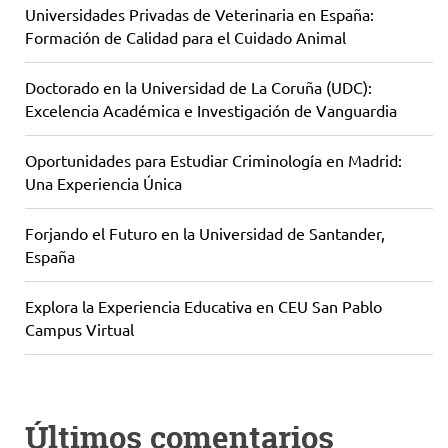
Universidades Privadas de Veterinaria en España:
Formación de Calidad para el Cuidado Animal
Doctorado en la Universidad de La Coruña (UDC):
Excelencia Académica e Investigación de Vanguardia
Oportunidades para Estudiar Criminología en Madrid:
Una Experiencia Única
Forjando el Futuro en la Universidad de Santander,
España
Explora la Experiencia Educativa en CEU San Pablo
Campus Virtual
Últimos comentarios