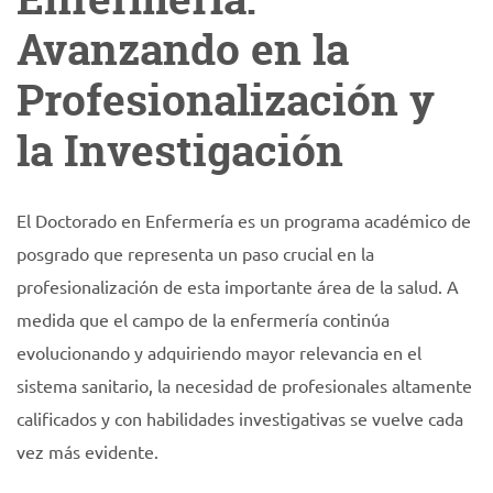
Avanzando en la
Profesionalización y
la Investigación
El Doctorado en Enfermería es un programa académico de
posgrado que representa un paso crucial en la
profesionalización de esta importante área de la salud. A
medida que el campo de la enfermería continúa
evolucionando y adquiriendo mayor relevancia en el
sistema sanitario, la necesidad de profesionales altamente
calificados y con habilidades investigativas se vuelve cada
vez más evidente.