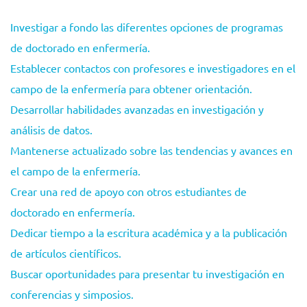
Investigar a fondo las diferentes opciones de programas
de doctorado en enfermería.
Establecer contactos con profesores e investigadores en el
campo de la enfermería para obtener orientación.
Desarrollar habilidades avanzadas en investigación y
análisis de datos.
Mantenerse actualizado sobre las tendencias y avances en
el campo de la enfermería.
Crear una red de apoyo con otros estudiantes de
doctorado en enfermería.
Dedicar tiempo a la escritura académica y a la publicación
de artículos científicos.
Buscar oportunidades para presentar tu investigación en
conferencias y simposios.