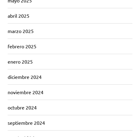
mayo 2025
abril 2025
marzo 2025
febrero 2025
enero 2025
diciembre 2024
noviembre 2024
octubre 2024
septiembre 2024