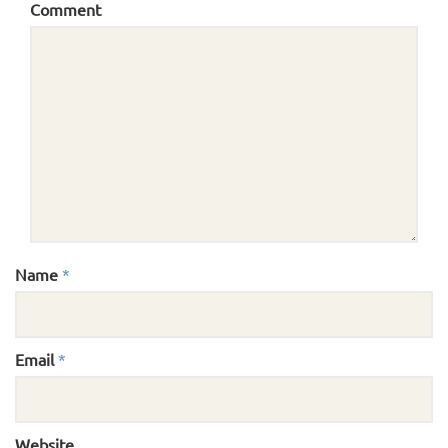
Comment
Name
*
Email
*
Website