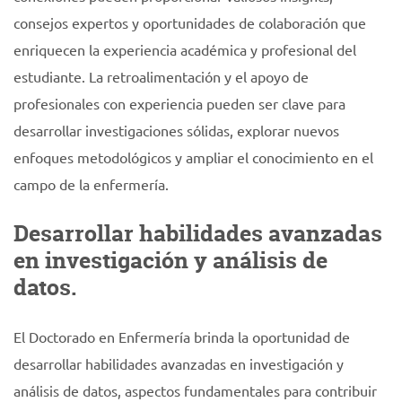
consejos expertos y oportunidades de colaboración que
enriquecen la experiencia académica y profesional del
estudiante. La retroalimentación y el apoyo de
profesionales con experiencia pueden ser clave para
desarrollar investigaciones sólidas, explorar nuevos
enfoques metodológicos y ampliar el conocimiento en el
campo de la enfermería.
Desarrollar habilidades avanzadas
en investigación y análisis de
datos.
El Doctorado en Enfermería brinda la oportunidad de
desarrollar habilidades avanzadas en investigación y
análisis de datos, aspectos fundamentales para contribuir