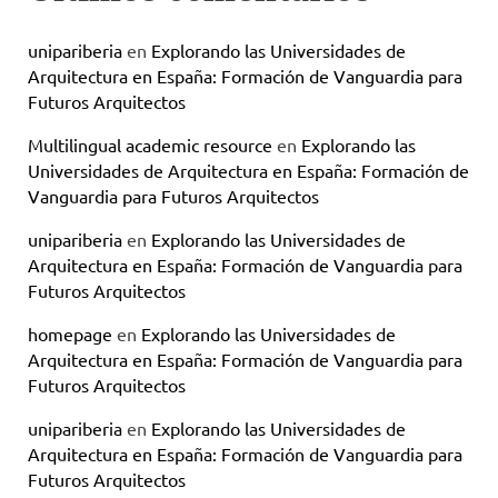
unipariberia
en
Explorando las Universidades de
Arquitectura en España: Formación de Vanguardia para
Futuros Arquitectos
Multilingual academic resource
en
Explorando las
Universidades de Arquitectura en España: Formación de
Vanguardia para Futuros Arquitectos
unipariberia
en
Explorando las Universidades de
Arquitectura en España: Formación de Vanguardia para
Futuros Arquitectos
homepage
en
Explorando las Universidades de
Arquitectura en España: Formación de Vanguardia para
Futuros Arquitectos
unipariberia
en
Explorando las Universidades de
Arquitectura en España: Formación de Vanguardia para
Futuros Arquitectos