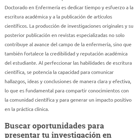
Doctorado en Enfermería es dedicar tiempo y esfuerzo a la
escritura académica y a la publicación de artículos
científicos. La producción de investigaciones originales y su
posterior publicación en revistas especializadas no solo
contribuye al avance del campo de la enfermería, sino que
también fortalece la credibilidad y reputación académica
del estudiante. Al perfeccionar las habilidades de escritura
científica, se potencia la capacidad para comunicar
hallazgos, ideas y conclusiones de manera clara y efectiva,
lo que es fundamental para compartir conocimientos con
la comunidad científica y para generar un impacto positivo
en la práctica clínica.
Buscar oportunidades para
presentar tu investigación en