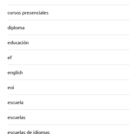
cursos presenciales
diploma
educación
ef
english
eoi
escuela
escuelas
escuelas de idiomas