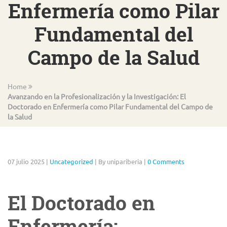
Enfermería como Pilar
Fundamental del
Campo de la Salud
Home
Avanzando en la Profesionalización y la Investigación: El
Doctorado en Enfermería como Pilar Fundamental del Campo de
la Salud
07 julio 2025
|
Uncategorized
|
By unipariberia
|
0 Comments
El Doctorado en
Enfermería: