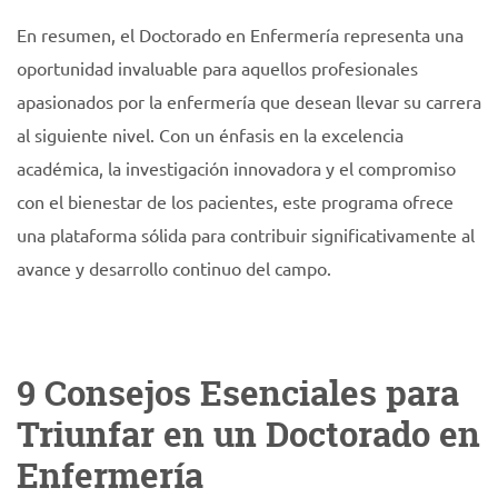
En resumen, el Doctorado en Enfermería representa una
oportunidad invaluable para aquellos profesionales
apasionados por la enfermería que desean llevar su carrera
al siguiente nivel. Con un énfasis en la excelencia
académica, la investigación innovadora y el compromiso
con el bienestar de los pacientes, este programa ofrece
una plataforma sólida para contribuir significativamente al
avance y desarrollo continuo del campo.
9 Consejos Esenciales para
Triunfar en un Doctorado en
Enfermería