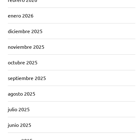
enero 2026
diciembre 2025
noviembre 2025
octubre 2025
septiembre 2025
agosto 2025
julio 2025
junio 2025