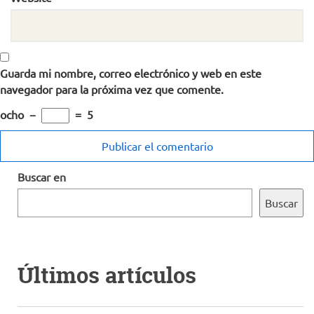
Guarda mi nombre, correo electrónico y web en este
navegador para la próxima vez que comente.
ocho
−
=
5
Buscar en
Buscar
Últimos artículos