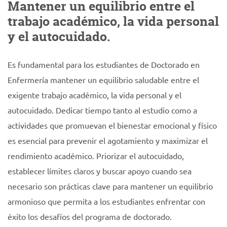
Mantener un equilibrio entre el
trabajo académico, la vida personal
y el autocuidado.
Es fundamental para los estudiantes de Doctorado en
Enfermería mantener un equilibrio saludable entre el
exigente trabajo académico, la vida personal y el
autocuidado. Dedicar tiempo tanto al estudio como a
actividades que promuevan el bienestar emocional y físico
es esencial para prevenir el agotamiento y maximizar el
rendimiento académico. Priorizar el autocuidado,
establecer límites claros y buscar apoyo cuando sea
necesario son prácticas clave para mantener un equilibrio
armonioso que permita a los estudiantes enfrentar con
éxito los desafíos del programa de doctorado.