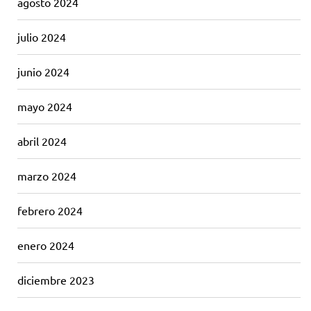
agosto 2024
julio 2024
junio 2024
mayo 2024
abril 2024
marzo 2024
febrero 2024
enero 2024
diciembre 2023