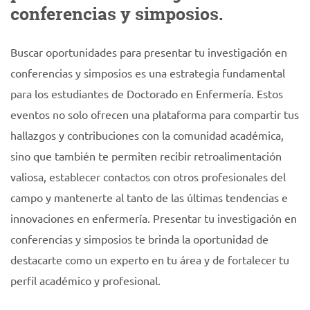
conferencias y simposios.
Buscar oportunidades para presentar tu investigación en
conferencias y simposios es una estrategia fundamental
para los estudiantes de Doctorado en Enfermería. Estos
eventos no solo ofrecen una plataforma para compartir tus
hallazgos y contribuciones con la comunidad académica,
sino que también te permiten recibir retroalimentación
valiosa, establecer contactos con otros profesionales del
campo y mantenerte al tanto de las últimas tendencias e
innovaciones en enfermería. Presentar tu investigación en
conferencias y simposios te brinda la oportunidad de
destacarte como un experto en tu área y de fortalecer tu
perfil académico y profesional.