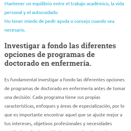
Mantener un equilibrio entre el trabajo académico, la vida
personal y el autocuidado.
No tener miedo de pedir ayuda o consejo cuando sea
necesario.
Investigar a fondo las diferentes
opciones de programas de
doctorado en enfermería.
Es fundamental investigar a fondo las diferentes opciones
de programas de doctorado en enfermería antes de tomar
una decisión. Cada programa tiene sus propias
características, enfoques y áreas de especialización, por lo
que es importante encontrar aquel que se ajuste mejor a
tus intereses, objetivos profesionales y necesidades