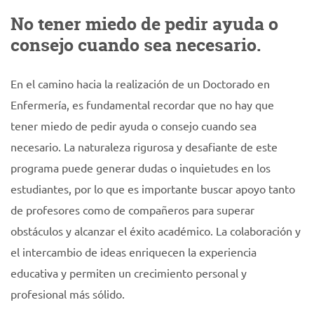
No tener miedo de pedir ayuda o
consejo cuando sea necesario.
En el camino hacia la realización de un Doctorado en
Enfermería, es fundamental recordar que no hay que
tener miedo de pedir ayuda o consejo cuando sea
necesario. La naturaleza rigurosa y desafiante de este
programa puede generar dudas o inquietudes en los
estudiantes, por lo que es importante buscar apoyo tanto
de profesores como de compañeros para superar
obstáculos y alcanzar el éxito académico. La colaboración y
el intercambio de ideas enriquecen la experiencia
educativa y permiten un crecimiento personal y
profesional más sólido.