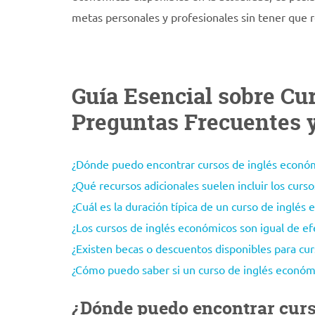
metas personales y profesionales sin tener que r
Guía Esencial sobre Cu
Preguntas Frecuentes 
¿Dónde puedo encontrar cursos de inglés económ
¿Qué recursos adicionales suelen incluir los curs
¿Cuál es la duración típica de un curso de inglés
¿Los cursos de inglés económicos son igual de ef
¿Existen becas o descuentos disponibles para cu
¿Cómo puedo saber si un curso de inglés económic
¿Dónde puedo encontrar curs