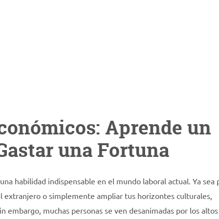
Económicos: Aprende un
Gastar una Fortuna
 una habilidad indispensable en el mundo laboral actual. Ya sea 
al extranjero o simplemente ampliar tus horizontes culturales,
Sin embargo, muchas personas se ven desanimadas por los altos