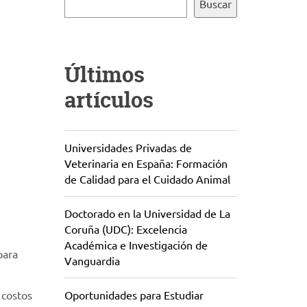
Buscar
Últimos
artículos
Universidades Privadas de
Veterinaria en España: Formación
de Calidad para el Cuidado Animal
Doctorado en la Universidad de La
Coruña (UDC): Excelencia
Académica e Investigación de
para
Vanguardia
 costos
Oportunidades para Estudiar