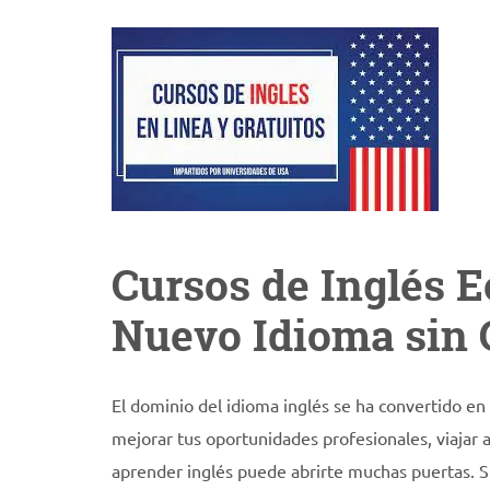
Cursos de Inglés 
Nuevo Idioma sin 
El dominio del idioma inglés se ha convertido en
mejorar tus oportunidades profesionales, viajar 
aprender inglés puede abrirte muchas puertas. 