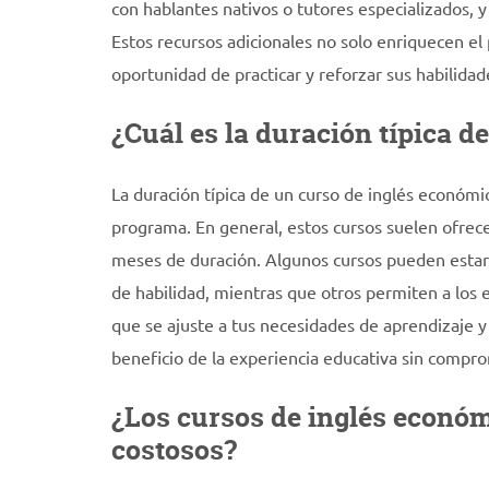
con hablantes nativos o tutores especializados, 
Estos recursos adicionales no solo enriquecen el
oportunidad de practicar y reforzar sus habilidad
¿Cuál es la duración típica d
La duración típica de un curso de inglés económ
programa. En general, estos cursos suelen ofrec
meses de duración. Algunos cursos pueden estar 
de habilidad, mientras que otros permiten a los 
que se ajuste a tus necesidades de aprendizaje 
beneficio de la experiencia educativa sin comprom
¿Los cursos de inglés económ
costosos?