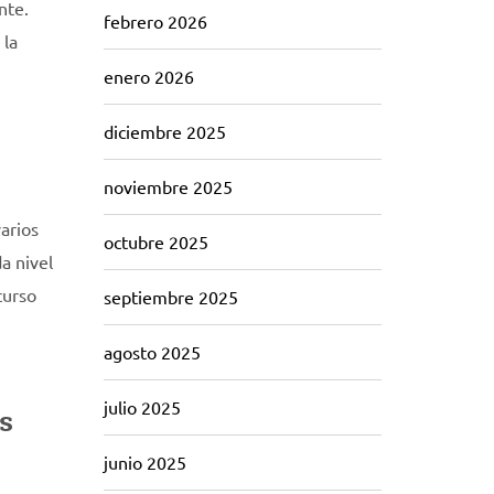
nte.
febrero 2026
 la
enero 2026
diciembre 2025
noviembre 2025
arios
octubre 2025
a nivel
curso
septiembre 2025
agosto 2025
julio 2025
s
junio 2025