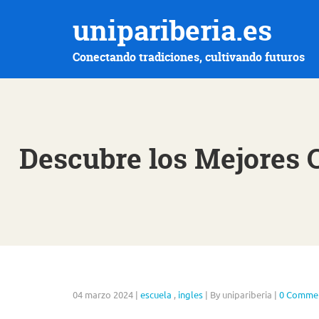
unipariberia.es
Conectando tradiciones, cultivando futuros
Descubre los Mejores 
04 marzo 2024
|
escuela
,
ingles
|
By unipariberia
|
0 Comme