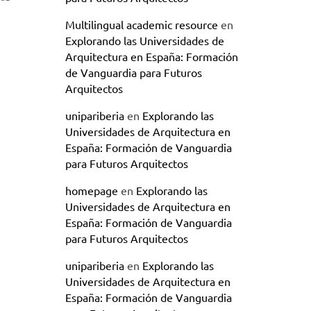
Multilingual academic resource
en
Explorando las Universidades de
Arquitectura en España: Formación
de Vanguardia para Futuros
Arquitectos
unipariberia
en
Explorando las
Universidades de Arquitectura en
España: Formación de Vanguardia
para Futuros Arquitectos
homepage
en
Explorando las
Universidades de Arquitectura en
España: Formación de Vanguardia
para Futuros Arquitectos
unipariberia
en
Explorando las
Universidades de Arquitectura en
España: Formación de Vanguardia