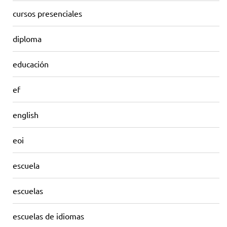
cursos presenciales
diploma
educación
ef
english
eoi
escuela
escuelas
escuelas de idiomas