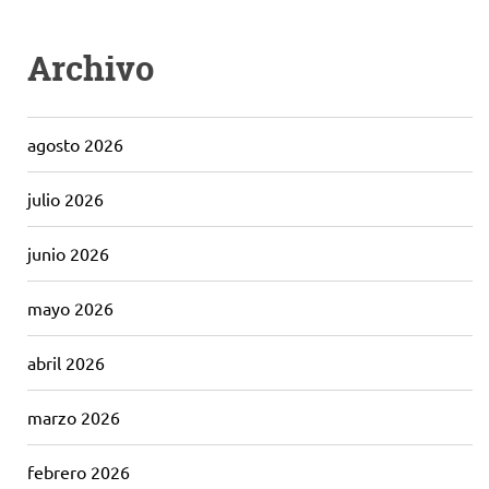
Archivo
agosto 2026
julio 2026
junio 2026
mayo 2026
abril 2026
marzo 2026
febrero 2026