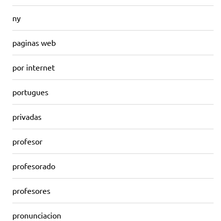
ny
paginas web
por internet
portugues
privadas
profesor
profesorado
profesores
pronunciacion