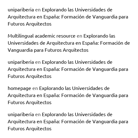
unipariberia
en
Explorando las Universidades de
Arquitectura en España: Formación de Vanguardia para
Futuros Arquitectos
Multilingual academic resource
en
Explorando las
Universidades de Arquitectura en España: Formación de
Vanguardia para Futuros Arquitectos
unipariberia
en
Explorando las Universidades de
Arquitectura en España: Formación de Vanguardia para
Futuros Arquitectos
homepage
en
Explorando las Universidades de
Arquitectura en España: Formación de Vanguardia para
Futuros Arquitectos
unipariberia
en
Explorando las Universidades de
Arquitectura en España: Formación de Vanguardia para
Futuros Arquitectos