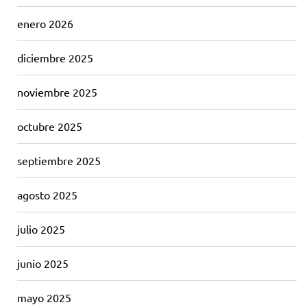
enero 2026
diciembre 2025
noviembre 2025
octubre 2025
septiembre 2025
agosto 2025
julio 2025
junio 2025
mayo 2025