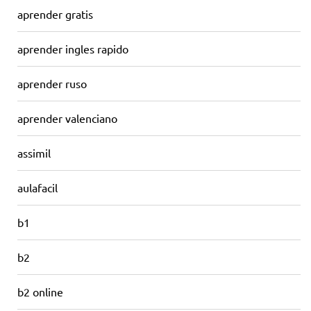
aprender gratis
aprender ingles rapido
aprender ruso
aprender valenciano
assimil
aulafacil
b1
b2
b2 online