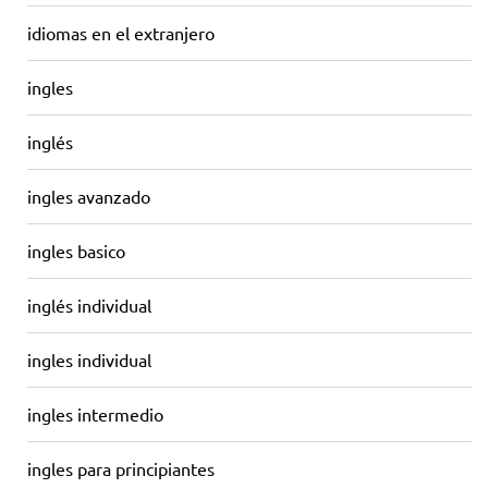
idiomas en el extranjero
ingles
inglés
ingles avanzado
ingles basico
inglés individual
ingles individual
ingles intermedio
ingles para principiantes