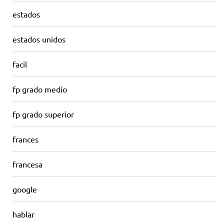
estados
estados unidos
facil
fp grado medio
fp grado superior
frances
francesa
google
hablar