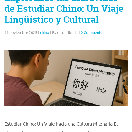
de Estudiar Chino: Un Viaje
Lingüístico y Cultural
11 noviembre 2025
|
chino
|
By unipariberia
|
0 Comments
Estudiar Chino: Un Viaje hacia una Cultura Milenaria El