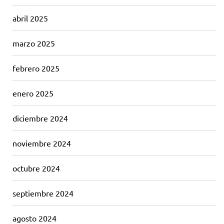
abril 2025
marzo 2025
febrero 2025
enero 2025
diciembre 2024
noviembre 2024
octubre 2024
septiembre 2024
agosto 2024