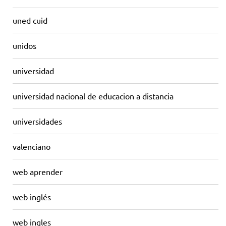
uned cuid
unidos
universidad
universidad nacional de educacion a distancia
universidades
valenciano
web aprender
web inglés
web ingles