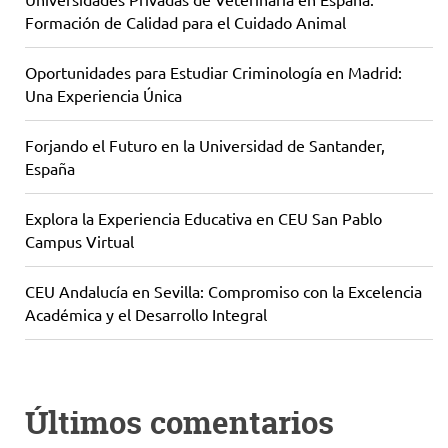
Formación de Calidad para el Cuidado Animal
Oportunidades para Estudiar Criminología en Madrid:
Una Experiencia Única
Forjando el Futuro en la Universidad de Santander,
España
Explora la Experiencia Educativa en CEU San Pablo
Campus Virtual
CEU Andalucía en Sevilla: Compromiso con la Excelencia
Académica y el Desarrollo Integral
Últimos comentarios