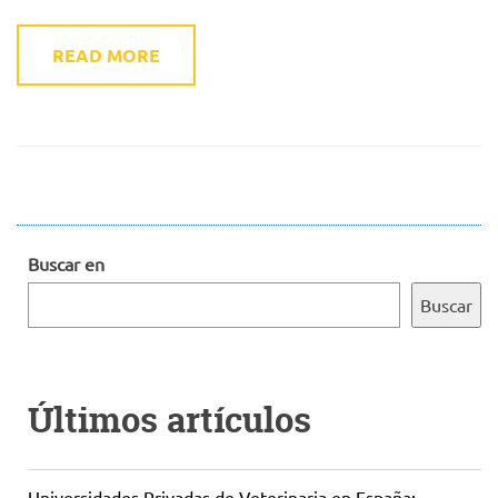
READ MORE
Buscar en
Buscar
Últimos artículos
Universidades Privadas de Veterinaria en España: