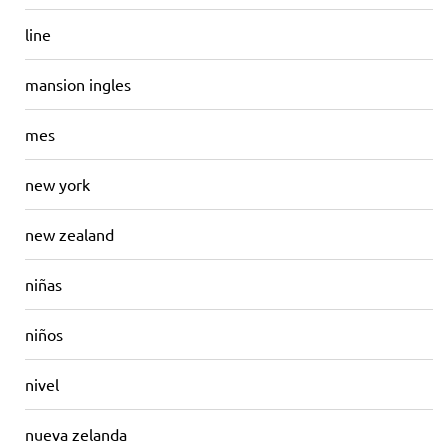
line
mansion ingles
mes
new york
new zealand
niñas
niños
nivel
nueva zelanda