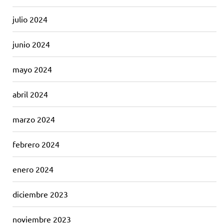
julio 2024
junio 2024
mayo 2024
abril 2024
marzo 2024
febrero 2024
enero 2024
diciembre 2023
noviembre 2023