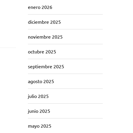
enero 2026
diciembre 2025
noviembre 2025
octubre 2025
septiembre 2025
agosto 2025
julio 2025
junio 2025
mayo 2025