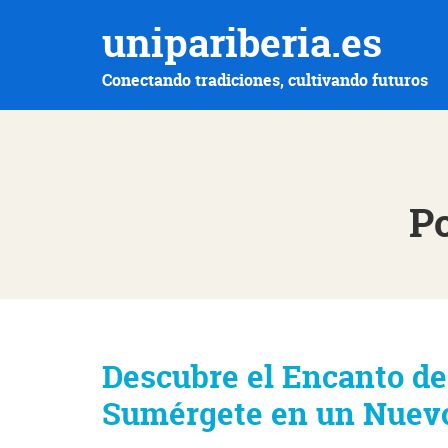
unipariberia.es
Conectando tradiciones, cultivando futuros
Po
Descubre el Encanto de
Sumérgete en un Nuevo