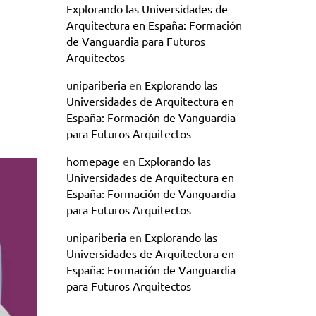
Explorando las Universidades de
Arquitectura en España: Formación
de Vanguardia para Futuros
Arquitectos
unipariberia
en
Explorando las
Universidades de Arquitectura en
España: Formación de Vanguardia
para Futuros Arquitectos
homepage
en
Explorando las
Universidades de Arquitectura en
España: Formación de Vanguardia
para Futuros Arquitectos
unipariberia
en
Explorando las
Universidades de Arquitectura en
España: Formación de Vanguardia
para Futuros Arquitectos