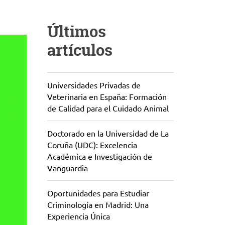
Últimos
artículos
Universidades Privadas de
Veterinaria en España: Formación
de Calidad para el Cuidado Animal
Doctorado en la Universidad de La
Coruña (UDC): Excelencia
Académica e Investigación de
Vanguardia
Oportunidades para Estudiar
Criminología en Madrid: Una
Experiencia Única