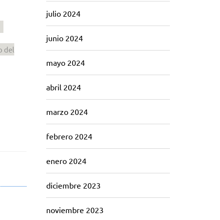
julio 2024
junio 2024
o del
mayo 2024
abril 2024
marzo 2024
febrero 2024
enero 2024
diciembre 2023
noviembre 2023