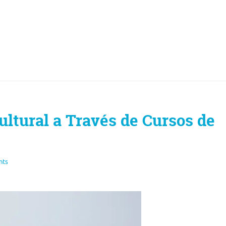
ultural a Través de Cursos de
nts