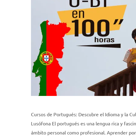
Cursos de Portugués: Descubre el Idioma y la Cu
Lusófona El portugués es una lengua rica y fasci
ámbito personal como profesional. Aprender por