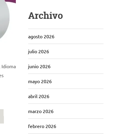
Archivo
agosto 2026
julio 2026
l Idioma
junio 2026
es
mayo 2026
abril 2026
marzo 2026
febrero 2026