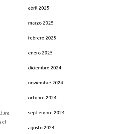
abril 2025
marzo 2025
febrero 2025
enero 2025
diciembre 2024
noviembre 2024
octubre 2024
septiembre 2024
ltura
 el
agosto 2024