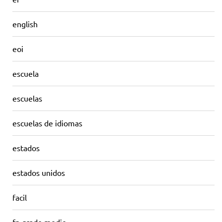
english
eoi
escuela
escuelas
escuelas de idiomas
estados
estados unidos
facil