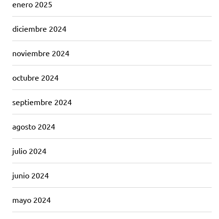
enero 2025
diciembre 2024
noviembre 2024
octubre 2024
septiembre 2024
agosto 2024
julio 2024
junio 2024
mayo 2024