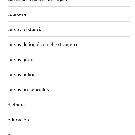
coursera
curso a distancia
cursos de inglés en el extranjero
cursos gratis
cursos online
cursos presenciales
diploma
educación
ef