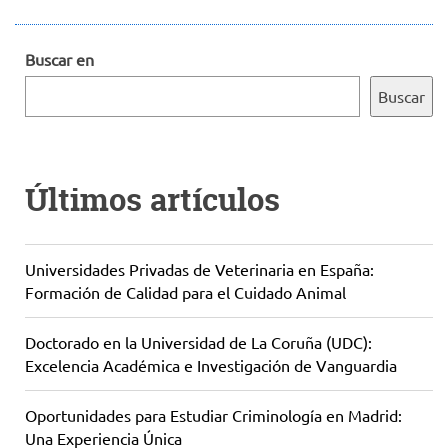
Buscar en
Buscar
Últimos artículos
Universidades Privadas de Veterinaria en España:
Formación de Calidad para el Cuidado Animal
Doctorado en la Universidad de La Coruña (UDC):
Excelencia Académica e Investigación de Vanguardia
Oportunidades para Estudiar Criminología en Madrid:
Una Experiencia Única