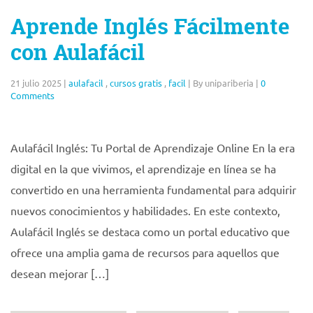
Aprende Inglés Fácilmente
con Aulafácil
21 julio 2025
|
aulafacil
,
cursos gratis
,
facil
|
By unipariberia
|
0
Comments
Aulafácil Inglés: Tu Portal de Aprendizaje Online En la era
digital en la que vivimos, el aprendizaje en línea se ha
convertido en una herramienta fundamental para adquirir
nuevos conocimientos y habilidades. En este contexto,
Aulafácil Inglés se destaca como un portal educativo que
ofrece una amplia gama de recursos para aquellos que
desean mejorar […]