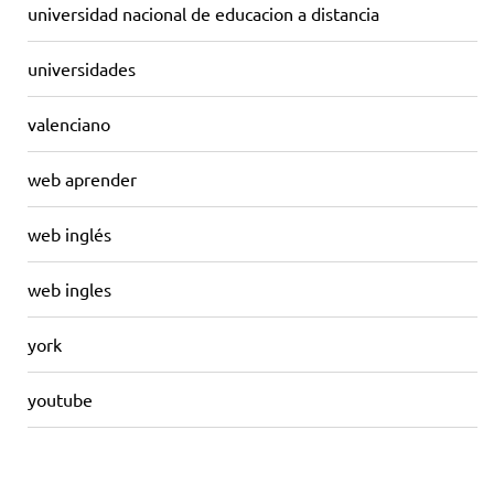
universidad nacional de educacion a distancia
universidades
valenciano
web aprender
web inglés
web ingles
york
youtube