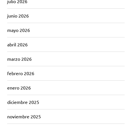
julio 2026
junio 2026
mayo 2026
abril 2026
marzo 2026
febrero 2026
enero 2026
diciembre 2025
noviembre 2025