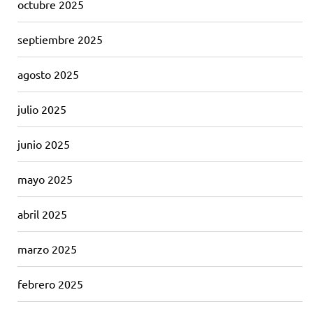
octubre 2025
septiembre 2025
agosto 2025
julio 2025
junio 2025
mayo 2025
abril 2025
marzo 2025
febrero 2025