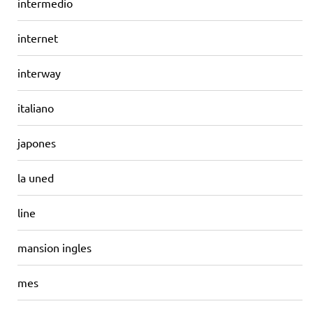
intermedio
internet
interway
italiano
japones
la uned
line
mansion ingles
mes