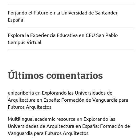
Forjando el Futuro en la Universidad de Santander,
España
Explora la Experiencia Educativa en CEU San Pablo
Campus Virtual
Últimos comentarios
unipariberia
en
Explorando las Universidades de
Arquitectura en España: Formación de Vanguardia para
Futuros Arquitectos
Multilingual academic resource
en
Explorando las
Universidades de Arquitectura en España: Formación de
Vanguardia para Futuros Arquitectos