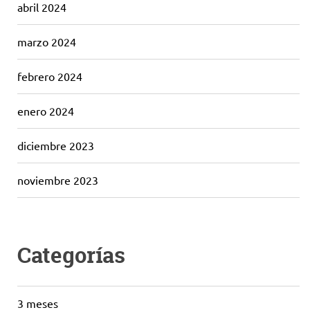
abril 2024
marzo 2024
febrero 2024
enero 2024
diciembre 2023
noviembre 2023
Categorías
3 meses