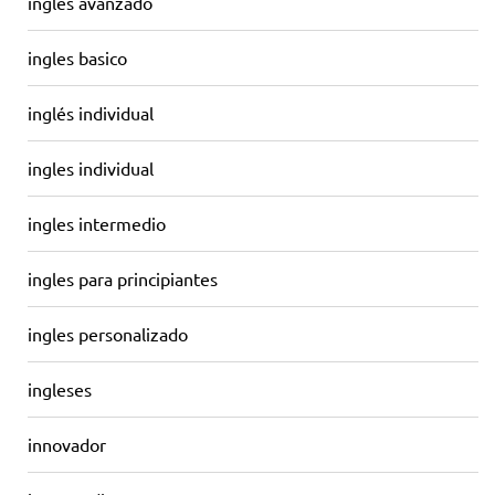
ingles avanzado
ingles basico
inglés individual
ingles individual
ingles intermedio
ingles para principiantes
ingles personalizado
ingleses
innovador