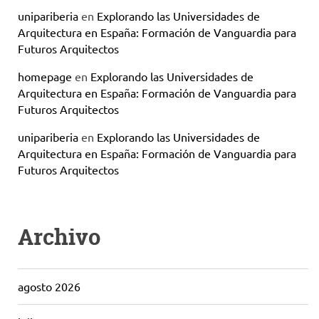
unipariberia
en
Explorando las Universidades de
Arquitectura en España: Formación de Vanguardia para
Futuros Arquitectos
homepage
en
Explorando las Universidades de
Arquitectura en España: Formación de Vanguardia para
Futuros Arquitectos
unipariberia
en
Explorando las Universidades de
Arquitectura en España: Formación de Vanguardia para
Futuros Arquitectos
Archivo
agosto 2026