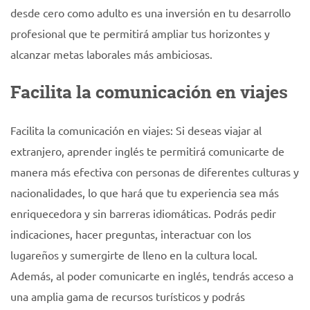
desde cero como adulto es una inversión en tu desarrollo
profesional que te permitirá ampliar tus horizontes y
alcanzar metas laborales más ambiciosas.
Facilita la comunicación en viajes
Facilita la comunicación en viajes: Si deseas viajar al
extranjero, aprender inglés te permitirá comunicarte de
manera más efectiva con personas de diferentes culturas y
nacionalidades, lo que hará que tu experiencia sea más
enriquecedora y sin barreras idiomáticas. Podrás pedir
indicaciones, hacer preguntas, interactuar con los
lugareños y sumergirte de lleno en la cultura local.
Además, al poder comunicarte en inglés, tendrás acceso a
una amplia gama de recursos turísticos y podrás