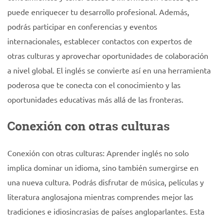
puede enriquecer tu desarrollo profesional. Además,
podrás participar en conferencias y eventos
internacionales, establecer contactos con expertos de
otras culturas y aprovechar oportunidades de colaboración
a nivel global. El inglés se convierte así en una herramienta
poderosa que te conecta con el conocimiento y las
oportunidades educativas más allá de las fronteras.
Conexión con otras culturas
Conexión con otras culturas: Aprender inglés no solo
implica dominar un idioma, sino también sumergirse en
una nueva cultura. Podrás disfrutar de música, películas y
literatura anglosajona mientras comprendes mejor las
tradiciones e idiosincrasias de países angloparlantes. Esta