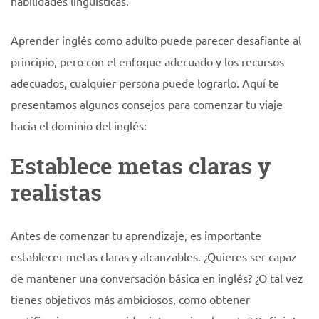
habilidades lingüísticas.
Aprender inglés como adulto puede parecer desafiante al
principio, pero con el enfoque adecuado y los recursos
adecuados, cualquier persona puede lograrlo. Aquí te
presentamos algunos consejos para comenzar tu viaje
hacia el dominio del inglés:
Establece metas claras y
realistas
Antes de comenzar tu aprendizaje, es importante
establecer metas claras y alcanzables. ¿Quieres ser capaz
de mantener una conversación básica en inglés? ¿O tal vez
tienes objetivos más ambiciosos, como obtener