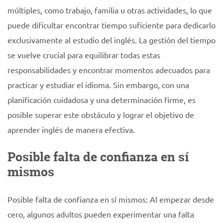
múltiples, como trabajo, familia u otras actividades, lo que
puede dificultar encontrar tiempo suficiente para dedicarlo
exclusivamente al estudio del inglés. La gestión del tiempo
se vuelve crucial para equilibrar todas estas
responsabilidades y encontrar momentos adecuados para
practicar y estudiar el idioma. Sin embargo, con una
planificación cuidadosa y una determinación firme, es
posible superar este obstáculo y lograr el objetivo de
aprender inglés de manera efectiva.
Posible falta de confianza en sí
mismos
Posible falta de confianza en sí mismos: Al empezar desde
cero, algunos adultos pueden experimentar una falta