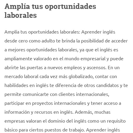
Amplía tus oportunidades
laborales
Amplía tus oportunidades laborales: Aprender inglés
desde cero como adulto te brinda la posibilidad de acceder
a mejores oportunidades laborales, ya que el inglés es
ampliamente valorado en el mundo empresarial y puede
abrirte las puertas a nuevos empleos y ascensos. En un
mercado laboral cada vez más globalizado, contar con
habilidades en inglés te diferencia de otros candidatos y te
permite comunicarte con clientes internacionales,
participar en proyectos internacionales y tener acceso a
información y recursos en inglés. Además, muchas
empresas valoran el dominio del inglés como un requisito
básico para ciertos puestos de trabajo. Aprender inglés