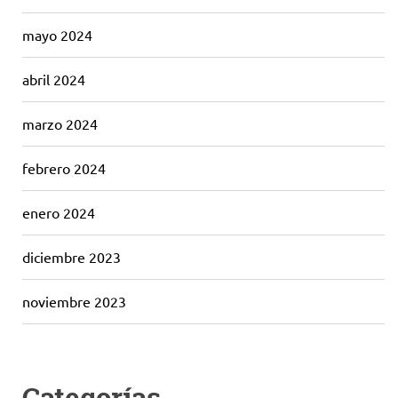
mayo 2024
abril 2024
marzo 2024
febrero 2024
enero 2024
diciembre 2023
noviembre 2023