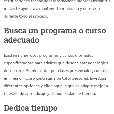
certificaciones reconocidas internacionalmente? Definir tus
metas te ayudará a mantenerte motivado y enfocado
durante todo el proceso.
Busca un programa o curso
adecuado
Existen numerosos programas y cursos diseñados
específicamente para adultos que desean aprender inglés
desde cero. Puedes optar por clases presenciales, cursos
en línea o incluso contratar a un tutor personal. Investiga
diferentes opciones y elige aquella que se adapte mejor a
tu estilo de aprendizaje y disponibilidad de tiempo.
Dedica tiempo