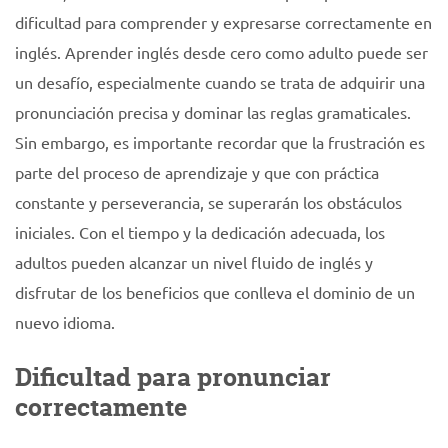
dificultad para comprender y expresarse correctamente en
inglés. Aprender inglés desde cero como adulto puede ser
un desafío, especialmente cuando se trata de adquirir una
pronunciación precisa y dominar las reglas gramaticales.
Sin embargo, es importante recordar que la frustración es
parte del proceso de aprendizaje y que con práctica
constante y perseverancia, se superarán los obstáculos
iniciales. Con el tiempo y la dedicación adecuada, los
adultos pueden alcanzar un nivel fluido de inglés y
disfrutar de los beneficios que conlleva el dominio de un
nuevo idioma.
Dificultad para pronunciar
correctamente