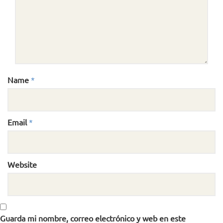
Name
*
Email
*
Website
Guarda mi nombre, correo electrónico y web en este