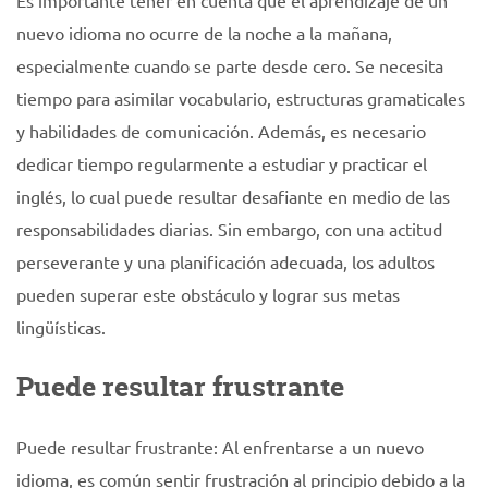
Es importante tener en cuenta que el aprendizaje de un
nuevo idioma no ocurre de la noche a la mañana,
especialmente cuando se parte desde cero. Se necesita
tiempo para asimilar vocabulario, estructuras gramaticales
y habilidades de comunicación. Además, es necesario
dedicar tiempo regularmente a estudiar y practicar el
inglés, lo cual puede resultar desafiante en medio de las
responsabilidades diarias. Sin embargo, con una actitud
perseverante y una planificación adecuada, los adultos
pueden superar este obstáculo y lograr sus metas
lingüísticas.
Puede resultar frustrante
Puede resultar frustrante: Al enfrentarse a un nuevo
idioma, es común sentir frustración al principio debido a la