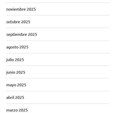
noviembre 2025
octubre 2025
septiembre 2025
agosto 2025
julio 2025
junio 2025
mayo 2025
abril 2025
marzo 2025