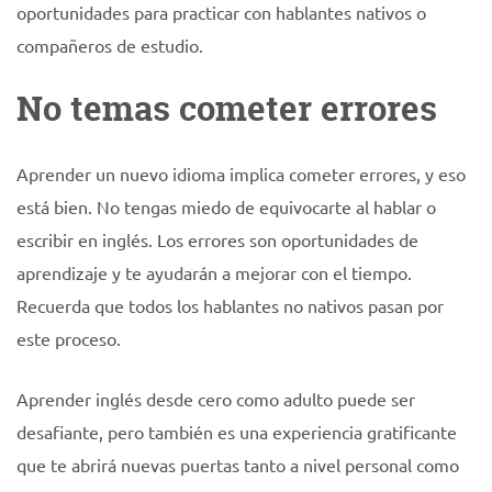
oportunidades para practicar con hablantes nativos o
compañeros de estudio.
No temas cometer errores
Aprender un nuevo idioma implica cometer errores, y eso
está bien. No tengas miedo de equivocarte al hablar o
escribir en inglés. Los errores son oportunidades de
aprendizaje y te ayudarán a mejorar con el tiempo.
Recuerda que todos los hablantes no nativos pasan por
este proceso.
Aprender inglés desde cero como adulto puede ser
desafiante, pero también es una experiencia gratificante
que te abrirá nuevas puertas tanto a nivel personal como