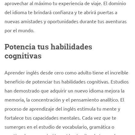
aprovechar al máximo tu experiencia de viaje. El dominio
del idioma te brindará confianza y te abrirá puertas a
nuevas amistades y oportunidades durante tus aventuras
por el mundo.
Potencia tus habilidades
cognitivas
Aprender inglés desde cero como adulto tiene el increíble
beneficio de potenciar tus habilidades cognitivas. Estudios
han demostrado que adquirir un nuevo idioma mejora la
memoria, la concentración y el pensamiento analítico. El
proceso de aprendizaje del inglés estimula tu mente y
fortalece tus capacidades mentales. Cada vez que te
sumerges en el estudio de vocabulario, gramática o