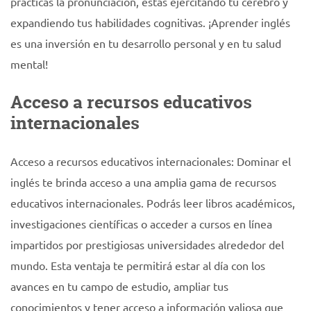
practicas la pronunciación, estás ejercitando tu cerebro y
expandiendo tus habilidades cognitivas. ¡Aprender inglés
es una inversión en tu desarrollo personal y en tu salud
mental!
Acceso a recursos educativos
internacionales
Acceso a recursos educativos internacionales: Dominar el
inglés te brinda acceso a una amplia gama de recursos
educativos internacionales. Podrás leer libros académicos,
investigaciones científicas o acceder a cursos en línea
impartidos por prestigiosas universidades alrededor del
mundo. Esta ventaja te permitirá estar al día con los
avances en tu campo de estudio, ampliar tus
conocimientos y tener acceso a información valiosa que