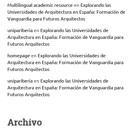
Multilingual academic resource
en
Explorando las
Universidades de Arquitectura en España: Formación de
Vanguardia para Futuros Arquitectos
unipariberia
en
Explorando las Universidades de
Arquitectura en España: Formación de Vanguardia para
Futuros Arquitectos
homepage
en
Explorando las Universidades de
Arquitectura en España: Formación de Vanguardia para
Futuros Arquitectos
unipariberia
en
Explorando las Universidades de
Arquitectura en España: Formación de Vanguardia para
Futuros Arquitectos
Archivo