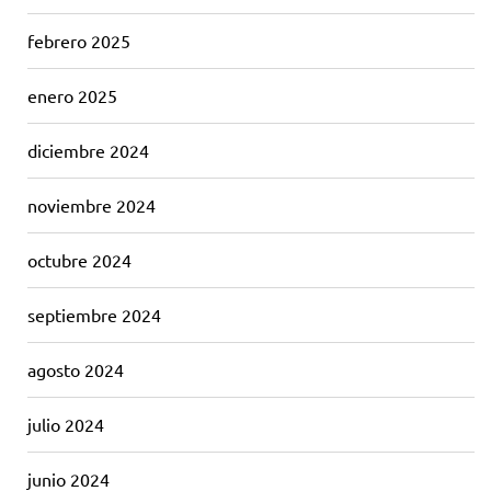
febrero 2025
enero 2025
diciembre 2024
noviembre 2024
octubre 2024
septiembre 2024
agosto 2024
julio 2024
junio 2024