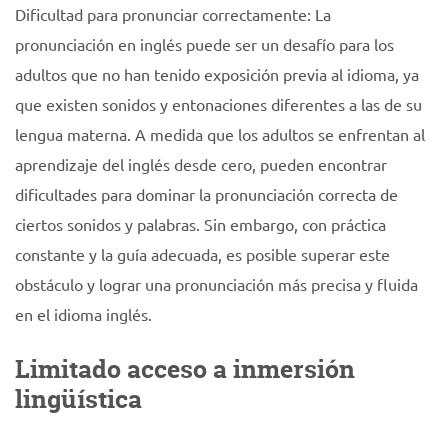
Dificultad para pronunciar correctamente: La
pronunciación en inglés puede ser un desafío para los
adultos que no han tenido exposición previa al idioma, ya
que existen sonidos y entonaciones diferentes a las de su
lengua materna. A medida que los adultos se enfrentan al
aprendizaje del inglés desde cero, pueden encontrar
dificultades para dominar la pronunciación correcta de
ciertos sonidos y palabras. Sin embargo, con práctica
constante y la guía adecuada, es posible superar este
obstáculo y lograr una pronunciación más precisa y fluida
en el idioma inglés.
Limitado acceso a inmersión
lingüística