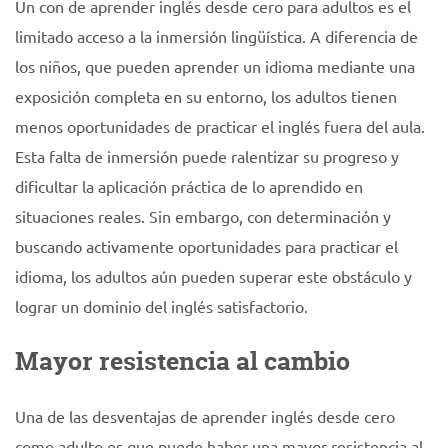
Un con de aprender inglés desde cero para adultos es el
limitado acceso a la inmersión lingüística. A diferencia de
los niños, que pueden aprender un idioma mediante una
exposición completa en su entorno, los adultos tienen
menos oportunidades de practicar el inglés fuera del aula.
Esta falta de inmersión puede ralentizar su progreso y
dificultar la aplicación práctica de lo aprendido en
situaciones reales. Sin embargo, con determinación y
buscando activamente oportunidades para practicar el
idioma, los adultos aún pueden superar este obstáculo y
lograr un dominio del inglés satisfactorio.
Mayor resistencia al cambio
Una de las desventajas de aprender inglés desde cero
como adulto es que puede haber una mayor resistencia al