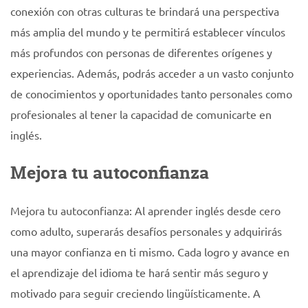
conexión con otras culturas te brindará una perspectiva
más amplia del mundo y te permitirá establecer vínculos
más profundos con personas de diferentes orígenes y
experiencias. Además, podrás acceder a un vasto conjunto
de conocimientos y oportunidades tanto personales como
profesionales al tener la capacidad de comunicarte en
inglés.
Mejora tu autoconfianza
Mejora tu autoconfianza: Al aprender inglés desde cero
como adulto, superarás desafíos personales y adquirirás
una mayor confianza en ti mismo. Cada logro y avance en
el aprendizaje del idioma te hará sentir más seguro y
motivado para seguir creciendo lingüísticamente. A