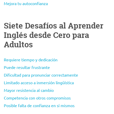
Mejora tu autoconfianza
Siete Desafíos al Aprender
Inglés desde Cero para
Adultos
Requiere tiempo y dedicación
Puede resultar frustrante
Dificultad para pronunciar correctamente
Limitado acceso a inmersión lingüística
Mayor resistencia al cambio
Competencia con otros compromisos
Posible falta de confianza en sí mismos