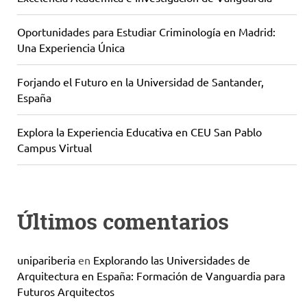
Oportunidades para Estudiar Criminología en Madrid:
Una Experiencia Única
Forjando el Futuro en la Universidad de Santander,
España
Explora la Experiencia Educativa en CEU San Pablo
Campus Virtual
Últimos comentarios
unipariberia
en
Explorando las Universidades de
Arquitectura en España: Formación de Vanguardia para
Futuros Arquitectos