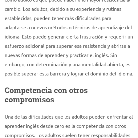
cambio. Los adultos, debido a su experiencia y rutinas
establecidas, pueden tener más dificultades para
adaptarse a nuevos métodos o técnicas de aprendizaje del
idioma. Esto puede generar cierta frustración y requerir un
esfuerzo adicional para superar esa resistencia y abrirse a
nuevas formas de aprender y practicar el inglés. Sin
embargo, con determinación y una mentalidad abierta, es
posible superar esta barrera y lograr el dominio del idioma.
Competencia con otros
compromisos
Una de las dificultades que los adultos pueden enfrentar al
aprender inglés desde cero es la competencia con otros
compromisos. Los adultos suelen tener responsabilidades