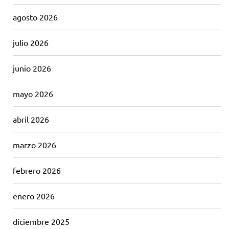
agosto 2026
julio 2026
junio 2026
mayo 2026
abril 2026
marzo 2026
febrero 2026
enero 2026
diciembre 2025