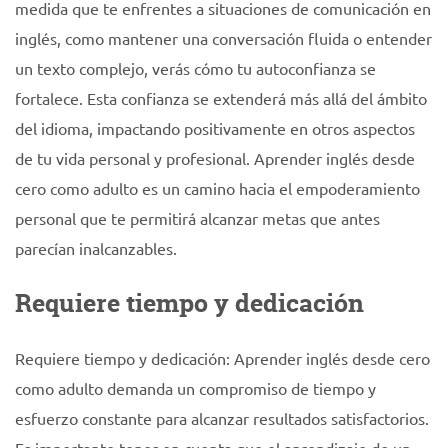
medida que te enfrentes a situaciones de comunicación en
inglés, como mantener una conversación fluida o entender
un texto complejo, verás cómo tu autoconfianza se
fortalece. Esta confianza se extenderá más allá del ámbito
del idioma, impactando positivamente en otros aspectos
de tu vida personal y profesional. Aprender inglés desde
cero como adulto es un camino hacia el empoderamiento
personal que te permitirá alcanzar metas que antes
parecían inalcanzables.
Requiere tiempo y dedicación
Requiere tiempo y dedicación: Aprender inglés desde cero
como adulto demanda un compromiso de tiempo y
esfuerzo constante para alcanzar resultados satisfactorios.