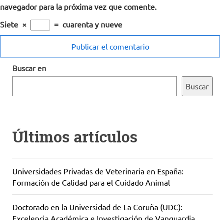
navegador para la próxima vez que comente.
Siete
×
=
cuarenta y nueve
Buscar en
Buscar
Últimos artículos
Universidades Privadas de Veterinaria en España:
Formación de Calidad para el Cuidado Animal
Doctorado en la Universidad de La Coruña (UDC):
Excelencia Académica e Investigación de Vanguardia