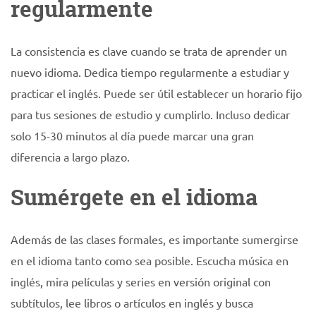
regularmente
La consistencia es clave cuando se trata de aprender un
nuevo idioma. Dedica tiempo regularmente a estudiar y
practicar el inglés. Puede ser útil establecer un horario fijo
para tus sesiones de estudio y cumplirlo. Incluso dedicar
solo 15-30 minutos al día puede marcar una gran
diferencia a largo plazo.
Sumérgete en el idioma
Además de las clases formales, es importante sumergirse
en el idioma tanto como sea posible. Escucha música en
inglés, mira películas y series en versión original con
subtítulos, lee libros o artículos en inglés y busca