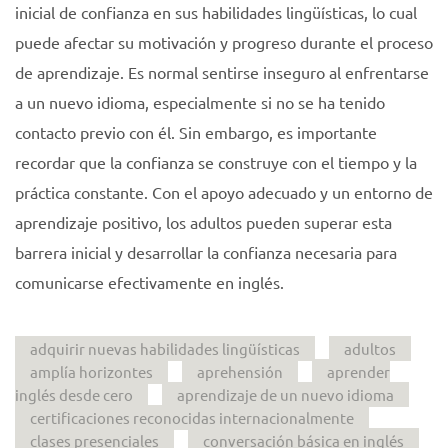
inicial de confianza en sus habilidades lingüísticas, lo cual
puede afectar su motivación y progreso durante el proceso
de aprendizaje. Es normal sentirse inseguro al enfrentarse
a un nuevo idioma, especialmente si no se ha tenido
contacto previo con él. Sin embargo, es importante
recordar que la confianza se construye con el tiempo y la
práctica constante. Con el apoyo adecuado y un entorno de
aprendizaje positivo, los adultos pueden superar esta
barrera inicial y desarrollar la confianza necesaria para
comunicarse efectivamente en inglés.
adquirir nuevas habilidades lingüísticas
adultos
amplía horizontes
aprehensión
aprender
inglés desde cero
aprendizaje de un nuevo idioma
certificaciones reconocidas internacionalmente
clases presenciales
conversación básica en inglés