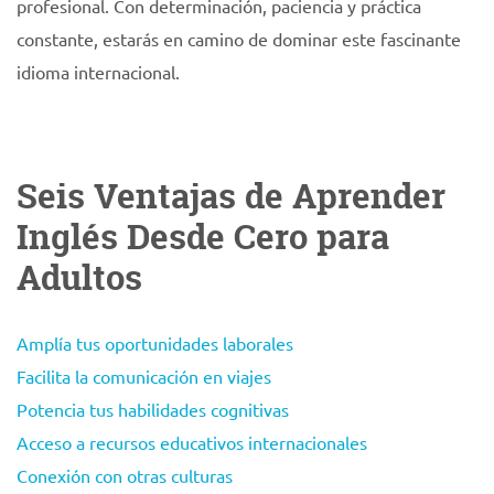
profesional. Con determinación, paciencia y práctica
constante, estarás en camino de dominar este fascinante
idioma internacional.
Seis Ventajas de Aprender
Inglés Desde Cero para
Adultos
Amplía tus oportunidades laborales
Facilita la comunicación en viajes
Potencia tus habilidades cognitivas
Acceso a recursos educativos internacionales
Conexión con otras culturas