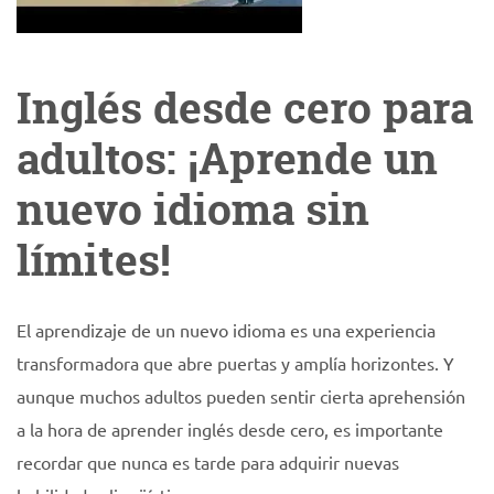
Inglés desde cero para
adultos: ¡Aprende un
nuevo idioma sin
límites!
El aprendizaje de un nuevo idioma es una experiencia
transformadora que abre puertas y amplía horizontes. Y
aunque muchos adultos pueden sentir cierta aprehensión
a la hora de aprender inglés desde cero, es importante
recordar que nunca es tarde para adquirir nuevas