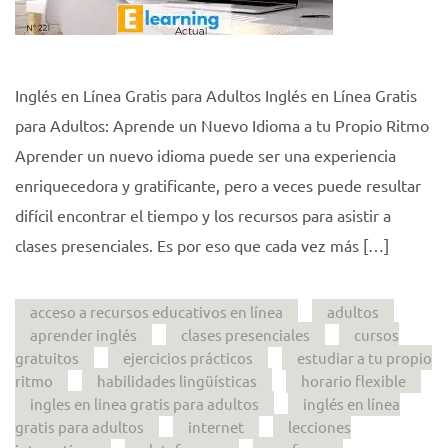
Inglés en Línea Gratis para Adultos Inglés en Línea Gratis
para Adultos: Aprende un Nuevo Idioma a tu Propio Ritmo
Aprender un nuevo idioma puede ser una experiencia
enriquecedora y gratificante, pero a veces puede resultar
difícil encontrar el tiempo y los recursos para asistir a
clases presenciales. Es por eso que cada vez más […]
acceso a recursos educativos en línea
adultos
aprender inglés
clases presenciales
cursos
gratuitos
ejercicios prácticos
estudiar a tu propio
ritmo
habilidades lingüísticas
horario flexible
ingles en linea gratis para adultos
inglés en línea
gratis para adultos
internet
lecciones