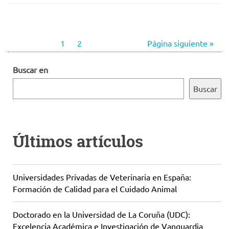
1
2
Página siguiente »
Buscar en
Buscar
Últimos artículos
Universidades Privadas de Veterinaria en España:
Formación de Calidad para el Cuidado Animal
Doctorado en la Universidad de La Coruña (UDC):
Excelencia Académica e Investigación de Vanguardia