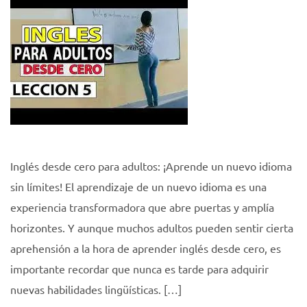
Inglés desde cero para adultos: ¡Aprende un nuevo idioma
sin límites! El aprendizaje de un nuevo idioma es una
experiencia transformadora que abre puertas y amplía
horizontes. Y aunque muchos adultos pueden sentir cierta
aprehensión a la hora de aprender inglés desde cero, es
importante recordar que nunca es tarde para adquirir
nuevas habilidades lingüísticas. […]