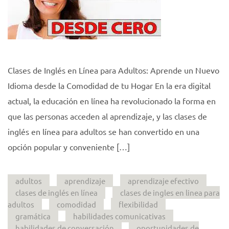
Clases de Inglés en Línea para Adultos: Aprende un Nuevo
Idioma desde la Comodidad de tu Hogar En la era digital
actual, la educación en línea ha revolucionado la forma en
que las personas acceden al aprendizaje, y las clases de
inglés en línea para adultos se han convertido en una
opción popular y conveniente […]
adultos
aprendizaje
aprendizaje efectivo
clases de inglés en línea
clases de ingles en linea para
adultos
comodidad
flexibilidad
gramática
habilidades comunicativas
habilidades de conversación
oportunidades de