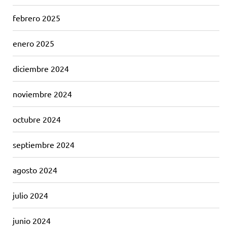
febrero 2025
enero 2025
diciembre 2024
noviembre 2024
octubre 2024
septiembre 2024
agosto 2024
julio 2024
junio 2024