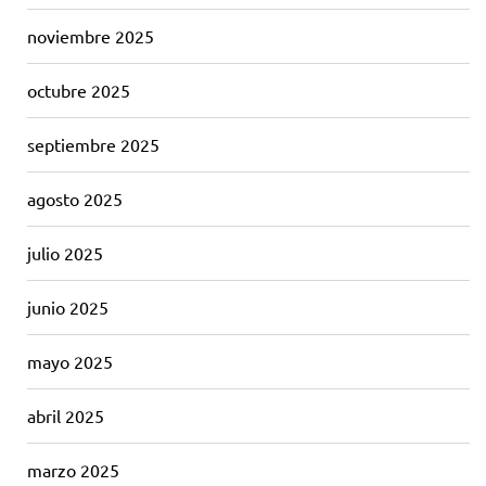
noviembre 2025
octubre 2025
septiembre 2025
agosto 2025
julio 2025
junio 2025
mayo 2025
abril 2025
marzo 2025