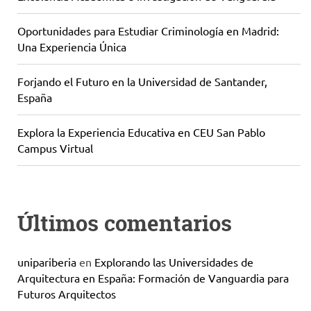
Oportunidades para Estudiar Criminología en Madrid:
Una Experiencia Única
Forjando el Futuro en la Universidad de Santander,
España
Explora la Experiencia Educativa en CEU San Pablo
Campus Virtual
Últimos comentarios
unipariberia
en
Explorando las Universidades de
Arquitectura en España: Formación de Vanguardia para
Futuros Arquitectos