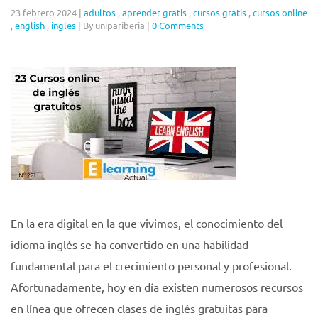
23 febrero 2024
|
adultos
,
aprender gratis
,
cursos gratis
,
cursos online
,
english
,
ingles
|
By unipariberia
|
0 Comments
En la era digital en la que vivimos, el conocimiento del
idioma inglés se ha convertido en una habilidad
fundamental para el crecimiento personal y profesional.
Afortunadamente, hoy en día existen numerosos recursos
en línea que ofrecen clases de inglés gratuitas para