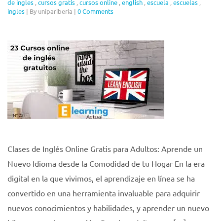
de ingles
,
cursos gratis
,
cursos online
,
english
,
escuela
,
escuelas
,
ingles
|
By unipariberia
|
0 Comments
Clases de Inglés Online Gratis para Adultos: Aprende un
Nuevo Idioma desde la Comodidad de tu Hogar En la era
digital en la que vivimos, el aprendizaje en línea se ha
convertido en una herramienta invaluable para adquirir
nuevos conocimientos y habilidades, y aprender un nuevo