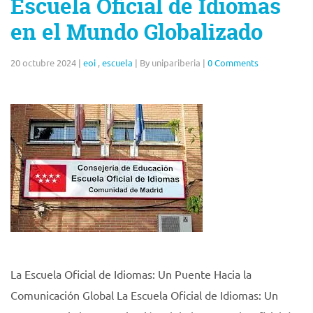
Escuela Oficial de Idiomas
en el Mundo Globalizado
20 octubre 2024
|
eoi
,
escuela
|
By unipariberia
|
0 Comments
La Escuela Oficial de Idiomas: Un Puente Hacia la
Comunicación Global La Escuela Oficial de Idiomas: Un