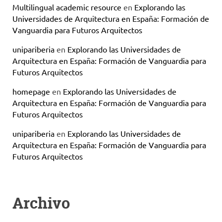
Multilingual academic resource
en
Explorando las
Universidades de Arquitectura en España: Formación de
Vanguardia para Futuros Arquitectos
unipariberia
en
Explorando las Universidades de
Arquitectura en España: Formación de Vanguardia para
Futuros Arquitectos
homepage
en
Explorando las Universidades de
Arquitectura en España: Formación de Vanguardia para
Futuros Arquitectos
unipariberia
en
Explorando las Universidades de
Arquitectura en España: Formación de Vanguardia para
Futuros Arquitectos
Archivo