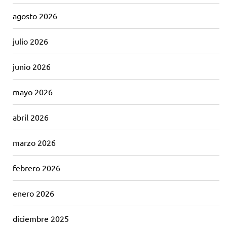
agosto 2026
julio 2026
junio 2026
mayo 2026
abril 2026
marzo 2026
febrero 2026
enero 2026
diciembre 2025