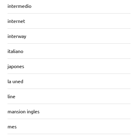
intermedio
internet
interway
italiano
japones
la uned
line
mansion ingles
mes