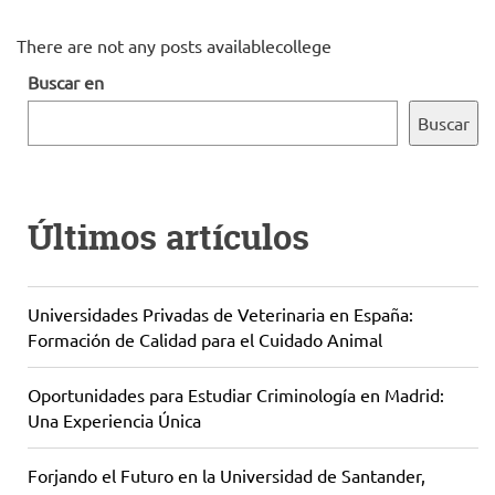
There are not any posts availablecollege
Buscar en
Buscar
Últimos artículos
Universidades Privadas de Veterinaria en España:
Formación de Calidad para el Cuidado Animal
Oportunidades para Estudiar Criminología en Madrid:
Una Experiencia Única
Forjando el Futuro en la Universidad de Santander,