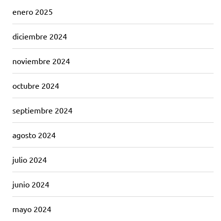
enero 2025
diciembre 2024
noviembre 2024
octubre 2024
septiembre 2024
agosto 2024
julio 2024
junio 2024
mayo 2024