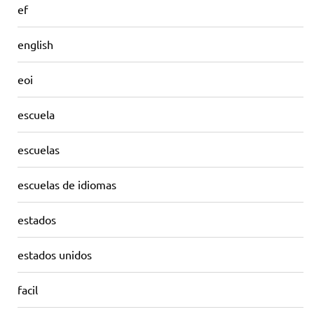
ef
english
eoi
escuela
escuelas
escuelas de idiomas
estados
estados unidos
facil