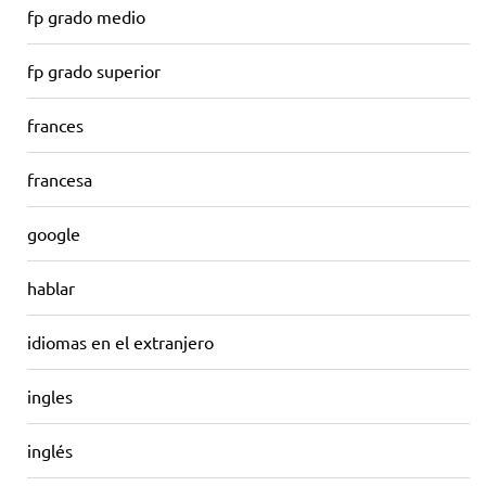
fp grado medio
fp grado superior
frances
francesa
google
hablar
idiomas en el extranjero
ingles
inglés