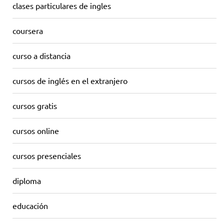
clases particulares de ingles
coursera
curso a distancia
cursos de inglés en el extranjero
cursos gratis
cursos online
cursos presenciales
diploma
educación