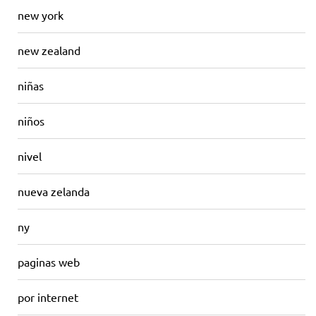
new york
new zealand
niñas
niños
nivel
nueva zelanda
ny
paginas web
por internet