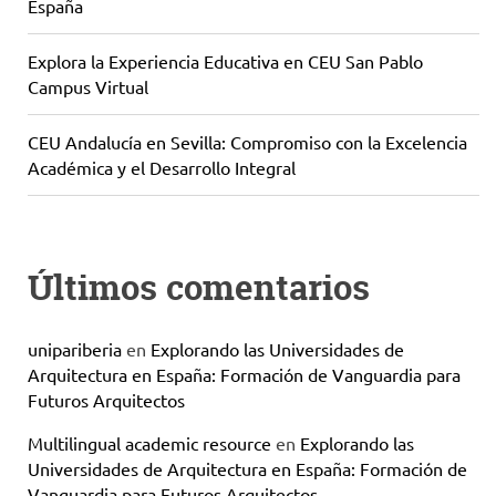
España
Explora la Experiencia Educativa en CEU San Pablo
Campus Virtual
CEU Andalucía en Sevilla: Compromiso con la Excelencia
Académica y el Desarrollo Integral
Últimos comentarios
unipariberia
en
Explorando las Universidades de
Arquitectura en España: Formación de Vanguardia para
Futuros Arquitectos
Multilingual academic resource
en
Explorando las
Universidades de Arquitectura en España: Formación de
Vanguardia para Futuros Arquitectos