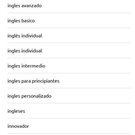
ingles avanzado
ingles basico
inglés individual
ingles individual
ingles intermedio
ingles para principiantes
ingles personalizado
ingleses
innovador