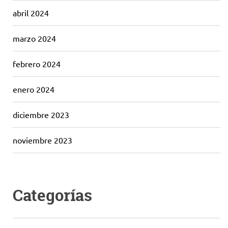
abril 2024
marzo 2024
febrero 2024
enero 2024
diciembre 2023
noviembre 2023
Categorías