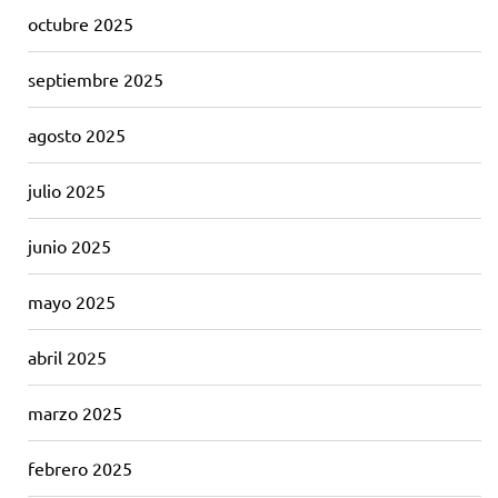
octubre 2025
septiembre 2025
agosto 2025
julio 2025
junio 2025
mayo 2025
abril 2025
marzo 2025
febrero 2025