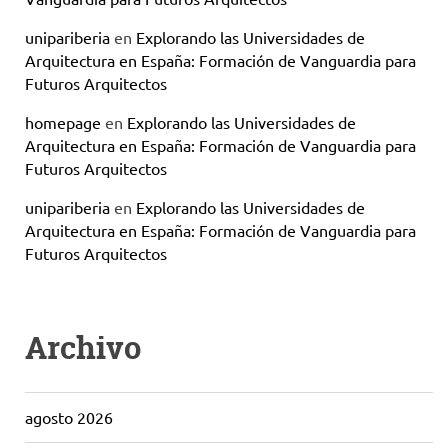
unipariberia
en
Explorando las Universidades de
Arquitectura en España: Formación de Vanguardia para
Futuros Arquitectos
homepage
en
Explorando las Universidades de
Arquitectura en España: Formación de Vanguardia para
Futuros Arquitectos
unipariberia
en
Explorando las Universidades de
Arquitectura en España: Formación de Vanguardia para
Futuros Arquitectos
Archivo
agosto 2026