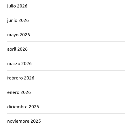
julio 2026
junio 2026
mayo 2026
abril 2026
marzo 2026
febrero 2026
enero 2026
diciembre 2025
noviembre 2025