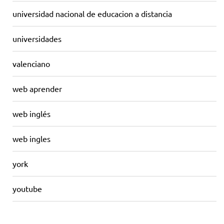
universidad nacional de educacion a distancia
universidades
valenciano
web aprender
web inglés
web ingles
york
youtube