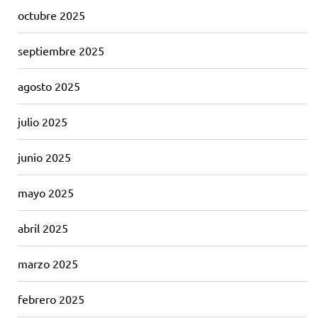
octubre 2025
septiembre 2025
agosto 2025
julio 2025
junio 2025
mayo 2025
abril 2025
marzo 2025
febrero 2025