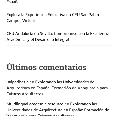
España
Explora la Experiencia Educativa en CEU San Pablo
Campus Virtual
CEU Andalucía en Sevilla: Compromiso con la Excelencia
Académica y el Desarrollo Integral
Últimos comentarios
unipariberia
en
Explorando las Universidades de
Arquitectura en España: Formación de Vanguardia para
Futuros Arquitectos
Multilingual academic resource
en
Explorando las
Universidades de Arquitectura en España: Formación de
Vanguardia para Futuros Arquitectos