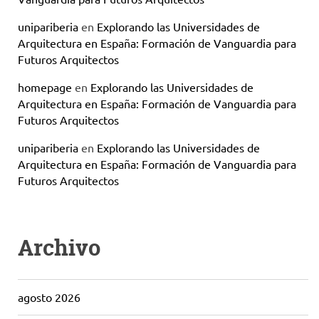
unipariberia
en
Explorando las Universidades de
Arquitectura en España: Formación de Vanguardia para
Futuros Arquitectos
homepage
en
Explorando las Universidades de
Arquitectura en España: Formación de Vanguardia para
Futuros Arquitectos
unipariberia
en
Explorando las Universidades de
Arquitectura en España: Formación de Vanguardia para
Futuros Arquitectos
Archivo
agosto 2026