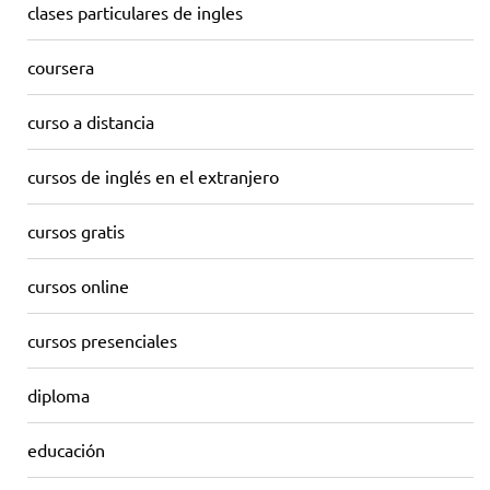
clases particulares de ingles
coursera
curso a distancia
cursos de inglés en el extranjero
cursos gratis
cursos online
cursos presenciales
diploma
educación