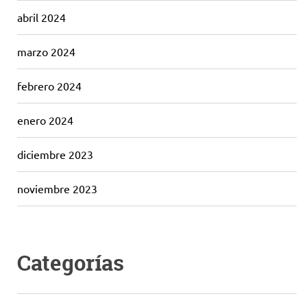
abril 2024
marzo 2024
febrero 2024
enero 2024
diciembre 2023
noviembre 2023
Categorías