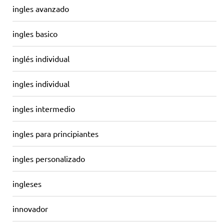
ingles avanzado
ingles basico
inglés individual
ingles individual
ingles intermedio
ingles para principiantes
ingles personalizado
ingleses
innovador