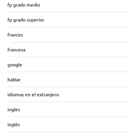
fp grado medio
fp grado superior
frances
francesa
google
hablar
idiomas en el extranjero
ingles
inglés