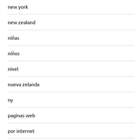
new york
new zealand
niñas
niños
nivel
nueva zelanda
ny
paginas web
por internet