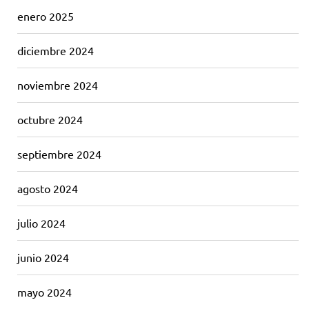
enero 2025
diciembre 2024
noviembre 2024
octubre 2024
septiembre 2024
agosto 2024
julio 2024
junio 2024
mayo 2024