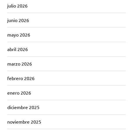
julio 2026
junio 2026
mayo 2026
abril 2026
marzo 2026
febrero 2026
enero 2026
diciembre 2025
noviembre 2025