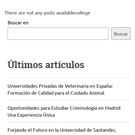
There are not any posts availablecollege
Buscar en
Buscar
Últimos artículos
Universidades Privadas de Veterinaria en España:
Formación de Calidad para el Cuidado Animal
Oportunidades para Estudiar Criminología en Madrid:
Una Experiencia Única
Forjando el Futuro en la Universidad de Santander,