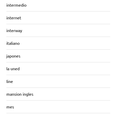
intermedio
internet
interway
italiano
japones
la uned
line
mansion ingles
mes