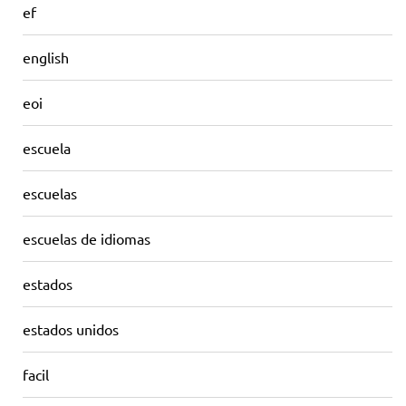
ef
english
eoi
escuela
escuelas
escuelas de idiomas
estados
estados unidos
facil