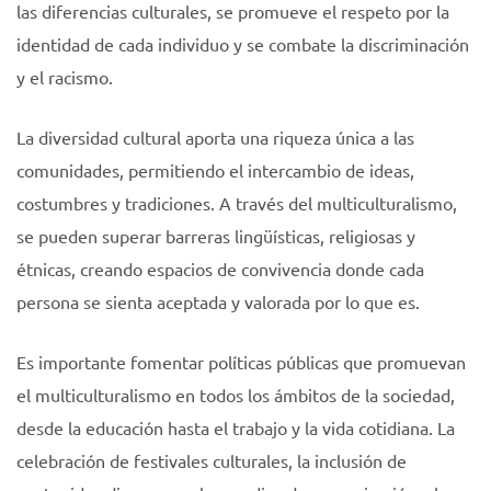
las diferencias culturales, se promueve el respeto por la
identidad de cada individuo y se combate la discriminación
y el racismo.
La diversidad cultural aporta una riqueza única a las
comunidades, permitiendo el intercambio de ideas,
costumbres y tradiciones. A través del multiculturalismo,
se pueden superar barreras lingüísticas, religiosas y
étnicas, creando espacios de convivencia donde cada
persona se sienta aceptada y valorada por lo que es.
Es importante fomentar políticas públicas que promuevan
el multiculturalismo en todos los ámbitos de la sociedad,
desde la educación hasta el trabajo y la vida cotidiana. La
celebración de festivales culturales, la inclusión de