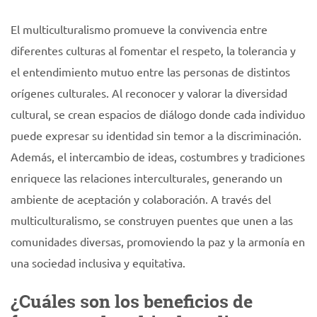
El multiculturalismo promueve la convivencia entre
diferentes culturas al fomentar el respeto, la tolerancia y
el entendimiento mutuo entre las personas de distintos
orígenes culturales. Al reconocer y valorar la diversidad
cultural, se crean espacios de diálogo donde cada individuo
puede expresar su identidad sin temor a la discriminación.
Además, el intercambio de ideas, costumbres y tradiciones
enriquece las relaciones interculturales, generando un
ambiente de aceptación y colaboración. A través del
multiculturalismo, se construyen puentes que unen a las
comunidades diversas, promoviendo la paz y la armonía en
una sociedad inclusiva y equitativa.
¿Cuáles son los beneficios de