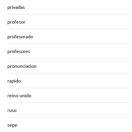
privadas
profesor
profesorado
profesores
pronunciacion
rapido
reino unido
ruso
sepe