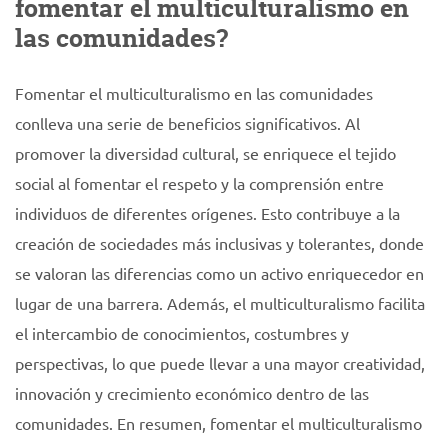
fomentar el multiculturalismo en
las comunidades?
Fomentar el multiculturalismo en las comunidades
conlleva una serie de beneficios significativos. Al
promover la diversidad cultural, se enriquece el tejido
social al fomentar el respeto y la comprensión entre
individuos de diferentes orígenes. Esto contribuye a la
creación de sociedades más inclusivas y tolerantes, donde
se valoran las diferencias como un activo enriquecedor en
lugar de una barrera. Además, el multiculturalismo facilita
el intercambio de conocimientos, costumbres y
perspectivas, lo que puede llevar a una mayor creatividad,
innovación y crecimiento económico dentro de las
comunidades. En resumen, fomentar el multiculturalismo