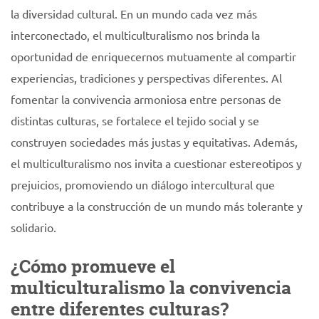
la diversidad cultural. En un mundo cada vez más
interconectado, el multiculturalismo nos brinda la
oportunidad de enriquecernos mutuamente al compartir
experiencias, tradiciones y perspectivas diferentes. Al
fomentar la convivencia armoniosa entre personas de
distintas culturas, se fortalece el tejido social y se
construyen sociedades más justas y equitativas. Además,
el multiculturalismo nos invita a cuestionar estereotipos y
prejuicios, promoviendo un diálogo intercultural que
contribuye a la construcción de un mundo más tolerante y
solidario.
¿Cómo promueve el
multiculturalismo la convivencia
entre diferentes culturas?