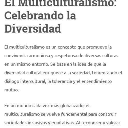
El Multiculturalismo:
Celebrando la
Diversidad
El multiculturalismo es un concepto que promueve la
convivencia armoniosa y respetuosa de diversas culturas
en un mismo entorno. Se basa en la idea de que la
diversidad cultural enriquece a la sociedad, fomentando el
diálogo intercultural, la tolerancia y el entendimiento
mutuo.
En un mundo cada vez más globalizado, el
multiculturalismo se vuelve fundamental para construir
sociedades inclusivas y equitativas. Al reconocer y valorar