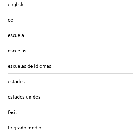
english
eoi
escuela
escuelas
escuelas de idiomas
estados
estados unidos
facil
fp grado medio