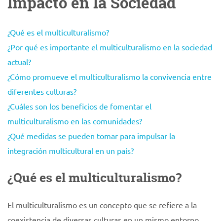
Impacto en la Sociedad
¿Qué es el multiculturalismo?
¿Por qué es importante el multiculturalismo en la sociedad
actual?
¿Cómo promueve el multiculturalismo la convivencia entre
diferentes culturas?
¿Cuáles son los beneficios de fomentar el
multiculturalismo en las comunidades?
¿Qué medidas se pueden tomar para impulsar la
integración multicultural en un país?
¿Qué es el multiculturalismo?
El multiculturalismo es un concepto que se refiere a la
coexistencia de diversas culturas en un mismo entorno,