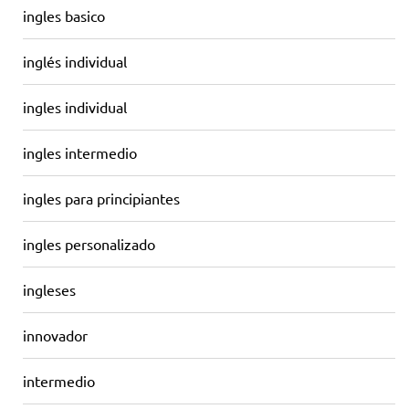
ingles basico
inglés individual
ingles individual
ingles intermedio
ingles para principiantes
ingles personalizado
ingleses
innovador
intermedio