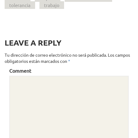
tolerancia
trabajo
LEAVE A REPLY
Tu dirección de correo electrónico no será publicada.
Los campos
obligatorios están marcados con
*
Comment