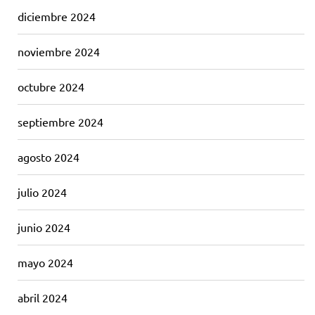
diciembre 2024
noviembre 2024
octubre 2024
septiembre 2024
agosto 2024
julio 2024
junio 2024
mayo 2024
abril 2024