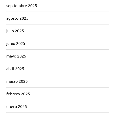
septiembre 2025
agosto 2025
julio 2025
junio 2025
mayo 2025
abril 2025
marzo 2025
febrero 2025
enero 2025