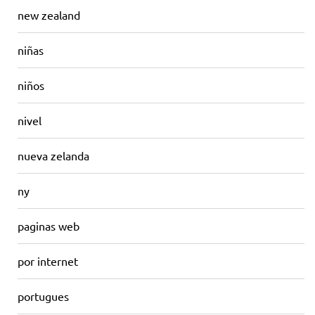
new zealand
niñas
niños
nivel
nueva zelanda
ny
paginas web
por internet
portugues