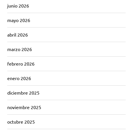
junio 2026
mayo 2026
abril 2026
marzo 2026
febrero 2026
enero 2026
diciembre 2025
noviembre 2025
octubre 2025