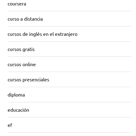
coursera
curso a distancia
cursos de inglés en el extranjero
cursos gratis
cursos online
cursos presenciales
diploma
educación
ef