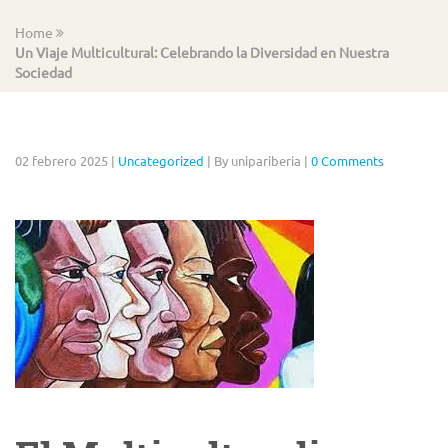
Home
Un Viaje Multicultural: Celebrando la Diversidad en Nuestra
Sociedad
02 febrero 2025
|
Uncategorized
|
By unipariberia
|
0 Comments