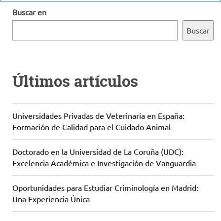
Buscar en
Buscar
Últimos artículos
Universidades Privadas de Veterinaria en España:
Formación de Calidad para el Cuidado Animal
Doctorado en la Universidad de La Coruña (UDC):
Excelencia Académica e Investigación de Vanguardia
Oportunidades para Estudiar Criminología en Madrid:
Una Experiencia Única