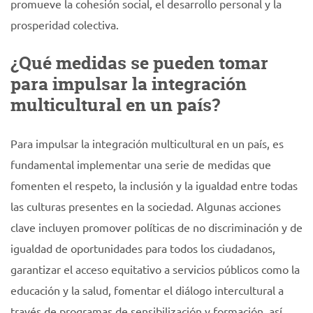
promueve la cohesión social, el desarrollo personal y la
prosperidad colectiva.
¿Qué medidas se pueden tomar
para impulsar la integración
multicultural en un país?
Para impulsar la integración multicultural en un país, es
fundamental implementar una serie de medidas que
fomenten el respeto, la inclusión y la igualdad entre todas
las culturas presentes en la sociedad. Algunas acciones
clave incluyen promover políticas de no discriminación y de
igualdad de oportunidades para todos los ciudadanos,
garantizar el acceso equitativo a servicios públicos como la
educación y la salud, fomentar el diálogo intercultural a
través de programas de sensibilización y formación, así