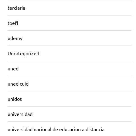
terciaria
toefl
udemy
Uncategorized
uned
uned cuid
unidos
universidad
universidad nacional de educacion a distancia