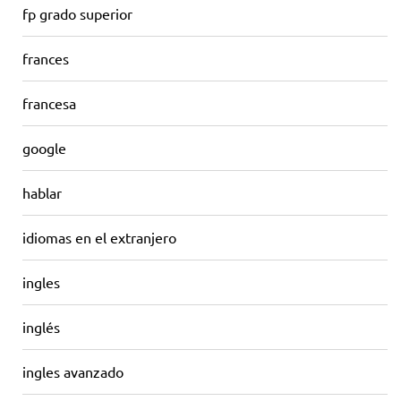
fp grado superior
frances
francesa
google
hablar
idiomas en el extranjero
ingles
inglés
ingles avanzado