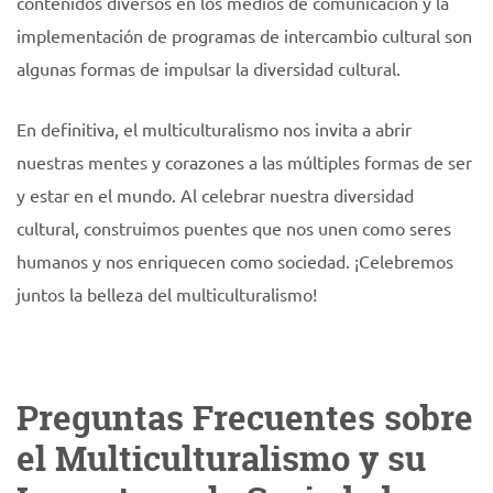
contenidos diversos en los medios de comunicación y la
implementación de programas de intercambio cultural son
algunas formas de impulsar la diversidad cultural.
En definitiva, el multiculturalismo nos invita a abrir
nuestras mentes y corazones a las múltiples formas de ser
y estar en el mundo. Al celebrar nuestra diversidad
cultural, construimos puentes que nos unen como seres
humanos y nos enriquecen como sociedad. ¡Celebremos
juntos la belleza del multiculturalismo!
Preguntas Frecuentes sobre
el Multiculturalismo y su