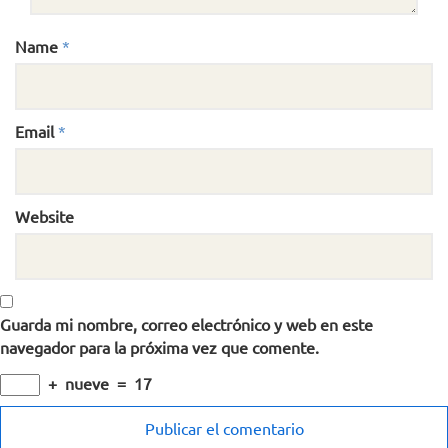
Name
*
Email
*
Website
Guarda mi nombre, correo electrónico y web en este
navegador para la próxima vez que comente.
+
nueve
=
17