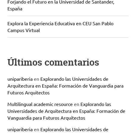
Forjando el Futuro en la Universidad de Santander,
España
Explora la Experiencia Educativa en CEU San Pablo
Campus Virtual
Últimos comentarios
unipariberia
en
Explorando las Universidades de
Arquitectura en España: Formación de Vanguardia para
Futuros Arquitectos
Multilingual academic resource
en
Explorando las
Universidades de Arquitectura en España: Formación de
Vanguardia para Futuros Arquitectos
unipariberia
en
Explorando las Universidades de