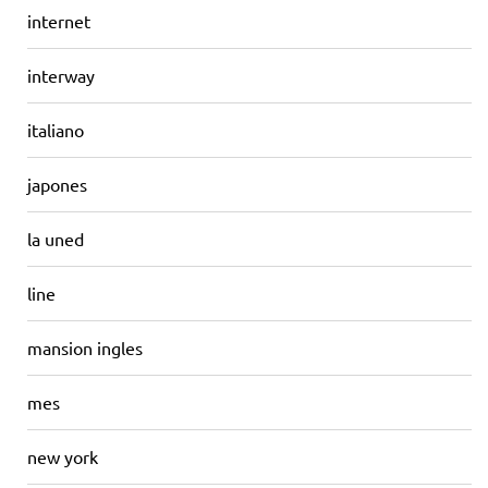
internet
interway
italiano
japones
la uned
line
mansion ingles
mes
new york