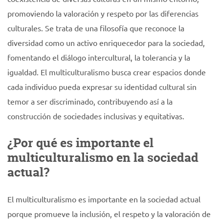
promoviendo la valoración y respeto por las diferencias
culturales. Se trata de una filosofía que reconoce la
diversidad como un activo enriquecedor para la sociedad,
fomentando el diálogo intercultural, la tolerancia y la
igualdad. El multiculturalismo busca crear espacios donde
cada individuo pueda expresar su identidad cultural sin
temor a ser discriminado, contribuyendo así a la
construcción de sociedades inclusivas y equitativas.
¿Por qué es importante el
multiculturalismo en la sociedad
actual?
El multiculturalismo es importante en la sociedad actual
porque promueve la inclusión, el respeto y la valoración de