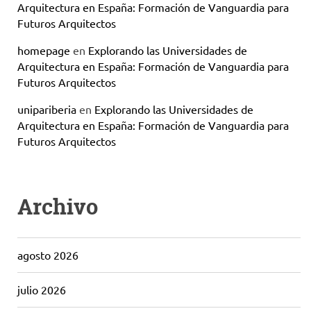
Arquitectura en España: Formación de Vanguardia para
Futuros Arquitectos
homepage
en
Explorando las Universidades de
Arquitectura en España: Formación de Vanguardia para
Futuros Arquitectos
unipariberia
en
Explorando las Universidades de
Arquitectura en España: Formación de Vanguardia para
Futuros Arquitectos
Archivo
agosto 2026
julio 2026