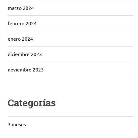
marzo 2024
febrero 2024
enero 2024
diciembre 2023
noviembre 2023
Categorías
3 meses