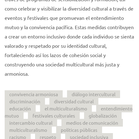
como celebrar y visibilizar la diversidad cultural a través de
eventos y festivales que promuevan el entendimiento
mutuo y la convivencia pacífica. Estas medidas contribuyen
a crear un entorno inclusivo donde cada individuo se sienta
valorado y respetado por su identidad cultural,
fortaleciendo así los lazos de cohesión social y
construyendo una sociedad multicultural más justa y
armoniosa.
convivencia armoniosa
diálogo intercultural
discriminación
diversidad cultural
educación
el multiculturalismo
entendimiento
mutuo
festivales culturales
globalización
intercambio cultural
medios de comunicación
multiculturalismo
políticas públicas
racismo
respeto
sociedad inclusiva