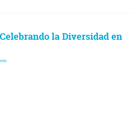
 Celebrando la Diversidad en
ents