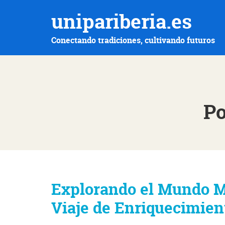
unipariberia.es
Conectando tradiciones, cultivando futuros
Po
Explorando el Mundo Mu
Viaje de Enriquecimien