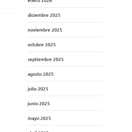
enero 2026
diciembre 2025
noviembre 2025
octubre 2025
septiembre 2025
agosto 2025
julio 2025
junio 2025
mayo 2025