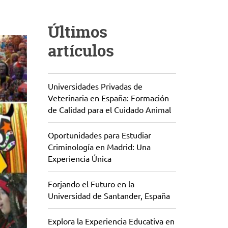
Últimos
artículos
Universidades Privadas de
Veterinaria en España: Formación
de Calidad para el Cuidado Animal
Oportunidades para Estudiar
Criminología en Madrid: Una
Experiencia Única
Forjando el Futuro en la
Universidad de Santander, España
Explora la Experiencia Educativa en