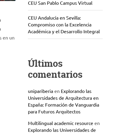
CEU San Pablo Campus Virtual
CEU Andalucía en Sevilla:
a
Compromiso con la Excelencia
a
Académica y el Desarrollo Integral
as en un
Últimos
comentarios
unipariberia
en
Explorando las
Universidades de Arquitectura en
España: Formación de Vanguardia
para Futuros Arquitectos
Multilingual academic resource
en
Explorando las Universidades de