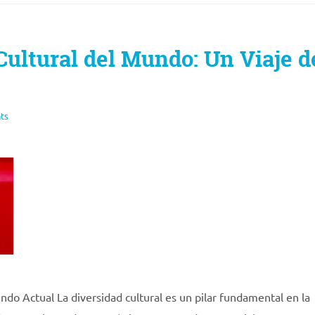
Cultural del Mundo: Un Viaje d
ts
ndo Actual La diversidad cultural es un pilar fundamental en la