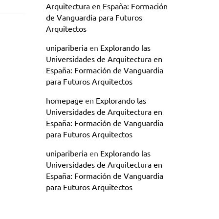
Arquitectura en España: Formación
de Vanguardia para Futuros
Arquitectos
unipariberia
en
Explorando las
Universidades de Arquitectura en
España: Formación de Vanguardia
para Futuros Arquitectos
homepage
en
Explorando las
Universidades de Arquitectura en
España: Formación de Vanguardia
para Futuros Arquitectos
unipariberia
en
Explorando las
Universidades de Arquitectura en
España: Formación de Vanguardia
para Futuros Arquitectos