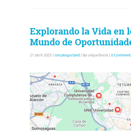
Explorando la Vida en 
Mundo de Oportunidade
21 abril 2025
|
Uncategorized
|
By unipariberia
|
0 Comment