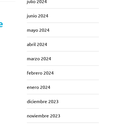
julio 2024
junio 2024
e
mayo 2024
abril 2024
marzo 2024
febrero 2024
enero 2024
diciembre 2023
noviembre 2023