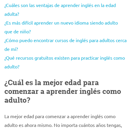
¿Cuáles son las ventajas de aprender inglés en la edad
adulta?
¿Es más difícil aprender un nuevo idioma siendo adulto
que de niño?
¿Cómo puedo encontrar cursos de inglés para adultos cerca
de mí?
¿Qué recursos gratuitos existen para practicar inglés como
adulto?
¿Cuál es la mejor edad para
comenzar a aprender inglés como
adulto?
La mejor edad para comenzar a aprender inglés como
adulto es ahora mismo. No importa cuántos años tengas,