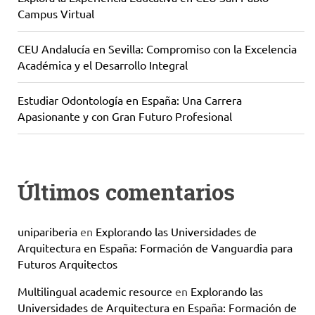
Campus Virtual
CEU Andalucía en Sevilla: Compromiso con la Excelencia
Académica y el Desarrollo Integral
Estudiar Odontología en España: Una Carrera
Apasionante y con Gran Futuro Profesional
Últimos comentarios
unipariberia
en
Explorando las Universidades de
Arquitectura en España: Formación de Vanguardia para
Futuros Arquitectos
Multilingual academic resource
en
Explorando las
Universidades de Arquitectura en España: Formación de