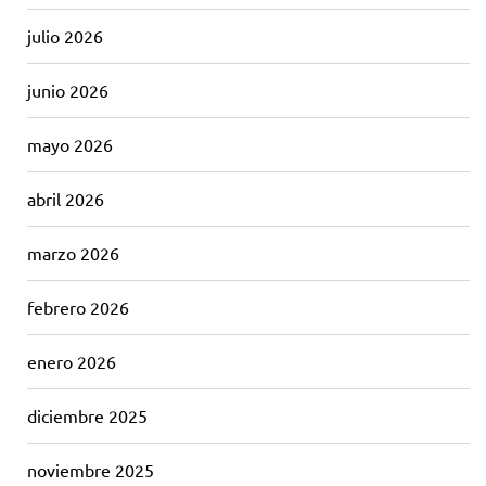
julio 2026
junio 2026
mayo 2026
abril 2026
marzo 2026
febrero 2026
enero 2026
diciembre 2025
noviembre 2025