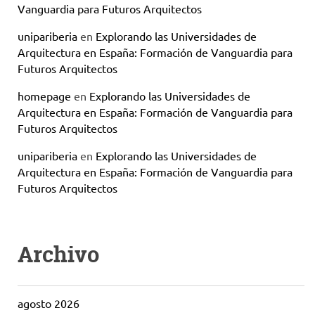
Vanguardia para Futuros Arquitectos
unipariberia
en
Explorando las Universidades de
Arquitectura en España: Formación de Vanguardia para
Futuros Arquitectos
homepage
en
Explorando las Universidades de
Arquitectura en España: Formación de Vanguardia para
Futuros Arquitectos
unipariberia
en
Explorando las Universidades de
Arquitectura en España: Formación de Vanguardia para
Futuros Arquitectos
Archivo
agosto 2026