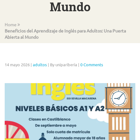
Mundo
Home
Beneficios del Aprendizaje de Inglés para Adultos: Una Puerta
Abierta al Mundo
14 mayo 2026
|
adultos
|
By unipariberia
|
0 Comments