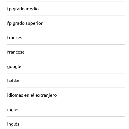
fp grado medio
fp grado superior
frances
francesa
google
hablar
idiomas en el extranjero
ingles
inglés