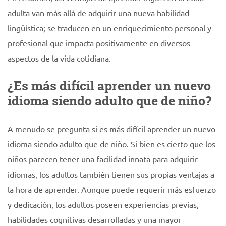
adulta van más allá de adquirir una nueva habilidad
lingüística; se traducen en un enriquecimiento personal y
profesional que impacta positivamente en diversos
aspectos de la vida cotidiana.
¿Es más difícil aprender un nuevo
idioma siendo adulto que de niño?
A menudo se pregunta si es más difícil aprender un nuevo
idioma siendo adulto que de niño. Si bien es cierto que los
niños parecen tener una facilidad innata para adquirir
idiomas, los adultos también tienen sus propias ventajas a
la hora de aprender. Aunque puede requerir más esfuerzo
y dedicación, los adultos poseen experiencias previas,
habilidades cognitivas desarrolladas y una mayor