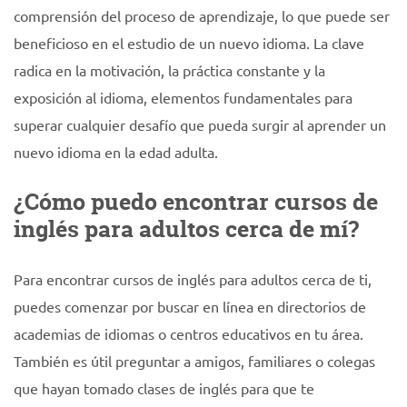
comprensión del proceso de aprendizaje, lo que puede ser
beneficioso en el estudio de un nuevo idioma. La clave
radica en la motivación, la práctica constante y la
exposición al idioma, elementos fundamentales para
superar cualquier desafío que pueda surgir al aprender un
nuevo idioma en la edad adulta.
¿Cómo puedo encontrar cursos de
inglés para adultos cerca de mí?
Para encontrar cursos de inglés para adultos cerca de ti,
puedes comenzar por buscar en línea en directorios de
academias de idiomas o centros educativos en tu área.
También es útil preguntar a amigos, familiares o colegas
que hayan tomado clases de inglés para que te