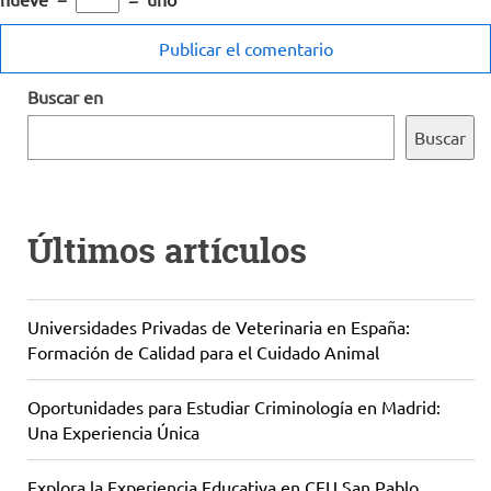
Buscar en
Buscar
Últimos artículos
Universidades Privadas de Veterinaria en España:
Formación de Calidad para el Cuidado Animal
Oportunidades para Estudiar Criminología en Madrid:
Una Experiencia Única
Explora la Experiencia Educativa en CEU San Pablo