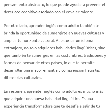
pensamiento abstracto, lo que puede ayudar a prevenir el
deterioro cognitivo asociado con el envejecimiento.
Por otro lado, aprender inglés como adulto también te
brinda la oportunidad de sumergirte en nuevas culturas y
ampliar tu horizonte cultural. Al estudiar un idioma
extranjero, no solo adquieres habilidades lingüísticas, sino
que también te sumerges en las costumbres, tradiciones y
formas de pensar de otros países, lo que te permite
desarrollar una mayor empatía y comprensión hacia las
diferencias culturales.
En resumen, aprender inglés como adulto es mucho más
que adquirir una nueva habilidad lingüística. Es una
experiencia transformadora que te desafía a salir de tu