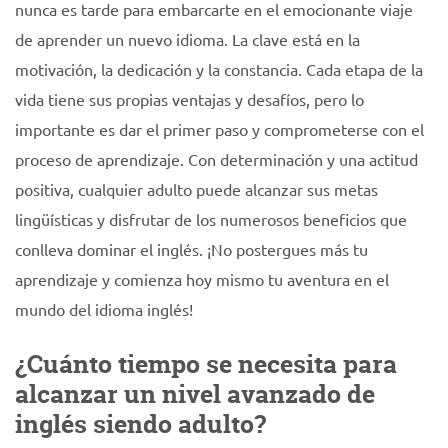
nunca es tarde para embarcarte en el emocionante viaje
de aprender un nuevo idioma. La clave está en la
motivación, la dedicación y la constancia. Cada etapa de la
vida tiene sus propias ventajas y desafíos, pero lo
importante es dar el primer paso y comprometerse con el
proceso de aprendizaje. Con determinación y una actitud
positiva, cualquier adulto puede alcanzar sus metas
lingüísticas y disfrutar de los numerosos beneficios que
conlleva dominar el inglés. ¡No postergues más tu
aprendizaje y comienza hoy mismo tu aventura en el
mundo del idioma inglés!
¿Cuánto tiempo se necesita para
alcanzar un nivel avanzado de
inglés siendo adulto?