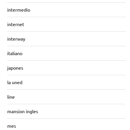
intermedio
internet
interway
italiano
japones
la uned
line
mansion ingles
mes