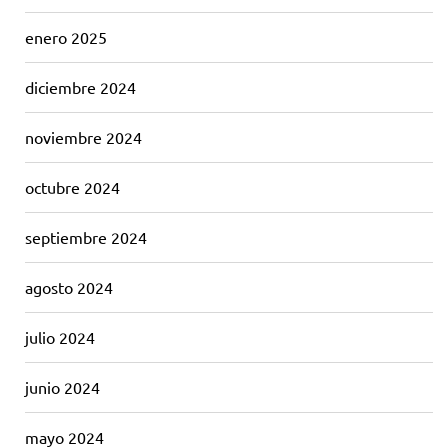
enero 2025
diciembre 2024
noviembre 2024
octubre 2024
septiembre 2024
agosto 2024
julio 2024
junio 2024
mayo 2024