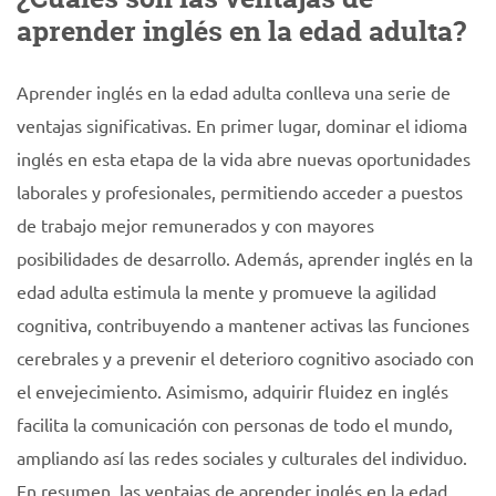
aprender inglés en la edad adulta?
Aprender inglés en la edad adulta conlleva una serie de
ventajas significativas. En primer lugar, dominar el idioma
inglés en esta etapa de la vida abre nuevas oportunidades
laborales y profesionales, permitiendo acceder a puestos
de trabajo mejor remunerados y con mayores
posibilidades de desarrollo. Además, aprender inglés en la
edad adulta estimula la mente y promueve la agilidad
cognitiva, contribuyendo a mantener activas las funciones
cerebrales y a prevenir el deterioro cognitivo asociado con
el envejecimiento. Asimismo, adquirir fluidez en inglés
facilita la comunicación con personas de todo el mundo,
ampliando así las redes sociales y culturales del individuo.
En resumen, las ventajas de aprender inglés en la edad