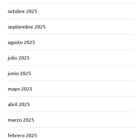
octubre 2025
septiembre 2025
agosto 2025
julio 2025
junio 2025
mayo 2025
abril 2025
marzo 2025
febrero 2025