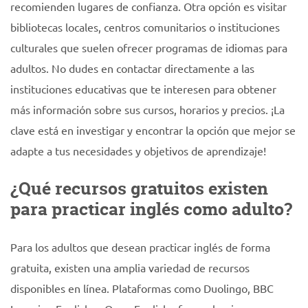
recomienden lugares de confianza. Otra opción es visitar
bibliotecas locales, centros comunitarios o instituciones
culturales que suelen ofrecer programas de idiomas para
adultos. No dudes en contactar directamente a las
instituciones educativas que te interesen para obtener
más información sobre sus cursos, horarios y precios. ¡La
clave está en investigar y encontrar la opción que mejor se
adapte a tus necesidades y objetivos de aprendizaje!
¿Qué recursos gratuitos existen
para practicar inglés como adulto?
Para los adultos que desean practicar inglés de forma
gratuita, existen una amplia variedad de recursos
disponibles en línea. Plataformas como Duolingo, BBC