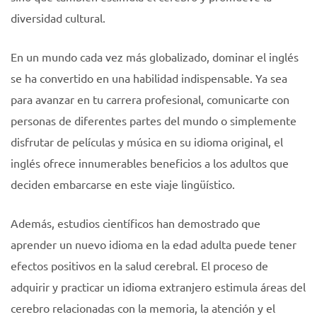
diversidad cultural.
En un mundo cada vez más globalizado, dominar el inglés
se ha convertido en una habilidad indispensable. Ya sea
para avanzar en tu carrera profesional, comunicarte con
personas de diferentes partes del mundo o simplemente
disfrutar de películas y música en su idioma original, el
inglés ofrece innumerables beneficios a los adultos que
deciden embarcarse en este viaje lingüístico.
Además, estudios científicos han demostrado que
aprender un nuevo idioma en la edad adulta puede tener
efectos positivos en la salud cerebral. El proceso de
adquirir y practicar un idioma extranjero estimula áreas del
cerebro relacionadas con la memoria, la atención y el