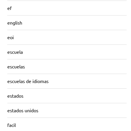
ef
english
eoi
escuela
escuelas
escuelas de idiomas
estados
estados unidos
facil