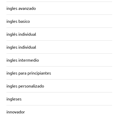
ingles avanzado
ingles basico
inglés individual
ingles individual
ingles intermedio
ingles para principiantes
ingles personalizado
ingleses
innovador