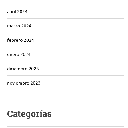
abril 2024
marzo 2024
febrero 2024
enero 2024
diciembre 2023
noviembre 2023
Categorías