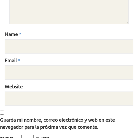
Name
*
Email
*
Website
Guarda mi nombre, correo electrónico y web en este
navegador para la próxima vez que comente.
nueve
−
=
uno