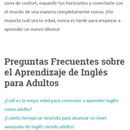
zona de confort, expandir tus horizontes y conectarte con
el mundo de una manera completamente nueva. ¡No
importa cuál sea tu edad, nunca es tarde para empezar a
aprender un nuevo idioma!
Preguntas Frecuentes sobre
el Aprendizaje de Inglés
para Adultos
¿Cuál es la mejor edad para comenzar a aprender inglés
como adulto?
¿Cuánto tiempo se necesita para alcanzar un nivel
avanzado de inglés siendo adulto?