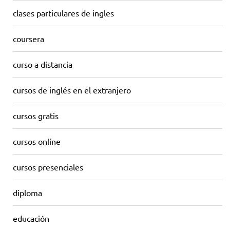
clases particulares de ingles
coursera
curso a distancia
cursos de inglés en el extranjero
cursos gratis
cursos online
cursos presenciales
diploma
educación