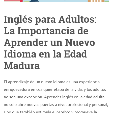
Inglés para Adultos:
La Importancia de
Aprender un Nuevo
Idioma en la Edad
Madura
El aprendizaje de un nuevo idioma es una experiencia
enriquecedora en cualquier etapa de la vida, y los adultos
no son una excepción. Aprender inglés en la edad adulta
no solo abre nuevas puertas a nivel profesional y personal,
sino que también estimula el cerebro y promueve la