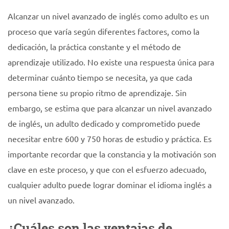
Alcanzar un nivel avanzado de inglés como adulto es un
proceso que varía según diferentes factores, como la
dedicación, la práctica constante y el método de
aprendizaje utilizado. No existe una respuesta única para
determinar cuánto tiempo se necesita, ya que cada
persona tiene su propio ritmo de aprendizaje. Sin
embargo, se estima que para alcanzar un nivel avanzado
de inglés, un adulto dedicado y comprometido puede
necesitar entre 600 y 750 horas de estudio y práctica. Es
importante recordar que la constancia y la motivación son
clave en este proceso, y que con el esfuerzo adecuado,
cualquier adulto puede lograr dominar el idioma inglés a
un nivel avanzado.
¿Cuáles son las ventajas de