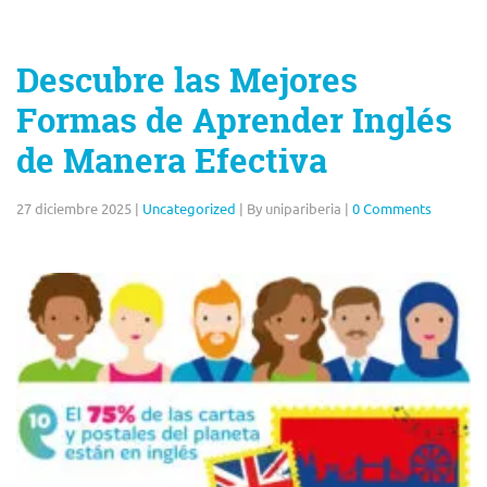
Descubre las Mejores
Formas de Aprender Inglés
de Manera Efectiva
27 diciembre 2025
|
Uncategorized
|
By unipariberia
|
0 Comments