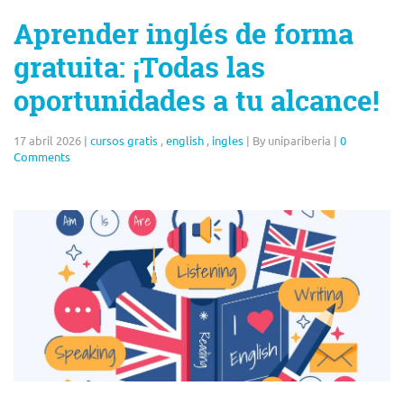
Aprender inglés de forma
gratuita: ¡Todas las
oportunidades a tu alcance!
17 abril 2026
|
cursos gratis
,
english
,
ingles
|
By unipariberia
|
0
Comments