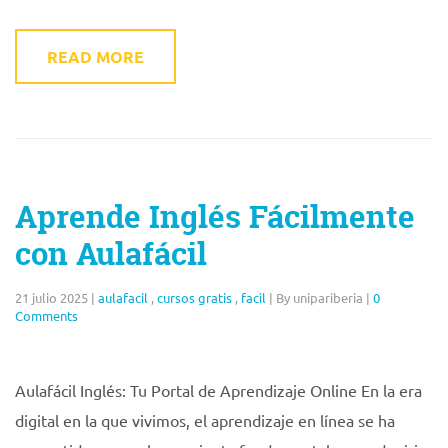
READ MORE
Aprende Inglés Fácilmente
con Aulafácil
21 julio 2025
|
aulafacil
,
cursos gratis
,
facil
|
By unipariberia
|
0
Comments
Aulafácil Inglés: Tu Portal de Aprendizaje Online En la era
digital en la que vivimos, el aprendizaje en línea se ha