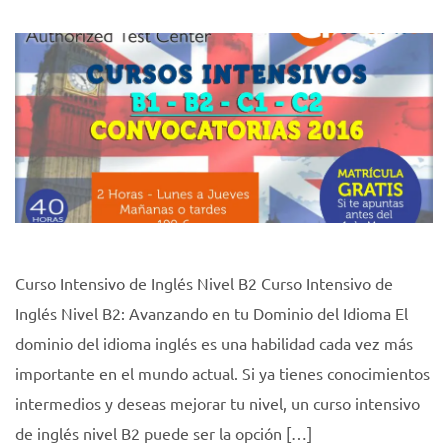
Curso Intensivo de Inglés Nivel B2 Curso Intensivo de
Inglés Nivel B2: Avanzando en tu Dominio del Idioma El
dominio del idioma inglés es una habilidad cada vez más
importante en el mundo actual. Si ya tienes conocimientos
intermedios y deseas mejorar tu nivel, un curso intensivo
de inglés nivel B2 puede ser la opción […]