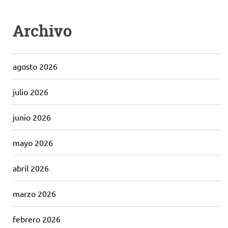
Archivo
agosto 2026
julio 2026
junio 2026
mayo 2026
abril 2026
marzo 2026
febrero 2026