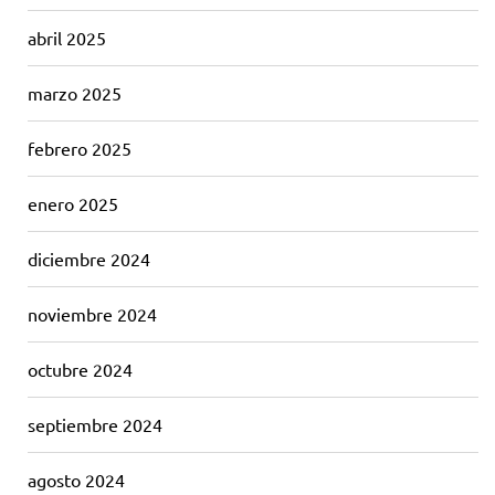
abril 2025
marzo 2025
febrero 2025
enero 2025
diciembre 2024
noviembre 2024
octubre 2024
septiembre 2024
agosto 2024