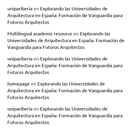
unipariberia
en
Explorando las Universidades de
Arquitectura en España: Formación de Vanguardia para
Futuros Arquitectos
Multilingual academic resource
en
Explorando las
Universidades de Arquitectura en España: Formación de
Vanguardia para Futuros Arquitectos
unipariberia
en
Explorando las Universidades de
Arquitectura en España: Formación de Vanguardia para
Futuros Arquitectos
homepage
en
Explorando las Universidades de
Arquitectura en España: Formación de Vanguardia para
Futuros Arquitectos
unipariberia
en
Explorando las Universidades de
Arquitectura en España: Formación de Vanguardia para
Futuros Arquitectos