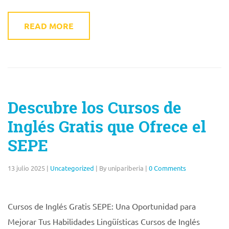
READ MORE
Descubre los Cursos de
Inglés Gratis que Ofrece el
SEPE
13 julio 2025
|
Uncategorized
|
By unipariberia
|
0 Comments
Cursos de Inglés Gratis SEPE: Una Oportunidad para
Mejorar Tus Habilidades Lingüísticas Cursos de Inglés