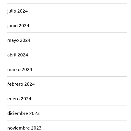
julio 2024
junio 2024
mayo 2024
abril 2024
marzo 2024
febrero 2024
enero 2024
diciembre 2023
noviembre 2023