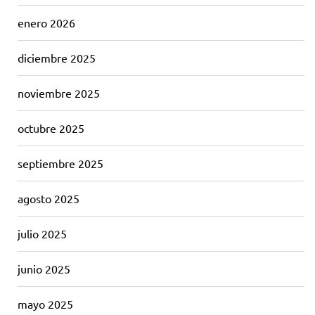
enero 2026
diciembre 2025
noviembre 2025
octubre 2025
septiembre 2025
agosto 2025
julio 2025
junio 2025
mayo 2025