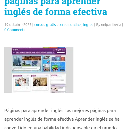
páginas para aprender
inglés de forma efectiva
19 octubre 2025
|
cursos gratis
,
cursos online
,
ingles
|
By unipariberia
|
0 Comments
Páginas para aprender inglés Las mejores páginas para
aprender inglés de forma efectiva Aprender inglés se ha
convertido en una habilidad indispensable en el mundo