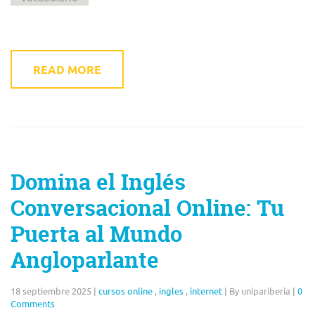
READ MORE
Domina el Inglés
Conversacional Online: Tu
Puerta al Mundo
Angloparlante
18 septiembre 2025
|
cursos online
,
ingles
,
internet
|
By unipariberia
|
0
Comments