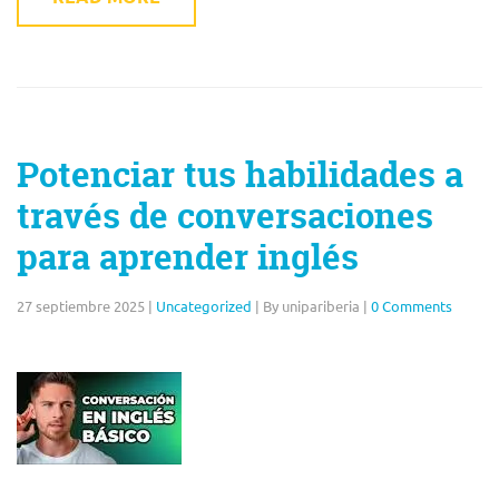
Potenciar tus habilidades a
través de conversaciones
para aprender inglés
27 septiembre 2025
|
Uncategorized
|
By unipariberia
|
0 Comments