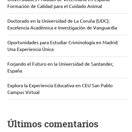
Formación de Calidad para el Cuidado Animal
Doctorado en la Universidad de La Coruña (UDC):
Excelencia Académica e Investigación de Vanguardia
Oportunidades para Estudiar Criminología en Madrid:
Una Experiencia Única
Forjando el Futuro en la Universidad de Santander,
España
Explora la Experiencia Educativa en CEU San Pablo
Campus Virtual
Últimos comentarios