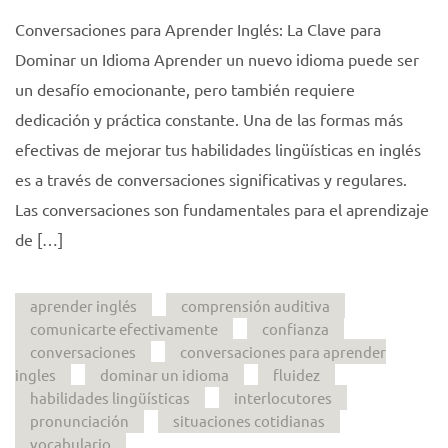
Conversaciones para Aprender Inglés: La Clave para
Dominar un Idioma Aprender un nuevo idioma puede ser
un desafío emocionante, pero también requiere
dedicación y práctica constante. Una de las formas más
efectivas de mejorar tus habilidades lingüísticas en inglés
es a través de conversaciones significativas y regulares.
Las conversaciones son fundamentales para el aprendizaje
de […]
aprender inglés
comprensión auditiva
comunicarte efectivamente
confianza
conversaciones
conversaciones para aprender
ingles
dominar un idioma
fluidez
habilidades lingüísticas
interlocutores
pronunciación
situaciones cotidianas
vocabulario