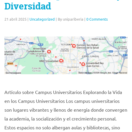
Diversidad
21 abril 2025
|
Uncategorized
|
By unipariberia
|
0 Comments
Artículo sobre Campus Universitarios Explorando la Vida
en los Campus Universitarios Los campus universitarios
son lugares vibrantes y llenos de energía donde convergen
la academia, la socialización y el crecimiento personal.
Estos espacios no solo albergan aulas y bibliotecas, sino