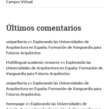
Campus Virtual
Últimos comentarios
unipariberia
en
Explorando las Universidades de
Arquitectura en España: Formación de Vanguardia para
Futuros Arquitectos
Multilingual academic resource
en
Explorando las
Universidades de Arquitectura en España: Formación de
Vanguardia para Futuros Arquitectos
unipariberia
en
Explorando las Universidades de
Arquitectura en España: Formación de Vanguardia para
Futuros Arquitectos
homepage
en
Explorando las Universidades de
Arquitectura en España: Formación de Vanguardia para