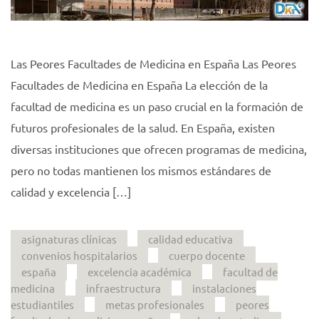
Las Peores Facultades de Medicina en España Las Peores
Facultades de Medicina en España La elección de la
facultad de medicina es un paso crucial en la formación de
futuros profesionales de la salud. En España, existen
diversas instituciones que ofrecen programas de medicina,
pero no todas mantienen los mismos estándares de
calidad y excelencia […]
asignaturas clínicas
calidad educativa
convenios hospitalarios
cuerpo docente
españa
excelencia académica
facultad de
medicina
infraestructura
instalaciones
estudiantiles
metas profesionales
peores