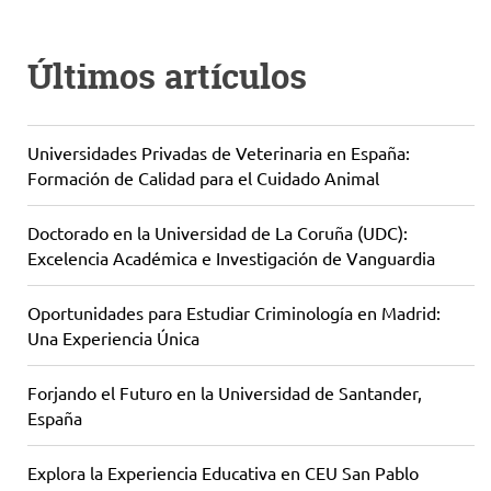
Últimos artículos
Universidades Privadas de Veterinaria en España:
Formación de Calidad para el Cuidado Animal
Doctorado en la Universidad de La Coruña (UDC):
Excelencia Académica e Investigación de Vanguardia
Oportunidades para Estudiar Criminología en Madrid:
Una Experiencia Única
Forjando el Futuro en la Universidad de Santander,
España
Explora la Experiencia Educativa en CEU San Pablo