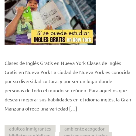
Clases de Inglés Gratis en Nueva York Clases de Inglés
Gratis en Nueva York La ciudad de Nueva York es conocida
por su diversidad cultural y por ser un lugar donde
personas de todo el mundo se reúnen. Para aquellos que
desean mejorar sus habilidades en el idioma inglés, la Gran
Manzana ofrece una variedad […]
adultos inmigrantes
ambiente acogedor
bibliotecas públicas
centros comunitarios