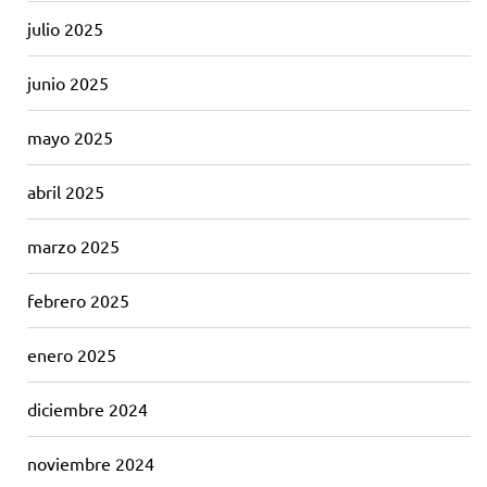
julio 2025
junio 2025
mayo 2025
abril 2025
marzo 2025
febrero 2025
enero 2025
diciembre 2024
noviembre 2024