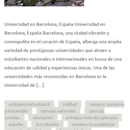
Universidad en Barcelona, España Universidad en
Barcelona, España Barcelona, una ciudad vibrante y
cosmopolita en el corazón de España, alberga una amplia
variedad de prestigiosas universidades que atraen a
estudiantes nacionales e internacionales en busca de una
educación de calidad y experiencias únicas. Una de las
universidades más reconocidas en Barcelona es la
Universidad de […]
ambiente estudiantil
calidad
campus moderno
y sostenible
ciencias naturales
ciencias
sociales
educación
enfoque interdisciplinario
españa
estudiantes
excelencia académica