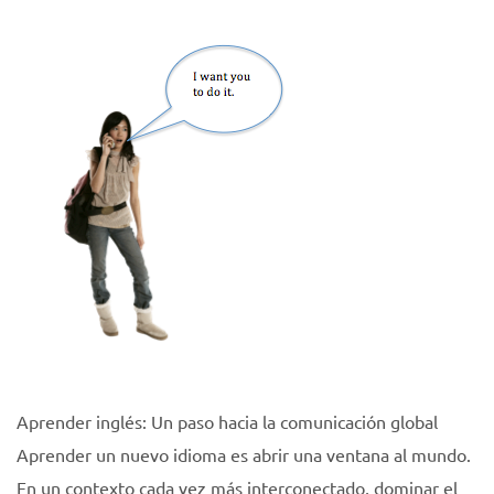
Aprender inglés: Un paso hacia la comunicación global
Aprender un nuevo idioma es abrir una ventana al mundo.
En un contexto cada vez más interconectado, dominar el