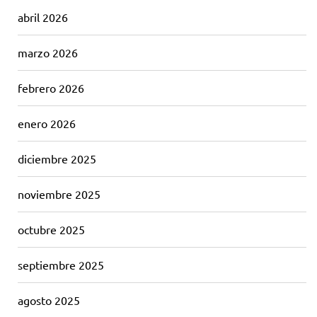
abril 2026
marzo 2026
febrero 2026
enero 2026
diciembre 2025
noviembre 2025
octubre 2025
septiembre 2025
agosto 2025