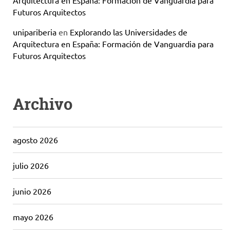
Futuros Arquitectos
unipariberia
en
Explorando las Universidades de
Arquitectura en España: Formación de Vanguardia para
Futuros Arquitectos
Archivo
agosto 2026
julio 2026
junio 2026
mayo 2026