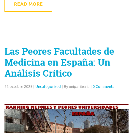
READ MORE
Las Peores Facultades de
Medicina en España: Un
Análisis Crítico
22 octubre 2025
|
Uncategorized
|
By unipariberia
|
0 Comments