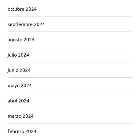
octubre 2024
septiembre 2024
agosto 2024
julio 2024
junio 2024
mayo 2024
abril 2024
marzo 2024
febrero 2024