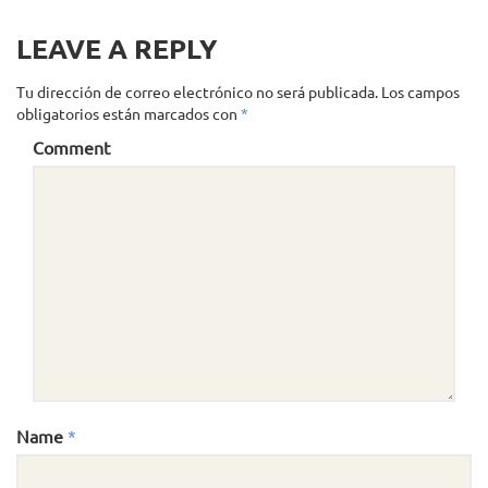
LEAVE A REPLY
Tu dirección de correo electrónico no será publicada.
Los campos
obligatorios están marcados con
*
Comment
Name
*