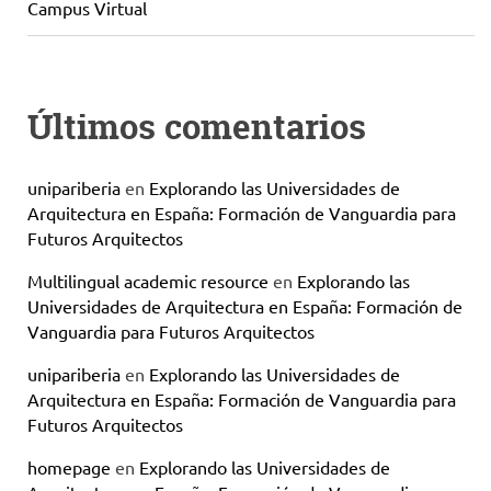
Campus Virtual
Últimos comentarios
unipariberia
en
Explorando las Universidades de
Arquitectura en España: Formación de Vanguardia para
Futuros Arquitectos
Multilingual academic resource
en
Explorando las
Universidades de Arquitectura en España: Formación de
Vanguardia para Futuros Arquitectos
unipariberia
en
Explorando las Universidades de
Arquitectura en España: Formación de Vanguardia para
Futuros Arquitectos
homepage
en
Explorando las Universidades de