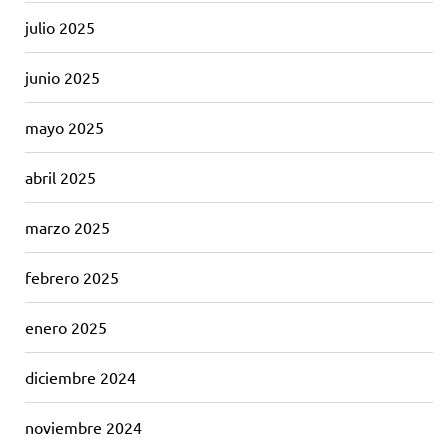
julio 2025
junio 2025
mayo 2025
abril 2025
marzo 2025
febrero 2025
enero 2025
diciembre 2024
noviembre 2024