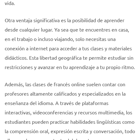
vida.
Otra ventaja significativa es la posibilidad de aprender
desde cualquier lugar. Ya sea que te encuentres en casa,
en el trabajo o incluso viajando, solo necesitas una
conexión a internet para acceder a tus clases y materiales
didácticos. Esta libertad geográfica te permite estudiar sin
restricciones y avanzar en tu aprendizaje a tu propio ritmo.
Además, las clases de francés online suelen contar con
profesores altamente calificados y especializados en la
enseñanza del idioma. A través de plataformas
interactivas, videoconferencias y recursos multimedia, los
estudiantes pueden practicar habilidades lingüísticas como
la comprensión oral, expresión escrita y conversación, todo