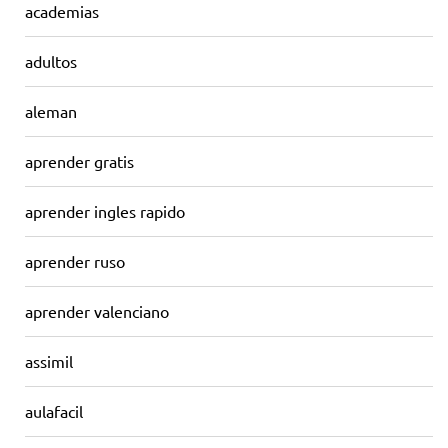
academias
adultos
aleman
aprender gratis
aprender ingles rapido
aprender ruso
aprender valenciano
assimil
aulafacil