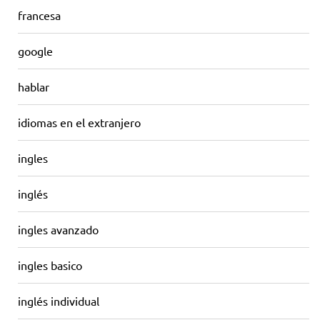
francesa
google
hablar
idiomas en el extranjero
ingles
inglés
ingles avanzado
ingles basico
inglés individual