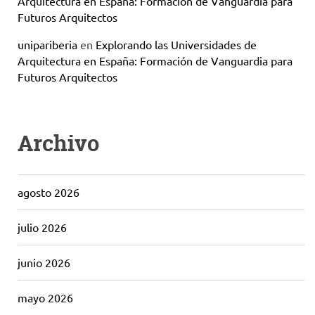
Arquitectura en España: Formación de Vanguardia para
Futuros Arquitectos
unipariberia
en
Explorando las Universidades de
Arquitectura en España: Formación de Vanguardia para
Futuros Arquitectos
Archivo
agosto 2026
julio 2026
junio 2026
mayo 2026