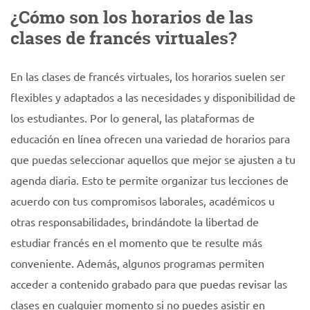
¿Cómo son los horarios de las
clases de francés virtuales?
En las clases de francés virtuales, los horarios suelen ser
flexibles y adaptados a las necesidades y disponibilidad de
los estudiantes. Por lo general, las plataformas de
educación en línea ofrecen una variedad de horarios para
que puedas seleccionar aquellos que mejor se ajusten a tu
agenda diaria. Esto te permite organizar tus lecciones de
acuerdo con tus compromisos laborales, académicos u
otras responsabilidades, brindándote la libertad de
estudiar francés en el momento que te resulte más
conveniente. Además, algunos programas permiten
acceder a contenido grabado para que puedas revisar las
clases en cualquier momento si no puedes asistir en