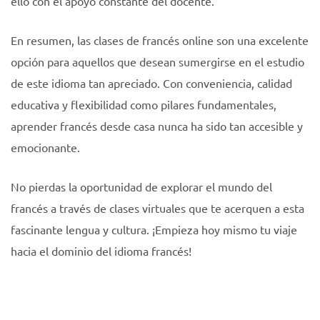
ello con el apoyo constante del docente.
En resumen, las clases de francés online son una excelente
opción para aquellos que desean sumergirse en el estudio
de este idioma tan apreciado. Con conveniencia, calidad
educativa y flexibilidad como pilares fundamentales,
aprender francés desde casa nunca ha sido tan accesible y
emocionante.
No pierdas la oportunidad de explorar el mundo del
francés a través de clases virtuales que te acerquen a esta
fascinante lengua y cultura. ¡Empieza hoy mismo tu viaje
hacia el dominio del idioma francés!