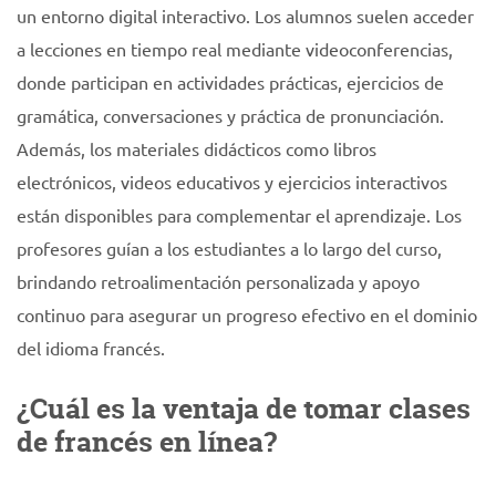
un entorno digital interactivo. Los alumnos suelen acceder
a lecciones en tiempo real mediante videoconferencias,
donde participan en actividades prácticas, ejercicios de
gramática, conversaciones y práctica de pronunciación.
Además, los materiales didácticos como libros
electrónicos, videos educativos y ejercicios interactivos
están disponibles para complementar el aprendizaje. Los
profesores guían a los estudiantes a lo largo del curso,
brindando retroalimentación personalizada y apoyo
continuo para asegurar un progreso efectivo en el dominio
del idioma francés.
¿Cuál es la ventaja de tomar clases
de francés en línea?