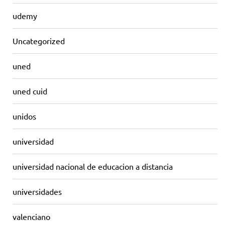
udemy
Uncategorized
uned
uned cuid
unidos
universidad
universidad nacional de educacion a distancia
universidades
valenciano