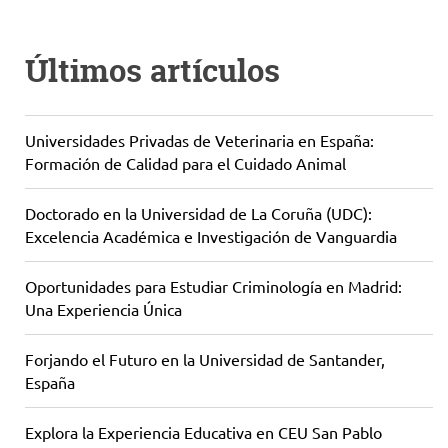
Últimos artículos
Universidades Privadas de Veterinaria en España:
Formación de Calidad para el Cuidado Animal
Doctorado en la Universidad de La Coruña (UDC):
Excelencia Académica e Investigación de Vanguardia
Oportunidades para Estudiar Criminología en Madrid:
Una Experiencia Única
Forjando el Futuro en la Universidad de Santander,
España
Explora la Experiencia Educativa en CEU San Pablo