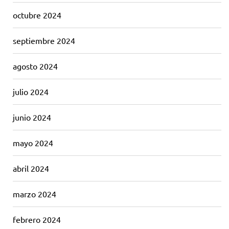
octubre 2024
septiembre 2024
agosto 2024
julio 2024
junio 2024
mayo 2024
abril 2024
marzo 2024
febrero 2024