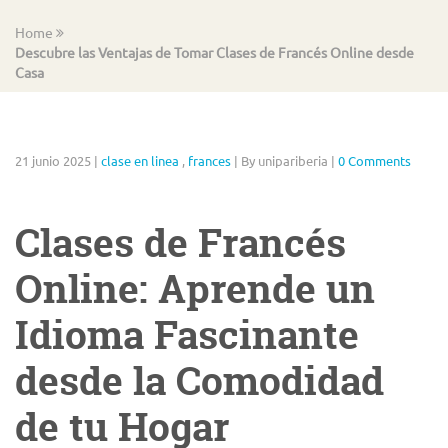
Home
Descubre las Ventajas de Tomar Clases de Francés Online desde
Casa
21 junio 2025
|
clase en linea
,
frances
|
By unipariberia
|
0 Comments
Clases de Francés
Online: Aprende un
Idioma Fascinante
desde la Comodidad
de tu Hogar