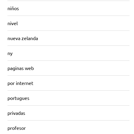
niños
nivel
nueva zelanda
ny
paginas web
por internet
portugues
privadas
profesor