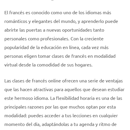
El francés es conocido como uno de los idiomas más
románticos y elegantes del mundo, y aprenderlo puede
abrirte las puertas a nuevas oportunidades tanto
personales como profesionales. Con la creciente
popularidad de la educación en línea, cada vez más
personas eligen tomar clases de francés en modalidad
virtual desde la comodidad de sus hogares.
Las clases de francés online ofrecen una serie de ventajas
que las hacen atractivas para aquellos que desean estudiar
este hermoso idioma. La flexibilidad horaria es una de las
principales razones por las que muchos optan por esta
modalidad: puedes acceder a tus lecciones en cualquier
momento del día, adaptándolas a tu agenda y ritmo de