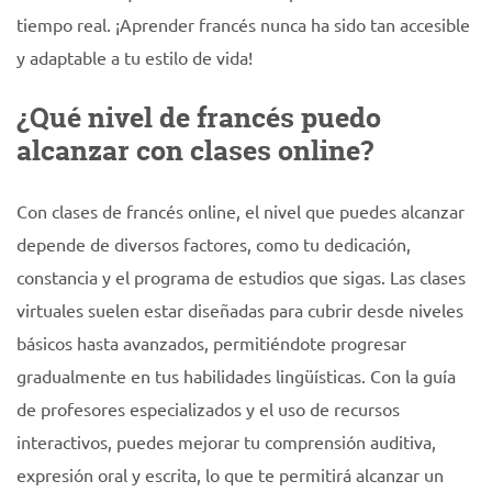
tiempo real. ¡Aprender francés nunca ha sido tan accesible
y adaptable a tu estilo de vida!
¿Qué nivel de francés puedo
alcanzar con clases online?
Con clases de francés online, el nivel que puedes alcanzar
depende de diversos factores, como tu dedicación,
constancia y el programa de estudios que sigas. Las clases
virtuales suelen estar diseñadas para cubrir desde niveles
básicos hasta avanzados, permitiéndote progresar
gradualmente en tus habilidades lingüísticas. Con la guía
de profesores especializados y el uso de recursos
interactivos, puedes mejorar tu comprensión auditiva,
expresión oral y escrita, lo que te permitirá alcanzar un