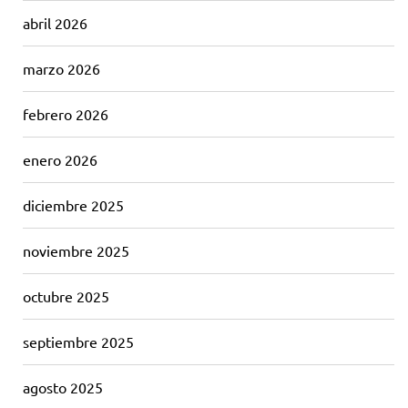
abril 2026
marzo 2026
febrero 2026
enero 2026
diciembre 2025
noviembre 2025
octubre 2025
septiembre 2025
agosto 2025