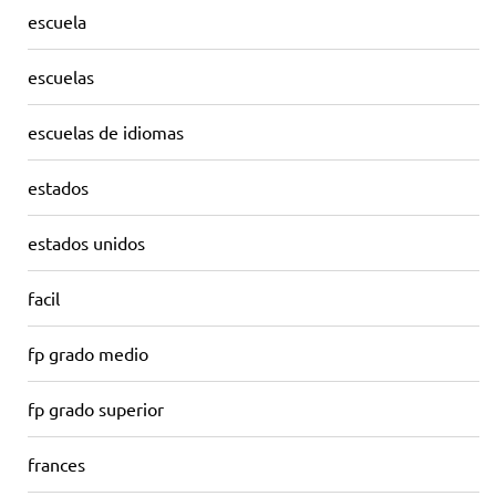
escuela
escuelas
escuelas de idiomas
estados
estados unidos
facil
fp grado medio
fp grado superior
frances