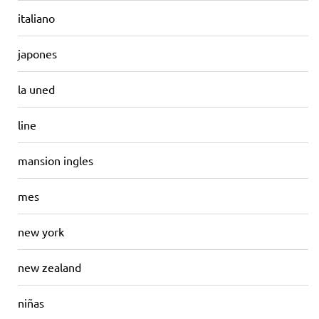
italiano
japones
la uned
line
mansion ingles
mes
new york
new zealand
niñas