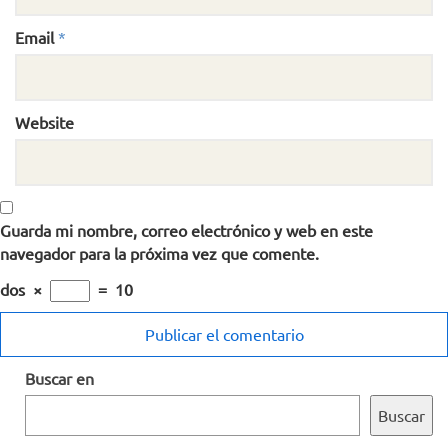
Email
*
Website
Guarda mi nombre, correo electrónico y web en este
navegador para la próxima vez que comente.
dos
×
=
10
Buscar en
Buscar