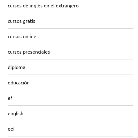
cursos de inglés en el extranjero
cursos gratis
cursos online
cursos presenciales
diploma
educación
ef
english
eoi