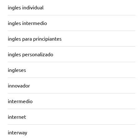
ingles individual
ingles intermedio
ingles para principiantes
ingles personalizado
ingleses
innovador
intermedio
internet
interway