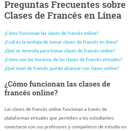
Preguntas Frecuentes sobre
Clases de Francés en Línea
¿Cómo funcionan las clases de francés online?
¿Cuál es la ventaja de tomar clases de francés en línea?
¿Qué se necesita para tomar clases de francés online?
¿Cómo son los horarios de las clases de francés virtuales?
¿Qué nivel de francés puedo alcanzar con clases online?
¿Cómo funcionan las clases de
francés online?
Las clases de francés online funcionan a través de
plataformas virtuales que permiten a los estudiantes
conectarse con sus profesores y compañeros de estudio en