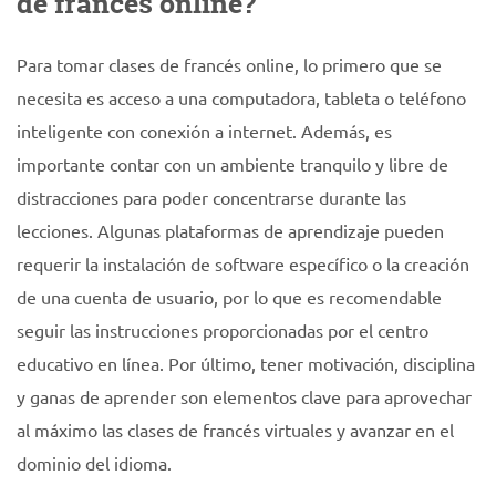
de francés online?
Para tomar clases de francés online, lo primero que se
necesita es acceso a una computadora, tableta o teléfono
inteligente con conexión a internet. Además, es
importante contar con un ambiente tranquilo y libre de
distracciones para poder concentrarse durante las
lecciones. Algunas plataformas de aprendizaje pueden
requerir la instalación de software específico o la creación
de una cuenta de usuario, por lo que es recomendable
seguir las instrucciones proporcionadas por el centro
educativo en línea. Por último, tener motivación, disciplina
y ganas de aprender son elementos clave para aprovechar
al máximo las clases de francés virtuales y avanzar en el
dominio del idioma.