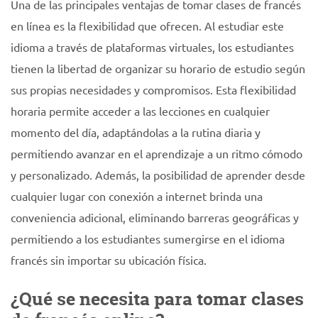
Una de las principales ventajas de tomar clases de francés
en línea es la flexibilidad que ofrecen. Al estudiar este
idioma a través de plataformas virtuales, los estudiantes
tienen la libertad de organizar su horario de estudio según
sus propias necesidades y compromisos. Esta flexibilidad
horaria permite acceder a las lecciones en cualquier
momento del día, adaptándolas a la rutina diaria y
permitiendo avanzar en el aprendizaje a un ritmo cómodo
y personalizado. Además, la posibilidad de aprender desde
cualquier lugar con conexión a internet brinda una
conveniencia adicional, eliminando barreras geográficas y
permitiendo a los estudiantes sumergirse en el idioma
francés sin importar su ubicación física.
¿Qué se necesita para tomar clases