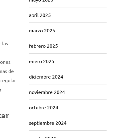
abril 2025
marzo 2025
 las
febrero 2025
enero 2025
iones
amas de
diciembre 2024
 regular
n
noviembre 2024
octubre 2024
tar
septiembre 2024