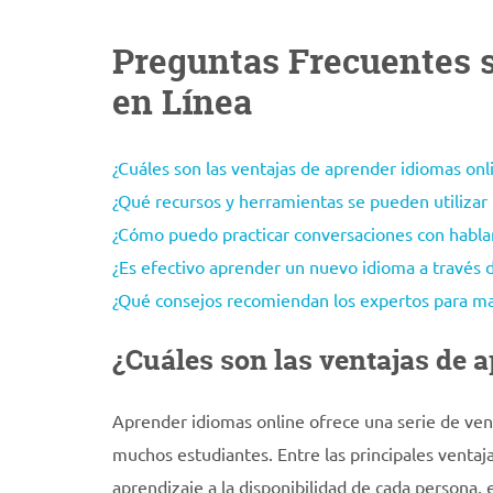
Preguntas Frecuentes s
en Línea
¿Cuáles son las ventajas de aprender idiomas onl
¿Qué recursos y herramientas se pueden utilizar
¿Cómo puedo practicar conversaciones con habla
¿Es efectivo aprender un nuevo idioma a través 
¿Qué consejos recomiendan los expertos para max
¿Cuáles son las ventajas de 
Aprender idiomas online ofrece una serie de vent
muchos estudiantes. Entre las principales ventaja
aprendizaje a la disponibilidad de cada persona, 