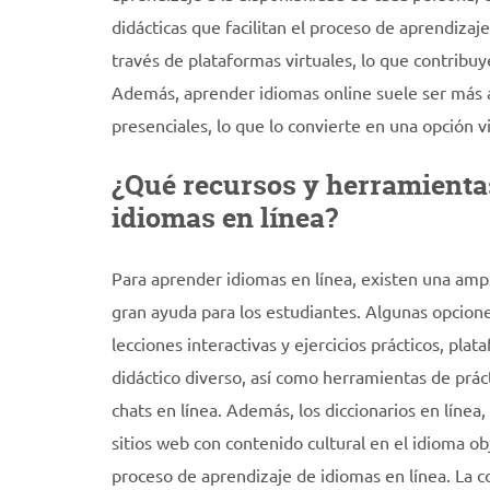
didácticas que facilitan el proceso de aprendizaje
través de plataformas virtuales, lo que contribuy
Además, aprender idiomas online suele ser más a
presenciales, lo que lo convierte en una opción v
¿Qué recursos y herramientas
idiomas en línea?
Para aprender idiomas en línea, existen una amp
gran ayuda para los estudiantes. Algunas opcione
lecciones interactivas y ejercicios prácticos, pl
didáctico diverso, así como herramientas de prác
chats en línea. Además, los diccionarios en línea,
sitios web con contenido cultural en el idioma 
proceso de aprendizaje de idiomas en línea. La 