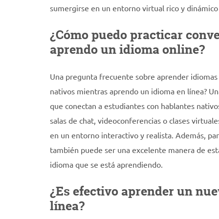
sumergirse en un entorno virtual rico y dinámico q
¿Cómo puedo practicar conve
aprendo un idioma online?
Una pregunta frecuente sobre aprender idiomas 
nativos mientras aprendo un idioma en línea? Una
que conectan a estudiantes con hablantes nativo
salas de chat, videoconferencias o clases virtual
en un entorno interactivo y realista. Además, pa
también puede ser una excelente manera de estab
idioma que se está aprendiendo.
¿Es efectivo aprender un nue
línea?