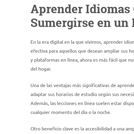
Aprender Idiomas 
Sumergirse en un 
En la era digital en la que vivimos, aprender id
efectiva para aquellos que desean ampliar sus ho
y plataformas en línea, ahora es más fácil que 
del hogar.
Una de las ventajas más significativas de aprende
adaptar sus horarios de estudio según sus neces
Además, las lecciones en línea suelen estar dispo
cualquier momento del día o la noche.
Otro beneficio clave es la accesibilidad a una am