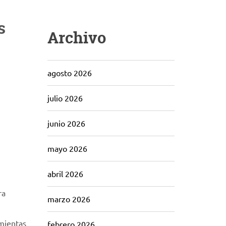
s
Archivo
agosto 2026
julio 2026
junio 2026
mayo 2026
abril 2026
ra
marzo 2026
amientas
febrero 2026