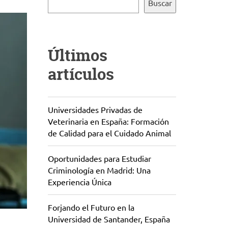
Buscar
Últimos
artículos
Universidades Privadas de
Veterinaria en España: Formación
de Calidad para el Cuidado Animal
Oportunidades para Estudiar
Criminología en Madrid: Una
Experiencia Única
Forjando el Futuro en la
Universidad de Santander, España