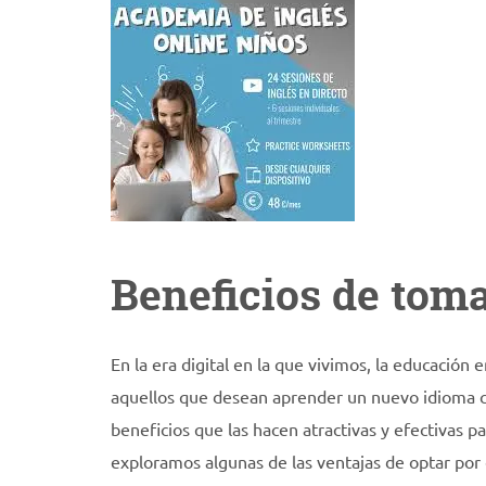
Beneficios de toma
En la era digital en la que vivimos, la educación
aquellos que desean aprender un nuevo idioma com
beneficios que las hacen atractivas y efectivas p
exploramos algunas de las ventajas de optar por