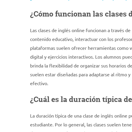
¿Cómo funcionan las clases d
Las clases de inglés online funcionan a través de
contenido educativo, interactuar con los profeso
plataformas suelen ofrecer herramientas como vid
digital y ejercicios interactivos. Los alumnos pu
brinda la flexibilidad de organizar sus horarios 
suelen estar diseñadas para adaptarse al ritmo y
efectivo.
¿Cuál es la duración típica d
La duración típica de una clase de inglés online
estudiante. Por lo general, las clases suelen tene