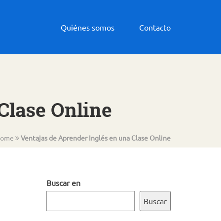
Quiénes somos
Contacto
Clase Online
ome
Ventajas de Aprender Inglés en una Clase Online
Buscar en
Buscar