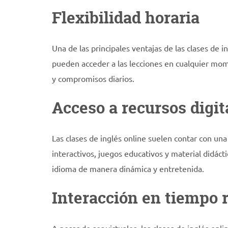
Flexibilidad horaria
Una de las principales ventajas de las clases de i
pueden acceder a las lecciones en cualquier mome
y compromisos diarios.
Acceso a recursos digit
Las clases de inglés online suelen contar con una
interactivos, juegos educativos y material didáct
idioma de manera dinámica y entretenida.
Interacción en tiempo r