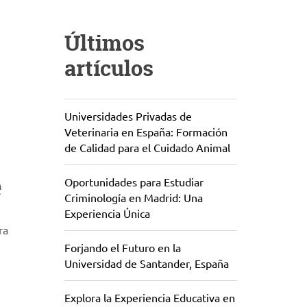
Últimos
artículos
Universidades Privadas de
Veterinaria en España: Formación
de Calidad para el Cuidado Animal
e
Oportunidades para Estudiar
Criminología en Madrid: Una
Experiencia Única
ra
Forjando el Futuro en la
Universidad de Santander, España
Explora la Experiencia Educativa en