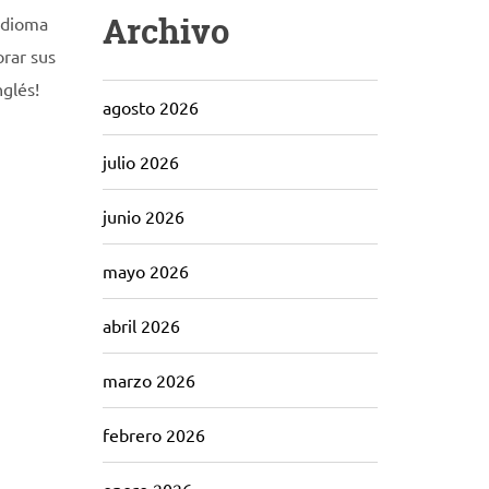
Archivo
 idioma
orar sus
nglés!
agosto 2026
julio 2026
junio 2026
mayo 2026
abril 2026
marzo 2026
febrero 2026