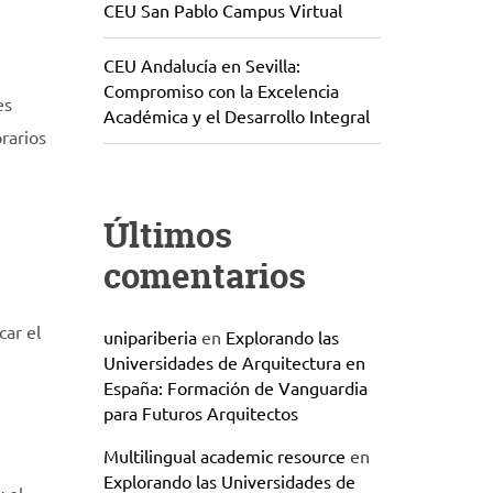
CEU San Pablo Campus Virtual
CEU Andalucía en Sevilla:
Compromiso con la Excelencia
es
Académica y el Desarrollo Integral
rarios
Últimos
comentarios
car el
unipariberia
en
Explorando las
Universidades de Arquitectura en
España: Formación de Vanguardia
para Futuros Arquitectos
Multilingual academic resource
en
Explorando las Universidades de