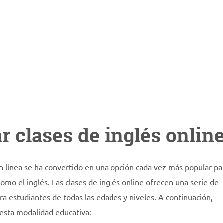
r clases de inglés onlin
 en línea se ha convertido en una opción cada vez más popular pa
o el inglés. Las clases de inglés online ofrecen una serie de
ara estudiantes de todas las edades y niveles. A continuación,
 esta modalidad educativa: