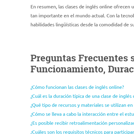
En resumen, las clases de inglés online ofrecen 
tan importante en el mundo actual. Con la tecnol
habilidades lingüísticas desde la comodidad de su
Preguntas Frecuentes s
Funcionamiento, Duraci
¿Cómo funcionan las clases de inglés online?
¿Cuál es la duración típica de una clase de inglés 
¿Qué tipo de recursos y materiales se utilizan en 
¿Cómo se lleva a cabo la interacción entre el estu
¿Es posible recibir retroalimentación personalizad
¿Cuáles son los requisitos técnicos para participa