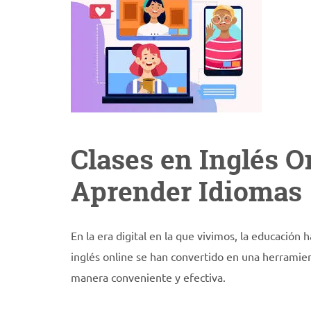
Clases en Inglés O
Aprender Idiomas
En la era digital en la que vivimos, la educación 
inglés online se han convertido en una herramie
manera conveniente y efectiva.