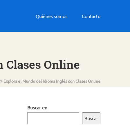
Quiénes somos
Contacto
n Clases Online
Explora el Mundo del Idioma Inglés con Clases Online
Buscar en
Buscar