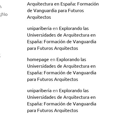
Arquitectura en España: Formación
,
de Vanguardia para Futuros
 ¡No
Arquitectos
unipariberia
en
Explorando las
Universidades de Arquitectura en
España: Formación de Vanguardia
para Futuros Arquitectos
s
homepage
en
Explorando las
Universidades de Arquitectura en
España: Formación de Vanguardia
para Futuros Arquitectos
unipariberia
en
Explorando las
Universidades de Arquitectura en
España: Formación de Vanguardia
para Futuros Arquitectos