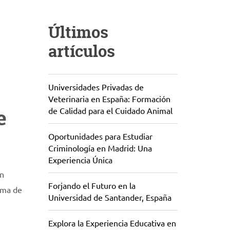
Últimos
artículos
Universidades Privadas de
Veterinaria en España: Formación
e
de Calidad para el Cuidado Animal
Oportunidades para Estudiar
Criminología en Madrid: Una
Experiencia Única
en
Forjando el Futuro en la
oma de
Universidad de Santander, España
Explora la Experiencia Educativa en