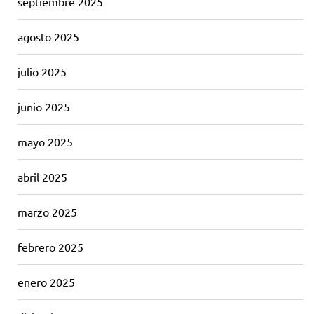
septiembre 2025
agosto 2025
julio 2025
junio 2025
mayo 2025
abril 2025
marzo 2025
febrero 2025
enero 2025