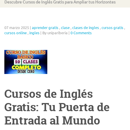
Descubre Cursos de Inglés Gratis para Ampliar tus Horizontes
07 marzo 2025
|
aprender gratis
,
clase
,
clases de ingles
,
cursos gratis
,
cursos online
,
ingles
|
By unipariberia
|
0 Comments
Cursos de Inglés
Gratis: Tu Puerta de
Entrada al Mundo