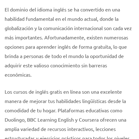
El dominio del idioma inglés se ha convertido en una
habilidad fundamental en el mundo actual, donde la
globalización y la comunicación internacional son cada vez
más importantes. Afortunadamente, existen numerosas
opciones para aprender inglés de forma gratuita, lo que
brinda a personas de todo el mundo la oportunidad de
adquirir este valioso conocimiento sin barreras
económicas.
Los cursos de inglés gratis en línea son una excelente
manera de mejorar tus habilidades lingüísticas desde la
comodidad de tu hogar. Plataformas educativas como
Duolingo, BBC Learning English y Coursera ofrecen una
amplia variedad de recursos interactivos, lecciones
estructuradas y ejercicios prácticos para todos los niveles