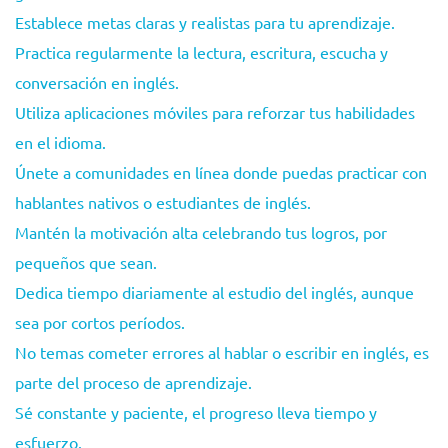
Establece metas claras y realistas para tu aprendizaje.
Practica regularmente la lectura, escritura, escucha y
conversación en inglés.
Utiliza aplicaciones móviles para reforzar tus habilidades
en el idioma.
Únete a comunidades en línea donde puedas practicar con
hablantes nativos o estudiantes de inglés.
Mantén la motivación alta celebrando tus logros, por
pequeños que sean.
Dedica tiempo diariamente al estudio del inglés, aunque
sea por cortos períodos.
No temas cometer errores al hablar o escribir en inglés, es
parte del proceso de aprendizaje.
Sé constante y paciente, el progreso lleva tiempo y
esfuerzo.