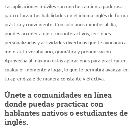
Las aplicaciones móviles son una herramienta poderosa
para reforzar tus habilidades en el idioma inglés de forma
práctica y conveniente. Con solo unos minutos al día,
puedes acceder a ejercicios interactivos, lecciones
personalizadas y actividades divertidas que te ayudarán a
mejorar tu vocabulario, gramática y pronunciación.
Aprovecha al máximo estas aplicaciones para practicar en
cualquier momento y lugar, lo que te permitirá avanzar en
tu aprendizaje de manera constante y efectiva.
Únete a comunidades en línea
donde puedas practicar con
hablantes nativos o estudiantes de
inglés.