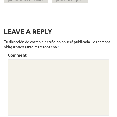
LEAVE A REPLY
Tu dirección de correo electrónico no será publicada.
Los campos
obligatorios están marcados con
*
Comment