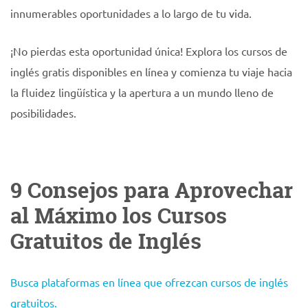
innumerables oportunidades a lo largo de tu vida.
¡No pierdas esta oportunidad única! Explora los cursos de
inglés gratis disponibles en línea y comienza tu viaje hacia
la fluidez lingüística y la apertura a un mundo lleno de
posibilidades.
9 Consejos para Aprovechar
al Máximo los Cursos
Gratuitos de Inglés
Busca plataformas en línea que ofrezcan cursos de inglés
gratuitos.