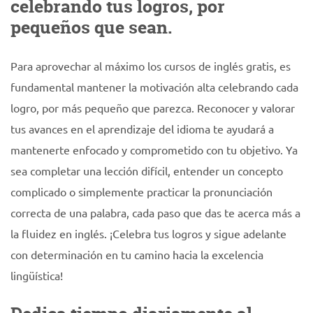
celebrando tus logros, por
pequeños que sean.
Para aprovechar al máximo los cursos de inglés gratis, es
fundamental mantener la motivación alta celebrando cada
logro, por más pequeño que parezca. Reconocer y valorar
tus avances en el aprendizaje del idioma te ayudará a
mantenerte enfocado y comprometido con tu objetivo. Ya
sea completar una lección difícil, entender un concepto
complicado o simplemente practicar la pronunciación
correcta de una palabra, cada paso que das te acerca más a
la fluidez en inglés. ¡Celebra tus logros y sigue adelante
con determinación en tu camino hacia la excelencia
lingüística!