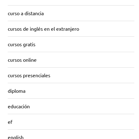
curso a distancia
cursos de inglés en el extranjero
cursos gratis
cursos online
cursos presenciales
diploma
educación
ef
english