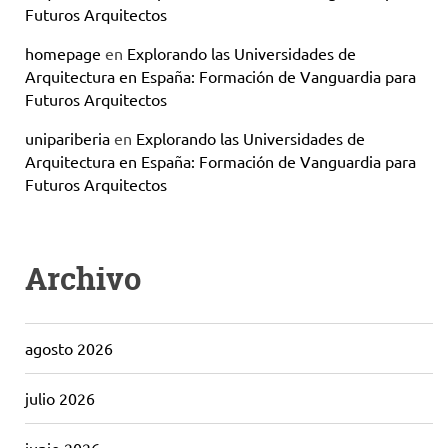
Futuros Arquitectos
homepage
en
Explorando las Universidades de
Arquitectura en España: Formación de Vanguardia para
Futuros Arquitectos
unipariberia
en
Explorando las Universidades de
Arquitectura en España: Formación de Vanguardia para
Futuros Arquitectos
Archivo
agosto 2026
julio 2026