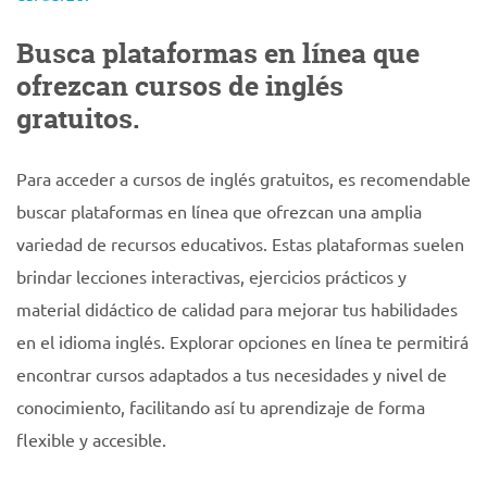
Busca plataformas en línea que
ofrezcan cursos de inglés
gratuitos.
Para acceder a cursos de inglés gratuitos, es recomendable
buscar plataformas en línea que ofrezcan una amplia
variedad de recursos educativos. Estas plataformas suelen
brindar lecciones interactivas, ejercicios prácticos y
material didáctico de calidad para mejorar tus habilidades
en el idioma inglés. Explorar opciones en línea te permitirá
encontrar cursos adaptados a tus necesidades y nivel de
conocimiento, facilitando así tu aprendizaje de forma
flexible y accesible.