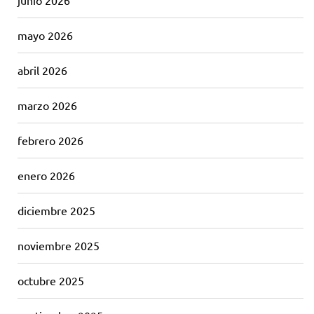
junio 2026
mayo 2026
abril 2026
marzo 2026
febrero 2026
enero 2026
diciembre 2025
noviembre 2025
octubre 2025