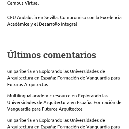
Campus Virtual
CEU Andalucía en Sevilla: Compromiso con la Excelencia
Académica y el Desarrollo Integral
Últimos comentarios
unipariberia
en
Explorando las Universidades de
Arquitectura en España: Formación de Vanguardia para
Futuros Arquitectos
Multilingual academic resource
en
Explorando las
Universidades de Arquitectura en España: Formación de
Vanguardia para Futuros Arquitectos
unipariberia
en
Explorando las Universidades de
Arquitectura en España: Formación de Vanguardia para