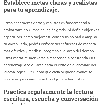
Establece metas claras y realistas
para tu aprendizaje.
Establecer metas claras y realistas es fundamental al
embarcarte en cursos de inglés gratis. Al definir objetivos
específicos, como mejorar tu comprensión oral o ampliar
tu vocabulario, podrás enfocar tus esfuerzos de manera
más efectiva y medir tu progreso a lo largo del tiempo.
Estas metas te motivarán a mantener la constancia en tu
aprendizaje y te guiarán hacia el éxito en el dominio del
idioma inglés. ¡Recuerda que cada pequeño avance te
acerca un paso más hacia tus objetivos lingüísticos!
Practica regularmente la lectura,
escritura, escucha y conversación