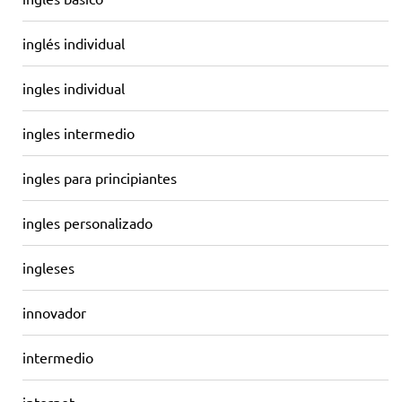
inglés individual
ingles individual
ingles intermedio
ingles para principiantes
ingles personalizado
ingleses
innovador
intermedio