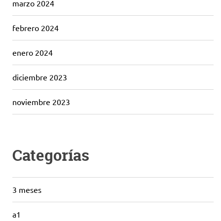
marzo 2024
febrero 2024
enero 2024
diciembre 2023
noviembre 2023
Categorías
3 meses
a1