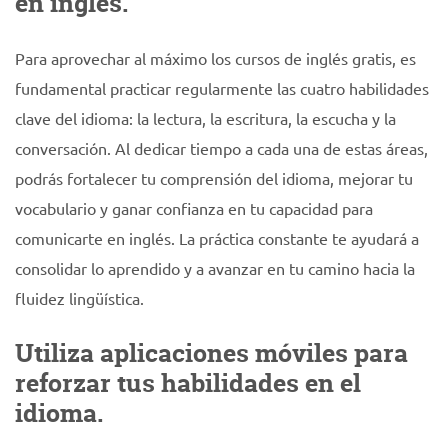
en inglés.
Para aprovechar al máximo los cursos de inglés gratis, es
fundamental practicar regularmente las cuatro habilidades
clave del idioma: la lectura, la escritura, la escucha y la
conversación. Al dedicar tiempo a cada una de estas áreas,
podrás fortalecer tu comprensión del idioma, mejorar tu
vocabulario y ganar confianza en tu capacidad para
comunicarte en inglés. La práctica constante te ayudará a
consolidar lo aprendido y a avanzar en tu camino hacia la
fluidez lingüística.
Utiliza aplicaciones móviles para
reforzar tus habilidades en el
idioma.