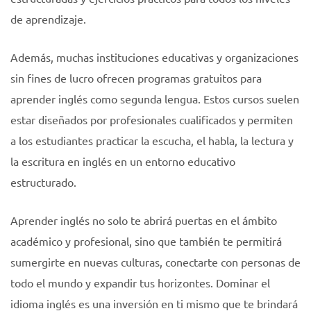
de aprendizaje.
Además, muchas instituciones educativas y organizaciones
sin fines de lucro ofrecen programas gratuitos para
aprender inglés como segunda lengua. Estos cursos suelen
estar diseñados por profesionales cualificados y permiten
a los estudiantes practicar la escucha, el habla, la lectura y
la escritura en inglés en un entorno educativo
estructurado.
Aprender inglés no solo te abrirá puertas en el ámbito
académico y profesional, sino que también te permitirá
sumergirte en nuevas culturas, conectarte con personas de
todo el mundo y expandir tus horizontes. Dominar el
idioma inglés es una inversión en ti mismo que te brindará