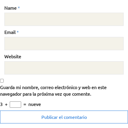
Name
*
Email
*
Website
Guarda mi nombre, correo electrónico y web en este
navegador para la próxima vez que comente.
3
+
=
nueve