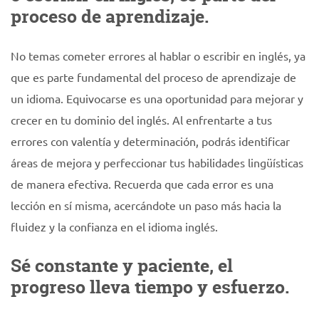
proceso de aprendizaje.
No temas cometer errores al hablar o escribir en inglés, ya
que es parte fundamental del proceso de aprendizaje de
un idioma. Equivocarse es una oportunidad para mejorar y
crecer en tu dominio del inglés. Al enfrentarte a tus
errores con valentía y determinación, podrás identificar
áreas de mejora y perfeccionar tus habilidades lingüísticas
de manera efectiva. Recuerda que cada error es una
lección en sí misma, acercándote un paso más hacia la
fluidez y la confianza en el idioma inglés.
Sé constante y paciente, el
progreso lleva tiempo y esfuerzo.