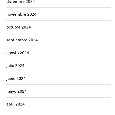
diciembre 2024
noviembre 2024
octubre 2024
septiembre 2024
agosto 2024
julio 2024
junio 2024
mayo 2024
abril 2024