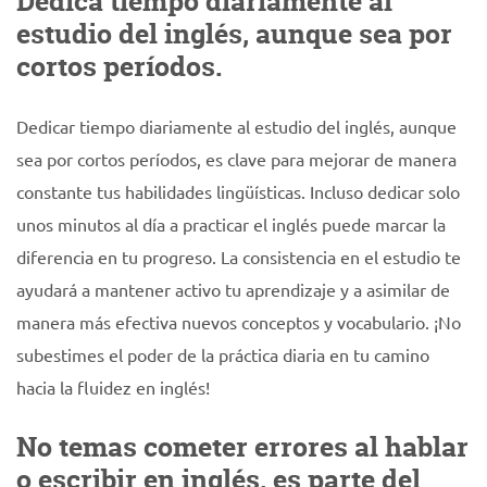
Dedica tiempo diariamente al
estudio del inglés, aunque sea por
cortos períodos.
Dedicar tiempo diariamente al estudio del inglés, aunque
sea por cortos períodos, es clave para mejorar de manera
constante tus habilidades lingüísticas. Incluso dedicar solo
unos minutos al día a practicar el inglés puede marcar la
diferencia en tu progreso. La consistencia en el estudio te
ayudará a mantener activo tu aprendizaje y a asimilar de
manera más efectiva nuevos conceptos y vocabulario. ¡No
subestimes el poder de la práctica diaria en tu camino
hacia la fluidez en inglés!
No temas cometer errores al hablar
o escribir en inglés, es parte del