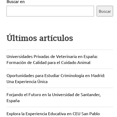
Buscar en
Buscar
Últimos artículos
Universidades Privadas de Veterinaria en España:
Formación de Calidad para el Cuidado Animal
Oportunidades para Estudiar Criminología en Madrid:
Una Experiencia Única
Forjando el Futuro en la Universidad de Santander,
España
Explora la Experiencia Educativa en CEU San Pablo