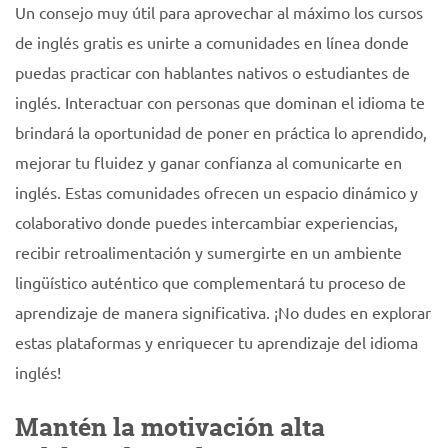
Un consejo muy útil para aprovechar al máximo los cursos
de inglés gratis es unirte a comunidades en línea donde
puedas practicar con hablantes nativos o estudiantes de
inglés. Interactuar con personas que dominan el idioma te
brindará la oportunidad de poner en práctica lo aprendido,
mejorar tu fluidez y ganar confianza al comunicarte en
inglés. Estas comunidades ofrecen un espacio dinámico y
colaborativo donde puedes intercambiar experiencias,
recibir retroalimentación y sumergirte en un ambiente
lingüístico auténtico que complementará tu proceso de
aprendizaje de manera significativa. ¡No dudes en explorar
estas plataformas y enriquecer tu aprendizaje del idioma
inglés!
Mantén la motivación alta