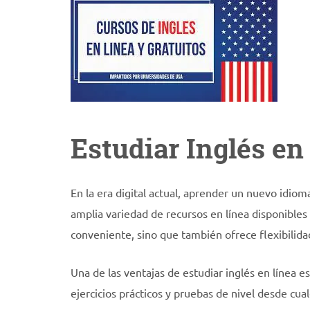
Estudiar Inglés en
En la era digital actual, aprender un nuevo idiom
amplia variedad de recursos en línea disponibles 
conveniente, sino que también ofrece flexibilida
Una de las ventajas de estudiar inglés en línea es
ejercicios prácticos y pruebas de nivel desde cua