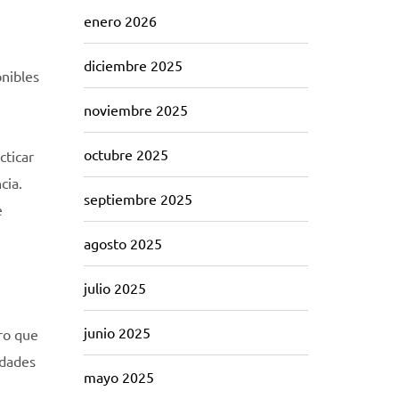
enero 2026
diciembre 2025
onibles
noviembre 2025
octubre 2025
cticar
cia.
septiembre 2025
e
agosto 2025
julio 2025
junio 2025
ero que
idades
mayo 2025