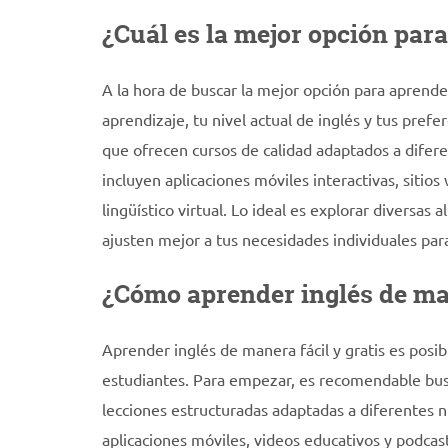
¿Cuál es la mejor opción para
A la hora de buscar la mejor opción para aprender
aprendizaje, tu nivel actual de inglés y tus pref
que ofrecen cursos de calidad adaptados a difere
incluyen aplicaciones móviles interactivas, siti
lingüístico virtual. Lo ideal es explorar diversas
ajusten mejor a tus necesidades individuales par
¿Cómo aprender inglés de man
Aprender inglés de manera fácil y gratis es posibl
estudiantes. Para empezar, es recomendable busc
lecciones estructuradas adaptadas a diferentes 
aplicaciones móviles, videos educativos y podcas