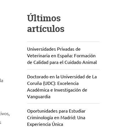
Últimos
artículos
Universidades Privadas de
Veterinaria en España: Formación
de Calidad para el Cuidado Animal
Doctorado en la Universidad de La
la
Coruña (UDC): Excelencia
Académica e Investigación de
Vanguardia
Oportunidades para Estudiar
ivos,
Criminología en Madrid: Una
s
Experiencia Única