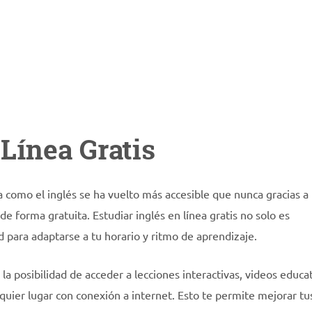
 Línea Gratis
a como el inglés se ha vuelto más accesible que nunca gracias a 
de forma gratuita. Estudiar inglés en línea gratis no solo es
d para adaptarse a tu horario y ritmo de aprendizaje.
 la posibilidad de acceder a lecciones interactivas, videos educat
lquier lugar con conexión a internet. Esto te permite mejorar tu