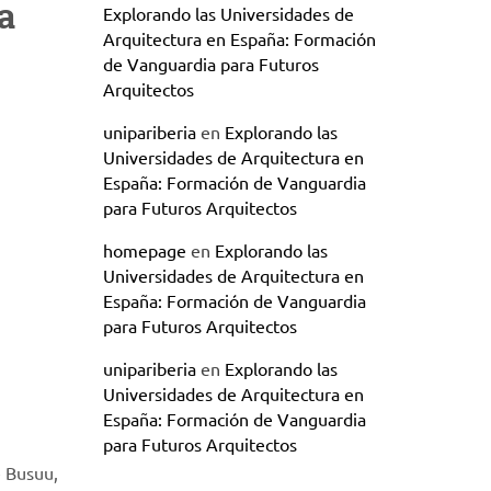
a
Explorando las Universidades de
Arquitectura en España: Formación
de Vanguardia para Futuros
Arquitectos
unipariberia
en
Explorando las
Universidades de Arquitectura en
España: Formación de Vanguardia
para Futuros Arquitectos
homepage
en
Explorando las
Universidades de Arquitectura en
España: Formación de Vanguardia
para Futuros Arquitectos
unipariberia
en
Explorando las
Universidades de Arquitectura en
España: Formación de Vanguardia
para Futuros Arquitectos
e Busuu,