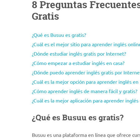
8 Preguntas Frecuentes
Gratis
¿Qué es Busuu es gratis?
¿Cuál es el mejor sitio para aprender inglés onlin
¿Dónde estudiar inglés gratis por Internet?
¿Cómo empezar a estudiar inglés en casa?
¿Dónde puedo aprender inglés gratis por Interne
¿Cuál es la mejor opción para aprender inglés en 
¿Cómo aprender inglés de manera fácil y gratis?
¿Cuál es la mejor aplicación para aprender inglés 
¿Qué es Busuu es gratis?
Busuu es una plataforma en línea que ofrece curso