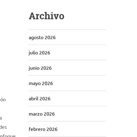
Archivo
agosto 2026
julio 2026
junio 2026
mayo 2026
abril 2026
ión
marzo 2026
a
ades
febrero 2026
 enfoque