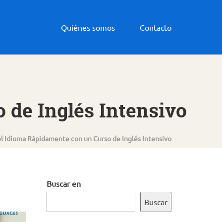
Quiénes somos
Contacto
 de Inglés Intensivo
l Idioma Rápidamente con un Curso de Inglés Intensivo
Buscar en
Buscar