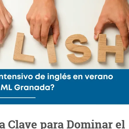
La Clave para Dominar el