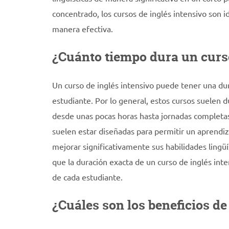
concentrado, los cursos de inglés intensivo son 
manera efectiva.
¿Cuánto tiempo dura un curso
Un curso de inglés intensivo puede tener una du
estudiante. Por lo general, estos cursos suelen 
desde unas pocas horas hasta jornadas completas 
suelen estar diseñadas para permitir un aprendiz
mejorar significativamente sus habilidades lingü
que la duración exacta de un curso de inglés inte
de cada estudiante.
¿Cuáles son los beneficios d