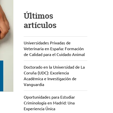
Últimos
artículos
Universidades Privadas de
Veterinaria en España: Formación
de Calidad para el Cuidado Animal
Doctorado en la Universidad de La
Coruña (UDC): Excelencia
Académica e Investigación de
Vanguardia
Oportunidades para Estudiar
Criminología en Madrid: Una
Experiencia Única