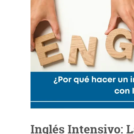
Inglés Intensivo: 