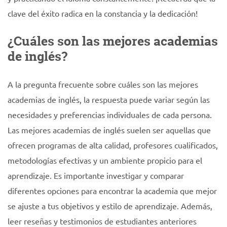
clave del éxito radica en la constancia y la dedicación!
¿Cuáles son las mejores academias
de inglés?
A la pregunta frecuente sobre cuáles son las mejores
academias de inglés, la respuesta puede variar según las
necesidades y preferencias individuales de cada persona.
Las mejores academias de inglés suelen ser aquellas que
ofrecen programas de alta calidad, profesores cualificados,
metodologías efectivas y un ambiente propicio para el
aprendizaje. Es importante investigar y comparar
diferentes opciones para encontrar la academia que mejor
se ajuste a tus objetivos y estilo de aprendizaje. Además,
leer reseñas y testimonios de estudiantes anteriores