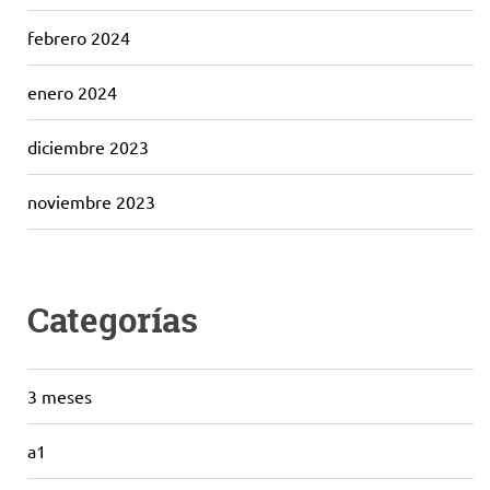
febrero 2024
enero 2024
diciembre 2023
noviembre 2023
Categorías
3 meses
a1