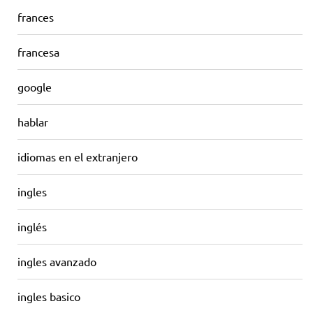
frances
francesa
google
hablar
idiomas en el extranjero
ingles
inglés
ingles avanzado
ingles basico