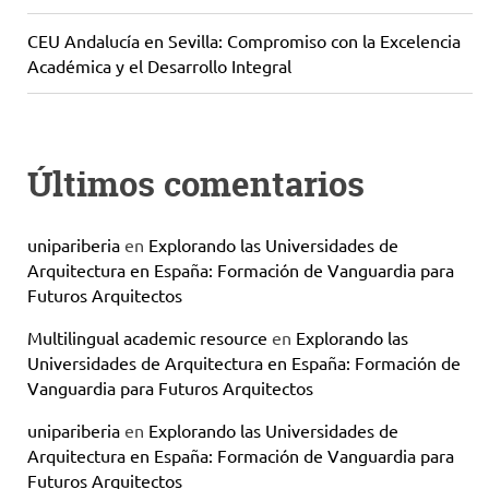
CEU Andalucía en Sevilla: Compromiso con la Excelencia
Académica y el Desarrollo Integral
Últimos comentarios
unipariberia
en
Explorando las Universidades de
Arquitectura en España: Formación de Vanguardia para
Futuros Arquitectos
Multilingual academic resource
en
Explorando las
Universidades de Arquitectura en España: Formación de
Vanguardia para Futuros Arquitectos
unipariberia
en
Explorando las Universidades de
Arquitectura en España: Formación de Vanguardia para
Futuros Arquitectos