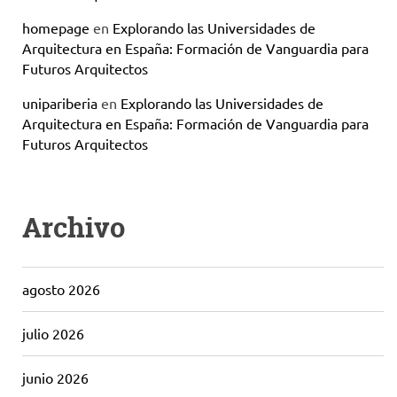
homepage
en
Explorando las Universidades de
Arquitectura en España: Formación de Vanguardia para
Futuros Arquitectos
unipariberia
en
Explorando las Universidades de
Arquitectura en España: Formación de Vanguardia para
Futuros Arquitectos
Archivo
agosto 2026
julio 2026
junio 2026