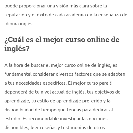
puede proporcionar una visión más clara sobre la
reputación y el éxito de cada academia en la enseñanza del
idioma inglés.
¿Cuál es el mejor curso online de
inglés?
A la hora de buscar el mejor curso online de inglés, es
fundamental considerar diversos factores que se adapten
a tus necesidades específicas. El mejor curso para ti
dependerá de tu nivel actual de inglés, tus objetivos de
aprendizaje, tu estilo de aprendizaje preferido y la
disponibilidad de tiempo que tengas para dedicar al
estudio. Es recomendable investigar las opciones
disponibles, leer reseñas y testimonios de otros