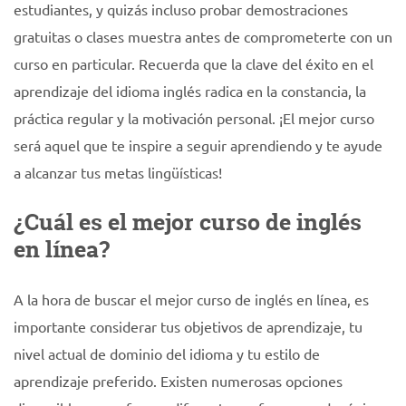
estudiantes, y quizás incluso probar demostraciones
gratuitas o clases muestra antes de comprometerte con un
curso en particular. Recuerda que la clave del éxito en el
aprendizaje del idioma inglés radica en la constancia, la
práctica regular y la motivación personal. ¡El mejor curso
será aquel que te inspire a seguir aprendiendo y te ayude
a alcanzar tus metas lingüísticas!
¿Cuál es el mejor curso de inglés
en línea?
A la hora de buscar el mejor curso de inglés en línea, es
importante considerar tus objetivos de aprendizaje, tu
nivel actual de dominio del idioma y tu estilo de
aprendizaje preferido. Existen numerosas opciones