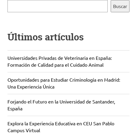
Buscar
Últimos artículos
Universidades Privadas de Veterinaria en España:
Formación de Calidad para el Cuidado Animal
Oportunidades para Estudiar Criminología en Madrid:
Una Experiencia Única
Forjando el Futuro en la Universidad de Santander,
España
Explora la Experiencia Educativa en CEU San Pablo
Campus Virtual