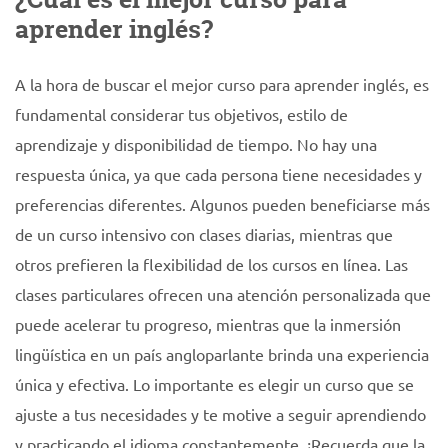
aprender inglés?
A la hora de buscar el mejor curso para aprender inglés, es
fundamental considerar tus objetivos, estilo de
aprendizaje y disponibilidad de tiempo. No hay una
respuesta única, ya que cada persona tiene necesidades y
preferencias diferentes. Algunos pueden beneficiarse más
de un curso intensivo con clases diarias, mientras que
otros prefieren la flexibilidad de los cursos en línea. Las
clases particulares ofrecen una atención personalizada que
puede acelerar tu progreso, mientras que la inmersión
lingüística en un país angloparlante brinda una experiencia
única y efectiva. Lo importante es elegir un curso que se
ajuste a tus necesidades y te motive a seguir aprendiendo
y practicando el idioma constantemente. ¡Recuerda que la