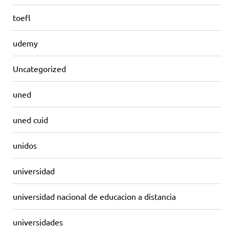
toefl
udemy
Uncategorized
uned
uned cuid
unidos
universidad
universidad nacional de educacion a distancia
universidades