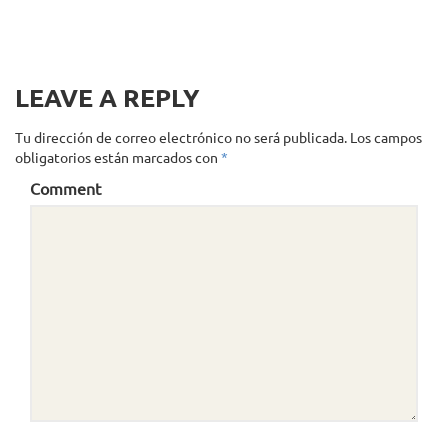
LEAVE A REPLY
Tu dirección de correo electrónico no será publicada.
Los campos
obligatorios están marcados con
*
Comment