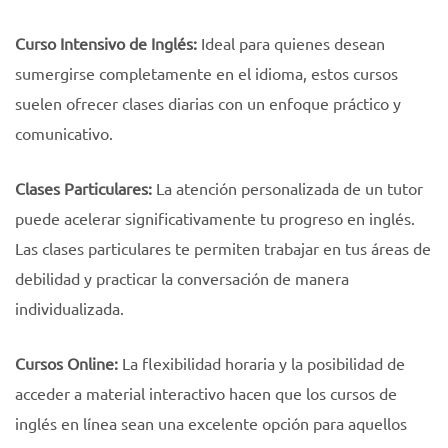
Curso Intensivo de Inglés:
Ideal para quienes desean
sumergirse completamente en el idioma, estos cursos
suelen ofrecer clases diarias con un enfoque práctico y
comunicativo.
Clases Particulares:
La atención personalizada de un tutor
puede acelerar significativamente tu progreso en inglés.
Las clases particulares te permiten trabajar en tus áreas de
debilidad y practicar la conversación de manera
individualizada.
Cursos Online:
La flexibilidad horaria y la posibilidad de
acceder a material interactivo hacen que los cursos de
inglés en línea sean una excelente opción para aquellos