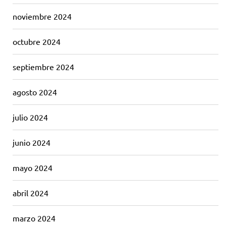
noviembre 2024
octubre 2024
septiembre 2024
agosto 2024
julio 2024
junio 2024
mayo 2024
abril 2024
marzo 2024