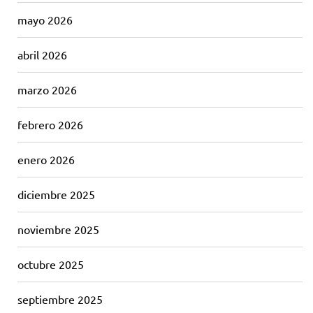
mayo 2026
abril 2026
marzo 2026
febrero 2026
enero 2026
diciembre 2025
noviembre 2025
octubre 2025
septiembre 2025