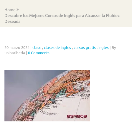
Home
Descubre los Mejores Cursos de Inglés para Alcanzar la Fluidez
Deseada
20 marzo 2024
|
clase
,
clases de ingles
,
cursos gratis
,
ingles
|
By
unipariberia
|
0 Comments