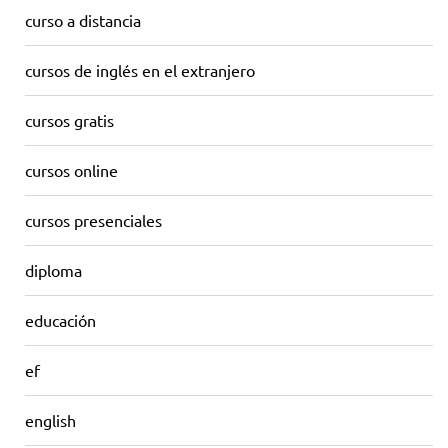
curso a distancia
cursos de inglés en el extranjero
cursos gratis
cursos online
cursos presenciales
diploma
educación
ef
english