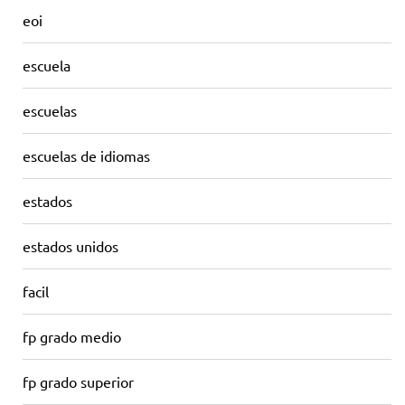
eoi
escuela
escuelas
escuelas de idiomas
estados
estados unidos
facil
fp grado medio
fp grado superior