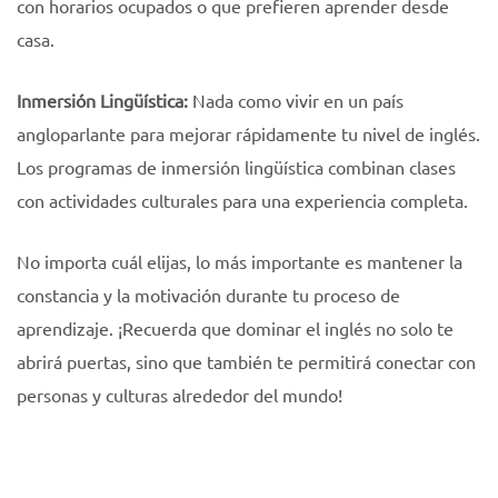
con horarios ocupados o que prefieren aprender desde
casa.
Inmersión Lingüística:
Nada como vivir en un país
angloparlante para mejorar rápidamente tu nivel de inglés.
Los programas de inmersión lingüística combinan clases
con actividades culturales para una experiencia completa.
No importa cuál elijas, lo más importante es mantener la
constancia y la motivación durante tu proceso de
aprendizaje. ¡Recuerda que dominar el inglés no solo te
abrirá puertas, sino que también te permitirá conectar con
personas y culturas alrededor del mundo!