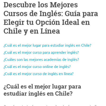
Descubre los Mejores
Cursos de Inglés: Guía para
Elegir tu Opción Ideal en
Chile y en Línea
¿Cuál es el mejor lugar para estudiar inglés en Chile?
¿Cuál es el mejor curso para aprender inglés?
¿Cuáles son las mejores academias de inglés?
¿Cuál es el mejor curso online de inglés?
¿Cuál es el mejor curso de inglés en línea?
¿Cuál es el mejor lugar para
estudiar inglés en Chile?