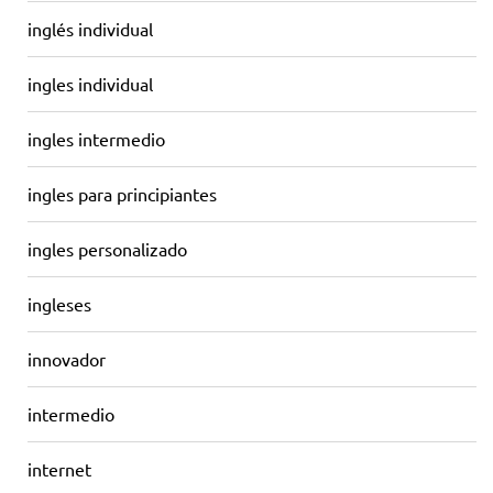
inglés individual
ingles individual
ingles intermedio
ingles para principiantes
ingles personalizado
ingleses
innovador
intermedio
internet