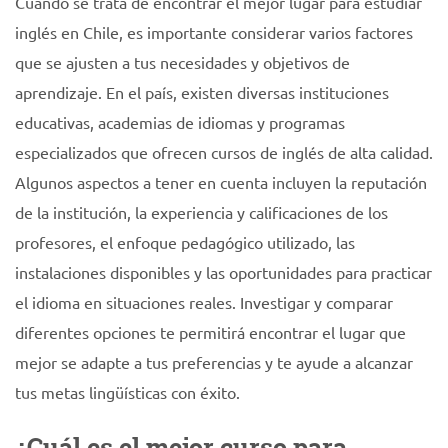
Cuando se trata de encontrar el mejor lugar para estudiar
inglés en Chile, es importante considerar varios factores
que se ajusten a tus necesidades y objetivos de
aprendizaje. En el país, existen diversas instituciones
educativas, academias de idiomas y programas
especializados que ofrecen cursos de inglés de alta calidad.
Algunos aspectos a tener en cuenta incluyen la reputación
de la institución, la experiencia y calificaciones de los
profesores, el enfoque pedagógico utilizado, las
instalaciones disponibles y las oportunidades para practicar
el idioma en situaciones reales. Investigar y comparar
diferentes opciones te permitirá encontrar el lugar que
mejor se adapte a tus preferencias y te ayude a alcanzar
tus metas lingüísticas con éxito.
¿Cuál es el mejor curso para