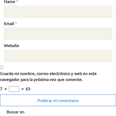
Name
*
Email
*
Website
Guarda mi nombre, correo electrónico y web en este
navegador para la próxima vez que comente.
7
×
=
63
Buscar en