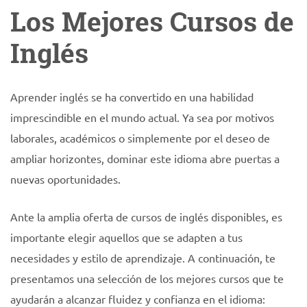
Los Mejores Cursos de
Inglés
Aprender inglés se ha convertido en una habilidad
imprescindible en el mundo actual. Ya sea por motivos
laborales, académicos o simplemente por el deseo de
ampliar horizontes, dominar este idioma abre puertas a
nuevas oportunidades.
Ante la amplia oferta de cursos de inglés disponibles, es
importante elegir aquellos que se adapten a tus
necesidades y estilo de aprendizaje. A continuación, te
presentamos una selección de los mejores cursos que te
ayudarán a alcanzar fluidez y confianza en el idioma: