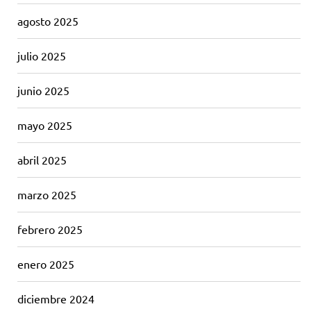
agosto 2025
julio 2025
junio 2025
mayo 2025
abril 2025
marzo 2025
febrero 2025
enero 2025
diciembre 2024