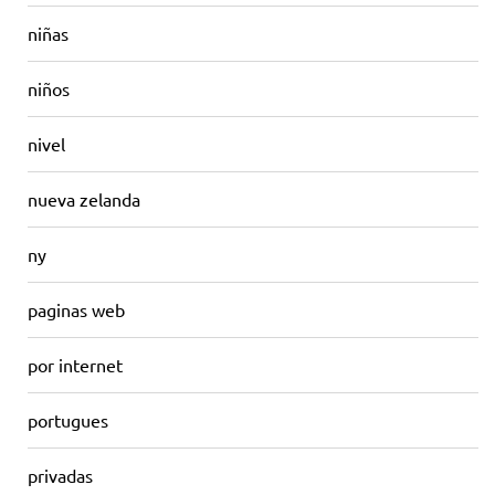
niñas
niños
nivel
nueva zelanda
ny
paginas web
por internet
portugues
privadas