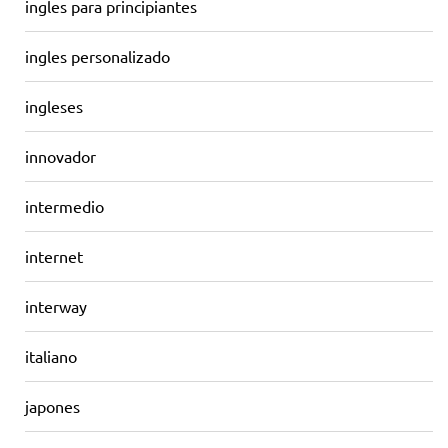
ingles para principiantes
ingles personalizado
ingleses
innovador
intermedio
internet
interway
italiano
japones