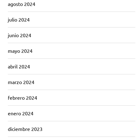
agosto 2024
julio 2024
junio 2024
mayo 2024
abril 2024
marzo 2024
febrero 2024
enero 2024
diciembre 2023