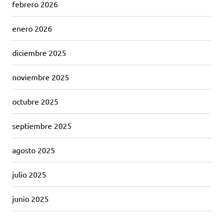
febrero 2026
enero 2026
diciembre 2025
noviembre 2025
octubre 2025
septiembre 2025
agosto 2025
julio 2025
junio 2025