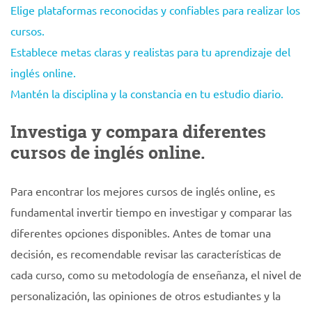
Elige plataformas reconocidas y confiables para realizar los
cursos.
Establece metas claras y realistas para tu aprendizaje del
inglés online.
Mantén la disciplina y la constancia en tu estudio diario.
Investiga y compara diferentes
cursos de inglés online.
Para encontrar los mejores cursos de inglés online, es
fundamental invertir tiempo en investigar y comparar las
diferentes opciones disponibles. Antes de tomar una
decisión, es recomendable revisar las características de
cada curso, como su metodología de enseñanza, el nivel de
personalización, las opiniones de otros estudiantes y la