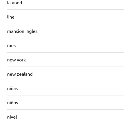
la uned
line
mansion ingles
mes
new york
new zealand
niñas
niños
nivel