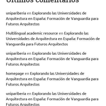
unipariberia
en
Explorando las Universidades de
Arquitectura en España: Formación de Vanguardia para
Futuros Arquitectos
Multilingual academic resource
en
Explorando las
Universidades de Arquitectura en España: Formación de
Vanguardia para Futuros Arquitectos
unipariberia
en
Explorando las Universidades de
Arquitectura en España: Formación de Vanguardia para
Futuros Arquitectos
homepage
en
Explorando las Universidades de
Arquitectura en España: Formación de Vanguardia para
Futuros Arquitectos
unipariberia
en
Explorando las Universidades de
Arquitectura en España: Formación de Vanguardia para
Futuros Arquitectos