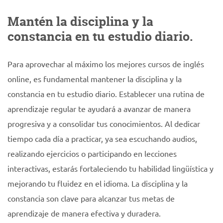
Mantén la disciplina y la
constancia en tu estudio diario.
Para aprovechar al máximo los mejores cursos de inglés
online, es fundamental mantener la disciplina y la
constancia en tu estudio diario. Establecer una rutina de
aprendizaje regular te ayudará a avanzar de manera
progresiva y a consolidar tus conocimientos. Al dedicar
tiempo cada día a practicar, ya sea escuchando audios,
realizando ejercicios o participando en lecciones
interactivas, estarás fortaleciendo tu habilidad lingüística y
mejorando tu fluidez en el idioma. La disciplina y la
constancia son clave para alcanzar tus metas de
aprendizaje de manera efectiva y duradera.