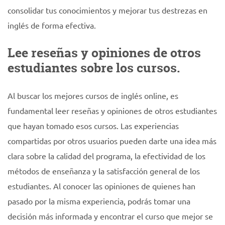
consolidar tus conocimientos y mejorar tus destrezas en
inglés de forma efectiva.
Lee reseñas y opiniones de otros
estudiantes sobre los cursos.
Al buscar los mejores cursos de inglés online, es
fundamental leer reseñas y opiniones de otros estudiantes
que hayan tomado esos cursos. Las experiencias
compartidas por otros usuarios pueden darte una idea más
clara sobre la calidad del programa, la efectividad de los
métodos de enseñanza y la satisfacción general de los
estudiantes. Al conocer las opiniones de quienes han
pasado por la misma experiencia, podrás tomar una
decisión más informada y encontrar el curso que mejor se