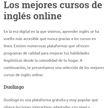
Los mejores cursos de
inglés online
En la era digital en la que vivimos, aprender inglés se ha
vuelto más accesible que nunca gracias a los cursos en
línea. Existen numerosas plataformas que ofrecen
programas de calidad para mejorar tus habilidades
lingüísticas desde la comodidad de tu hogar. A
continuación, te presentamos una selección de los mejores
cursos de inglés online:
Duolingo
Duolingo es una plataforma gratuita y muy popular que
ofrece lecciones interactivas adaptadas a tu nivel y