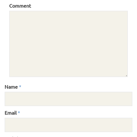
Comment
Name
*
Email
*