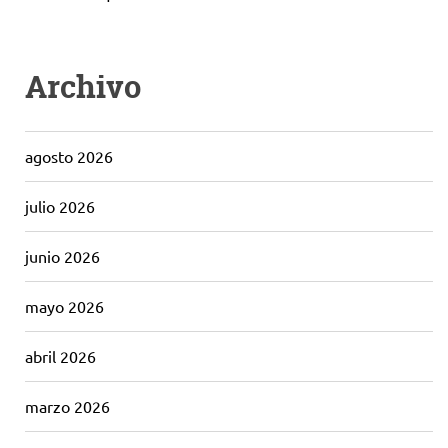
Archivo
agosto 2026
julio 2026
junio 2026
mayo 2026
abril 2026
marzo 2026