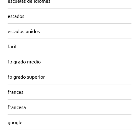
escuelas de idiomas
estados
estados unidos
facil
fp grado medio
fp grado superior
frances
francesa
google