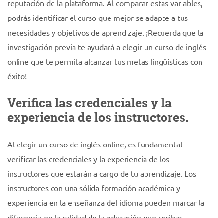
reputación de la plataforma. Al comparar estas variables,
podrás identificar el curso que mejor se adapte a tus
necesidades y objetivos de aprendizaje. ¡Recuerda que la
investigación previa te ayudará a elegir un curso de inglés
online que te permita alcanzar tus metas lingüísticas con
éxito!
Verifica las credenciales y la
experiencia de los instructores.
Al elegir un curso de inglés online, es fundamental
verificar las credenciales y la experiencia de los
instructores que estarán a cargo de tu aprendizaje. Los
instructores con una sólida formación académica y
experiencia en la enseñanza del idioma pueden marcar la
diferencia en la calidad de la educación que recibas.