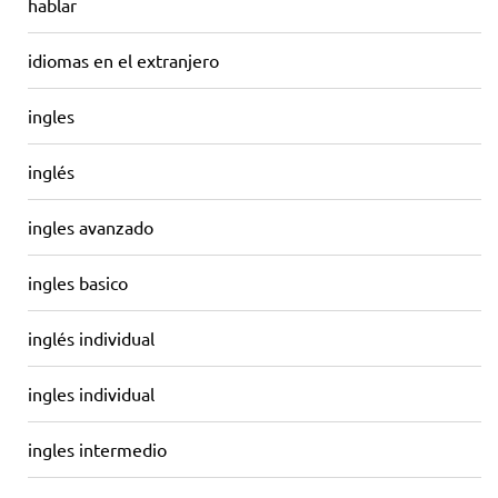
hablar
idiomas en el extranjero
ingles
inglés
ingles avanzado
ingles basico
inglés individual
ingles individual
ingles intermedio