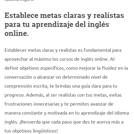
Establece metas claras y realistas
para tu aprendizaje del inglés
online.
Establecer metas claras y realistas es fundamental para
aprovechar al máximo los cursos de inglés online. Al
definir objetivos específicos, como mejorar la fluidez en la
conversación o alcanzar un determinado nivel de
comprensión escrita, te brindas una guía clara para tu
progreso. Además, al ser realistas con tus metas, evitas
frustraciones innecesarias y te permites avanzar de
manera constante y motivada en tu aprendizaje del idioma
inglés. ¡Recuerda que cada paso que des te acerca más a
tus objetivos lingüísticos!