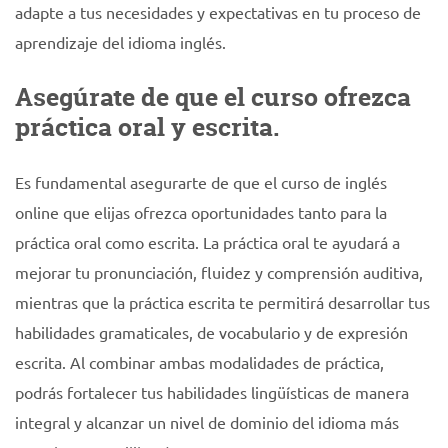
adapte a tus necesidades y expectativas en tu proceso de
aprendizaje del idioma inglés.
Asegúrate de que el curso ofrezca
práctica oral y escrita.
Es fundamental asegurarte de que el curso de inglés
online que elijas ofrezca oportunidades tanto para la
práctica oral como escrita. La práctica oral te ayudará a
mejorar tu pronunciación, fluidez y comprensión auditiva,
mientras que la práctica escrita te permitirá desarrollar tus
habilidades gramaticales, de vocabulario y de expresión
escrita. Al combinar ambas modalidades de práctica,
podrás fortalecer tus habilidades lingüísticas de manera
integral y alcanzar un nivel de dominio del idioma más