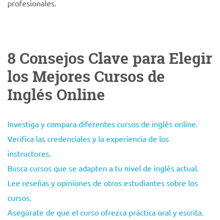
profesionales.
8 Consejos Clave para Elegir
los Mejores Cursos de
Inglés Online
Investiga y compara diferentes cursos de inglés online.
Verifica las credenciales y la experiencia de los
instructores.
Busca cursos que se adapten a tu nivel de inglés actual.
Lee reseñas y opiniones de otros estudiantes sobre los
cursos.
Asegúrate de que el curso ofrezca práctica oral y escrita.