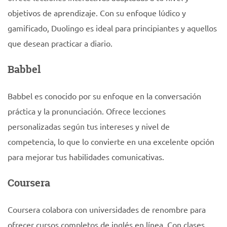
objetivos de aprendizaje. Con su enfoque lúdico y
gamificado, Duolingo es ideal para principiantes y aquellos
que desean practicar a diario.
Babbel
Babbel es conocido por su enfoque en la conversación
práctica y la pronunciación. Ofrece lecciones
personalizadas según tus intereses y nivel de
competencia, lo que lo convierte en una excelente opción
para mejorar tus habilidades comunicativas.
Coursera
Coursera colabora con universidades de renombre para
ofrecer cursos completos de inglés en línea. Con clases