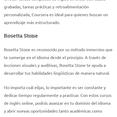
grabadas, tareas prácticas y retroalimentación
personalizada, Coursera es ideal para quienes buscan un
aprendizaje más estructurado.
Rosetta Stone
Rosetta Stone es reconocido por su método inmersivo que
te sumerge en el idioma desde el principio. A través de
lecciones visuales y auditivas, Rosetta Stone te ayuda a
desarrollar tus habilidades lingüísticas de manera natural.
No importa cuál elijas, lo importante es ser constante y
dedicar tiempo regularmente a practicar. Con estos cursos
de inglés online, podrás avanzar en tu dominio del idioma
y abrir nuevas oportunidades tanto académicas como