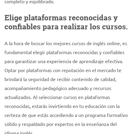
completo y equilibrado.
Elige plataformas reconocidas y
confiables para realizar los cursos.
A la hora de buscar los mejores cursos de inglés online, es
fundamental elegir plataformas reconocidas y confiables
para garantizar una experiencia de aprendizaje efectiva.
Optar por plataformas con reputación en el mercado te
brindará la seguridad de recibir contenido de calidad,
acompañamiento pedagógico adecuado y recursos
actualizados. Al seleccionar cursos en plataformas
reconocidas, estarás invirtiendo en tu educación con la
certeza de que estás accediendo a un programa formativo
sólido y respaldado por expertos en la enseñanza del
idioma inglés.