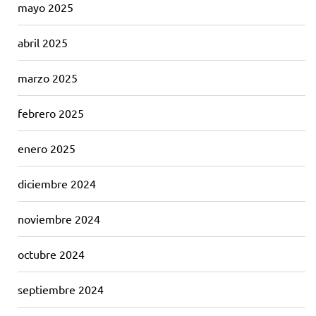
mayo 2025
abril 2025
marzo 2025
febrero 2025
enero 2025
diciembre 2024
noviembre 2024
octubre 2024
septiembre 2024