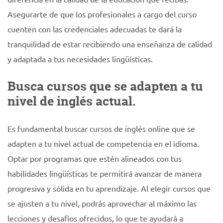
Asegurarte de que los profesionales a cargo del curso
cuenten con las credenciales adecuadas te dará la
tranquilidad de estar recibiendo una enseñanza de calidad
y adaptada a tus necesidades lingüísticas.
Busca cursos que se adapten a tu
nivel de inglés actual.
Es fundamental buscar cursos de inglés online que se
adapten a tu nivel actual de competencia en el idioma.
Optar por programas que estén alineados con tus
habilidades lingüísticas te permitirá avanzar de manera
progresiva y sólida en tu aprendizaje. Al elegir cursos que
se ajusten a tu nivel, podrás aprovechar al máximo las
lecciones y desafíos ofrecidos, lo que te ayudará a