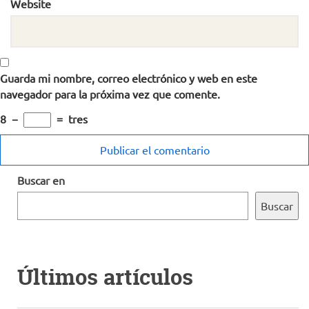
Website
Guarda mi nombre, correo electrónico y web en este
navegador para la próxima vez que comente.
8
−
=
tres
Buscar en
Buscar
Últimos artículos