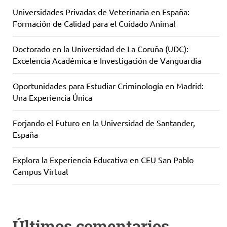
Universidades Privadas de Veterinaria en España:
Formación de Calidad para el Cuidado Animal
Doctorado en la Universidad de La Coruña (UDC):
Excelencia Académica e Investigación de Vanguardia
Oportunidades para Estudiar Criminología en Madrid:
Una Experiencia Única
Forjando el Futuro en la Universidad de Santander,
España
Explora la Experiencia Educativa en CEU San Pablo
Campus Virtual
Últimos comentarios