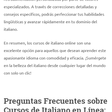
especializados. A través de correcciones detalladas y
consejos específicos, podrás perfeccionar tus habilidades
lingüísticas y avanzar rápidamente en tu dominio del
italiano.
En resumen, los cursos de italiano online son una
excelente opción para aquellos que desean aprender este
apasionante idioma con comodidad y eficacia. ¡Sumérgete
en la belleza del italiano desde cualquier lugar del mundo
con solo un clic!
Preguntas Frecuentes sobre
Cursos de Italiano en Línea: