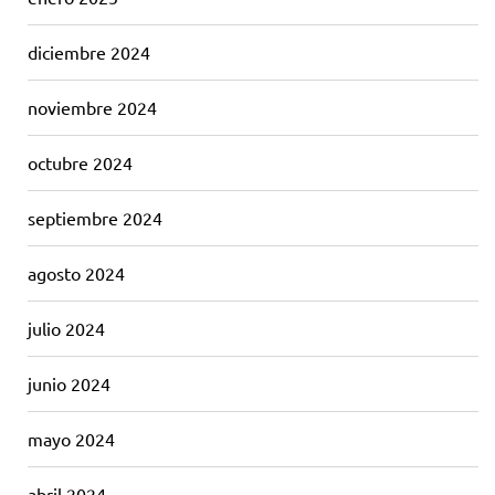
diciembre 2024
noviembre 2024
octubre 2024
septiembre 2024
agosto 2024
julio 2024
junio 2024
mayo 2024
abril 2024