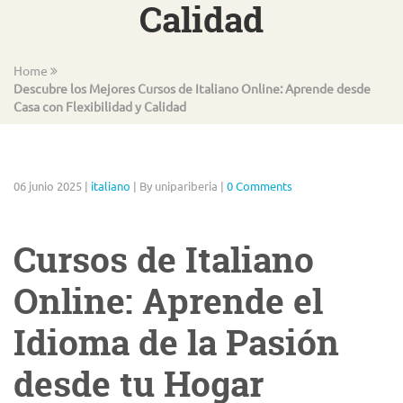
Calidad
Home
Descubre los Mejores Cursos de Italiano Online: Aprende desde
Casa con Flexibilidad y Calidad
06 junio 2025
|
italiano
|
By unipariberia
|
0 Comments
Cursos de Italiano
Online: Aprende el
Idioma de la Pasión
desde tu Hogar