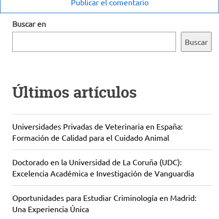
Buscar en
Buscar
Últimos artículos
Universidades Privadas de Veterinaria en España:
Formación de Calidad para el Cuidado Animal
Doctorado en la Universidad de La Coruña (UDC):
Excelencia Académica e Investigación de Vanguardia
Oportunidades para Estudiar Criminología en Madrid:
Una Experiencia Única