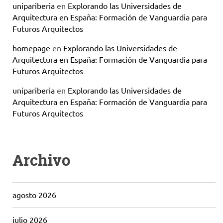
unipariberia
en
Explorando las Universidades de
Arquitectura en España: Formación de Vanguardia para
Futuros Arquitectos
homepage
en
Explorando las Universidades de
Arquitectura en España: Formación de Vanguardia para
Futuros Arquitectos
unipariberia
en
Explorando las Universidades de
Arquitectura en España: Formación de Vanguardia para
Futuros Arquitectos
Archivo
agosto 2026
julio 2026