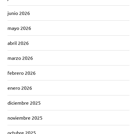
junio 2026
mayo 2026
abril 2026
marzo 2026
febrero 2026
enero 2026
diciembre 2025
noviembre 2025
octubre 2025