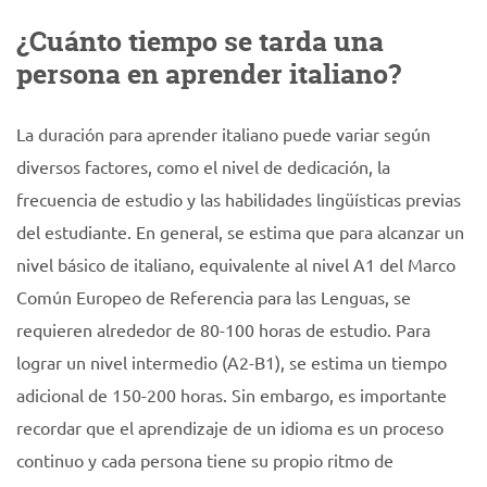
¿Cuánto tiempo se tarda una
persona en aprender italiano?
La duración para aprender italiano puede variar según
diversos factores, como el nivel de dedicación, la
frecuencia de estudio y las habilidades lingüísticas previas
del estudiante. En general, se estima que para alcanzar un
nivel básico de italiano, equivalente al nivel A1 del Marco
Común Europeo de Referencia para las Lenguas, se
requieren alrededor de 80-100 horas de estudio. Para
lograr un nivel intermedio (A2-B1), se estima un tiempo
adicional de 150-200 horas. Sin embargo, es importante
recordar que el aprendizaje de un idioma es un proceso
continuo y cada persona tiene su propio ritmo de