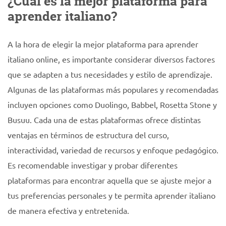
¿Cuál es la mejor plataforma para
aprender italiano?
A la hora de elegir la mejor plataforma para aprender
italiano online, es importante considerar diversos factores
que se adapten a tus necesidades y estilo de aprendizaje.
Algunas de las plataformas más populares y recomendadas
incluyen opciones como Duolingo, Babbel, Rosetta Stone y
Busuu. Cada una de estas plataformas ofrece distintas
ventajas en términos de estructura del curso,
interactividad, variedad de recursos y enfoque pedagógico.
Es recomendable investigar y probar diferentes
plataformas para encontrar aquella que se ajuste mejor a
tus preferencias personales y te permita aprender italiano
de manera efectiva y entretenida.