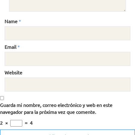
Name
*
Email
*
Website
Guarda mi nombre, correo electrónico y web en este
navegador para la próxima vez que comente.
2
×
=
4