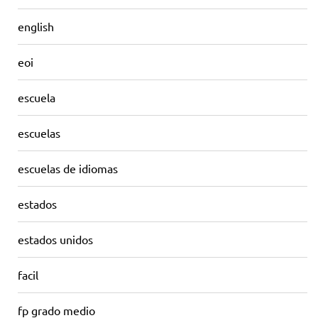
english
eoi
escuela
escuelas
escuelas de idiomas
estados
estados unidos
facil
fp grado medio