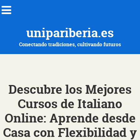
unipariberia.es
Conectando tradiciones, cultivando futuros
Descubre los Mejores
Cursos de Italiano
Online: Aprende desde
Casa con Flexibilidad y