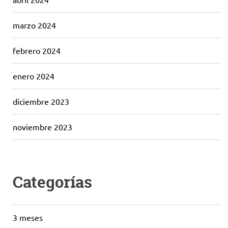
marzo 2024
febrero 2024
enero 2024
diciembre 2023
noviembre 2023
Categorías
3 meses