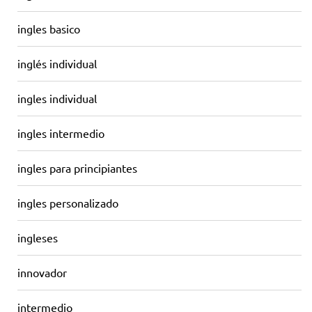
ingles basico
inglés individual
ingles individual
ingles intermedio
ingles para principiantes
ingles personalizado
ingleses
innovador
intermedio