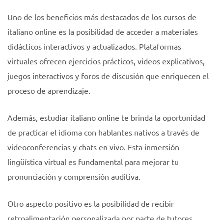
Uno de los beneficios más destacados de los cursos de
italiano online es la posibilidad de acceder a materiales
didácticos interactivos y actualizados. Plataformas
virtuales ofrecen ejercicios prácticos, videos explicativos,
juegos interactivos y foros de discusión que enriquecen el
proceso de aprendizaje.
Además, estudiar italiano online te brinda la oportunidad
de practicar el idioma con hablantes nativos a través de
videoconferencias y chats en vivo. Esta inmersión
lingüística virtual es fundamental para mejorar tu
pronunciación y comprensión auditiva.
Otro aspecto positivo es la posibilidad de recibir
retroalimentación personalizada por parte de tutores