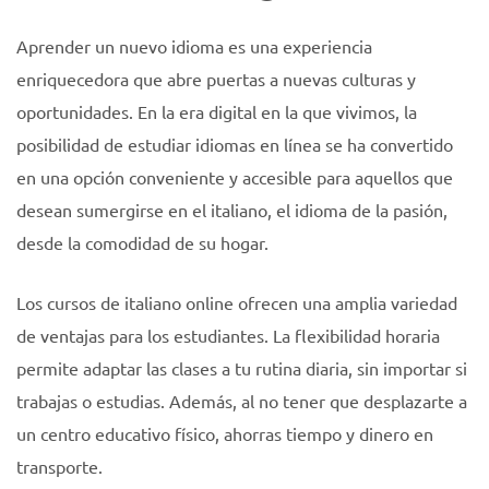
Aprender un nuevo idioma es una experiencia
enriquecedora que abre puertas a nuevas culturas y
oportunidades. En la era digital en la que vivimos, la
posibilidad de estudiar idiomas en línea se ha convertido
en una opción conveniente y accesible para aquellos que
desean sumergirse en el italiano, el idioma de la pasión,
desde la comodidad de su hogar.
Los cursos de italiano online ofrecen una amplia variedad
de ventajas para los estudiantes. La flexibilidad horaria
permite adaptar las clases a tu rutina diaria, sin importar si
trabajas o estudias. Además, al no tener que desplazarte a
un centro educativo físico, ahorras tiempo y dinero en
transporte.