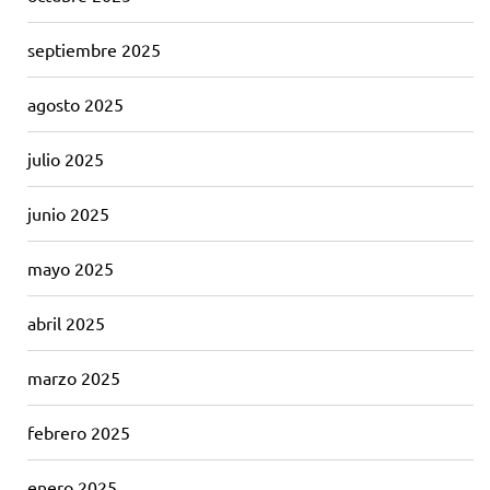
septiembre 2025
agosto 2025
julio 2025
junio 2025
mayo 2025
abril 2025
marzo 2025
febrero 2025
enero 2025