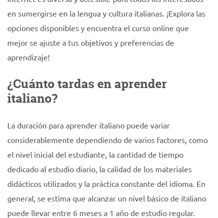
en sumergirse en la lengua y cultura italianas. ¡Explora las
opciones disponibles y encuentra el curso online que
mejor se ajuste a tus objetivos y preferencias de
aprendizaje!
¿Cuánto tardas en aprender
italiano?
La duración para aprender italiano puede variar
considerablemente dependiendo de varios factores, como
el nivel inicial del estudiante, la cantidad de tiempo
dedicado al estudio diario, la calidad de los materiales
didácticos utilizados y la práctica constante del idioma. En
general, se estima que alcanzar un nivel básico de italiano
puede llevar entre 6 meses a 1 año de estudio regular.