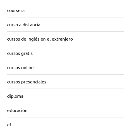
coursera
curso a distancia
cursos de inglés en el extranjero
cursos gratis
cursos online
cursos presenciales
diploma
educación
ef