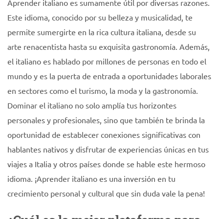
Aprender italiano es sumamente útil por diversas razones.
Este idioma, conocido por su belleza y musicalidad, te
permite sumergirte en la rica cultura italiana, desde su
arte renacentista hasta su exquisita gastronomía. Además,
el italiano es hablado por millones de personas en todo el
mundo y es la puerta de entrada a oportunidades laborales
en sectores como el turismo, la moda y la gastronomía.
Dominar el italiano no solo amplía tus horizontes
personales y profesionales, sino que también te brinda la
oportunidad de establecer conexiones significativas con
hablantes nativos y disfrutar de experiencias únicas en tus
viajes a Italia y otros países donde se hable este hermoso
idioma. ¡Aprender italiano es una inversión en tu
crecimiento personal y cultural que sin duda vale la pena!