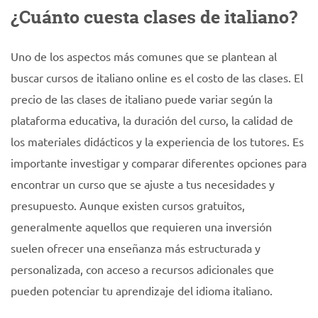
¿Cuánto cuesta clases de italiano?
Uno de los aspectos más comunes que se plantean al
buscar cursos de italiano online es el costo de las clases. El
precio de las clases de italiano puede variar según la
plataforma educativa, la duración del curso, la calidad de
los materiales didácticos y la experiencia de los tutores. Es
importante investigar y comparar diferentes opciones para
encontrar un curso que se ajuste a tus necesidades y
presupuesto. Aunque existen cursos gratuitos,
generalmente aquellos que requieren una inversión
suelen ofrecer una enseñanza más estructurada y
personalizada, con acceso a recursos adicionales que
pueden potenciar tu aprendizaje del idioma italiano.