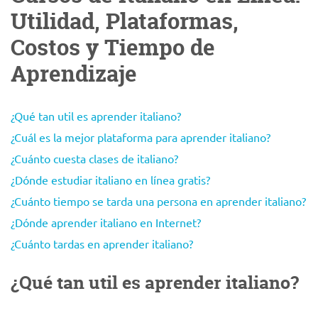
Utilidad, Plataformas,
Costos y Tiempo de
Aprendizaje
¿Qué tan util es aprender italiano?
¿Cuál es la mejor plataforma para aprender italiano?
¿Cuánto cuesta clases de italiano?
¿Dónde estudiar italiano en línea gratis?
¿Cuánto tiempo se tarda una persona en aprender italiano?
¿Dónde aprender italiano en Internet?
¿Cuánto tardas en aprender italiano?
¿Qué tan util es aprender italiano?