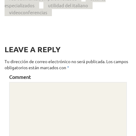
especializados
utilidad del italiano
videoconferencias
LEAVE A REPLY
Tu dirección de correo electrónico no será publicada.
Los campos
obligatorios están marcados con
*
Comment