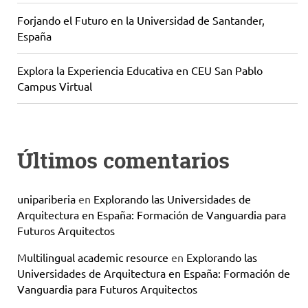
Forjando el Futuro en la Universidad de Santander,
España
Explora la Experiencia Educativa en CEU San Pablo
Campus Virtual
Últimos comentarios
unipariberia
en
Explorando las Universidades de
Arquitectura en España: Formación de Vanguardia para
Futuros Arquitectos
Multilingual academic resource
en
Explorando las
Universidades de Arquitectura en España: Formación de
Vanguardia para Futuros Arquitectos