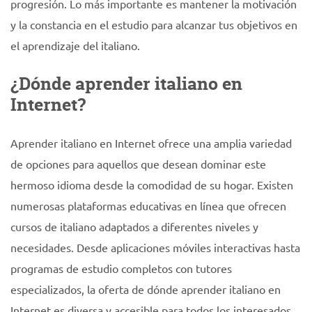
progresión. Lo más importante es mantener la motivación
y la constancia en el estudio para alcanzar tus objetivos en
el aprendizaje del italiano.
¿Dónde aprender italiano en
Internet?
Aprender italiano en Internet ofrece una amplia variedad
de opciones para aquellos que desean dominar este
hermoso idioma desde la comodidad de su hogar. Existen
numerosas plataformas educativas en línea que ofrecen
cursos de italiano adaptados a diferentes niveles y
necesidades. Desde aplicaciones móviles interactivas hasta
programas de estudio completos con tutores
especializados, la oferta de dónde aprender italiano en
Internet es diversa y accesible para todos los interesados