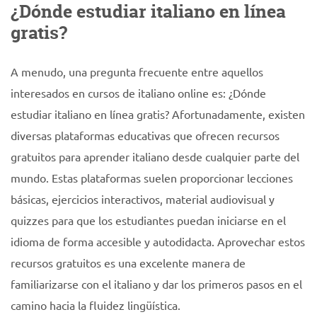
¿Dónde estudiar italiano en línea
gratis?
A menudo, una pregunta frecuente entre aquellos
interesados en cursos de italiano online es: ¿Dónde
estudiar italiano en línea gratis? Afortunadamente, existen
diversas plataformas educativas que ofrecen recursos
gratuitos para aprender italiano desde cualquier parte del
mundo. Estas plataformas suelen proporcionar lecciones
básicas, ejercicios interactivos, material audiovisual y
quizzes para que los estudiantes puedan iniciarse en el
idioma de forma accesible y autodidacta. Aprovechar estos
recursos gratuitos es una excelente manera de
familiarizarse con el italiano y dar los primeros pasos en el
camino hacia la fluidez lingüística.