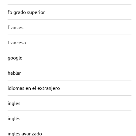
fp grado superior
frances
francesa
google
hablar
idiomas en el extranjero
ingles
inglés
ingles avanzado