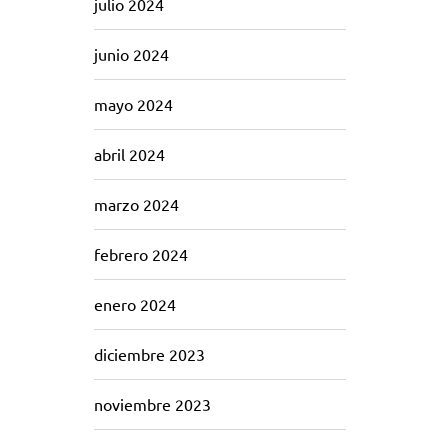
julio 2024
junio 2024
mayo 2024
abril 2024
marzo 2024
febrero 2024
enero 2024
diciembre 2023
noviembre 2023