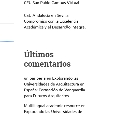
CEU San Pablo Campus Virtual
CEU Andalucía en Sevilla:
Compromiso con la Excelencia
Académica y el Desarrollo Integral
Últimos
comentarios
unipariberia
en
Explorando las
Universidades de Arquitectura en
España: Formación de Vanguardia
para Futuros Arquitectos
Multilingual academic resource
en
Explorando las Universidades de