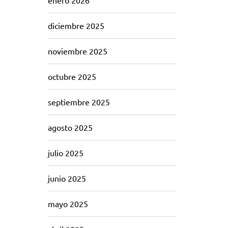
enero 2026
diciembre 2025
noviembre 2025
octubre 2025
septiembre 2025
agosto 2025
julio 2025
junio 2025
mayo 2025