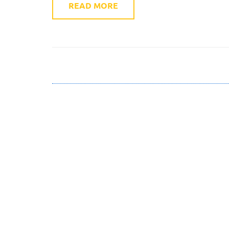
READ MORE