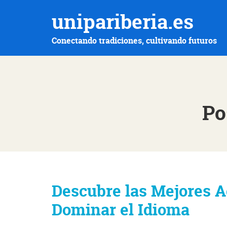
unipariberia.es
Conectando tradiciones, cultivando futuros
Po
Descubre las Mejores A
Dominar el Idioma