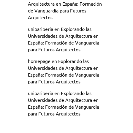
Arquitectura en España: Formación
de Vanguardia para Futuros
Arquitectos
unipariberia
en
Explorando las
Universidades de Arquitectura en
España: Formación de Vanguardia
para Futuros Arquitectos
homepage
en
Explorando las
Universidades de Arquitectura en
España: Formación de Vanguardia
para Futuros Arquitectos
unipariberia
en
Explorando las
Universidades de Arquitectura en
España: Formación de Vanguardia
para Futuros Arquitectos