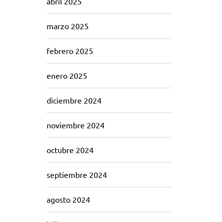
abril 2025
marzo 2025
febrero 2025
enero 2025
diciembre 2024
noviembre 2024
octubre 2024
septiembre 2024
agosto 2024