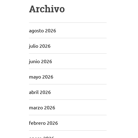
Archivo
agosto 2026
julio 2026
junio 2026
mayo 2026
abril 2026
marzo 2026
febrero 2026