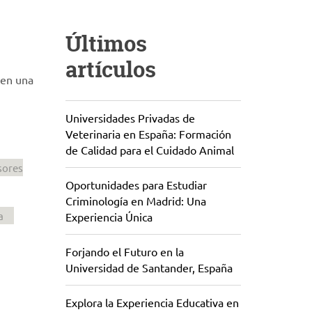
Últimos
artículos
cen una
Universidades Privadas de
Veterinaria en España: Formación
de Calidad para el Cuidado Animal
sores
Oportunidades para Estudiar
Criminología en Madrid: Una
a
Experiencia Única
Forjando el Futuro en la
Universidad de Santander, España
Explora la Experiencia Educativa en