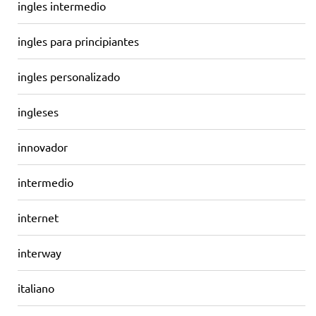
ingles intermedio
ingles para principiantes
ingles personalizado
ingleses
innovador
intermedio
internet
interway
italiano