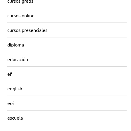
cursos gratis
cursos online
cursos presenciales
diploma
educación
ef
english
eoi
escuela