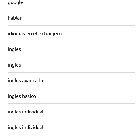
google
hablar
idiomas en el extranjero
ingles
inglés
ingles avanzado
ingles basico
inglés individual
ingles individual