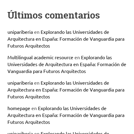
Últimos comentarios
unipariberia
en
Explorando las Universidades de
Arquitectura en España: Formación de Vanguardia para
Futuros Arquitectos
Multilingual academic resource
en
Explorando las
Universidades de Arquitectura en España: Formación de
Vanguardia para Futuros Arquitectos
unipariberia
en
Explorando las Universidades de
Arquitectura en España: Formación de Vanguardia para
Futuros Arquitectos
homepage
en
Explorando las Universidades de
Arquitectura en España: Formación de Vanguardia para
Futuros Arquitectos
unipariberia
en
Explorando las Universidades de