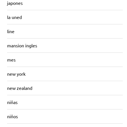
japones
la uned
line
mansion ingles
mes
new york
new zealand
niñas
niños