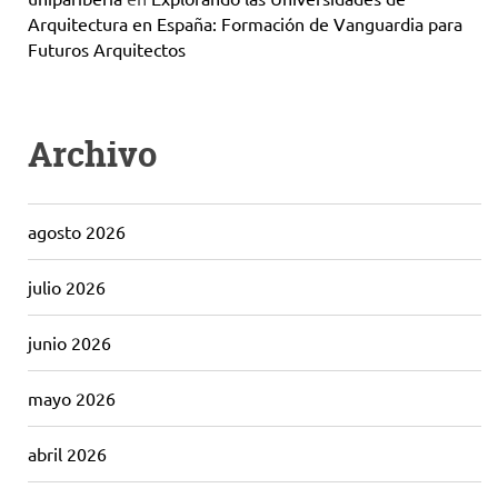
Arquitectura en España: Formación de Vanguardia para
Futuros Arquitectos
Archivo
agosto 2026
julio 2026
junio 2026
mayo 2026
abril 2026