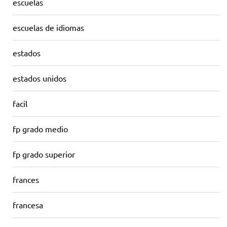
escuelas
escuelas de idiomas
estados
estados unidos
facil
fp grado medio
fp grado superior
frances
francesa