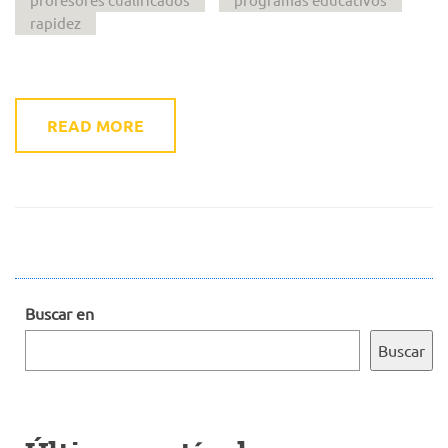
rapidez
READ MORE
Buscar en
Buscar