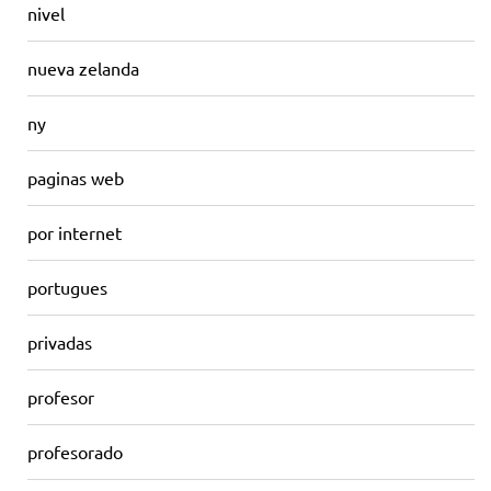
nivel
nueva zelanda
ny
paginas web
por internet
portugues
privadas
profesor
profesorado