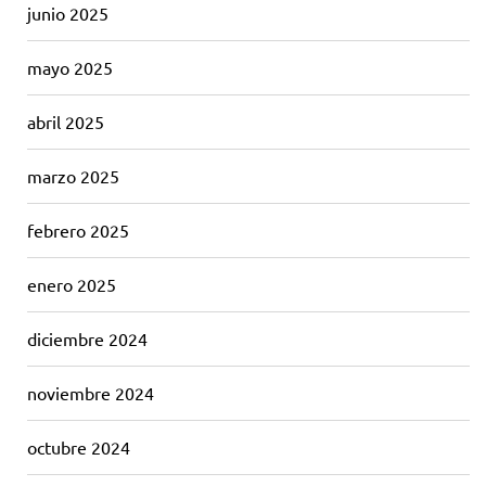
junio 2025
mayo 2025
abril 2025
marzo 2025
febrero 2025
enero 2025
diciembre 2024
noviembre 2024
octubre 2024