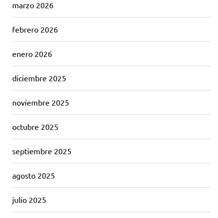
marzo 2026
febrero 2026
enero 2026
diciembre 2025
noviembre 2025
octubre 2025
septiembre 2025
agosto 2025
julio 2025