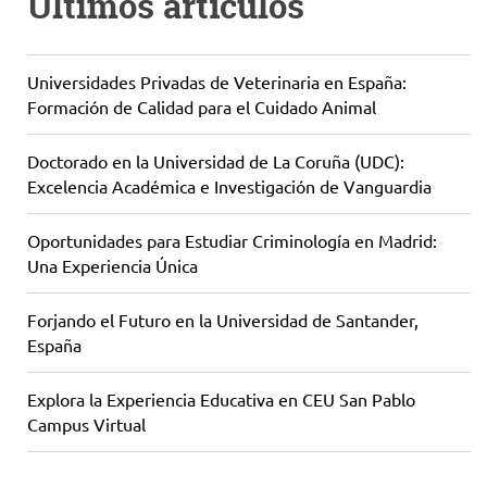
Últimos artículos
Universidades Privadas de Veterinaria en España:
Formación de Calidad para el Cuidado Animal
Doctorado en la Universidad de La Coruña (UDC):
Excelencia Académica e Investigación de Vanguardia
Oportunidades para Estudiar Criminología en Madrid:
Una Experiencia Única
Forjando el Futuro en la Universidad de Santander,
España
Explora la Experiencia Educativa en CEU San Pablo
Campus Virtual