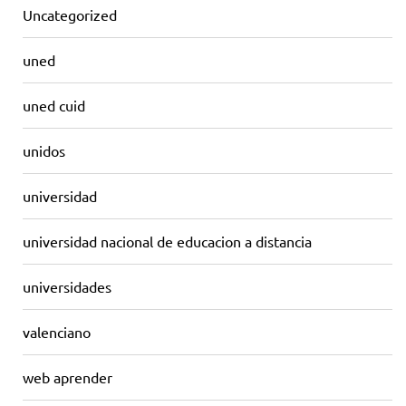
Uncategorized
uned
uned cuid
unidos
universidad
universidad nacional de educacion a distancia
universidades
valenciano
web aprender