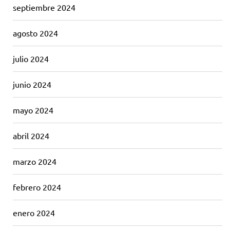
septiembre 2024
agosto 2024
julio 2024
junio 2024
mayo 2024
abril 2024
marzo 2024
febrero 2024
enero 2024