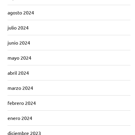
agosto 2024
julio 2024
junio 2024
mayo 2024
abril 2024
marzo 2024
febrero 2024
enero 2024
diciembre 2023