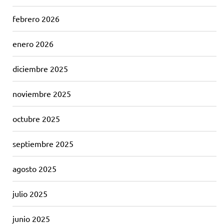
febrero 2026
enero 2026
diciembre 2025
noviembre 2025
octubre 2025
septiembre 2025
agosto 2025
julio 2025
junio 2025