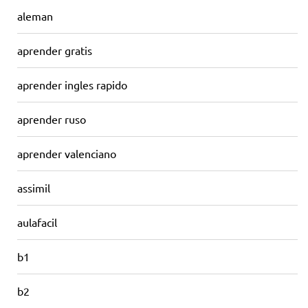
aleman
aprender gratis
aprender ingles rapido
aprender ruso
aprender valenciano
assimil
aulafacil
b1
b2