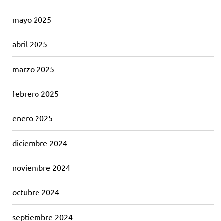
mayo 2025
abril 2025
marzo 2025
febrero 2025
enero 2025
diciembre 2024
noviembre 2024
octubre 2024
septiembre 2024