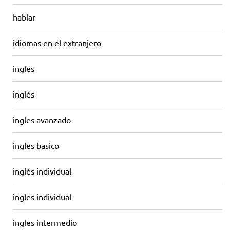
hablar
idiomas en el extranjero
ingles
inglés
ingles avanzado
ingles basico
inglés individual
ingles individual
ingles intermedio