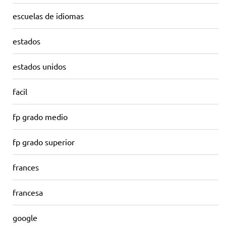
escuelas de idiomas
estados
estados unidos
facil
fp grado medio
fp grado superior
frances
francesa
google