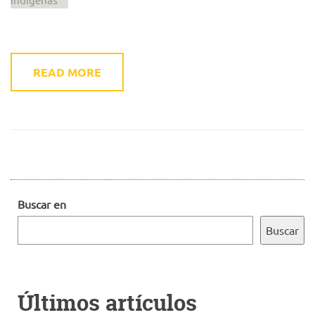
READ MORE
Buscar en
Buscar
Últimos artículos