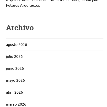
Futuros Arquitectos
Archivo
agosto 2026
julio 2026
junio 2026
mayo 2026
abril 2026
marzo 2026