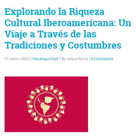
Explorando la Riqueza
Cultural Iberoamericana: Un
Viaje a Través de las
Tradiciones y Costumbres
01 enero 2025
|
Uncategorized
|
By unipariberia
|
0 Comments