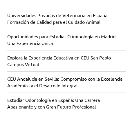
Universidades Privadas de Veterinaria en España:
Formación de Calidad para el Cuidado Animal
Oportunidades para Estudiar Criminología en Madrid:
Una Experiencia Única
Explora la Experiencia Educativa en CEU San Pablo
Campus Virtual
CEU Andalucía en Sevilla: Compromiso con la Excelencia
Académica y el Desarrollo Integral
Estudiar Odontología en España: Una Carrera
Apasionante y con Gran Futuro Profesional