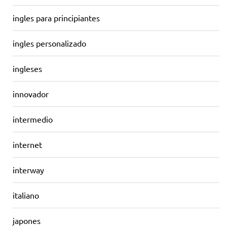
ingles para principiantes
ingles personalizado
ingleses
innovador
intermedio
internet
interway
italiano
japones