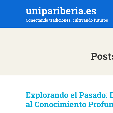
unipariberia.es
Conectando tradiciones, cultivando futuros
Post
Explorando el Pasado: 
al Conocimiento Profu