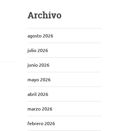
Archivo
agosto 2026
julio 2026
junio 2026
mayo 2026
abril 2026
marzo 2026
febrero 2026