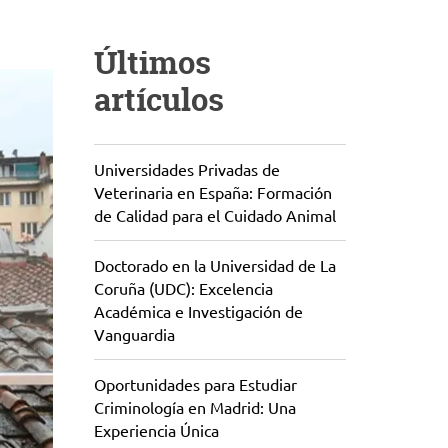
Últimos
artículos
Universidades Privadas de
Veterinaria en España: Formación
de Calidad para el Cuidado Animal
Doctorado en la Universidad de La
Coruña (UDC): Excelencia
Académica e Investigación de
Vanguardia
Oportunidades para Estudiar
Criminología en Madrid: Una
Experiencia Única