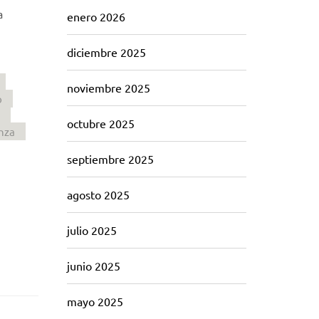
a
enero 2026
diciembre 2025
noviembre 2025
o
octubre 2025
nza
septiembre 2025
agosto 2025
julio 2025
junio 2025
mayo 2025