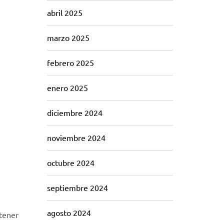
abril 2025
marzo 2025
febrero 2025
enero 2025
diciembre 2024
noviembre 2024
octubre 2024
septiembre 2024
agosto 2024
tener