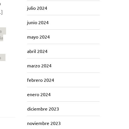
n
julio 2024
…]
junio 2024
a
mayo 2024
ia
abril 2024
o
marzo 2024
febrero 2024
enero 2024
diciembre 2023
noviembre 2023