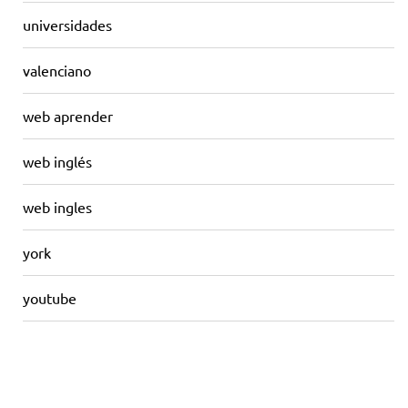
universidades
valenciano
web aprender
web inglés
web ingles
york
youtube