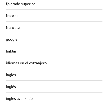
fp grado superior
frances
francesa
google
hablar
idiomas en el extranjero
ingles
inglés
ingles avanzado