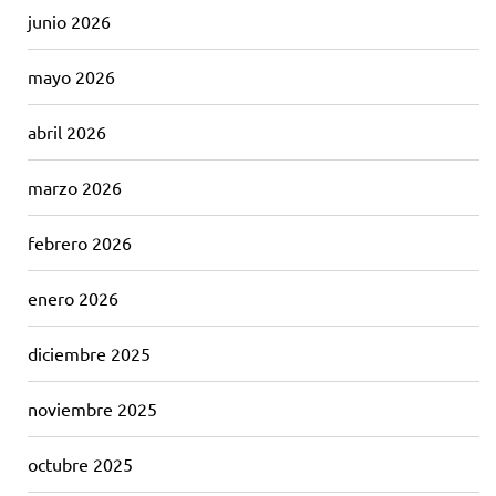
junio 2026
mayo 2026
abril 2026
marzo 2026
febrero 2026
enero 2026
diciembre 2025
noviembre 2025
octubre 2025