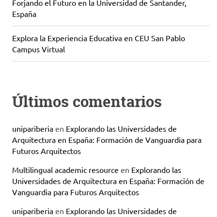
Forjando el Futuro en la Universidad de Santander,
España
Explora la Experiencia Educativa en CEU San Pablo
Campus Virtual
Últimos comentarios
unipariberia
en
Explorando las Universidades de
Arquitectura en España: Formación de Vanguardia para
Futuros Arquitectos
Multilingual academic resource
en
Explorando las
Universidades de Arquitectura en España: Formación de
Vanguardia para Futuros Arquitectos
unipariberia
en
Explorando las Universidades de