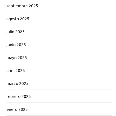
septiembre 2025
agosto 2025
julio 2025
junio 2025
mayo 2025
abril 2025
marzo 2025
febrero 2025
enero 2025