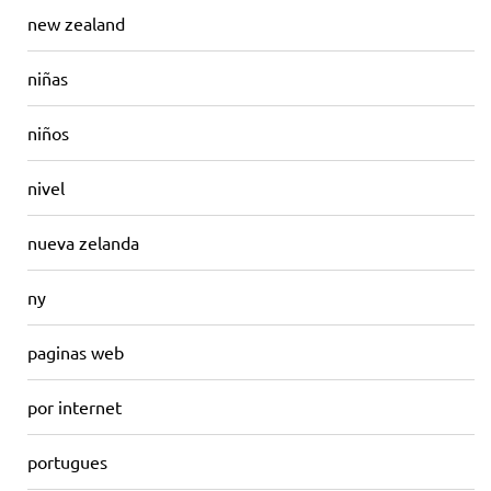
new zealand
niñas
niños
nivel
nueva zelanda
ny
paginas web
por internet
portugues