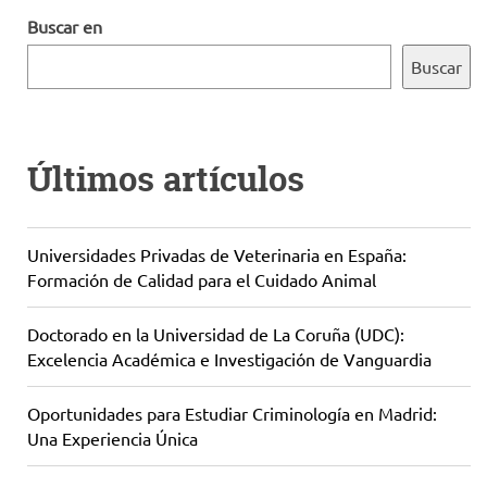
Buscar en
Buscar
Últimos artículos
Universidades Privadas de Veterinaria en España:
Formación de Calidad para el Cuidado Animal
Doctorado en la Universidad de La Coruña (UDC):
Excelencia Académica e Investigación de Vanguardia
Oportunidades para Estudiar Criminología en Madrid:
Una Experiencia Única