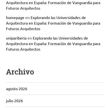
Arquitectura en España: Formación de Vanguardia para
Futuros Arquitectos
homepage
en
Explorando las Universidades de
Arquitectura en España: Formación de Vanguardia para
Futuros Arquitectos
unipariberia
en
Explorando las Universidades de
Arquitectura en España: Formación de Vanguardia para
Futuros Arquitectos
Archivo
agosto 2026
julio 2026