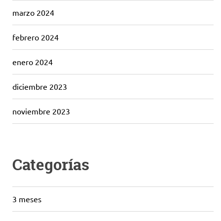
marzo 2024
febrero 2024
enero 2024
diciembre 2023
noviembre 2023
Categorías
3 meses