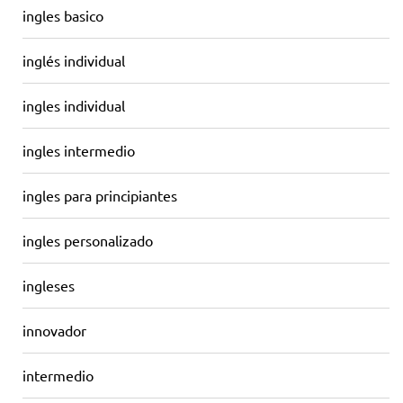
ingles basico
inglés individual
ingles individual
ingles intermedio
ingles para principiantes
ingles personalizado
ingleses
innovador
intermedio