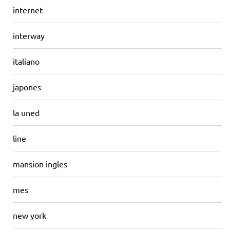
internet
interway
italiano
japones
la uned
line
mansion ingles
mes
new york