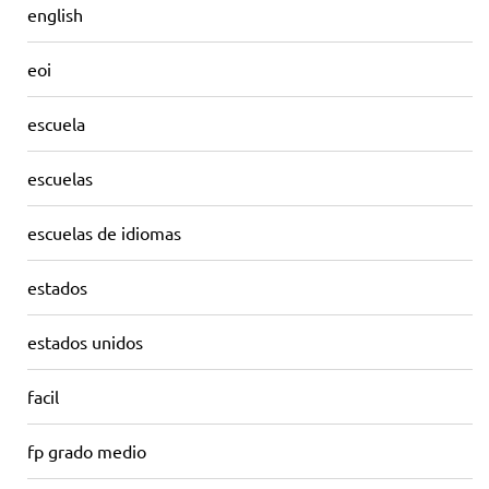
english
eoi
escuela
escuelas
escuelas de idiomas
estados
estados unidos
facil
fp grado medio