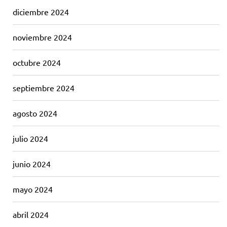
diciembre 2024
noviembre 2024
octubre 2024
septiembre 2024
agosto 2024
julio 2024
junio 2024
mayo 2024
abril 2024