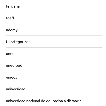
terciaria
toefl
udemy
Uncategorized
uned
uned cuid
unidos
universidad
universidad nacional de educacion a distancia