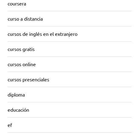
coursera
curso a distancia
cursos de inglés en el extranjero
cursos gratis
cursos online
cursos presenciales
diploma
educación
ef