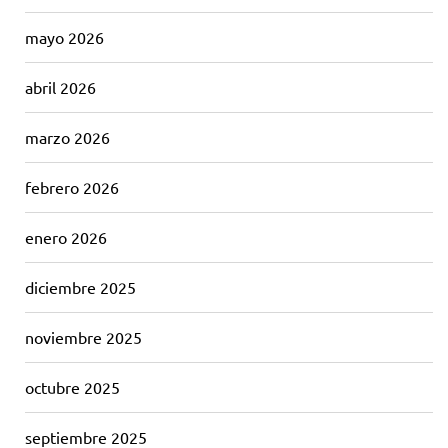
mayo 2026
abril 2026
marzo 2026
febrero 2026
enero 2026
diciembre 2025
noviembre 2025
octubre 2025
septiembre 2025