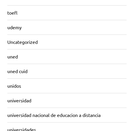
toefl
udemy
Uncategorized
uned
uned cuid
unidos
universidad
universidad nacional de educacion a distancia
universidades