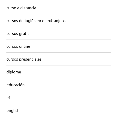
curso a distancia
cursos de inglés en el extranjero
cursos gratis
cursos online
cursos presenciales
diploma
educación
ef
english