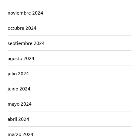
noviembre 2024
octubre 2024
septiembre 2024
agosto 2024
julio 2024
junio 2024
mayo 2024
abril 2024
marzo 2024