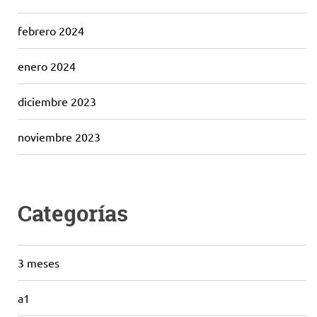
febrero 2024
enero 2024
diciembre 2023
noviembre 2023
Categorías
3 meses
a1