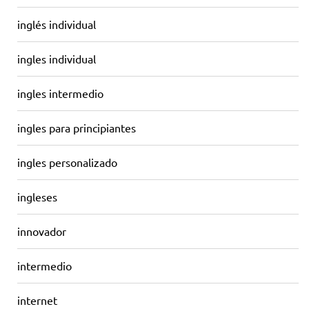
inglés individual
ingles individual
ingles intermedio
ingles para principiantes
ingles personalizado
ingleses
innovador
intermedio
internet