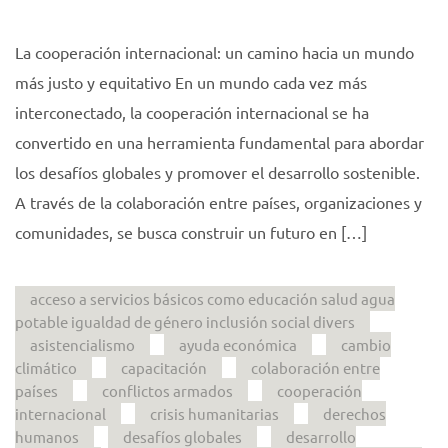
La cooperación internacional: un camino hacia un mundo
más justo y equitativo En un mundo cada vez más
interconectado, la cooperación internacional se ha
convertido en una herramienta fundamental para abordar
los desafíos globales y promover el desarrollo sostenible.
A través de la colaboración entre países, organizaciones y
comunidades, se busca construir un futuro en […]
acceso a servicios básicos como educación salud agua
potable igualdad de género inclusión social divers
asistencialismo
ayuda económica
cambio
climático
capacitación
colaboración entre
países
conflictos armados
cooperación
internacional
crisis humanitarias
derechos
humanos
desafíos globales
desarrollo