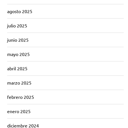
agosto 2025
julio 2025
junio 2025
mayo 2025
abril 2025
marzo 2025
febrero 2025
enero 2025
diciembre 2024