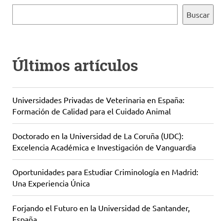
Buscar
Últimos artículos
Universidades Privadas de Veterinaria en España:
Formación de Calidad para el Cuidado Animal
Doctorado en la Universidad de La Coruña (UDC):
Excelencia Académica e Investigación de Vanguardia
Oportunidades para Estudiar Criminología en Madrid:
Una Experiencia Única
Forjando el Futuro en la Universidad de Santander,
España