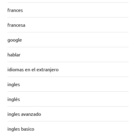
frances
francesa
google
hablar
idiomas en el extranjero
ingles
inglés
ingles avanzado
ingles basico