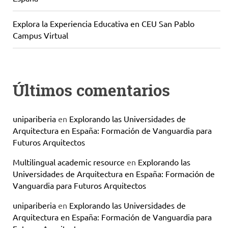
Explora la Experiencia Educativa en CEU San Pablo
Campus Virtual
Últimos comentarios
unipariberia
en
Explorando las Universidades de
Arquitectura en España: Formación de Vanguardia para
Futuros Arquitectos
Multilingual academic resource
en
Explorando las
Universidades de Arquitectura en España: Formación de
Vanguardia para Futuros Arquitectos
unipariberia
en
Explorando las Universidades de
Arquitectura en España: Formación de Vanguardia para