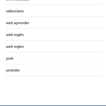
valenciano
web aprender
web inglés
web ingles
york
youtube