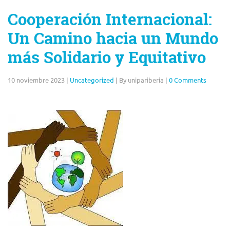
Cooperación Internacional:
Un Camino hacia un Mundo
más Solidario y Equitativo
10 noviembre 2023
|
Uncategorized
|
By unipariberia
|
0 Comments