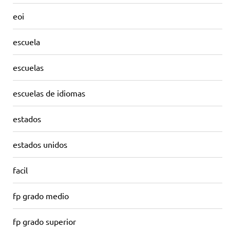
eoi
escuela
escuelas
escuelas de idiomas
estados
estados unidos
facil
fp grado medio
fp grado superior