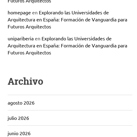
Futuros Arquitectos
homepage
en
Explorando las Universidades de
Arquitectura en España: Formación de Vanguardia para
Futuros Arquitectos
unipariberia
en
Explorando las Universidades de
Arquitectura en España: Formación de Vanguardia para
Futuros Arquitectos
Archivo
agosto 2026
julio 2026
junio 2026