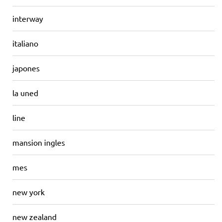
interway
italiano
japones
la uned
line
mansion ingles
mes
new york
new zealand