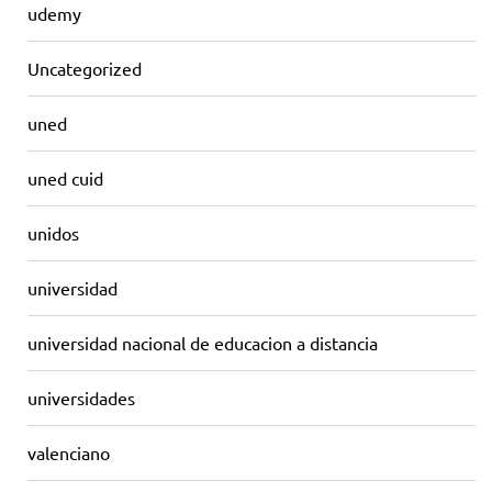
udemy
Uncategorized
uned
uned cuid
unidos
universidad
universidad nacional de educacion a distancia
universidades
valenciano