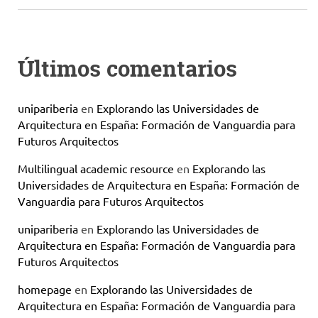
Últimos comentarios
unipariberia
en
Explorando las Universidades de
Arquitectura en España: Formación de Vanguardia para
Futuros Arquitectos
Multilingual academic resource
en
Explorando las
Universidades de Arquitectura en España: Formación de
Vanguardia para Futuros Arquitectos
unipariberia
en
Explorando las Universidades de
Arquitectura en España: Formación de Vanguardia para
Futuros Arquitectos
homepage
en
Explorando las Universidades de
Arquitectura en España: Formación de Vanguardia para