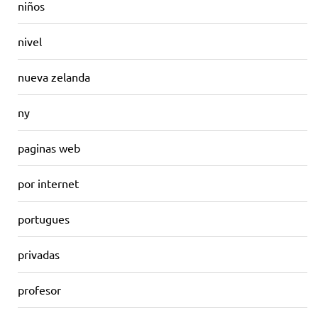
niños
nivel
nueva zelanda
ny
paginas web
por internet
portugues
privadas
profesor