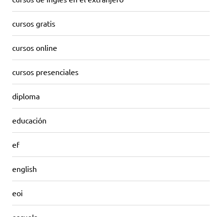
cursos gratis
cursos online
cursos presenciales
diploma
educación
ef
english
eoi