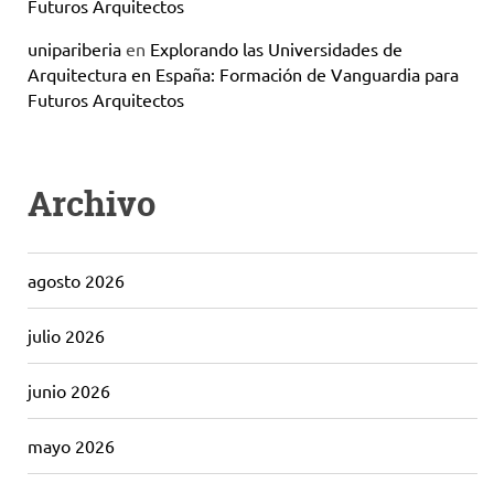
Futuros Arquitectos
unipariberia
en
Explorando las Universidades de
Arquitectura en España: Formación de Vanguardia para
Futuros Arquitectos
Archivo
agosto 2026
julio 2026
junio 2026
mayo 2026