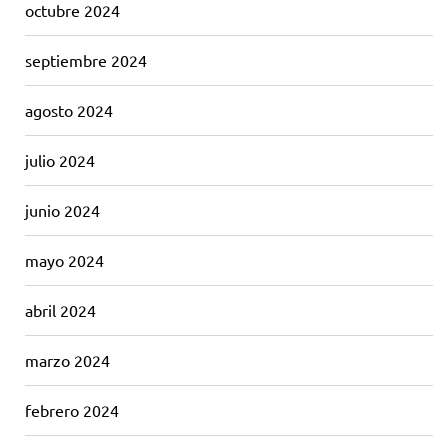
octubre 2024
septiembre 2024
agosto 2024
julio 2024
junio 2024
mayo 2024
abril 2024
marzo 2024
febrero 2024