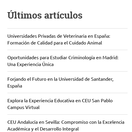
Últimos artículos
Universidades Privadas de Veterinaria en España:
Formación de Calidad para el Cuidado Animal
Oportunidades para Estudiar Criminología en Madrid:
Una Experiencia Única
Forjando el Futuro en la Universidad de Santander,
España
Explora la Experiencia Educativa en CEU San Pablo
Campus Virtual
CEU Andalucía en Sevilla: Compromiso con la Excelencia
Académica y el Desarrollo Integral