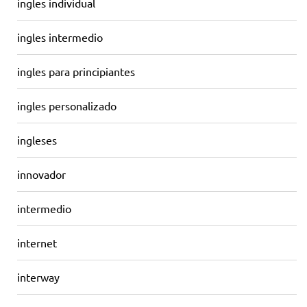
ingles individual
ingles intermedio
ingles para principiantes
ingles personalizado
ingleses
innovador
intermedio
internet
interway