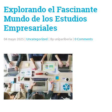
Explorando el Fascinante
Mundo de los Estudios
Empresariales
04 mayo 2025
|
Uncategorized
|
By unipariberia
|
0 Comments