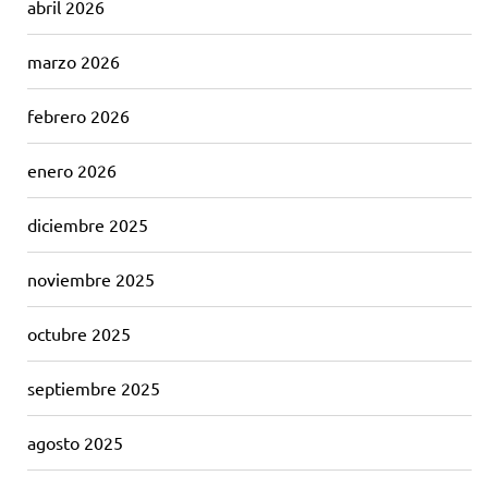
abril 2026
marzo 2026
febrero 2026
enero 2026
diciembre 2025
noviembre 2025
octubre 2025
septiembre 2025
agosto 2025