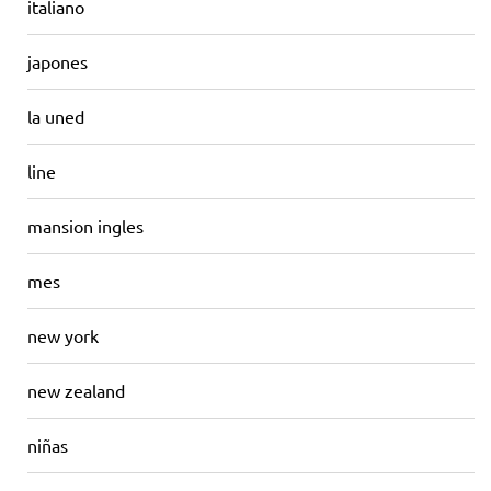
italiano
japones
la uned
line
mansion ingles
mes
new york
new zealand
niñas