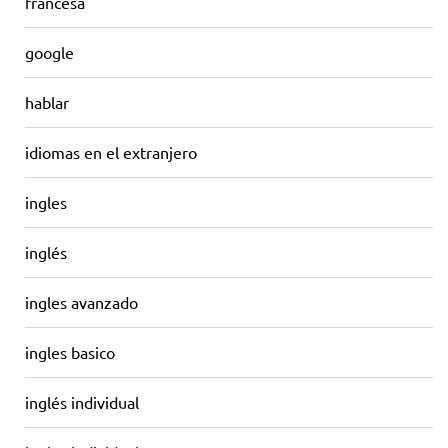
francesa
google
hablar
idiomas en el extranjero
ingles
inglés
ingles avanzado
ingles basico
inglés individual