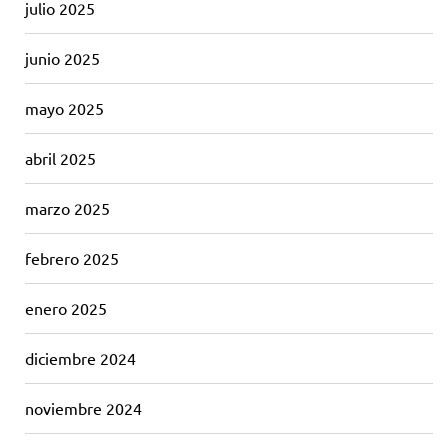
julio 2025
junio 2025
mayo 2025
abril 2025
marzo 2025
febrero 2025
enero 2025
diciembre 2024
noviembre 2024