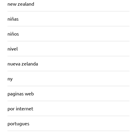
new zealand
niñas
niños
nivel
nueva zelanda
ny
paginas web
por internet
portugues