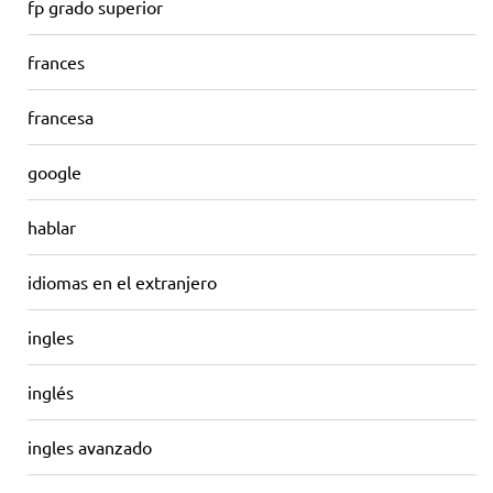
fp grado superior
frances
francesa
google
hablar
idiomas en el extranjero
ingles
inglés
ingles avanzado