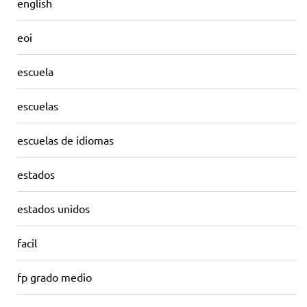
english
eoi
escuela
escuelas
escuelas de idiomas
estados
estados unidos
facil
fp grado medio