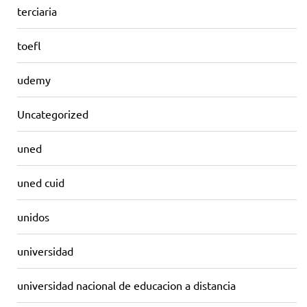
terciaria
toefl
udemy
Uncategorized
uned
uned cuid
unidos
universidad
universidad nacional de educacion a distancia