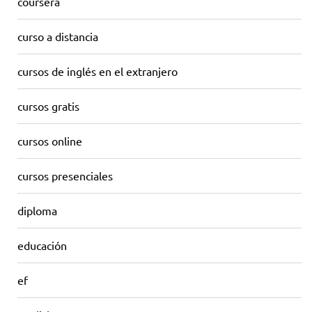
coursera
curso a distancia
cursos de inglés en el extranjero
cursos gratis
cursos online
cursos presenciales
diploma
educación
ef