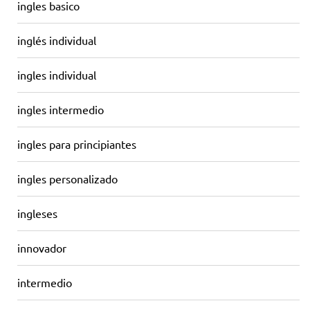
ingles basico
inglés individual
ingles individual
ingles intermedio
ingles para principiantes
ingles personalizado
ingleses
innovador
intermedio