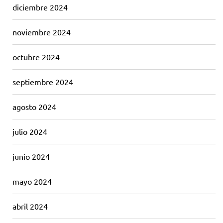
diciembre 2024
noviembre 2024
octubre 2024
septiembre 2024
agosto 2024
julio 2024
junio 2024
mayo 2024
abril 2024