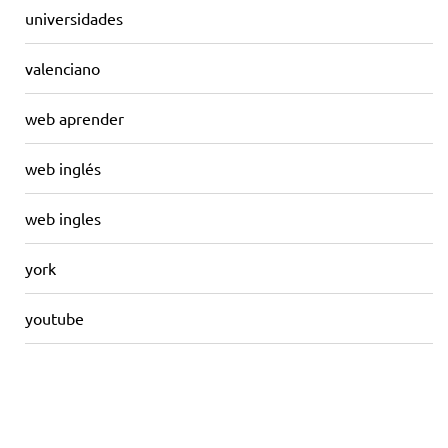
universidades
valenciano
web aprender
web inglés
web ingles
york
youtube