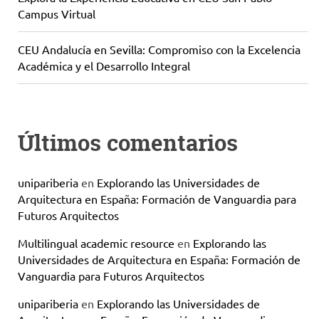
Campus Virtual
CEU Andalucía en Sevilla: Compromiso con la Excelencia
Académica y el Desarrollo Integral
Últimos comentarios
unipariberia
en
Explorando las Universidades de
Arquitectura en España: Formación de Vanguardia para
Futuros Arquitectos
Multilingual academic resource
en
Explorando las
Universidades de Arquitectura en España: Formación de
Vanguardia para Futuros Arquitectos
unipariberia
en
Explorando las Universidades de