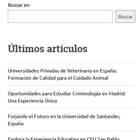
Buscar en
Buscar
Últimos artículos
Universidades Privadas de Veterinaria en España:
Formación de Calidad para el Cuidado Animal
Oportunidades para Estudiar Criminología en Madrid:
Una Experiencia Única
Forjando el Futuro en la Universidad de Santander,
España
Explora la Experiencia Educativa en CEU San Pablo