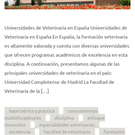
Universidades de Veterinaria en España Universidades de
Veterinaria en España En España, la formación veterinaria
es altamente valorada y cuenta con diversas universidades
que ofrecen programas académicos de excelencia en esta
disciplina. A continuación, presentamos algunas de las
principales universidades de veterinaria en el país:
Universidad Complutense de Madrid La Facultad de
Veterinaria de la […]
base teórica y práctica
conocimientos
multidisciplinares
disciplina
enfoque
innovador
especialidades veterinarias
excelencia
facultad de veterinaria
formación