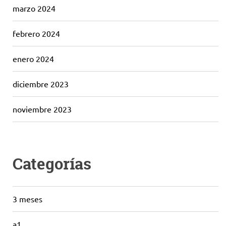
marzo 2024
febrero 2024
enero 2024
diciembre 2023
noviembre 2023
Categorías
3 meses
a1