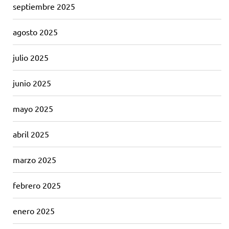
septiembre 2025
agosto 2025
julio 2025
junio 2025
mayo 2025
abril 2025
marzo 2025
febrero 2025
enero 2025