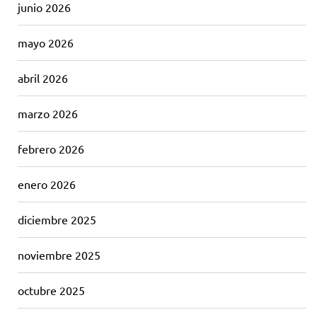
junio 2026
mayo 2026
abril 2026
marzo 2026
febrero 2026
enero 2026
diciembre 2025
noviembre 2025
octubre 2025