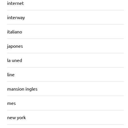
internet
interway
italiano
japones
la uned
line
mansion ingles
mes
new york