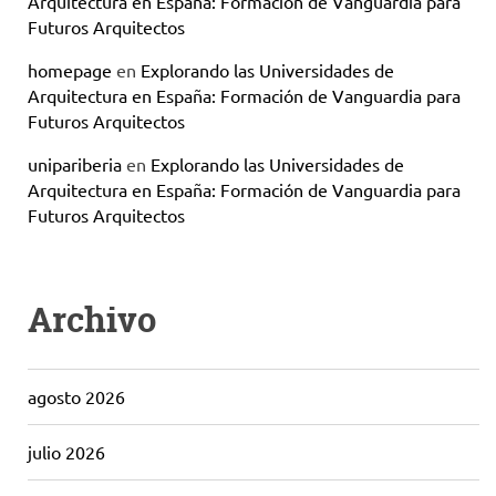
Arquitectura en España: Formación de Vanguardia para
Futuros Arquitectos
homepage
en
Explorando las Universidades de
Arquitectura en España: Formación de Vanguardia para
Futuros Arquitectos
unipariberia
en
Explorando las Universidades de
Arquitectura en España: Formación de Vanguardia para
Futuros Arquitectos
Archivo
agosto 2026
julio 2026