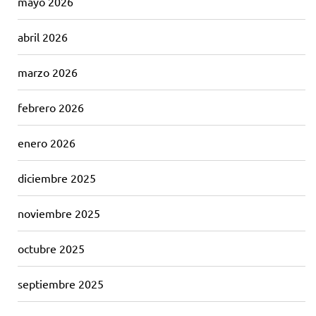
mayo 2026
abril 2026
marzo 2026
febrero 2026
enero 2026
diciembre 2025
noviembre 2025
octubre 2025
septiembre 2025