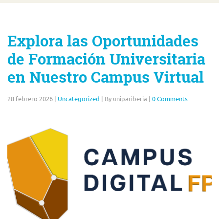
Explora las Oportunidades
de Formación Universitaria
en Nuestro Campus Virtual
28 febrero 2026
|
Uncategorized
|
By unipariberia
|
0 Comments