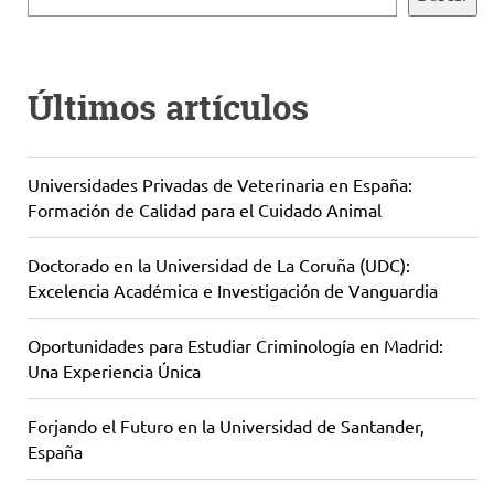
Últimos artículos
Universidades Privadas de Veterinaria en España:
Formación de Calidad para el Cuidado Animal
Doctorado en la Universidad de La Coruña (UDC):
Excelencia Académica e Investigación de Vanguardia
Oportunidades para Estudiar Criminología en Madrid:
Una Experiencia Única
Forjando el Futuro en la Universidad de Santander,
España