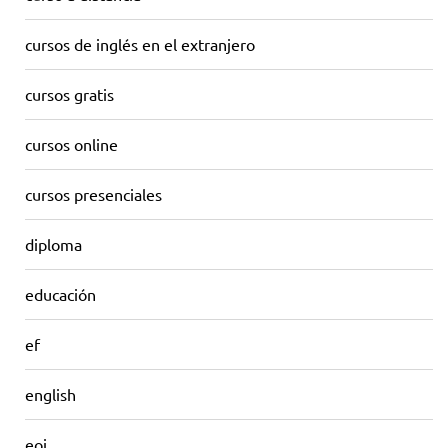
cursos de inglés en el extranjero
cursos gratis
cursos online
cursos presenciales
diploma
educación
ef
english
eoi