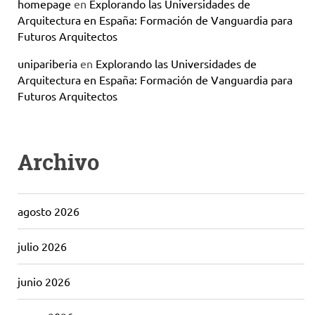
homepage
en
Explorando las Universidades de
Arquitectura en España: Formación de Vanguardia para
Futuros Arquitectos
unipariberia
en
Explorando las Universidades de
Arquitectura en España: Formación de Vanguardia para
Futuros Arquitectos
Archivo
agosto 2026
julio 2026
junio 2026