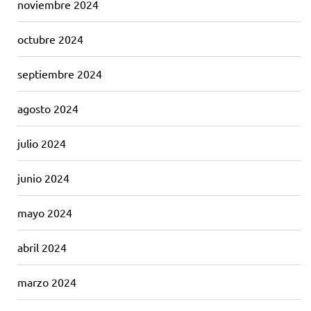
noviembre 2024
octubre 2024
septiembre 2024
agosto 2024
julio 2024
junio 2024
mayo 2024
abril 2024
marzo 2024