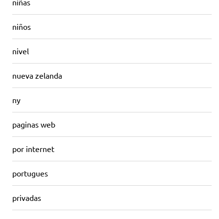
niñas
niños
nivel
nueva zelanda
ny
paginas web
por internet
portugues
privadas