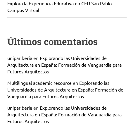
Explora la Experiencia Educativa en CEU San Pablo
Campus Virtual
Últimos comentarios
unipariberia
en
Explorando las Universidades de
Arquitectura en España: Formación de Vanguardia para
Futuros Arquitectos
Multilingual academic resource
en
Explorando las
Universidades de Arquitectura en España: Formación de
Vanguardia para Futuros Arquitectos
unipariberia
en
Explorando las Universidades de
Arquitectura en España: Formación de Vanguardia para
Futuros Arquitectos