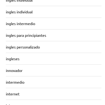
inglés individual
ingles individual
ingles intermedio
ingles para principiantes
ingles personalizado
ingleses
innovador
intermedio
internet