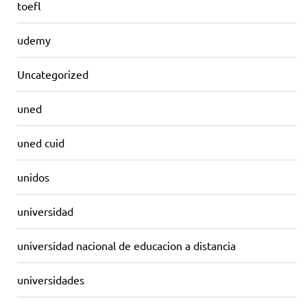
toefl
udemy
Uncategorized
uned
uned cuid
unidos
universidad
universidad nacional de educacion a distancia
universidades