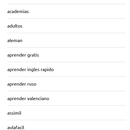
academias
adultos
aleman
aprender gratis
aprender ingles rapido
aprender ruso
aprender valenciano
assimil
aulafacil