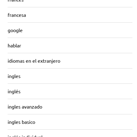
francesa
google
hablar
idiomas en el extranjero
ingles
inglés
ingles avanzado
ingles basico