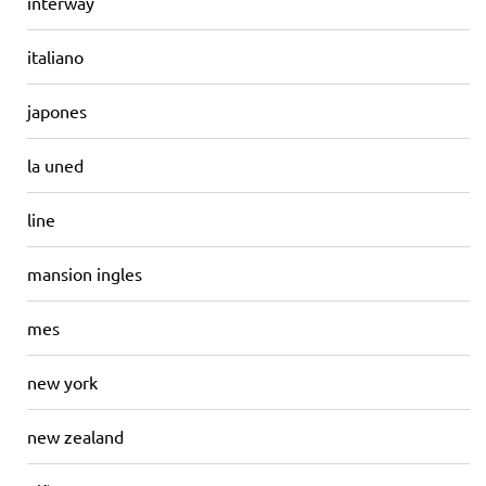
interway
italiano
japones
la uned
line
mansion ingles
mes
new york
new zealand