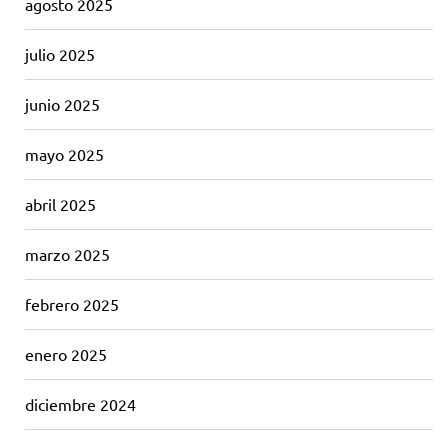
agosto 2025
julio 2025
junio 2025
mayo 2025
abril 2025
marzo 2025
febrero 2025
enero 2025
diciembre 2024