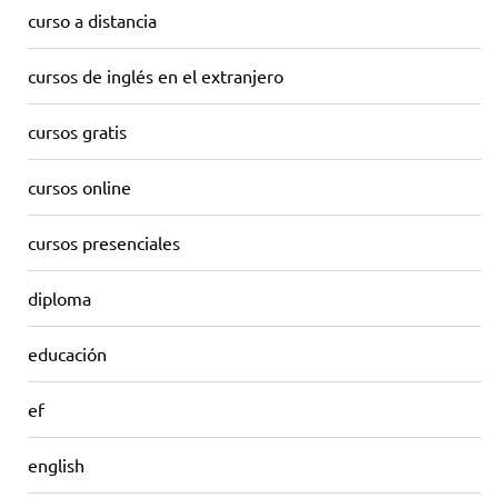
curso a distancia
cursos de inglés en el extranjero
cursos gratis
cursos online
cursos presenciales
diploma
educación
ef
english