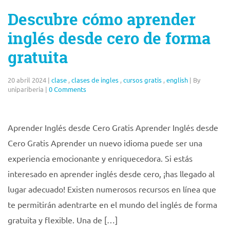
Descubre cómo aprender
inglés desde cero de forma
gratuita
20 abril 2024
|
clase
,
clases de ingles
,
cursos gratis
,
english
|
By
unipariberia
|
0 Comments
Aprender Inglés desde Cero Gratis Aprender Inglés desde
Cero Gratis Aprender un nuevo idioma puede ser una
experiencia emocionante y enriquecedora. Si estás
interesado en aprender inglés desde cero, ¡has llegado al
lugar adecuado! Existen numerosos recursos en línea que
te permitirán adentrarte en el mundo del inglés de forma
gratuita y flexible. Una de […]