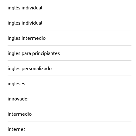
inglés individual
ingles individual
ingles intermedio
ingles para principiantes
ingles personalizado
ingleses
innovador
intermedio
internet