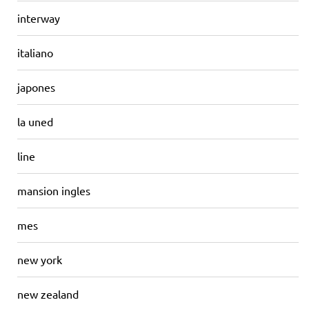
interway
italiano
japones
la uned
line
mansion ingles
mes
new york
new zealand