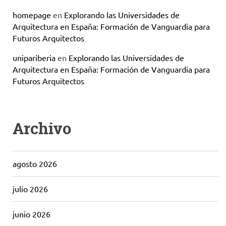
homepage
en
Explorando las Universidades de
Arquitectura en España: Formación de Vanguardia para
Futuros Arquitectos
unipariberia
en
Explorando las Universidades de
Arquitectura en España: Formación de Vanguardia para
Futuros Arquitectos
Archivo
agosto 2026
julio 2026
junio 2026