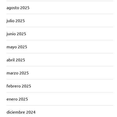
agosto 2025
julio 2025
junio 2025
mayo 2025
abril 2025
marzo 2025
febrero 2025
enero 2025
diciembre 2024