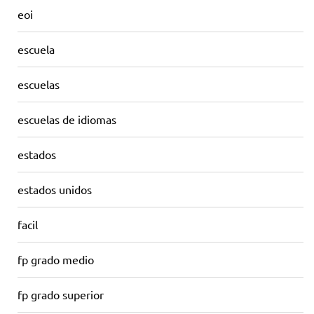
eoi
escuela
escuelas
escuelas de idiomas
estados
estados unidos
facil
fp grado medio
fp grado superior