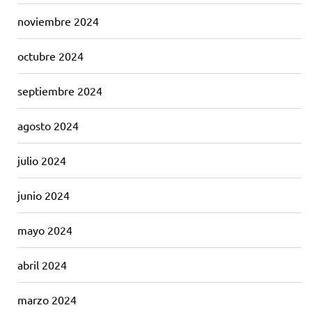
noviembre 2024
octubre 2024
septiembre 2024
agosto 2024
julio 2024
junio 2024
mayo 2024
abril 2024
marzo 2024