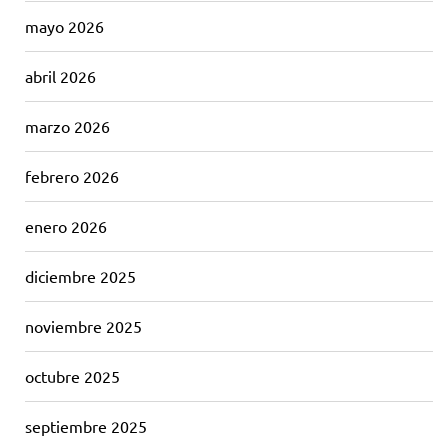
mayo 2026
abril 2026
marzo 2026
febrero 2026
enero 2026
diciembre 2025
noviembre 2025
octubre 2025
septiembre 2025