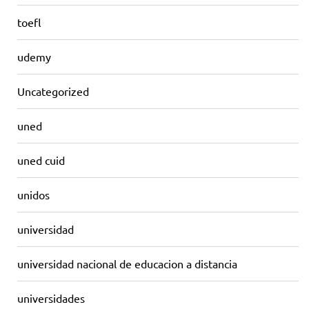
toefl
udemy
Uncategorized
uned
uned cuid
unidos
universidad
universidad nacional de educacion a distancia
universidades