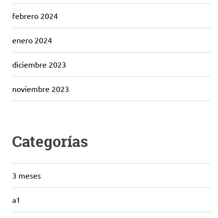
febrero 2024
enero 2024
diciembre 2023
noviembre 2023
Categorías
3 meses
a1