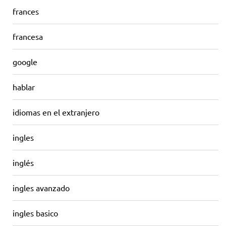
frances
francesa
google
hablar
idiomas en el extranjero
ingles
inglés
ingles avanzado
ingles basico