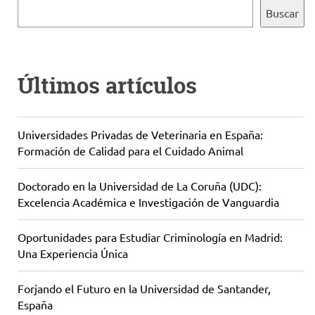
Buscar
Últimos artículos
Universidades Privadas de Veterinaria en España:
Formación de Calidad para el Cuidado Animal
Doctorado en la Universidad de La Coruña (UDC):
Excelencia Académica e Investigación de Vanguardia
Oportunidades para Estudiar Criminología en Madrid:
Una Experiencia Única
Forjando el Futuro en la Universidad de Santander,
España