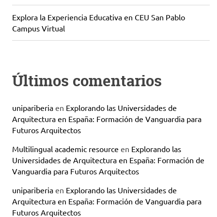
Explora la Experiencia Educativa en CEU San Pablo
Campus Virtual
Últimos comentarios
unipariberia
en
Explorando las Universidades de
Arquitectura en España: Formación de Vanguardia para
Futuros Arquitectos
Multilingual academic resource
en
Explorando las
Universidades de Arquitectura en España: Formación de
Vanguardia para Futuros Arquitectos
unipariberia
en
Explorando las Universidades de
Arquitectura en España: Formación de Vanguardia para
Futuros Arquitectos