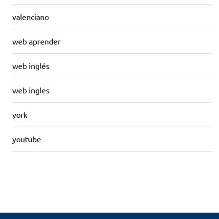
valenciano
web aprender
web inglés
web ingles
york
youtube