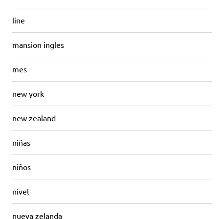
line
mansion ingles
mes
new york
new zealand
niñas
niños
nivel
nueva zelanda