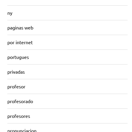
ny
paginas web
por internet
portugues
privadas
profesor
profesorado
profesores
pronunciacion