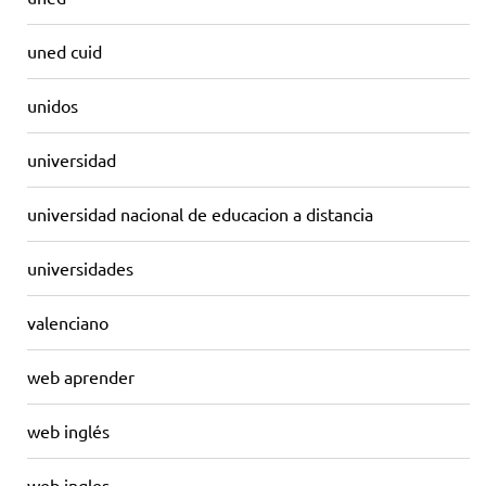
uned cuid
unidos
universidad
universidad nacional de educacion a distancia
universidades
valenciano
web aprender
web inglés
web ingles