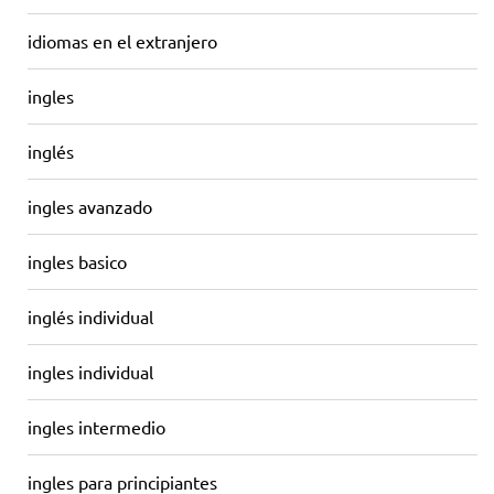
idiomas en el extranjero
ingles
inglés
ingles avanzado
ingles basico
inglés individual
ingles individual
ingles intermedio
ingles para principiantes