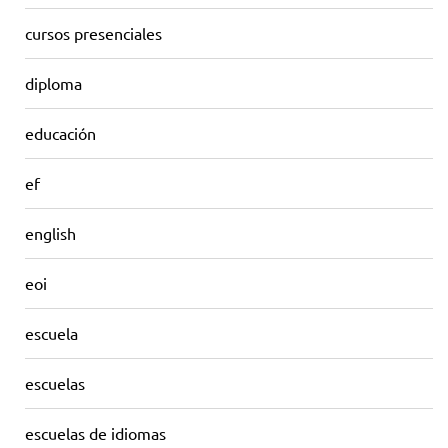
cursos presenciales
diploma
educación
ef
english
eoi
escuela
escuelas
escuelas de idiomas