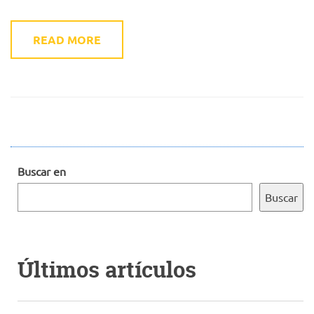
READ MORE
Buscar en
Buscar
Últimos artículos