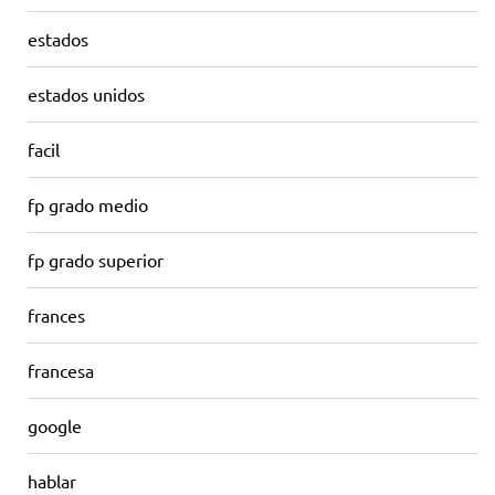
estados
estados unidos
facil
fp grado medio
fp grado superior
frances
francesa
google
hablar