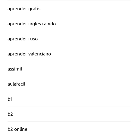
aprender gratis
aprender ingles rapido
aprender ruso
aprender valenciano
assimil
aulafacil
b1
b2
b2 online