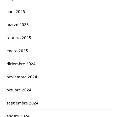
abril 2025
marzo 2025
febrero 2025
enero 2025
diciembre 2024
noviembre 2024
octubre 2024
septiembre 2024
agosto 2024