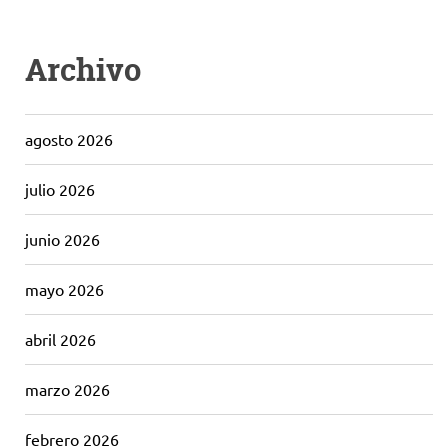
Archivo
agosto 2026
julio 2026
junio 2026
mayo 2026
abril 2026
marzo 2026
febrero 2026