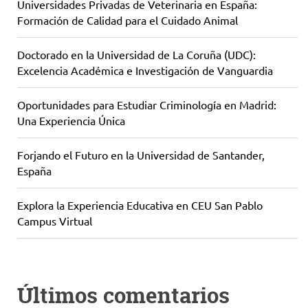
Universidades Privadas de Veterinaria en España:
Formación de Calidad para el Cuidado Animal
Doctorado en la Universidad de La Coruña (UDC):
Excelencia Académica e Investigación de Vanguardia
Oportunidades para Estudiar Criminología en Madrid:
Una Experiencia Única
Forjando el Futuro en la Universidad de Santander,
España
Explora la Experiencia Educativa en CEU San Pablo
Campus Virtual
Últimos comentarios