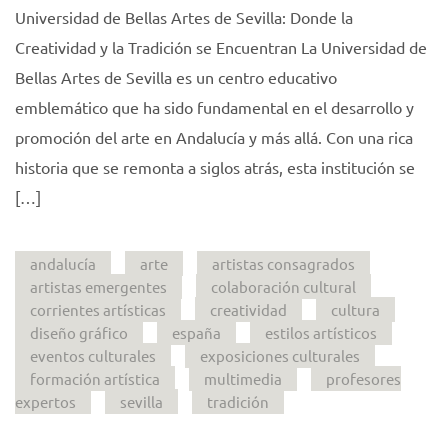
Universidad de Bellas Artes de Sevilla: Donde la
Creatividad y la Tradición se Encuentran La Universidad de
Bellas Artes de Sevilla es un centro educativo
emblemático que ha sido fundamental en el desarrollo y
promoción del arte en Andalucía y más allá. Con una rica
historia que se remonta a siglos atrás, esta institución se
[…]
andalucía
arte
artistas consagrados
artistas emergentes
colaboración cultural
corrientes artísticas
creatividad
cultura
diseño gráfico
españa
estilos artísticos
eventos culturales
exposiciones culturales
formación artística
multimedia
profesores
expertos
sevilla
tradición