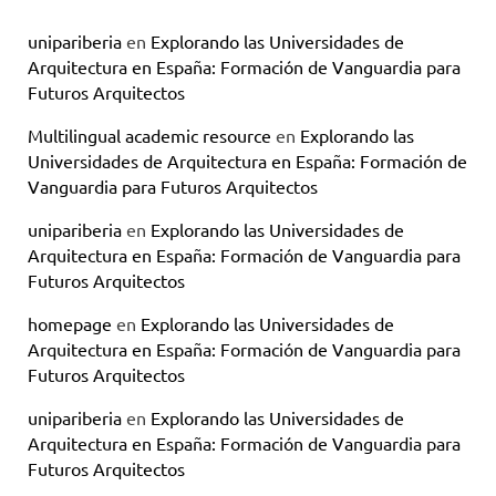
unipariberia
en
Explorando las Universidades de
Arquitectura en España: Formación de Vanguardia para
Futuros Arquitectos
Multilingual academic resource
en
Explorando las
Universidades de Arquitectura en España: Formación de
Vanguardia para Futuros Arquitectos
unipariberia
en
Explorando las Universidades de
Arquitectura en España: Formación de Vanguardia para
Futuros Arquitectos
homepage
en
Explorando las Universidades de
Arquitectura en España: Formación de Vanguardia para
Futuros Arquitectos
unipariberia
en
Explorando las Universidades de
Arquitectura en España: Formación de Vanguardia para
Futuros Arquitectos