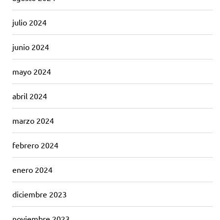
julio 2024
junio 2024
mayo 2024
abril 2024
marzo 2024
febrero 2024
enero 2024
diciembre 2023
noviembre 2023