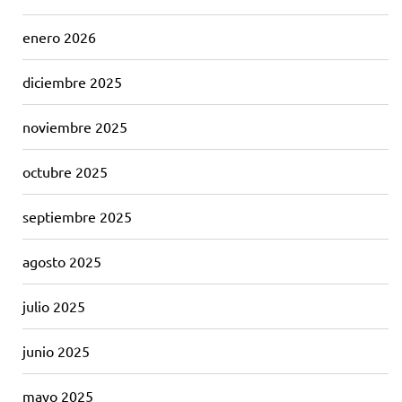
enero 2026
diciembre 2025
noviembre 2025
octubre 2025
septiembre 2025
agosto 2025
julio 2025
junio 2025
mayo 2025