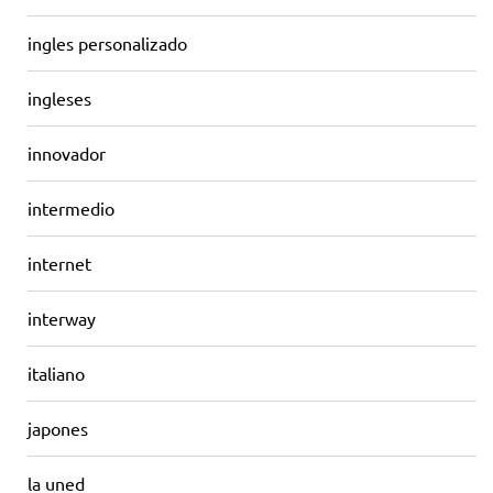
ingles personalizado
ingleses
innovador
intermedio
internet
interway
italiano
japones
la uned