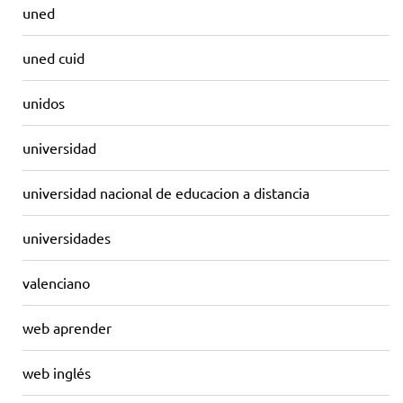
uned
uned cuid
unidos
universidad
universidad nacional de educacion a distancia
universidades
valenciano
web aprender
web inglés