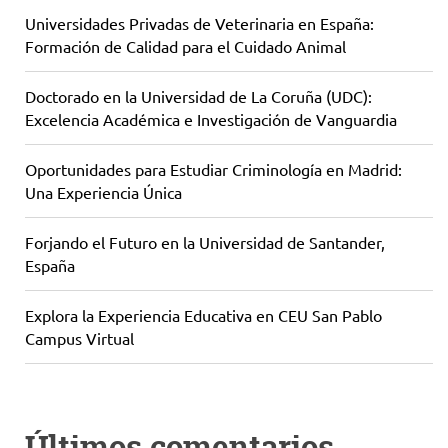
Universidades Privadas de Veterinaria en España:
Formación de Calidad para el Cuidado Animal
Doctorado en la Universidad de La Coruña (UDC):
Excelencia Académica e Investigación de Vanguardia
Oportunidades para Estudiar Criminología en Madrid:
Una Experiencia Única
Forjando el Futuro en la Universidad de Santander,
España
Explora la Experiencia Educativa en CEU San Pablo
Campus Virtual
Últimos comentarios