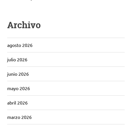
Archivo
agosto 2026
julio 2026
junio 2026
mayo 2026
abril 2026
marzo 2026