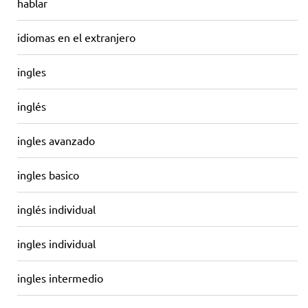
hablar
idiomas en el extranjero
ingles
inglés
ingles avanzado
ingles basico
inglés individual
ingles individual
ingles intermedio