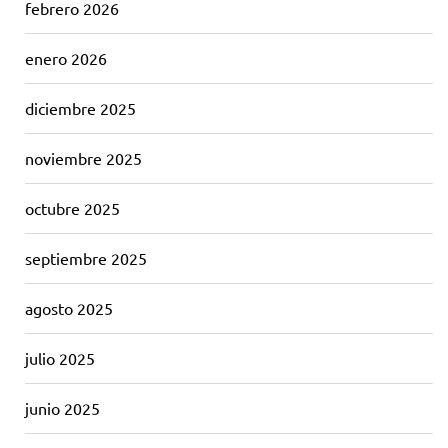
febrero 2026
enero 2026
diciembre 2025
noviembre 2025
octubre 2025
septiembre 2025
agosto 2025
julio 2025
junio 2025