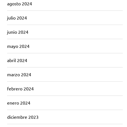
agosto 2024
julio 2024
junio 2024
mayo 2024
abril 2024
marzo 2024
febrero 2024
enero 2024
diciembre 2023