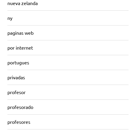
nueva zelanda
ny
paginas web
por internet
portugues
privadas
profesor
profesorado
profesores