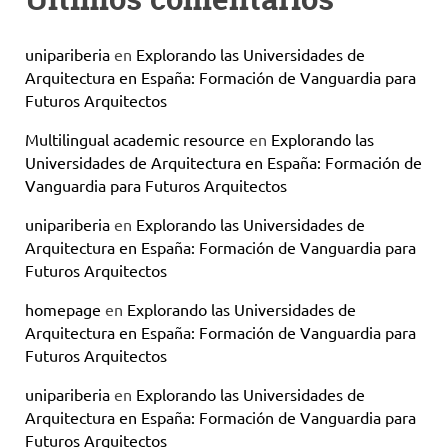
unipariberia
en
Explorando las Universidades de
Arquitectura en España: Formación de Vanguardia para
Futuros Arquitectos
Multilingual academic resource
en
Explorando las
Universidades de Arquitectura en España: Formación de
Vanguardia para Futuros Arquitectos
unipariberia
en
Explorando las Universidades de
Arquitectura en España: Formación de Vanguardia para
Futuros Arquitectos
homepage
en
Explorando las Universidades de
Arquitectura en España: Formación de Vanguardia para
Futuros Arquitectos
unipariberia
en
Explorando las Universidades de
Arquitectura en España: Formación de Vanguardia para
Futuros Arquitectos