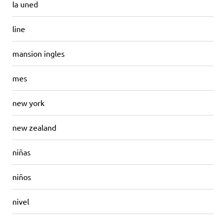
la uned
line
mansion ingles
mes
new york
new zealand
niñas
niños
nivel