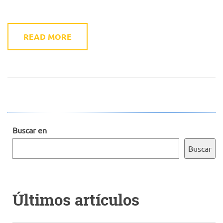
READ MORE
Buscar en
Buscar
Últimos artículos