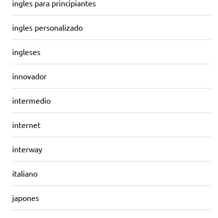
ingles para principiantes
ingles personalizado
ingleses
innovador
intermedio
internet
interway
italiano
japones