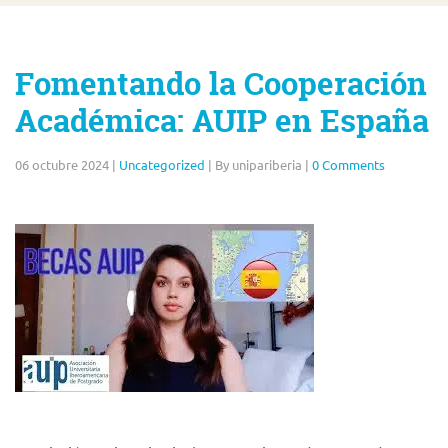
Fomentando la Cooperación
Académica: AUIP en España
06 octubre 2024
|
Uncategorized
|
By unipariberia
|
0 Comments