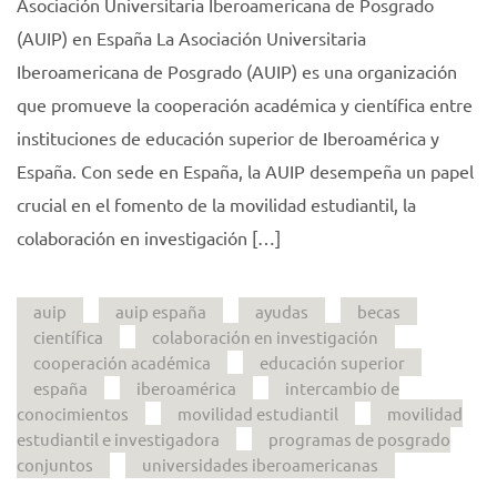
Asociación Universitaria Iberoamericana de Posgrado
(AUIP) en España La Asociación Universitaria
Iberoamericana de Posgrado (AUIP) es una organización
que promueve la cooperación académica y científica entre
instituciones de educación superior de Iberoamérica y
España. Con sede en España, la AUIP desempeña un papel
crucial en el fomento de la movilidad estudiantil, la
colaboración en investigación […]
auip
auip españa
ayudas
becas
científica
colaboración en investigación
cooperación académica
educación superior
españa
iberoamérica
intercambio de
conocimientos
movilidad estudiantil
movilidad
estudiantil e investigadora
programas de posgrado
conjuntos
universidades iberoamericanas