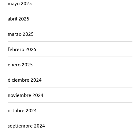
mayo 2025
abril 2025
marzo 2025
febrero 2025
enero 2025
diciembre 2024
noviembre 2024
octubre 2024
septiembre 2024