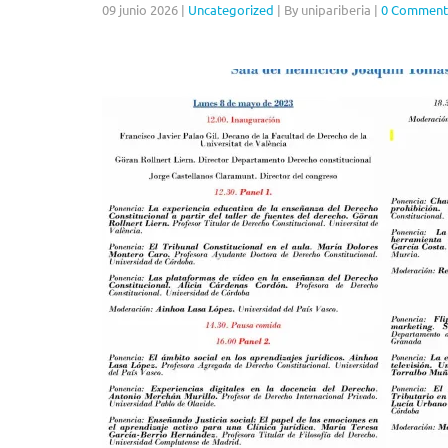
09 junio 2026
|
Uncategorized
|
By unipariberia
|
0 Comment