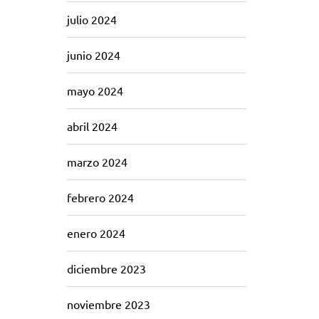
julio 2024
junio 2024
mayo 2024
abril 2024
marzo 2024
febrero 2024
enero 2024
diciembre 2023
noviembre 2023