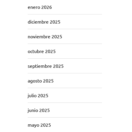
enero 2026
diciembre 2025
noviembre 2025
octubre 2025
septiembre 2025
agosto 2025
julio 2025
junio 2025
mayo 2025