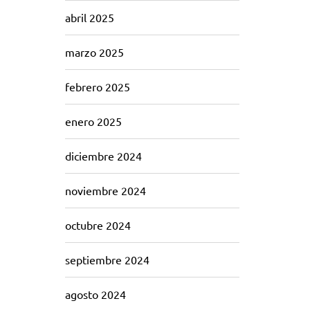
abril 2025
marzo 2025
febrero 2025
enero 2025
diciembre 2024
noviembre 2024
octubre 2024
septiembre 2024
agosto 2024