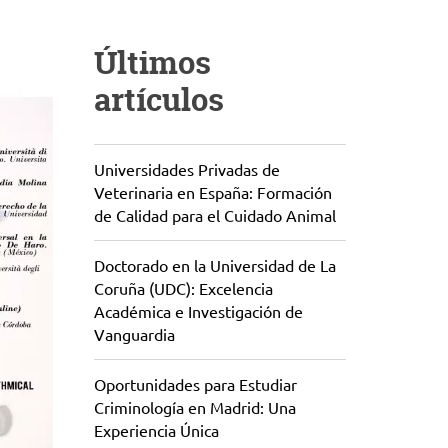
Últimos
artículos
Universidades Privadas de
Veterinaria en España: Formación
de Calidad para el Cuidado Animal
Doctorado en la Universidad de La
Coruña (UDC): Excelencia
Académica e Investigación de
Vanguardia
Oportunidades para Estudiar
Criminología en Madrid: Una
Experiencia Única