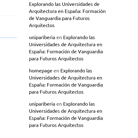
Explorando las Universidades de
Arquitectura en España: Formación
de Vanguardia para Futuros
Arquitectos
unipariberia
en
Explorando las
Universidades de Arquitectura en
España: Formación de Vanguardia
para Futuros Arquitectos
homepage
en
Explorando las
Universidades de Arquitectura en
España: Formación de Vanguardia
para Futuros Arquitectos
unipariberia
en
Explorando las
Universidades de Arquitectura en
España: Formación de Vanguardia
para Futuros Arquitectos