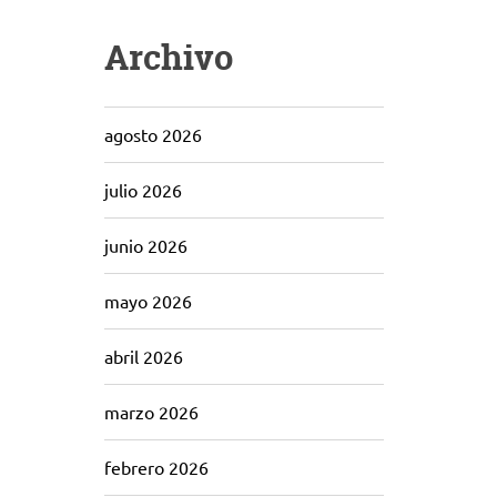
Archivo
agosto 2026
julio 2026
junio 2026
mayo 2026
abril 2026
marzo 2026
febrero 2026