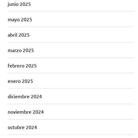
junio 2025
mayo 2025
abril 2025
marzo 2025
febrero 2025
enero 2025
diciembre 2024
noviembre 2024
octubre 2024