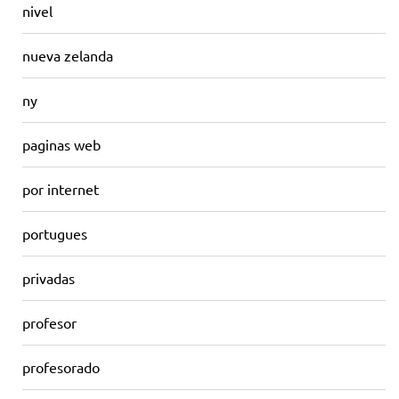
nivel
nueva zelanda
ny
paginas web
por internet
portugues
privadas
profesor
profesorado