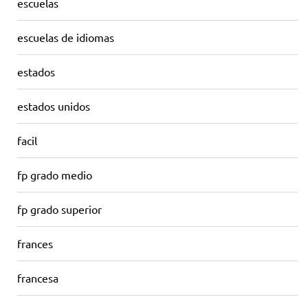
escuelas
escuelas de idiomas
estados
estados unidos
facil
fp grado medio
fp grado superior
frances
francesa