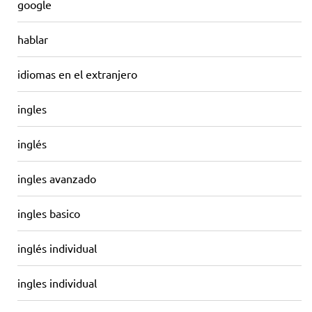
google
hablar
idiomas en el extranjero
ingles
inglés
ingles avanzado
ingles basico
inglés individual
ingles individual