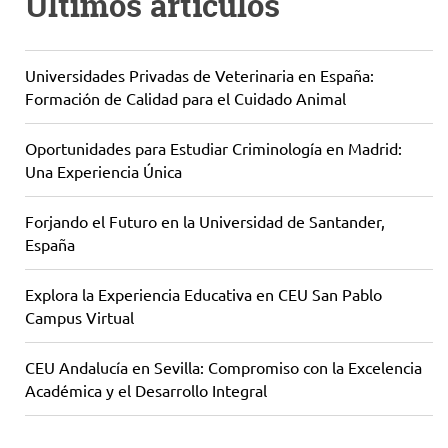
Últimos artículos
Universidades Privadas de Veterinaria en España:
Formación de Calidad para el Cuidado Animal
Oportunidades para Estudiar Criminología en Madrid:
Una Experiencia Única
Forjando el Futuro en la Universidad de Santander,
España
Explora la Experiencia Educativa en CEU San Pablo
Campus Virtual
CEU Andalucía en Sevilla: Compromiso con la Excelencia
Académica y el Desarrollo Integral