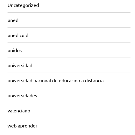
Uncategorized
uned
uned cuid
unidos
universidad
universidad nacional de educacion a distancia
universidades
valenciano
web aprender