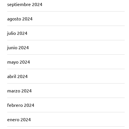
septiembre 2024
agosto 2024
julio 2024
junio 2024
mayo 2024
abril 2024
marzo 2024
febrero 2024
enero 2024