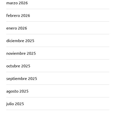
marzo 2026
febrero 2026
enero 2026
diciembre 2025
noviembre 2025
octubre 2025
septiembre 2025
agosto 2025
julio 2025