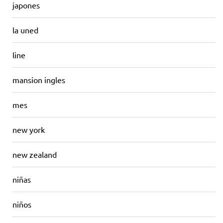
japones
la uned
line
mansion ingles
mes
new york
new zealand
niñas
niños