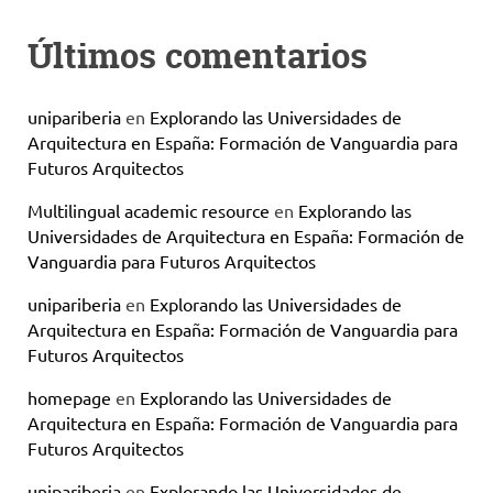
Últimos comentarios
unipariberia
en
Explorando las Universidades de
Arquitectura en España: Formación de Vanguardia para
Futuros Arquitectos
Multilingual academic resource
en
Explorando las
Universidades de Arquitectura en España: Formación de
Vanguardia para Futuros Arquitectos
unipariberia
en
Explorando las Universidades de
Arquitectura en España: Formación de Vanguardia para
Futuros Arquitectos
homepage
en
Explorando las Universidades de
Arquitectura en España: Formación de Vanguardia para
Futuros Arquitectos
unipariberia
en
Explorando las Universidades de