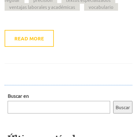
ventajas laborales y académicas
vocabulario
READ MORE
Buscar en
Buscar