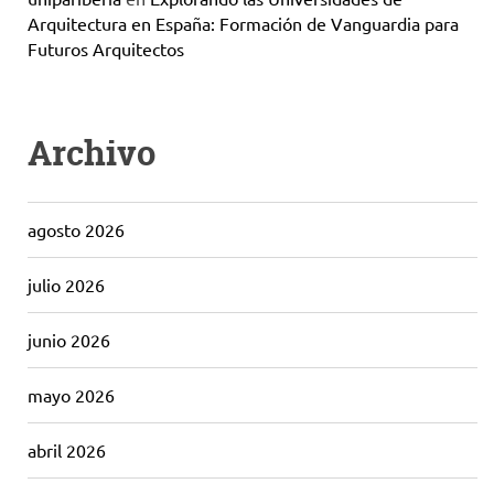
Arquitectura en España: Formación de Vanguardia para
Futuros Arquitectos
Archivo
agosto 2026
julio 2026
junio 2026
mayo 2026
abril 2026