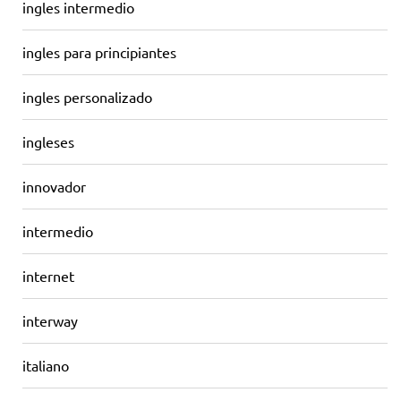
ingles intermedio
ingles para principiantes
ingles personalizado
ingleses
innovador
intermedio
internet
interway
italiano