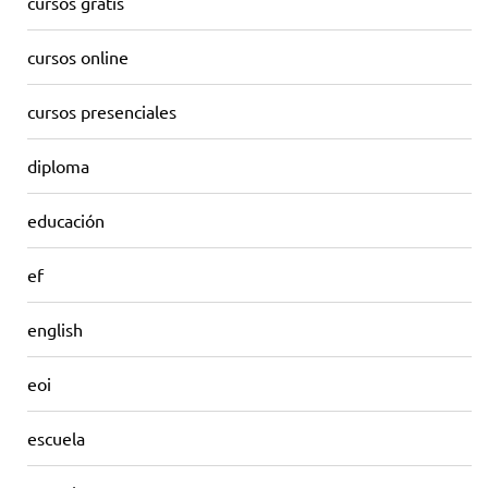
cursos gratis
cursos online
cursos presenciales
diploma
educación
ef
english
eoi
escuela