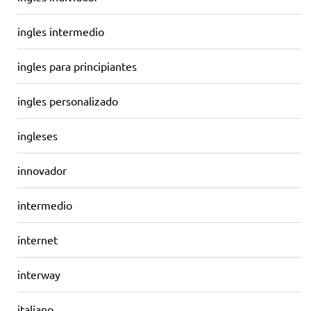
ingles intermedio
ingles para principiantes
ingles personalizado
ingleses
innovador
intermedio
internet
interway
italiano