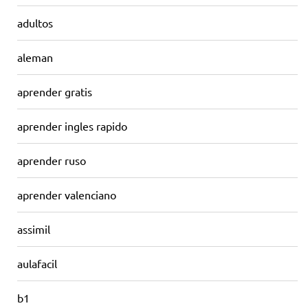
adultos
aleman
aprender gratis
aprender ingles rapido
aprender ruso
aprender valenciano
assimil
aulafacil
b1