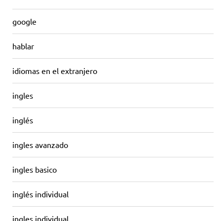
google
hablar
idiomas en el extranjero
ingles
inglés
ingles avanzado
ingles basico
inglés individual
ingles individual