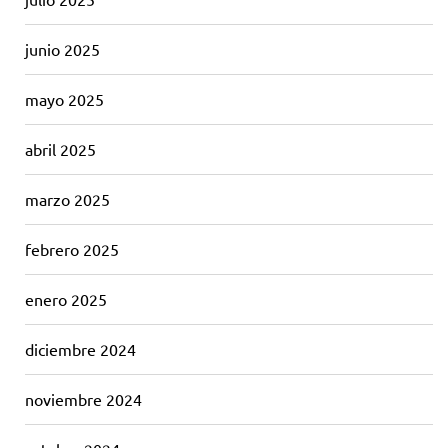
junio 2025
mayo 2025
abril 2025
marzo 2025
febrero 2025
enero 2025
diciembre 2024
noviembre 2024