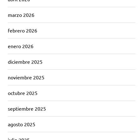
marzo 2026
febrero 2026
enero 2026
diciembre 2025
noviembre 2025
octubre 2025
septiembre 2025
agosto 2025
julio 2025