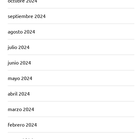
octubre 2024
septiembre 2024
agosto 2024
julio 2024
junio 2024
mayo 2024
abril 2024
marzo 2024
febrero 2024