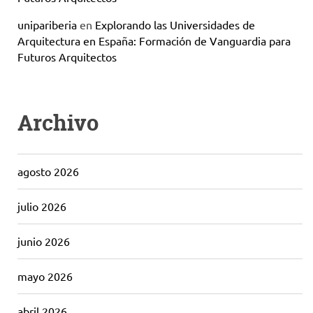
unipariberia
en
Explorando las Universidades de
Arquitectura en España: Formación de Vanguardia para
Futuros Arquitectos
Archivo
agosto 2026
julio 2026
junio 2026
mayo 2026
abril 2026