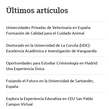
Últimos artículos
Universidades Privadas de Veterinaria en España:
Formación de Calidad para el Cuidado Animal
Doctorado en la Universidad de La Coruña (UDC):
Excelencia Académica e Investigación de Vanguardia
Oportunidades para Estudiar Criminología en Madrid:
Una Experiencia Única
Forjando el Futuro en la Universidad de Santander,
España
Explora la Experiencia Educativa en CEU San Pablo
Campus Virtual