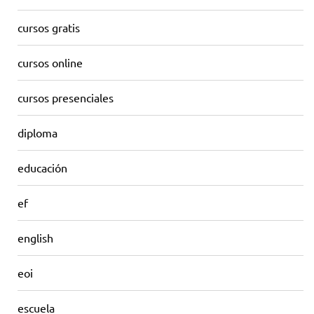
cursos gratis
cursos online
cursos presenciales
diploma
educación
ef
english
eoi
escuela