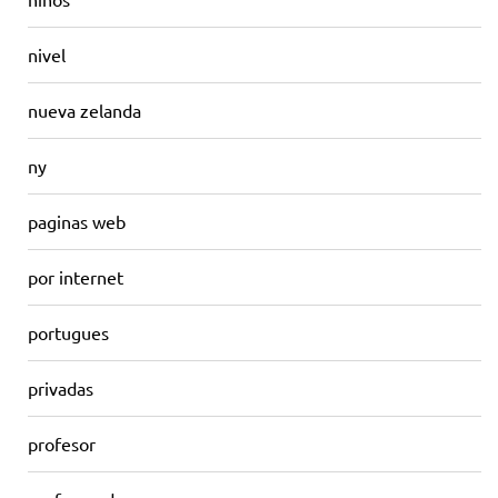
nivel
nueva zelanda
ny
paginas web
por internet
portugues
privadas
profesor