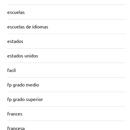
escuelas
escuelas de idiomas
estados
estados unidos
facil
fp grado medio
fp grado superior
frances
francesa