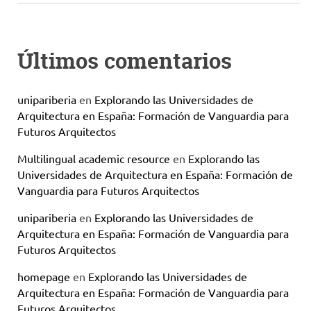
Últimos comentarios
unipariberia
en
Explorando las Universidades de
Arquitectura en España: Formación de Vanguardia para
Futuros Arquitectos
Multilingual academic resource
en
Explorando las
Universidades de Arquitectura en España: Formación de
Vanguardia para Futuros Arquitectos
unipariberia
en
Explorando las Universidades de
Arquitectura en España: Formación de Vanguardia para
Futuros Arquitectos
homepage
en
Explorando las Universidades de
Arquitectura en España: Formación de Vanguardia para
Futuros Arquitectos