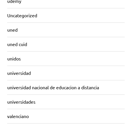
udemy
Uncategorized
uned
uned cuid
unidos
universidad
universidad nacional de educacion a distancia
universidades
valenciano