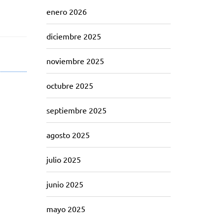
enero 2026
diciembre 2025
noviembre 2025
octubre 2025
septiembre 2025
agosto 2025
julio 2025
junio 2025
mayo 2025