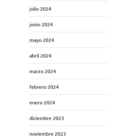
julio 2024
junio 2024
mayo 2024
abril 2024
marzo 2024
febrero 2024
enero 2024
diciembre 2023
noviembre 2023