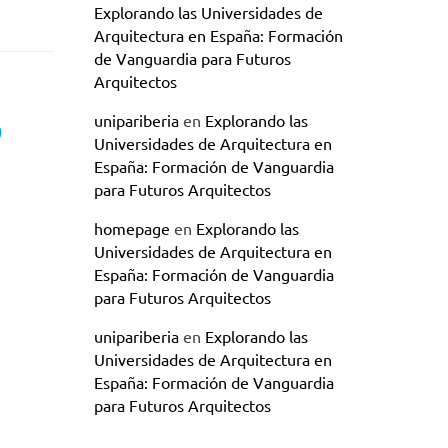
Explorando las Universidades de
Arquitectura en España: Formación
de Vanguardia para Futuros
Arquitectos
o
unipariberia
en
Explorando las
Universidades de Arquitectura en
España: Formación de Vanguardia
para Futuros Arquitectos
homepage
en
Explorando las
Universidades de Arquitectura en
España: Formación de Vanguardia
para Futuros Arquitectos
unipariberia
en
Explorando las
Universidades de Arquitectura en
España: Formación de Vanguardia
para Futuros Arquitectos