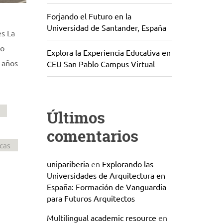
Forjando el Futuro en la
Universidad de Santander, España
es La
ro
Explora la Experiencia Educativa en
s años
CEU San Pablo Campus Virtual
Últimos
comentarios
cas
unipariberia
en
Explorando las
Universidades de Arquitectura en
España: Formación de Vanguardia
para Futuros Arquitectos
Multilingual academic resource
en