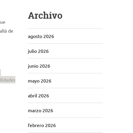
Archivo
que
allá de
agosto 2026
julio 2026
junio 2026
ilidades
mayo 2026
abril 2026
marzo 2026
febrero 2026