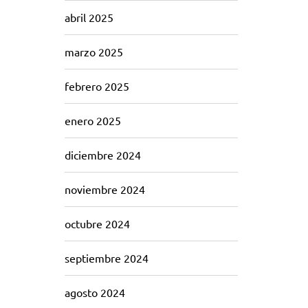
abril 2025
marzo 2025
febrero 2025
enero 2025
diciembre 2024
noviembre 2024
octubre 2024
septiembre 2024
agosto 2024