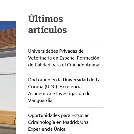
Últimos
artículos
Universidades Privadas de
Veterinaria en España: Formación
de Calidad para el Cuidado Animal
Doctorado en la Universidad de La
Coruña (UDC): Excelencia
Académica e Investigación de
Vanguardia
Oportunidades para Estudiar
Criminología en Madrid: Una
Experiencia Única